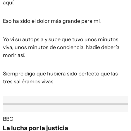
aquí.
Eso ha sido el dolor más grande para mí.
Yo vi su autopsia y supe que tuvo unos minutos
viva, unos minutos de conciencia. Nadie debería
morir así.
Siempre digo que hubiera sido perfecto que las
tres saliéramos vivas.
BBC
La lucha por la justicia