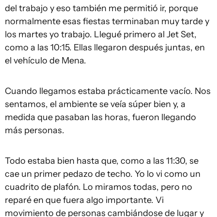
del trabajo y eso también me permitió ir, porque
normalmente esas fiestas terminaban muy tarde y
los martes yo trabajo. Llegué primero al Jet Set,
como a las 10:15. Ellas llegaron después juntas, en
el vehículo de Mena.
Cuando llegamos estaba prácticamente vacío. Nos
sentamos, el ambiente se veía súper bien y, a
medida que pasaban las horas, fueron llegando
más personas.
Todo estaba bien hasta que, como a las 11:30, se
cae un primer pedazo de techo. Yo lo vi como un
cuadrito de plafón. Lo miramos todas, pero no
reparé en que fuera algo importante. Vi
movimiento de personas cambiándose de lugar y