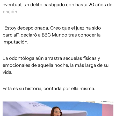
eventual, un delito castigado con hasta 20 años de
prisión.
"Estoy decepcionada. Creo que el juez ha sido
parcial", declaró a BBC Mundo tras conocer la
imputación.
La odontóloga aún arrastra secuelas físicas y
emocionales de aquella noche, la más larga de su
vida.
Esta es su historia, contada por ella misma.