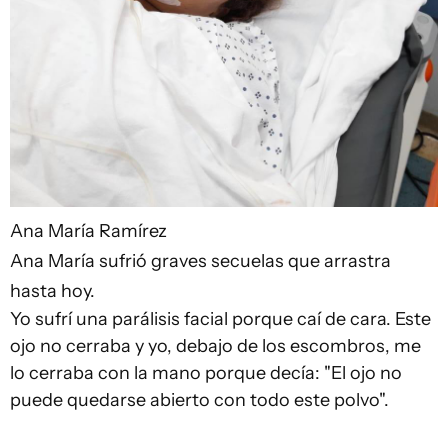
Ana María Ramírez
Ana María sufrió graves secuelas que arrastra
hasta hoy.
Yo sufrí una parálisis facial porque caí de cara. Este
ojo no cerraba y yo, debajo de los escombros, me
lo cerraba con la mano porque decía: "El ojo no
puede quedarse abierto con todo este polvo".