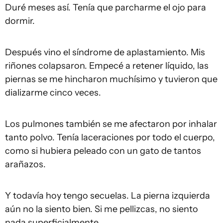
Duré meses así. Tenía que parcharme el ojo para
dormir.
Después vino el síndrome de aplastamiento. Mis
riñones colapsaron. Empecé a retener líquido, las
piernas se me hincharon muchísimo y tuvieron que
dializarme cinco veces.
Los pulmones también se me afectaron por inhalar
tanto polvo. Tenía laceraciones por todo el cuerpo,
como si hubiera peleado con un gato de tantos
arañazos.
Y todavía hoy tengo secuelas. La pierna izquierda
aún no la siento bien. Si me pellizcas, no siento
nada superficialmente.