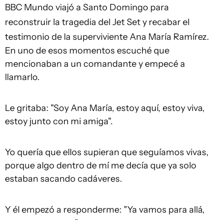
BBC Mundo viajó a Santo Domingo para
reconstruir la tragedia del Jet Set y recabar el
testimonio de la superviviente Ana María Ramírez.
En uno de esos momentos escuché que
mencionaban a un comandante y empecé a
llamarlo.
Le gritaba: "Soy Ana María, estoy aquí, estoy viva,
estoy junto con mi amiga".
Yo quería que ellos supieran que seguíamos vivas,
porque algo dentro de mí me decía que ya solo
estaban sacando cadáveres.
Y él empezó a responderme: "Ya vamos para allá,