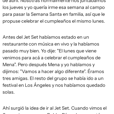
de abril. Nosotras normalmente nos juntábamos
los jueves y yo quería irme esa semana al campo
para pasar la Semana Santa en familia, así que le
propuse celebrar el cumpleaños el mismo lunes.
Antes del Jet Set habíamos estado en un
restaurante con música en vivo y la habíamos
pasado muy bien. Yo dije: "El lunes que viene
venimos para acá a celebrar el cumpleaños de
Mena". Pero después Mena y yo hablamos y
dijimos: "Vamos a hacer algo diferente". Éramos
tres amigas. El resto del grupo se había ido a un
festival en Los Ángeles y nos habíamos quedado
solas.
Ahí surgió la idea de ir al Jet Set. Cuando vimos el