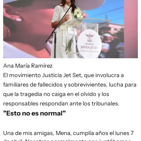
Ana María Ramírez
El movimiento Justicia Jet Set, que involucra a
familiares de fallecidos y sobrevivientes, lucha para
que la tragedia no caiga en el olvido y los
responsables respondan ante los tribunales.
"Esto no es normal"
Una de mis amigas, Mena, cumplía años el lunes 7