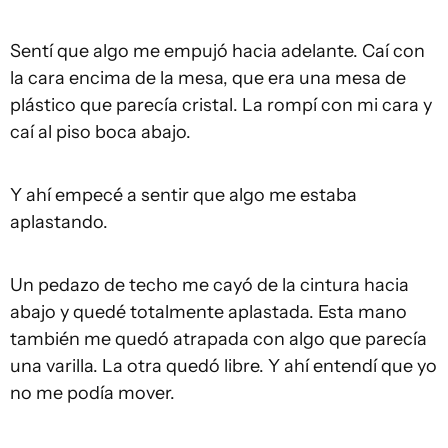
Sentí que algo me empujó hacia adelante. Caí con
la cara encima de la mesa, que era una mesa de
plástico que parecía cristal. La rompí con mi cara y
caí al piso boca abajo.
Y ahí empecé a sentir que algo me estaba
aplastando.
Un pedazo de techo me cayó de la cintura hacia
abajo y quedé totalmente aplastada. Esta mano
también me quedó atrapada con algo que parecía
una varilla. La otra quedó libre. Y ahí entendí que yo
no me podía mover.