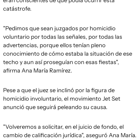
eran conscientes de que podía ocurrir esta
catástrofe.
"Pedimos que sean juzgados por homicidio
voluntario por todas las señales, por todas las
advertencias, porque ellos tenían pleno
conocimiento de cómo estaba la situación de ese
techo y aun así proseguían con esas fiestas",
afirma Ana María Ramírez.
Pese a que el juez se inclinó por la figura de
homicidio involuntario, el movimiento Jet Set
anunció que seguirá peleando su causa.
"Volveremos a solicitar, en el juicio de fondo, el
cambio de calificación jurídica", aseguró Ana María.