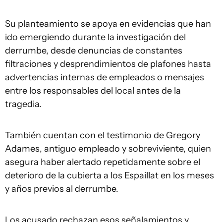
Su planteamiento se apoya en evidencias que han
ido emergiendo durante la investigación del
derrumbe, desde denuncias de constantes
filtraciones y desprendimientos de plafones hasta
advertencias internas de empleados o mensajes
entre los responsables del local antes de la
tragedia.
También cuentan con el testimonio de Gregory
Adames, antiguo empleado y sobreviviente, quien
asegura haber alertado repetidamente sobre el
deterioro de la cubierta a los Espaillat en los meses
y años previos al derrumbe.
Los acusado rechazan esos señalamientos y