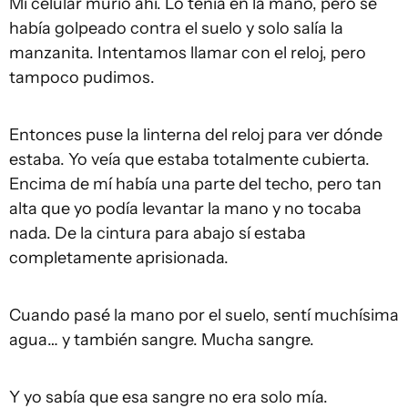
Mi celular murió ahí. Lo tenía en la mano, pero se
había golpeado contra el suelo y solo salía la
manzanita. Intentamos llamar con el reloj, pero
tampoco pudimos.
Entonces puse la linterna del reloj para ver dónde
estaba. Yo veía que estaba totalmente cubierta.
Encima de mí había una parte del techo, pero tan
alta que yo podía levantar la mano y no tocaba
nada. De la cintura para abajo sí estaba
completamente aprisionada.
Cuando pasé la mano por el suelo, sentí muchísima
agua… y también sangre. Mucha sangre.
Y yo sabía que esa sangre no era solo mía.