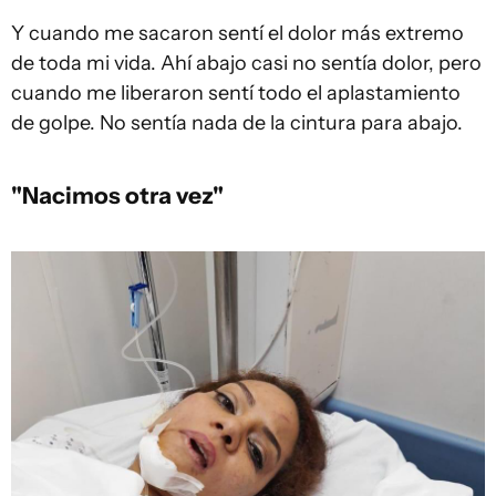
Y cuando me sacaron sentí el dolor más extremo
de toda mi vida. Ahí abajo casi no sentía dolor, pero
cuando me liberaron sentí todo el aplastamiento
de golpe. No sentía nada de la cintura para abajo.
"Nacimos otra vez"