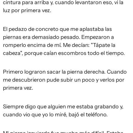
cintura para arriba y, cuando levantaron eso, vi la
luz por primera vez.
El pedazo de concreto que me aplastaba las
piernas era demasiado pesado. Empezaron a
romperlo encima de mí. Me decían: "Tápate la
cabeza", porque caían escombros todo el tiempo.
Primero lograron sacar la pierna derecha. Cuando
me descubrieron pude subir un poco y verlos por
primera vez.
Siempre digo que alguien me estaba grabando y,
cuando vio que yo lo miré, bajó el teléfono.