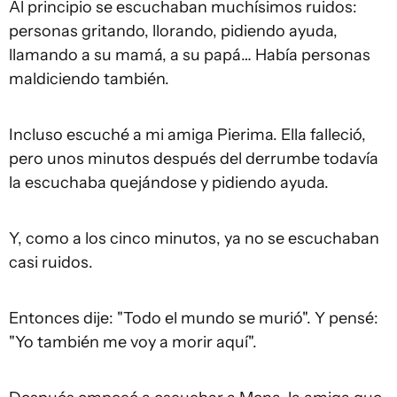
Al principio se escuchaban muchísimos ruidos:
personas gritando, llorando, pidiendo ayuda,
llamando a su mamá, a su papá… Había personas
maldiciendo también.
Incluso escuché a mi amiga Pierima. Ella falleció,
pero unos minutos después del derrumbe todavía
la escuchaba quejándose y pidiendo ayuda.
Y, como a los cinco minutos, ya no se escuchaban
casi ruidos.
Entonces dije: "Todo el mundo se murió". Y pensé:
"Yo también me voy a morir aquí".