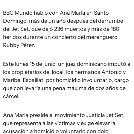
BBC Mundo habló con Ana María en Santo
Domingo, más de un año después del derrumbe
del Jet Set, que dejó 236 muertos y más de 180
heridos durante un concierto del merenguero
Rubby Pérez.
Este lunes 15 de junio, un juez dominicano imputó a
los propietarios del local, los hermanos Antonio y
Maribel Espaillat, por homicidio involuntario, cargo
que conllevaría una pena máxima de dos años de
cárcel.
Ana María preside el movimiento Justicia Jet Set,
que representa a las víctimas y exige elevar la
acusación a homicidio voluntario con dolo