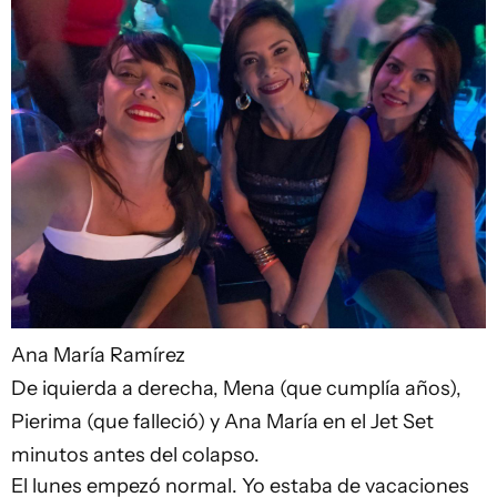
Ana María Ramírez
De iquierda a derecha, Mena (que cumplía años),
Pierima (que falleció) y Ana María en el Jet Set
minutos antes del colapso.
El lunes empezó normal. Yo estaba de vacaciones