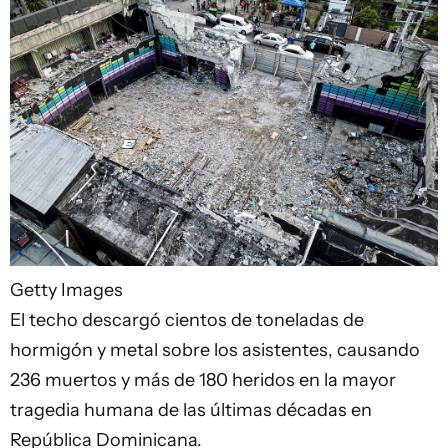
Getty Images
El techo descargó cientos de toneladas de
hormigón y metal sobre los asistentes, causando
236 muertos y más de 180 heridos en la mayor
tragedia humana de las últimas décadas en
República Dominicana.