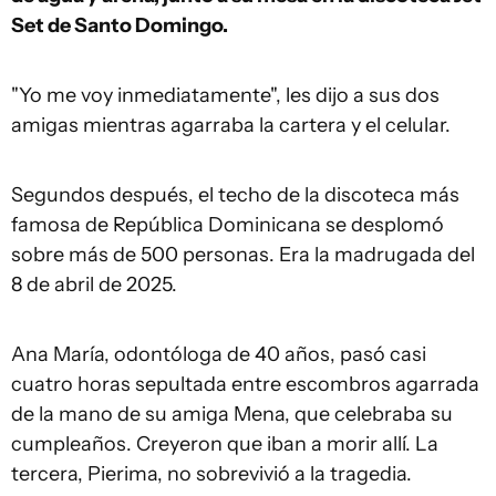
Set de Santo Domingo.
"Yo me voy inmediatamente", les dijo a sus dos
amigas mientras agarraba la cartera y el celular.
Segundos después, el techo de la discoteca más
famosa de República Dominicana se desplomó
sobre más de 500 personas. Era la madrugada del
8 de abril de 2025.
Ana María, odontóloga de 40 años, pasó casi
cuatro horas sepultada entre escombros agarrada
de la mano de su amiga Mena, que celebraba su
cumpleaños. Creyeron que iban a morir allí. La
tercera, Pierima, no sobrevivió a la tragedia.