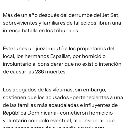
Más de un año después del derrumbe del Jet Set,
sobrevivientes y familiares de fallecidos libran una
intensa batalla en los tribunales.
Este lunes un juez imputó a los propietarios del
local, los hermanos Espaillat, por homicidio
involuntario al considerar que no existió intención
de causar las 236 muertes.
Los abogados de las víctimas, sin embargo,
sostienen que los acusados -pertenecientes a una
de las familias más acaudaladas e influyentes de
República Dominicana- cometieron homicidio
voluntario con dolo eventual, al considerar que