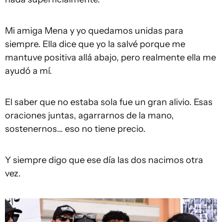
Mi amiga Mena y yo quedamos unidas para
siempre. Ella dice que yo la salvé porque me
mantuve positiva allá abajo, pero realmente ella me
ayudó a mí.
El saber que no estaba sola fue un gran alivio. Esas
oraciones juntas, agarrarnos de la mano,
sostenernos… eso no tiene precio.
Y siempre digo que ese día las dos nacimos otra
vez.