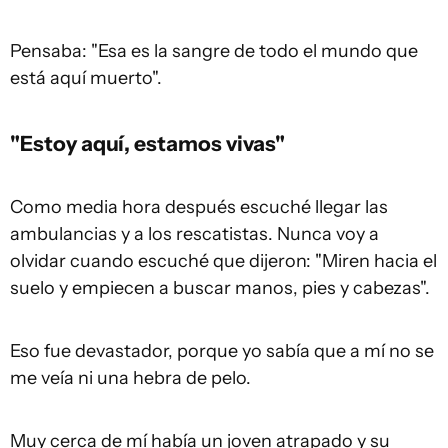
Pensaba: "Esa es la sangre de todo el mundo que
está aquí muerto".
"Estoy aquí, estamos vivas"
Como media hora después escuché llegar las
ambulancias y a los rescatistas. Nunca voy a
olvidar cuando escuché que dijeron: "Miren hacia el
suelo y empiecen a buscar manos, pies y cabezas".
Eso fue devastador, porque yo sabía que a mí no se
me veía ni una hebra de pelo.
Muy cerca de mí había un joven atrapado y su