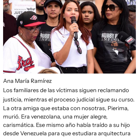
Ana María Ramírez
Los familiares de las víctimas siguen reclamando
justicia, mientras el proceso judicial sigue su curso.
La otra amiga que estaba con nosotras, Pierima,
murió. Era venezolana, una mujer alegre,
carismática. Ese mismo año había traído a su hijo
desde Venezuela para que estudiara arquitectura