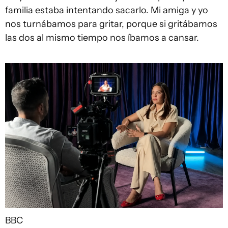
familia estaba intentando sacarlo. Mi amiga y yo
nos turnábamos para gritar, porque si gritábamos
las dos al mismo tiempo nos íbamos a cansar.
BBC