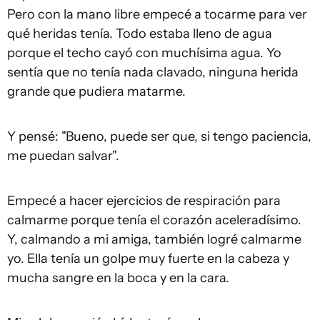
Pero con la mano libre empecé a tocarme para ver
qué heridas tenía. Todo estaba lleno de agua
porque el techo cayó con muchísima agua. Yo
sentía que no tenía nada clavado, ninguna herida
grande que pudiera matarme.
Y pensé: "Bueno, puede ser que, si tengo paciencia,
me puedan salvar".
Empecé a hacer ejercicios de respiración para
calmarme porque tenía el corazón aceleradísimo.
Y, calmando a mi amiga, también logré calmarme
yo. Ella tenía un golpe muy fuerte en la cabeza y
mucha sangre en la boca y en la cara.