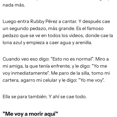
nada más.
Luego entra Rubby Pérez a cantar. Y después cae
un segundo pedazo, más grande. Es el famoso
pedazo que se ve en todos los videos, donde cae la
lona azul y empieza a caer agua y arenilla.
Cuando veo eso digo: "Esto no es normal". Miro a
mi amiga, la que tenía enfrente, y le digo: "Yo me
voy inmediatamente". Me paro de la silla, tomo mi
cartera, agarro mi celular y le digo: "Yo me voy".
Ella se para también. Y ahí se cae todo.
"Me voy a morir aquí"