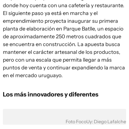
donde hoy cuenta con una cafetería y restaurante.
El siguiente paso ya está en marcha y el
emprendimiento proyecta inaugurar su primera
planta de elaboración en Parque Batlle, un espacio
de aproximadamente 250 metros cuadrados que
se encuentra en construcción. La apuesta busca
mantener el carácter artesanal de los productos,
pero con una escala que permita llegar a más
puntos de venta y continuar expandiendo la marca
en el mercado uruguayo.
Los más innovadores y diferentes
Foto FocoUy: Diego Lafalche