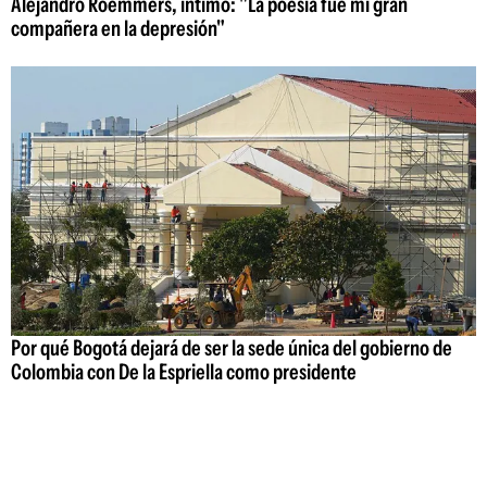
Alejandro Roemmers, íntimo: "La poesía fue mi gran
compañera en la depresión"
Por qué Bogotá dejará de ser la sede única del gobierno de
Colombia con De la Espriella como presidente