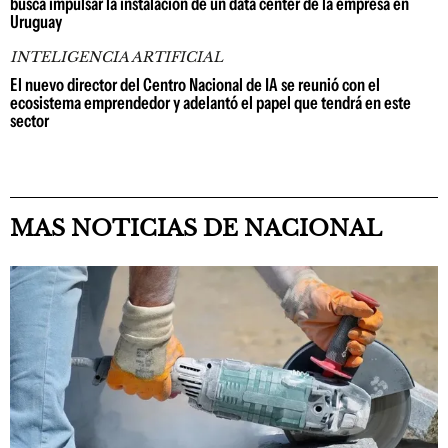
busca impulsar la instalación de un data center de la empresa en
Uruguay
INTELIGENCIA ARTIFICIAL
El nuevo director del Centro Nacional de IA se reunió con el
ecosistema emprendedor y adelantó el papel que tendrá en este
sector
MAS NOTICIAS DE NACIONAL