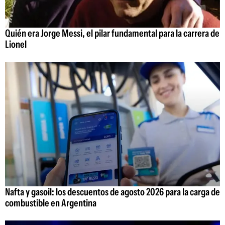
Quién era Jorge Messi, el pilar fundamental para la carrera de
Lionel
Nafta y gasoil: los descuentos de agosto 2026 para la carga de
combustible en Argentina