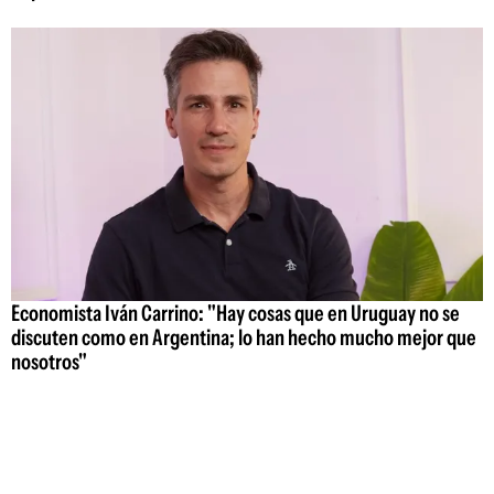
Economista Iván Carrino: "Hay cosas que en Uruguay no se
discuten como en Argentina; lo han hecho mucho mejor que
nosotros"