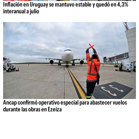
Inflación en Uruguay se mantuvo estable y quedó en 4,3%
interanual a julio
Ancap confirmó operativo especial para abastecer vuelos
durante las obras en Ezeiza