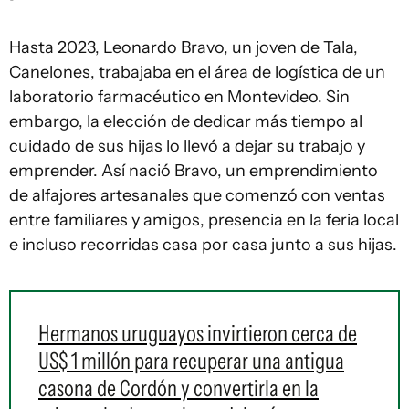
Hasta 2023, Leonardo Bravo, un joven de Tala,
Canelones, trabajaba en el área de logística de un
laboratorio farmacéutico en Montevideo. Sin
embargo, la elección de dedicar más tiempo al
cuidado de sus hijas lo llevó a dejar su trabajo y
emprender. Así nació Bravo, un emprendimiento
de alfajores artesanales que comenzó con ventas
entre familiares y amigos, presencia en la feria local
e incluso recorridas casa por casa junto a sus hijas.
Hermanos uruguayos invirtieron cerca de
US$ 1 millón para recuperar una antigua
casona de Cordón y convertirla en la