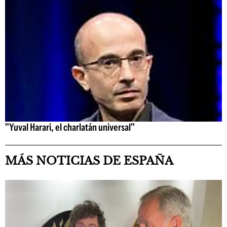
"Yuval Harari, el charlatán universal"
MÁS NOTICIAS DE ESPAÑA