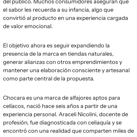
del público. Muchos consumidores aseguran que
el sabor les recuerda a su infancia, algo que
convirtió al producto en una experiencia cargada
de valor emocional.
El objetivo ahora es seguir expandiendo la
presencia de la marca en tiendas naturales,
generar alianzas con otros emprendimientos y
mantener una elaboración consciente y artesanal
como parte central de la propuesta.
Chocara es una marca de alfajores aptos para
celíacos, nació hace seis años a partir de una
experiencia personal. Araceli Nicolini, docente de
profesión, fue diagnosticada con celiaquía y se
encontró con una realidad que comparten miles de