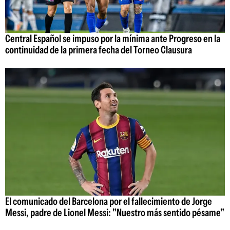
Central Español se impuso por la mínima ante Progreso en la
continuidad de la primera fecha del Torneo Clausura
El comunicado del Barcelona por el fallecimiento de Jorge
Messi, padre de Lionel Messi: "Nuestro más sentido pésame"