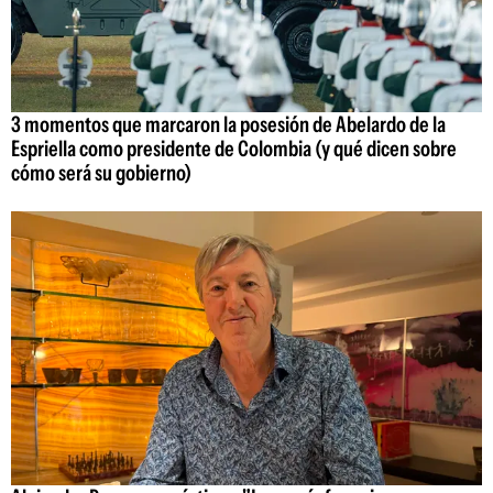
3 momentos que marcaron la posesión de Abelardo de la
Espriella como presidente de Colombia (y qué dicen sobre
cómo será su gobierno)