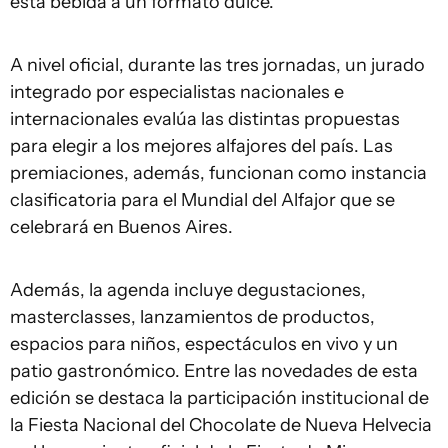
esta bebida a un formato dulce.
A nivel oficial, durante las tres jornadas, un jurado
integrado por especialistas nacionales e
internacionales evalúa las distintas propuestas
para elegir a los mejores alfajores del país. Las
premiaciones, además, funcionan como instancia
clasificatoria para el Mundial del Alfajor que se
celebrará en Buenos Aires.
Además, la agenda incluye degustaciones,
masterclasses, lanzamientos de productos,
espacios para niños, espectáculos en vivo y un
patio gastronómico. Entre las novedades de esta
edición se destaca la participación institucional de
la Fiesta Nacional del Chocolate de Nueva Helvecia