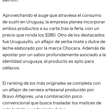
salmón.
Aprovechando el auge que atraviesa el consumo
de sushi en Uruguay, la empresa planea incorporar
ambos productos a su carta tras la feria, con un
precio que ronda los $280. Otro de los destacados
fue Uruguayito, un alfajor de yerba mate y dulce de
leche elaborado por la marca Chocara. Además de
apostar por un sabor profundamente asociado a la
identidad uruguaya, el producto es apto para
celíacos.
El ranking de los más originales se completa con
un alfajor de cerveza artesanal producido por
Bravo Alfajores, una combinación poco
convencional que busca trasladar los matices de