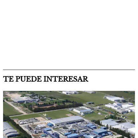
TE PUEDE INTERESAR