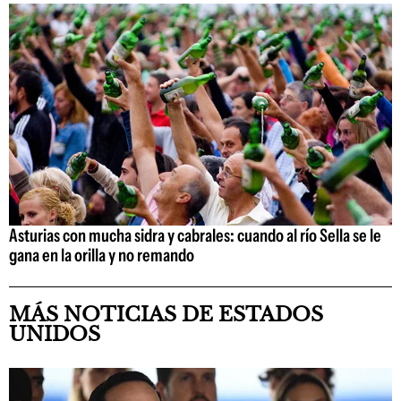
Asturias con mucha sidra y cabrales: cuando al río Sella se le
gana en la orilla y no remando
MÁS NOTICIAS DE ESTADOS
UNIDOS