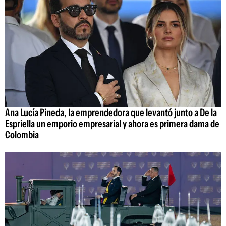
Ana Lucía Pineda, la emprendedora que levantó junto a De la
Espriella un emporio empresarial y ahora es primera dama de
Colombia