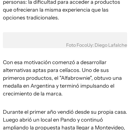
personas: la dificultad para acceder a productos
que ofrecieran la misma experiencia que las
opciones tradicionales.
Foto FocoUy: Diego Lafalche
Con esa motivación comenzó a desarrollar
alternativas aptas para celíacos. Uno de sus
primeros productos, el "Alfabrownie", obtuvo una
medalla en Argentina y terminó impulsando el
crecimiento de la marca.
Durante el primer año vendió desde su propia casa.
Luego abrió un local en Pando y continuó
ampliando la propuesta hasta llegar a Montevideo,