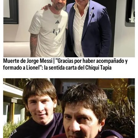
Muerte de Jorge Messi | "Gracias por haber acompañado y
formado a Lionel": la sentida carta del Chiqui Tapia