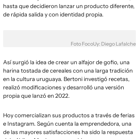
hasta que decidieron lanzar un producto diferente,
de rápida salida y con identidad propia.
Foto FocoUy: Diego Lafalche
Así surgió la idea de crear un alfajor de gofio, una
harina tostada de cereales con una larga tradición
en la cultura uruguaya. Bertoni investigó recetas,
realizó modificaciones y desarrolló una versión
propia que lanzó en 2022.
Hoy comercializan sus productos a través de ferias
e Instagram. Según cuenta la emprendedora, una
de las mayores satisfacciones ha sido la respuesta