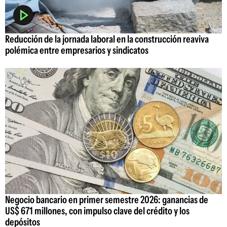
Reducción de la jornada laboral en la construcción reaviva
polémica entre empresarios y sindicatos
Negocio bancario en primer semestre 2026: ganancias de
US$ 671 millones, con impulso clave del crédito y los
depósitos