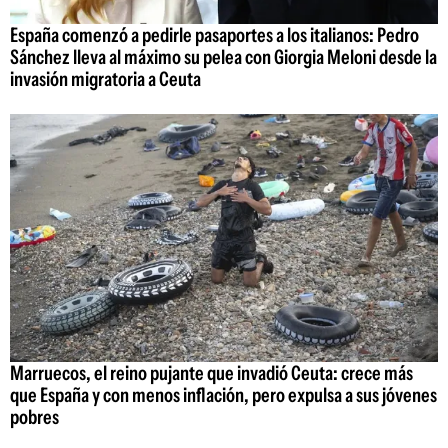
España comenzó a pedirle pasaportes a los italianos: Pedro
Sánchez lleva al máximo su pelea con Giorgia Meloni desde la
invasión migratoria a Ceuta
Marruecos, el reino pujante que invadió Ceuta: crece más
que España y con menos inflación, pero expulsa a sus jóvenes
pobres