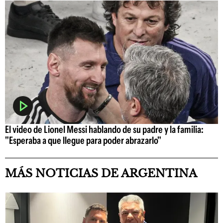
El video de Lionel Messi hablando de su padre y la familia:
"Esperaba a que llegue para poder abrazarlo"
MÁS NOTICIAS DE ARGENTINA