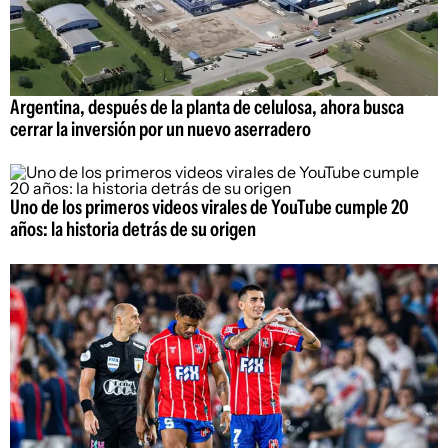
Argentina, después de la planta de celulosa, ahora busca
cerrar la inversión por un nuevo aserradero
Uno de los primeros videos virales de YouTube cumple 20
años: la historia detrás de su origen