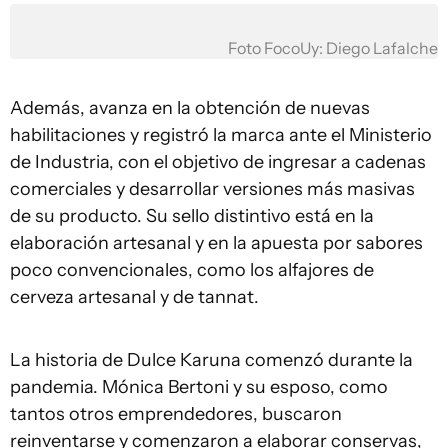
Foto FocoUy: Diego Lafalche
Además, avanza en la obtención de nuevas
habilitaciones y registró la marca ante el Ministerio
de Industria, con el objetivo de ingresar a cadenas
comerciales y desarrollar versiones más masivas
de su producto. Su sello distintivo está en la
elaboración artesanal y en la apuesta por sabores
poco convencionales, como los alfajores de
cerveza artesanal y de tannat.
La historia de Dulce Karuna comenzó durante la
pandemia. Mónica Bertoni y su esposo, como
tantos otros emprendedores, buscaron
reinventarse y comenzaron a elaborar conservas,