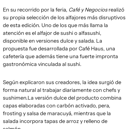
En su recorrido por la feria,
Café y Negocios
realizó
su propia selección de los alfajores más disruptivos
de esta edición. Uno de los que más llama la
atención es el alfajor de sushi o alfasushi,
disponible en versiones dulce y salada. La
propuesta fue desarrollada por Café Haus, una
cafetería que además tiene una fuerte impronta
gastronómica vinculada al sushi.
Según explicaron sus creadores, la idea surgió de
forma natural al trabajar diariamente con chefs y
sushimen.La versión dulce del producto combina
capas elaboradas con carbón activado, pera,
frosting y salsa de maracuyá, mientras que la
salada incorpora tapas de arroz y relleno de