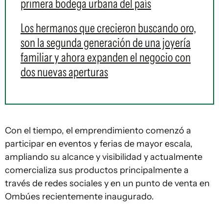
primera bodega urbana del país
Los hermanos que crecieron buscando oro,
son la segunda generación de una joyería
familiar y ahora expanden el negocio con
dos nuevas aperturas
Con el tiempo, el emprendimiento comenzó a
participar en eventos y ferias de mayor escala,
ampliando su alcance y visibilidad y actualmente
comercializa sus productos principalmente a
través de redes sociales y en un punto de venta en
Ombúes recientemente inaugurado.