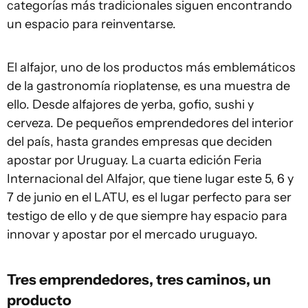
categorías más tradicionales siguen encontrando
un espacio para reinventarse.
El alfajor, uno de los productos más emblemáticos
de la gastronomía rioplatense, es una muestra de
ello. Desde alfajores de yerba, gofio, sushi y
cerveza. De pequeños emprendedores del interior
del país, hasta grandes empresas que deciden
apostar por Uruguay. La cuarta edición Feria
Internacional del Alfajor, que tiene lugar este 5, 6 y
7 de junio en el LATU, es el lugar perfecto para ser
testigo de ello y de que siempre hay espacio para
innovar y apostar por el mercado uruguayo.
Tres emprendedores, tres caminos, un
producto