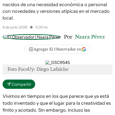
nacidos de una necesidad económica o personal
con novedades y versiones atípicas en el mercado
local.
6 de junio 2026
5:00 hs
Por
Naara Pérez
Agregar El Observador en
Foto FocoUy: Diego Lafalche
Compartir
Vivimos en tiempos en los que parece que ya está
todo inventado y que el lugar para la creatividad es
finito y acotado. Sin embargo, incluso las