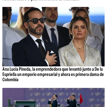
Ana Lucía Pineda, la emprendedora que levantó junto a De la
Espriella un emporio empresarial y ahora es primera dama de
Colombia