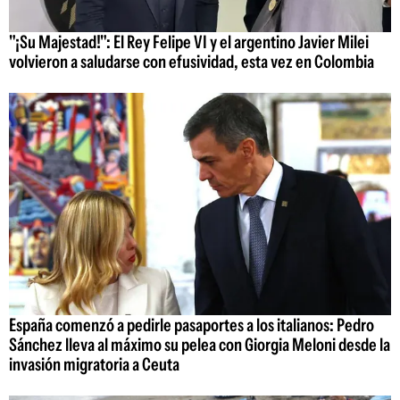
"¡Su Majestad!": El Rey Felipe VI y el argentino Javier Milei
volvieron a saludarse con efusividad, esta vez en Colombia
España comenzó a pedirle pasaportes a los italianos: Pedro
Sánchez lleva al máximo su pelea con Giorgia Meloni desde la
invasión migratoria a Ceuta