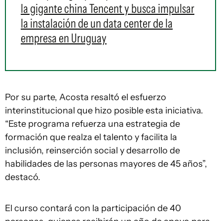
la gigante china Tencent y busca impulsar
la instalación de un data center de la
empresa en Uruguay
Por su parte, Acosta resaltó el esfuerzo
interinstitucional que hizo posible esta iniciativa.
“Este programa refuerza una estrategia de
formación que realza el talento y facilita la
inclusión, reinserción social y desarrollo de
habilidades de las personas mayores de 45 años”,
destacó.
El curso contará con la participación de 40