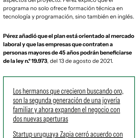
programa no solo ofrece formación técnica en
tecnología y programación, sino también en inglés.
Pérez añadió que el plan está orientado al mercado
laboral y que las empresas que contraten a
personas mayores de 45 años podrán beneficiarse
de la ley n.º 19.973
, del 13 de agosto de 2021.
Los hermanos que crecieron buscando oro,
son la segunda generación de una joyería
familiar y ahora expanden el negocio con
dos nuevas aperturas
Startup uruguaya Zapia cerró acuerdo con