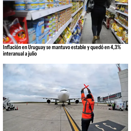
Inflación en Uruguay se mantuvo estable y quedó en 4,3%
interanual a julio