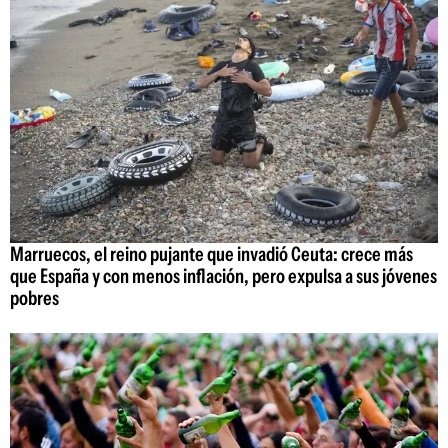
Marruecos, el reino pujante que invadió Ceuta: crece más
que España y con menos inflación, pero expulsa a sus jóvenes
pobres