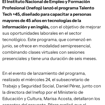
El Instituto Nacional de Empleo y Formación
Profesional (Inefop) lanzó el programa Talento
Tech +45, diseñado para capacitar a personas
mayores de 45 años en tecnologías de la
información y en inglés,
con el objetivo de mejorar
sus oportunidades laborales en el sector
tecnológico. Este programa, que comenzó en
junio, se ofrece en modalidad semipresencial,
combinando clases virtuales con sesiones
presenciales y tiene una duración de seis meses.
En el evento de lanzamiento del programa,
realizado el miércoles 24, el subsecretario de
Trabajo y Seguridad Social, Daniel Pérez, junto con
la directora del Inefop por el Ministerio de
Educación y Cultura, Marisa Acosta, detallaron los
aspectos del proyecto. Pérez explicó que el