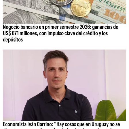
Negocio bancario en primer semestre 2026: ganancias de
US$ 671 millones, con impulso clave del crédito y los
depósitos
Economista Iván Carrino: "Hay cosas que en Uruguay no se