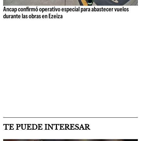
Ancap confirmó operativo especial para abastecer vuelos
durante las obras en Ezeiza
TE PUEDE INTERESAR