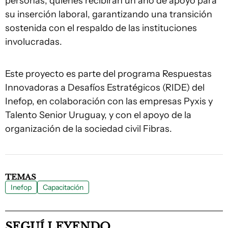
personas, quienes recibirán un año de apoyo para
su inserción laboral, garantizando una transición
sostenida con el respaldo de las instituciones
involucradas.
Este proyecto es parte del programa Respuestas
Innovadoras a Desafíos Estratégicos (RIDE) del
Inefop, en colaboración con las empresas Pyxis y
Talento Senior Uruguay, y con el apoyo de la
organización de la sociedad civil Fibras.
TEMAS
Inefop
Capacitación
SEGUÍ LEYENDO