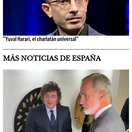
"Yuval Harari, el charlatán universal"
MÁS NOTICIAS DE ESPAÑA