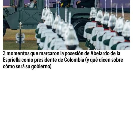
3 momentos que marcaron la posesión de Abelardo de la
Espriella como presidente de Colombia (y qué dicen sobre
cómo será su gobierno)