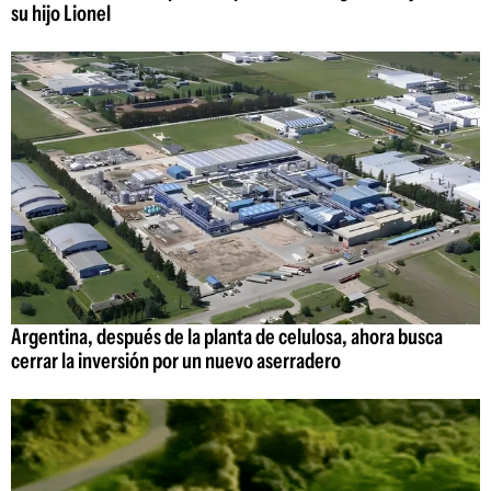
su hijo Lionel
Argentina, después de la planta de celulosa, ahora busca
cerrar la inversión por un nuevo aserradero