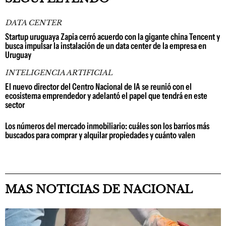
DATA CENTER
Startup uruguaya Zapia cerró acuerdo con la gigante china Tencent y
busca impulsar la instalación de un data center de la empresa en
Uruguay
INTELIGENCIA ARTIFICIAL
El nuevo director del Centro Nacional de IA se reunió con el
ecosistema emprendedor y adelantó el papel que tendrá en este
sector
Los números del mercado inmobiliario: cuáles son los barrios más
buscados para comprar y alquilar propiedades y cuánto valen
MAS NOTICIAS DE NACIONAL