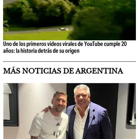
Uno de los primeros videos virales de YouTube cumple 20
años: la historia detrás de su origen
MÁS NOTICIAS DE ARGENTINA