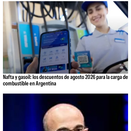
Nafta y gasoil: los descuentos de agosto 2026 para la carga de
combustible en Argentina