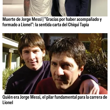
Muerte de Jorge Messi | "Gracias por haber acompañado y
formado a Lionel": la sentida carta del Chiqui Tapia
Quién era Jorge Messi, el pilar fundamental para la carrera de
Lionel