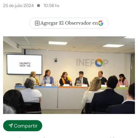
25 de julio 2024
10:58 hs
Agregar El Observador en
Compartir