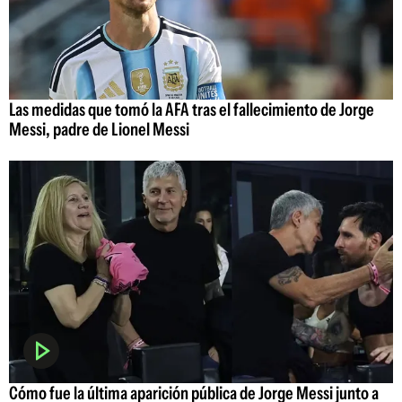
Las medidas que tomó la AFA tras el fallecimiento de Jorge
Messi, padre de Lionel Messi
Cómo fue la última aparición pública de Jorge Messi junto a