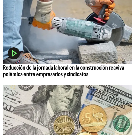
Reducción de la jornada laboral en la construcción reaviva
polémica entre empresarios y sindicatos