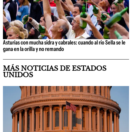
Asturias con mucha sidra y cabrales: cuando al río Sella se le
gana en la orilla y no remando
MÁS NOTICIAS DE ESTADOS
UNIDOS