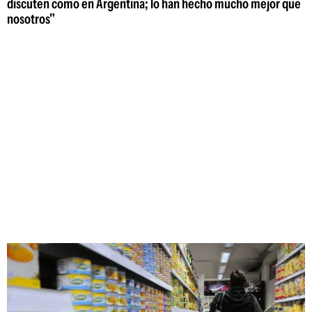
discuten como en Argentina; lo han hecho mucho mejor que
nosotros"