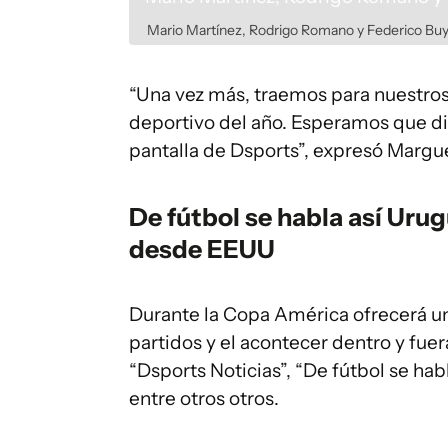
Mario Martínez, Rodrigo Romano y Federico Bu
“Una vez más, traemos para nuestros
deportivo del año. Esperamos que di
pantalla de Dsports”, expresó Margue
De fútbol se habla así Urug
desde EEUU
Durante la Copa América ofrecerá un
partidos y el acontecer dentro y fue
“Dsports Noticias”, “De fútbol se hab
entre otros otros.