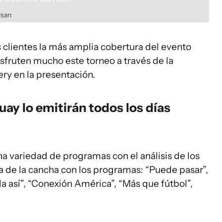
ysan
 clientes la más amplia cobertura del evento
sfruten mucho este torneo a través de la
ry en la presentación.
uay lo emitirán todos los días
a variedad de programas con el análisis de los
ra de la cancha con los programas: “Puede pasar”,
la así”, “Conexión América”, “Más que fútbol”,