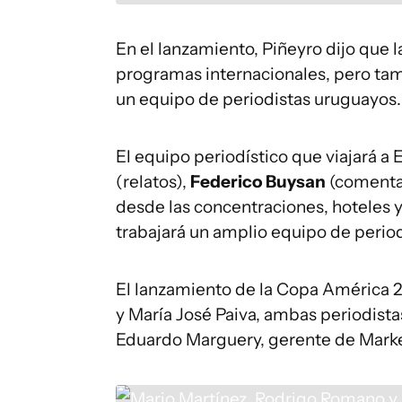
En el lanzamiento, Piñeyro dijo que l
programas internacionales, pero tam
un equipo de periodistas uruguayos.
El equipo periodístico que viajará 
(relatos),
Federico Buysan
(comenta
desde las concentraciones, hoteles
trabajará un amplio equipo de period
El lanzamiento de la Copa América 2
y María José Paiva, ambas periodist
Eduardo Marguery, gerente de Marke