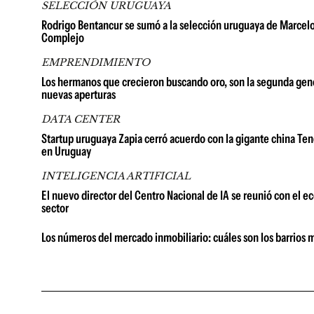
SELECCIÓN URUGUAYA
Rodrigo Bentancur se sumó a la selección uruguaya de Marcelo
Complejo
EMPRENDIMIENTO
Los hermanos que crecieron buscando oro, son la segunda gene
nuevas aperturas
DATA CENTER
Startup uruguaya Zapia cerró acuerdo con la gigante china Tenc
en Uruguay
INTELIGENCIA ARTIFICIAL
El nuevo director del Centro Nacional de IA se reunió con el 
sector
Los números del mercado inmobiliario: cuáles son los barrios 