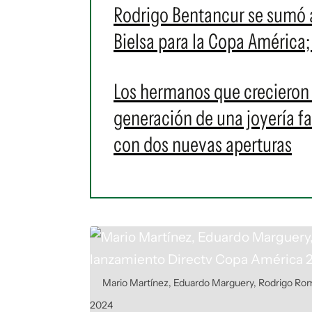
Rodrigo Bentancur se sumó 
Bielsa para la Copa América
Los hermanos que crecieron
generación de una joyería f
con dos nuevas aperturas
Mario Martínez, Eduardo Marguery, Rodrigo Rom
2024