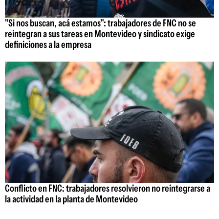
"Si nos buscan, acá estamos": trabajadores de FNC no se
reintegran a sus tareas en Montevideo y sindicato exige
definiciones a la empresa
Conflicto en FNC: trabajadores resolvieron no reintegrarse a
la actividad en la planta de Montevideo