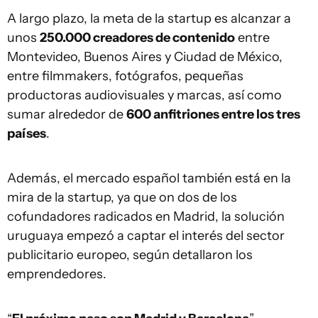
A largo plazo, la meta de la startup es alcanzar a
unos
250.000 creadores de contenido
entre
Montevideo, Buenos Aires y Ciudad de México,
entre filmmakers, fotógrafos, pequeñas
productoras audiovisuales y marcas, así como
sumar alrededor de
600 anfitriones entre los tres
países
.
Además, el mercado español también está en la
mira de la startup, ya que on dos de los
cofundadores radicados en Madrid, la solución
uruguaya empezó a captar el interés del sector
publicitario europeo, según detallaron los
emprendedores.