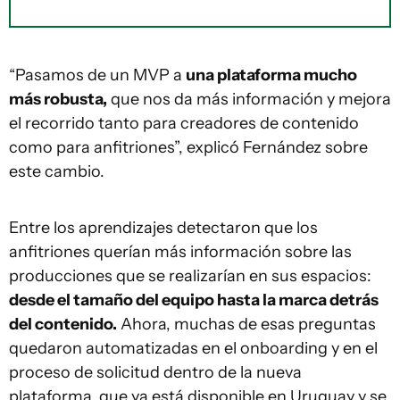
“Pasamos de un MVP a
una plataforma mucho
más robusta,
que nos da más información y mejora
el recorrido tanto para creadores de contenido
como para anfitriones”, explicó Fernández sobre
este cambio.
Entre los aprendizajes detectaron que los
anfitriones querían más información sobre las
producciones que se realizarían en sus espacios:
desde el tamaño del equipo hasta la marca detrás
del contenido.
Ahora, muchas de esas preguntas
quedaron automatizadas en el onboarding y en el
proceso de solicitud dentro de la nueva
plataforma, que ya está disponible en Uruguay y se