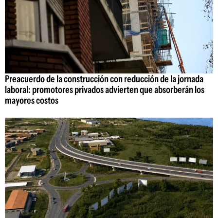
Preacuerdo de la construcción con reducción de la jornada
laboral: promotores privados advierten que absorberán los
mayores costos