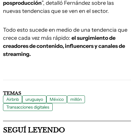
posproducción
”, detalló Fernández sobre las
nuevas tendencias que se ven en el sector.
Todo esto sucede en medio de una tendencia que
crece cada vez más rápido:
el surgimiento de
creadores de contenido, influencers y canales de
streaming.
TEMAS
Airbnb
uruguayo
México
millón
Transacciones digitales
SEGUÍ LEYENDO