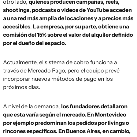
otro lado,
quienes producen campañas, reels,
shootings, podcasts o videos de YouTube acceden
a una red más amplia de locaciones y a precios más
accesibles
.
La empresa, por su parte, obtiene una
comisión del 15% sobre el valor del alquiler definido
por el dueño del espacio.
Actualmente, el sistema de cobro funciona a
través de Mercado Pago, pero el equipo prevé
incorporar nuevos métodos de pago en los
próximos días.
A nivel de la demanda,
los fundadores detallaron
que esta varía según el mercado. En Montevideo
por ejemplo predominan los pedidos por livings o
rincones específicos. En Buenos Aires, en cambio,