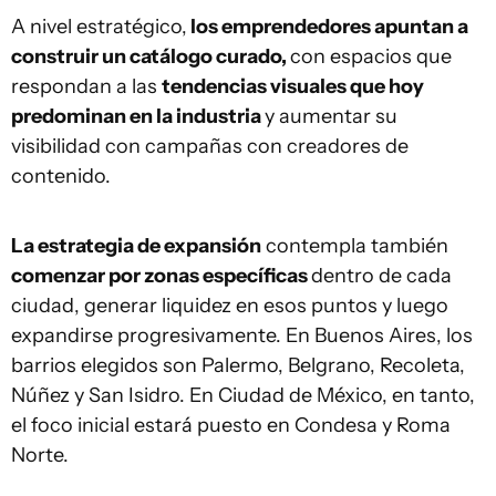
A nivel estratégico,
los emprendedores apuntan a
construir un catálogo curado,
con espacios que
respondan a las
tendencias visuales que hoy
predominan en la industria
y aumentar su
visibilidad con campañas con creadores de
contenido.
La estrategia de expansión
contempla también
comenzar por zonas específicas
dentro de cada
ciudad, generar liquidez en esos puntos y luego
expandirse progresivamente. En Buenos Aires, los
barrios elegidos son Palermo, Belgrano, Recoleta,
Núñez y San Isidro. En Ciudad de México, en tanto,
el foco inicial estará puesto en Condesa y Roma
Norte.