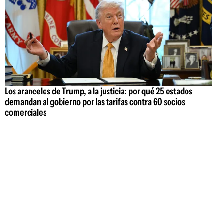
Los aranceles de Trump, a la justicia: por qué 25 estados
demandan al gobierno por las tarifas contra 60 socios
comerciales