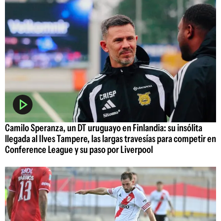
Camilo Speranza, un DT uruguayo en Finlandia: su insólita
llegada al Ilves Tampere, las largas travesías para competir en
Conference League y su paso por Liverpool