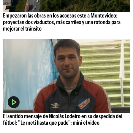
Empezaron las obras en los accesos este a Montevideo:
proyectan dos viaductos, más carriles y una rotonda para
mejorar el tránsito
El sentido mensaje de Nicolás Lodeiro en su despedida del
fútbol: "Le metí hasta que pude"; mirá el video