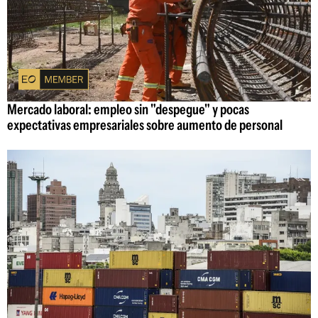
Mercado laboral: empleo sin "despegue" y pocas
expectativas empresariales sobre aumento de personal