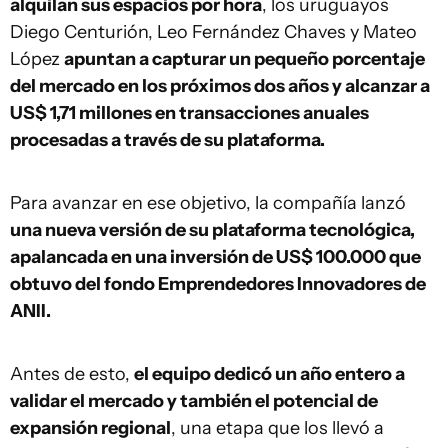
alquilan sus espacios por hora
, los uruguayos
Diego Centurión, Leo Fernández Chaves y Mateo
López
apuntan a capturar un pequeño porcentaje
del mercado en los próximos dos años y alcanzar a
US$ 1,71 millones en transacciones anuales
procesadas a través de su plataforma.
Para avanzar en ese objetivo, la compañía lanzó
una nueva versión de su plataforma tecnológica,
apalancada en una inversión de US$ 100.000 que
obtuvo del fondo Emprendedores Innovadores de
ANII.
Antes de esto,
el equipo dedicó un año entero a
validar el mercado y también el potencial de
expansión regional
, una etapa que los llevó a