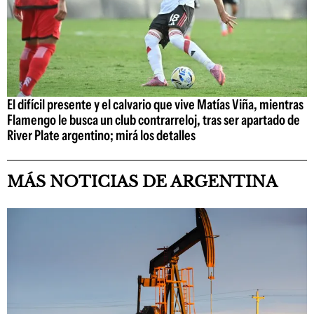
El difícil presente y el calvario que vive Matías Viña, mientras
Flamengo le busca un club contrarreloj, tras ser apartado de
River Plate argentino; mirá los detalles
MÁS NOTICIAS DE ARGENTINA