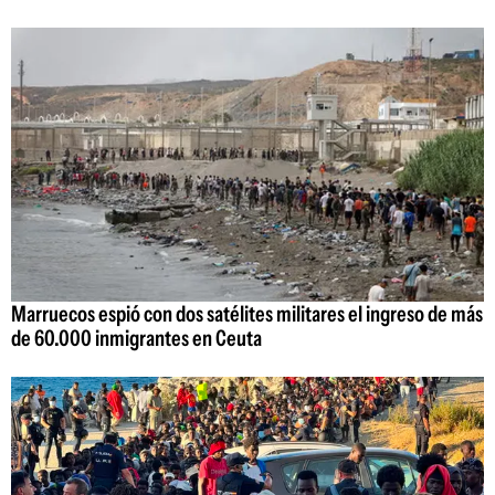
Marruecos espió con dos satélites militares el ingreso de más
de 60.000 inmigrantes en Ceuta