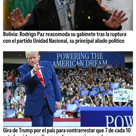
Bolivia: Rodrigo Paz reacomoda su gabinete tras la ruptura
con el partido Unidad Nacional, su principal aliado político
Gira de Trump por el país para contrarrestar que 7 de cada 10