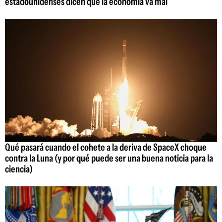
estadounidenses dicen que la economía va mal
Qué pasará cuando el cohete a la deriva de SpaceX choque
contra la Luna (y por qué puede ser una buena noticia para la
ciencia)