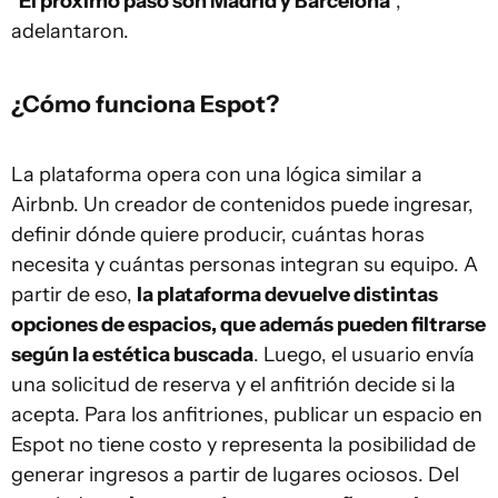
“
El próximo paso son Madrid y Barcelona
”,
adelantaron.
¿Cómo funciona Espot?
La plataforma opera con una lógica similar a
Airbnb. Un creador de contenidos puede ingresar,
definir dónde quiere producir, cuántas horas
necesita y cuántas personas integran su equipo. A
partir de eso,
la plataforma devuelve distintas
opciones de espacios, que además pueden filtrarse
según la estética buscada
. Luego, el usuario envía
una solicitud de reserva y el anfitrión decide si la
acepta. Para los anfitriones, publicar un espacio en
Espot no tiene costo y representa la posibilidad de
generar ingresos a partir de lugares ociosos. Del