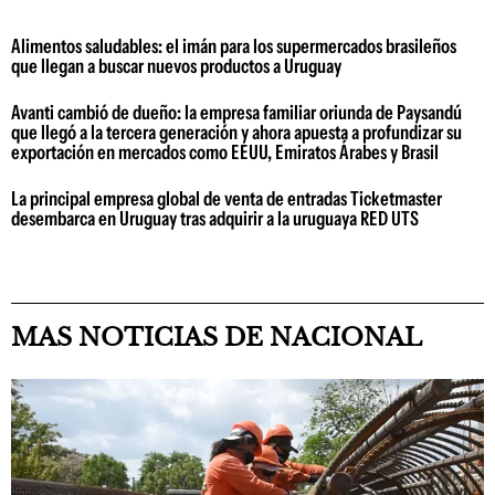
Alimentos saludables: el imán para los supermercados brasileños
que llegan a buscar nuevos productos a Uruguay
Avanti cambió de dueño: la empresa familiar oriunda de Paysandú
que llegó a la tercera generación y ahora apuesta a profundizar su
exportación en mercados como EEUU, Emiratos Árabes y Brasil
La principal empresa global de venta de entradas Ticketmaster
desembarca en Uruguay tras adquirir a la uruguaya RED UTS
MAS NOTICIAS DE NACIONAL