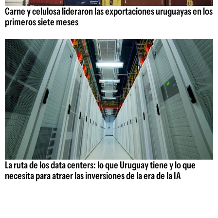
Carne y celulosa lideraron las exportaciones uruguayas en los
primeros siete meses
La ruta de los data centers: lo que Uruguay tiene y lo que
necesita para atraer las inversiones de la era de la IA