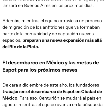
lanzará en Buenos Aires en los próximos días.
Además, mientras el equipo atraviesa un proceso
de migración de los anfitriones que ya formaban
parte de la comunidad y de captación nuevos
espacios,
preparan una nueva expansión más allá
del Río de la Plata.
El desembarco en México y las metas de
Espot para los próximos meses
De cara a diciembre de este año, los fundadores
trabajan en el desembarco de Espot en Ciudad de
México
. Para eso, Centurión se mudará al país en
agosto, mientras el equipo avanza en la búsqueda