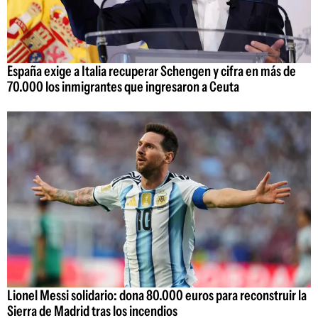
España exige a Italia recuperar Schengen y cifra en más de
70.000 los inmigrantes que ingresaron a Ceuta
Lionel Messi solidario: dona 80.000 euros para reconstruir la
Sierra de Madrid tras los incendios