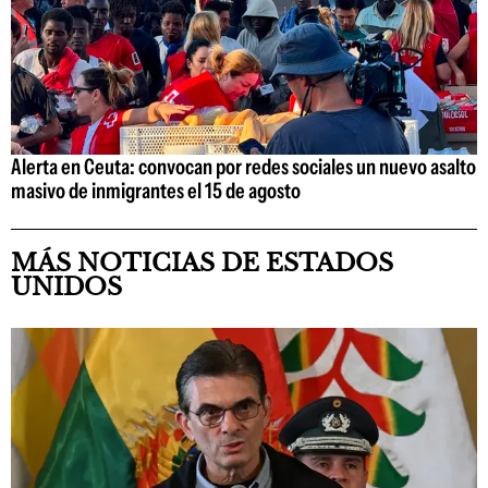
Alerta en Ceuta: convocan por redes sociales un nuevo asalto
masivo de inmigrantes el 15 de agosto
MÁS NOTICIAS DE ESTADOS
UNIDOS