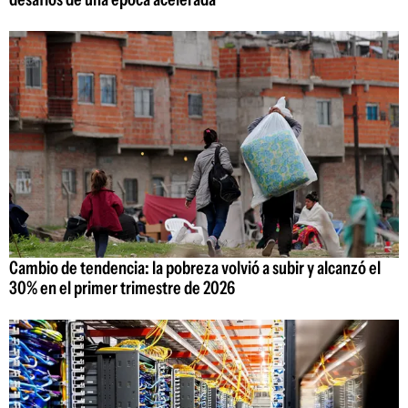
Cambio de tendencia: la pobreza volvió a subir y alcanzó el
30% en el primer trimestre de 2026