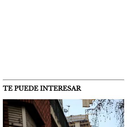
TE PUEDE INTERESAR