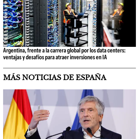
Argentina, frente a la carrera global por los data centers:
ventajas y desafíos para atraer inversiones en IA
MÁS NOTICIAS DE ESPAÑA