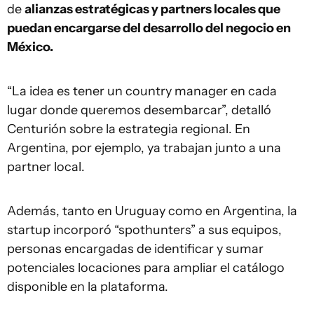
de
alianzas estratégicas y partners locales que
puedan encargarse del desarrollo del negocio en
México.
“La idea es tener un country manager en cada
lugar donde queremos desembarcar”, detalló
Centurión sobre la estrategia regional. En
Argentina, por ejemplo, ya trabajan junto a una
partner local.
Además, tanto en Uruguay como en Argentina, la
startup incorporó “spothunters” a sus equipos,
personas encargadas de identificar y sumar
potenciales locaciones para ampliar el catálogo
disponible en la plataforma.