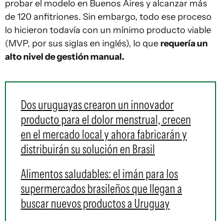
probar el modelo en Buenos Aires y alcanzar más
de 120 anfitriones. Sin embargo, todo ese proceso
lo hicieron todavía con un mínimo producto viable
(MVP, por sus siglas en inglés), lo que
requería un
alto nivel de gestión manual.
Dos uruguayas crearon un innovador
producto para el dolor menstrual, crecen
en el mercado local y ahora fabricarán y
distribuirán su solución en Brasil
Alimentos saludables: el imán para los
supermercados brasileños que llegan a
buscar nuevos productos a Uruguay