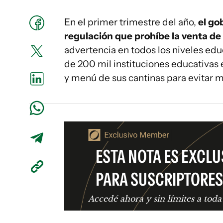
En el primer trimestre del año,
el go
regulación que prohíbe la venta d
advertencia en todos los niveles ed
de 200 mil instituciones educativas 
y menú de sus cantinas para evitar m
ESTA NOTA ES EXCLU
PARA SUSCRIPTORES
Accedé ahora y sin límites a toda