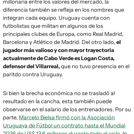
millonaria entre los valores del mercado, la
diferencia también se refleja en los nombres que
integran cada equipo. Uruguay cuenta con
futbolistas que militan en algunos de los
principales clubes de Europa, como Real Madrid,
Barcelona y Atlético de Madrid. Del otro lado,
el
jugador más valioso y con mayor trayectoria
actualmente de Cabo Verde es Logan Costa,
defensor del Villarreal,
que no tuvo presencia en el
paritdo contra Uruguay.
Si bien la brecha económica no se trasladó al
resultado en la cancha, esta también puede
observarse en el salario de los entrenadores. Por su
parte,
Marcelo Bielsa firmó con la Asociación
Uruguaya de Fútbol un contrato hasta el Mundial
2026 de US$ 13,6 millones durante todo el ciclo
, lo