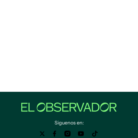
Siguenos en: