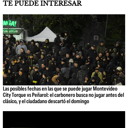
TE PUEDE INTERESAR
Las posibles fechas en las que se puede jugar Montevideo
City Torque vs Peñarol: el carbonero busca no jugar antes del
clásico, y el ciudadano descartó el domingo