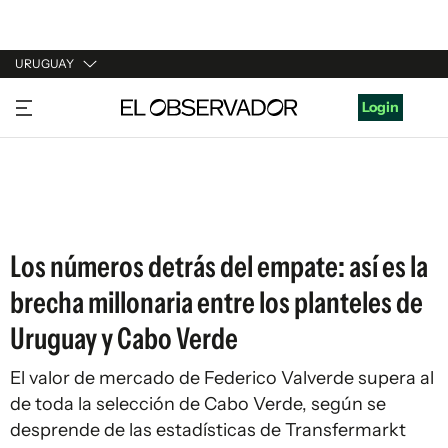
URUGUAY
URUGUAY
Login
ARGENTINA
ESPAÑA
ESTADOS UNIDOS
Los números detrás del empate: así es la
brecha millonaria entre los planteles de
Uruguay y Cabo Verde
El valor de mercado de Federico Valverde supera al
de toda la selección de Cabo Verde, según se
desprende de las estadísticas de Transfermarkt