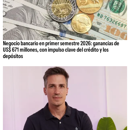
Negocio bancario en primer semestre 2026: ganancias de
US$ 671 millones, con impulso clave del crédito y los
depósitos