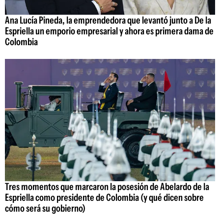
Ana Lucía Pineda, la emprendedora que levantó junto a De la
Espriella un emporio empresarial y ahora es primera dama de
Colombia
Tres momentos que marcaron la posesión de Abelardo de la
Espriella como presidente de Colombia (y qué dicen sobre
cómo será su gobierno)