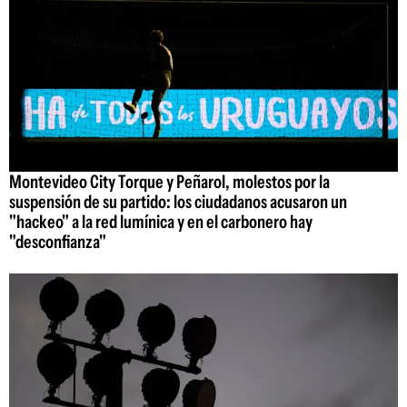
Montevideo City Torque y Peñarol, molestos por la
suspensión de su partido: los ciudadanos acusaron un
"hackeo" a la red lumínica y en el carbonero hay
"desconfianza"