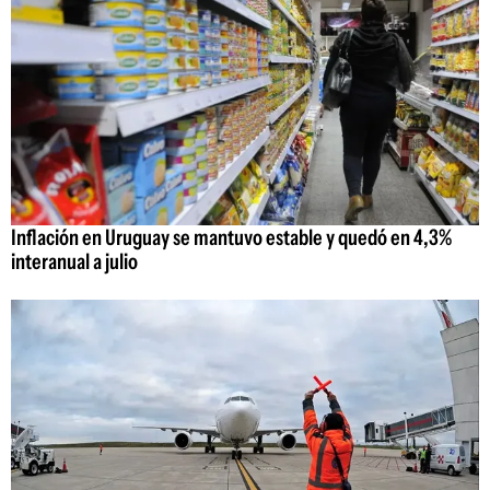
Inflación en Uruguay se mantuvo estable y quedó en 4,3%
interanual a julio