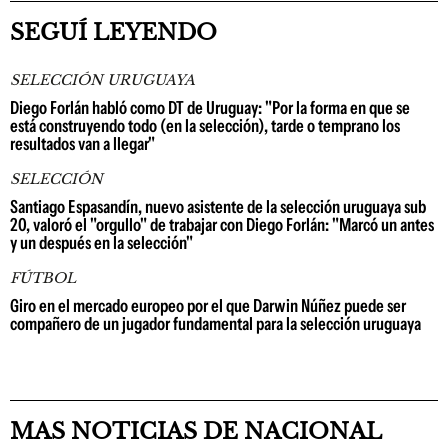
SEGUÍ LEYENDO
SELECCIÓN URUGUAYA
Diego Forlán habló como DT de Uruguay: "Por la forma en que se
está construyendo todo (en la selección), tarde o temprano los
resultados van a llegar"
SELECCIÓN
Santiago Espasandín, nuevo asistente de la selección uruguaya sub
20, valoró el "orgullo" de trabajar con Diego Forlán: "Marcó un antes
y un después en la selección"
FÚTBOL
Giro en el mercado europeo por el que Darwin Núñez puede ser
compañero de un jugador fundamental para la selección uruguaya
MAS NOTICIAS DE NACIONAL