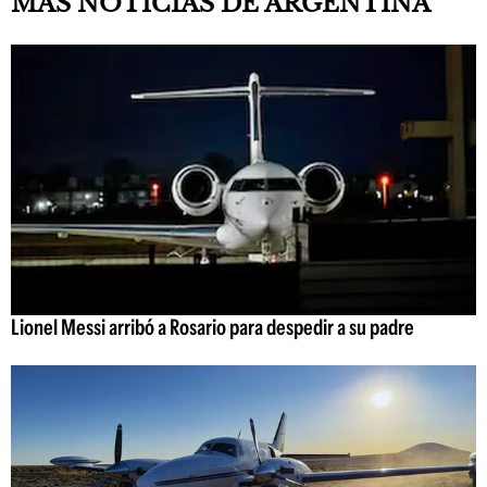
MÁS NOTICIAS DE ARGENTINA
Lionel Messi arribó a Rosario para despedir a su padre