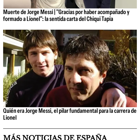
Muerte de Jorge Messi | "Gracias por haber acompañado y
formado a Lionel": la sentida carta del Chiqui Tapia
Quién era Jorge Messi, el pilar fundamental para la carrera de
Lionel
MÁS NOTICIAS DE ESPAÑA