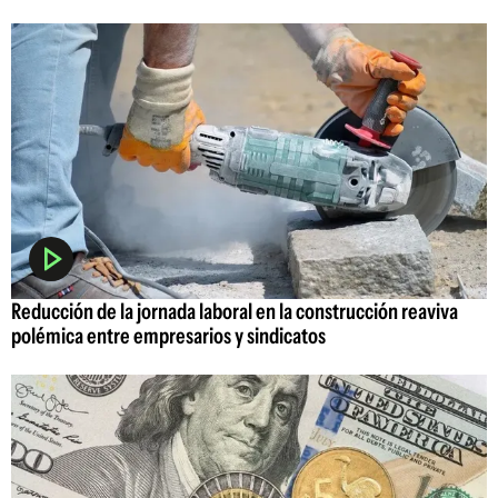
Reducción de la jornada laboral en la construcción reaviva
polémica entre empresarios y sindicatos