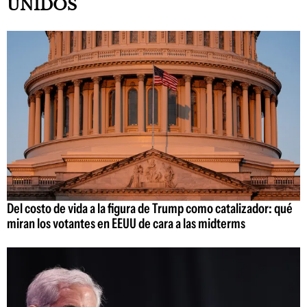
UNIDOS
Del costo de vida a la figura de Trump como catalizador: qué
miran los votantes en EEUU de cara a las midterms