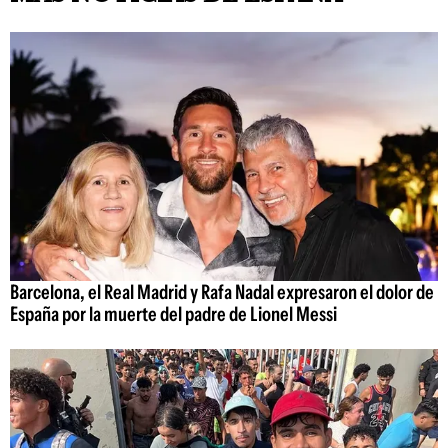
Barcelona, el Real Madrid y Rafa Nadal expresaron el dolor de
España por la muerte del padre de Lionel Messi