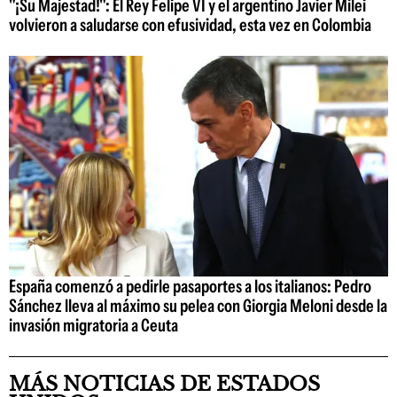
"¡Su Majestad!": El Rey Felipe VI y el argentino Javier Milei
volvieron a saludarse con efusividad, esta vez en Colombia
España comenzó a pedirle pasaportes a los italianos: Pedro
Sánchez lleva al máximo su pelea con Giorgia Meloni desde la
invasión migratoria a Ceuta
MÁS NOTICIAS DE ESTADOS