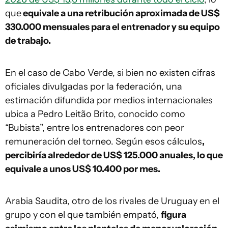
que
equivale a una retribución aproximada de US$
330.000 mensuales para el entrenador y su equipo
de trabajo.
En el caso de Cabo Verde, si bien no existen cifras
oficiales divulgadas por la federación, una
estimación difundida por medios internacionales
ubica a Pedro Leitão Brito, conocido como
“Bubista”, entre los entrenadores con peor
remuneración del torneo. Según esos cálculos
,
percibiría alrededor de US$ 125.000 anuales, lo que
equivale a unos US$ 10.400 por mes.
Arabia Saudita, otro de los rivales de Uruguay en el
grupo y con el que también empató,
figura