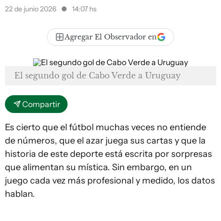
22 de junio 2026
14:07 hs
Agregar El Observador en
El segundo gol de Cabo Verde a Uruguay
Compartir
Es cierto que el fútbol muchas veces no entiende
de números, que el azar juega sus cartas y que la
historia de este deporte está escrita por sorpresas
que alimentan su mística. Sin embargo, en un
juego cada vez más profesional y medido, los datos
hablan.