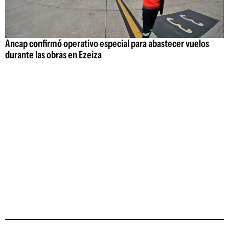
Ancap confirmó operativo especial para abastecer vuelos
durante las obras en Ezeiza