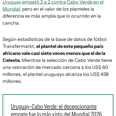
Uruguay empató 2 a 2 contra Cabo Verde en el
Mundial
, pero en el valor de los planteles la
diferencia es más amplia que lo ocurrido en la
cancha.
Según estadísticas de la base de datos de fútbol
Transfermarkt,
el plantel de este pequeño país
africano vale casi siete veces menos que el de la
Celeste.
Mientras la selección de Cabo Verde tiene
una valoración de mercado cercana a los US$ 60
millones, el plantel uruguayo alcanza los US$ 438
millones.
Uruguay-Cabo Verde: el decepcionante
empate fue lo más visto del Mundial 2026