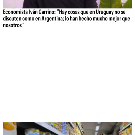
Economista Iván Carrino: "Hay cosas que en Uruguay no se
discuten como en Argentina; lo han hecho mucho mejor que
nosotros"