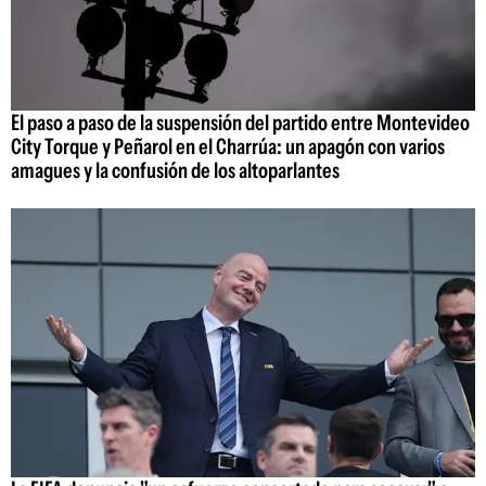
El paso a paso de la suspensión del partido entre Montevideo
City Torque y Peñarol en el Charrúa: un apagón con varios
amagues y la confusión de los altoparlantes