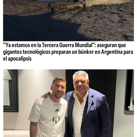
"Ya estamos en la Tercera Guerra Mundial": aseguran que
gigantes tecnológicos preparan un búnker en Argentina para
el apocalipsis