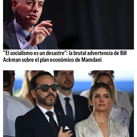
"El socialismo es un desastre": la brutal advertencia de Bill
Ackman sobre el plan económico de Mamdani