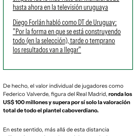
hasta ahora en la televisión uruguaya
Diego Forlán habló como DT de Uruguay:
"Por la forma en que se está construyendo
todo (en la selección), tarde o temprano
los resultados van a llegar"
De hecho, el valor individual de jugadores como
Federico Valverde, figura del Real Madrid,
ronda los
US$ 100 millones y supera por sí solo la valoración
total de todo el plantel caboverdiano.
En este sentido, más allá de esta distancia