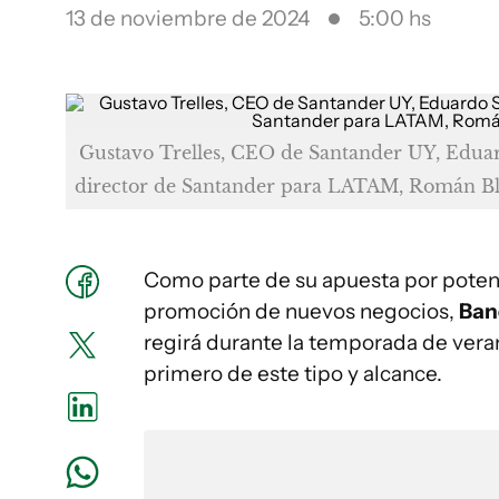
13 de noviembre de 2024
5:00 hs
Gustavo Trelles, CEO de Santander UY, Eduar
director de Santander para LATAM, Román Bl
Como parte de su apuesta por potenc
promoción de nuevos negocios,
Ban
regirá durante la temporada de vera
primero de este tipo y alcance.