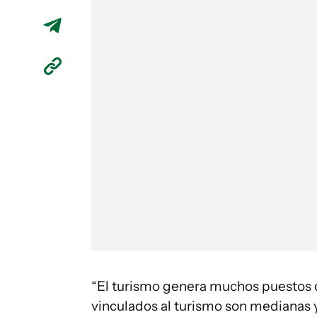
“El turismo genera muchos puestos d
vinculados al turismo son medianas 