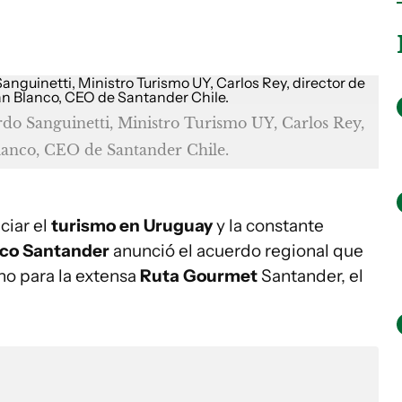
do Sanguinetti, Ministro Turismo UY, Carlos Rey,
anco, CEO de Santander Chile.
iar el
turismo en Uruguay
y la constante
co Santander
anunció el acuerdo regional que
no para la extensa
Ruta Gourmet
Santander, el