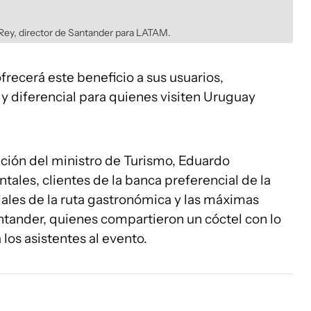
Rey, director de Santander para LATAM.
frecerá este beneficio a sus usuarios,
 diferencial para quienes visiten Uruguay
ación del ministro de Turismo, Eduardo
ales, clientes de la banca preferencial de la
ciales de la ruta gastronómica y las máximas
tander, quienes compartieron un cóctel con lo
 los asistentes al evento.