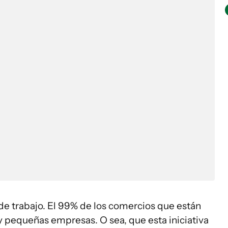
e trabajo. El 99% de los comercios que están
y pequeñas empresas. O sea, que esta iniciativa