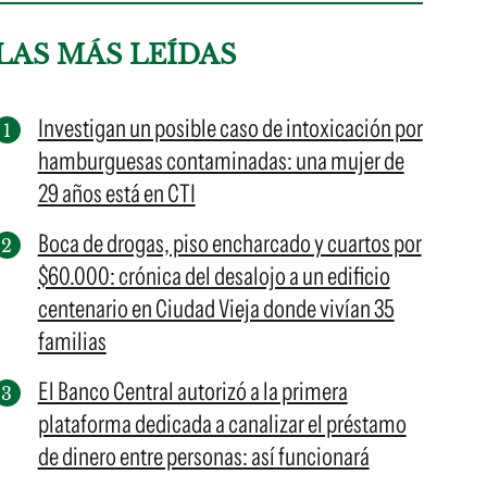
LAS MÁS LEÍDAS
Investigan un posible caso de intoxicación por
hamburguesas contaminadas: una mujer de
29 años está en CTI
Boca de drogas, piso encharcado y cuartos por
$60.000: crónica del desalojo a un edificio
centenario en Ciudad Vieja donde vivían 35
familias
El Banco Central autorizó a la primera
plataforma dedicada a canalizar el préstamo
de dinero entre personas: así funcionará