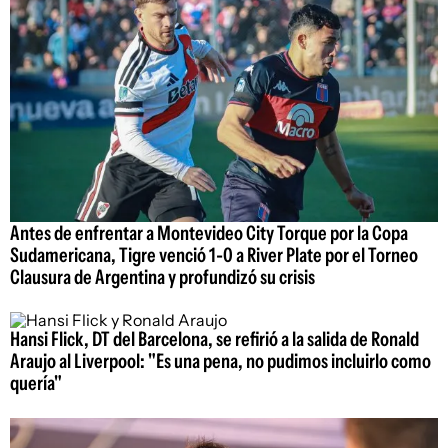
Antes de enfrentar a Montevideo City Torque por la Copa
Sudamericana, Tigre venció 1-0 a River Plate por el Torneo
Clausura de Argentina y profundizó su crisis
Hansi Flick, DT del Barcelona, se refirió a la salida de Ronald
Araujo al Liverpool: "Es una pena, no pudimos incluirlo como
quería"