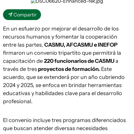
Compartir
En un esfuerzo por mejorar el desarrollo de los
recursos humanos y fomentar la cooperación
entre las partes,
CASMU, AFCASMU e INEFOP
firmaron un convenio tripartito que permitirá la
capacitación de
220 funcionarios de CASMU
a
través de tres
proyectos de formación.
Este
acuerdo, que se extenderá por un año cubriendo
2024 y 2025, se enfoca en brindar herramientas
educativas y habilidades clave para el desarrollo
profesional.
El convenio incluye tres programas diferenciados
que buscan atender diversas necesidades