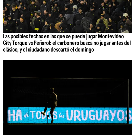
Las posibles fechas en las que se puede jugar Montevideo
City Torque vs Peñarol: el carbonero busca no jugar antes del
clásico, y el ciudadano descartó el domingo