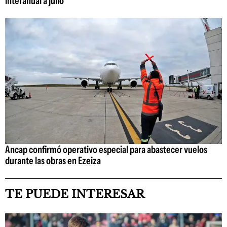
interanual a julio
Ancap confirmó operativo especial para abastecer vuelos
durante las obras en Ezeiza
TE PUEDE INTERESAR