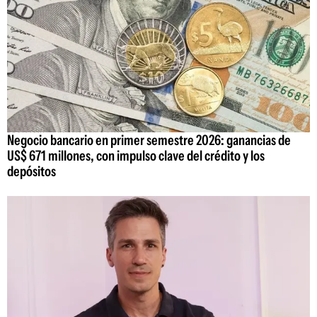
Negocio bancario en primer semestre 2026: ganancias de
US$ 671 millones, con impulso clave del crédito y los
depósitos