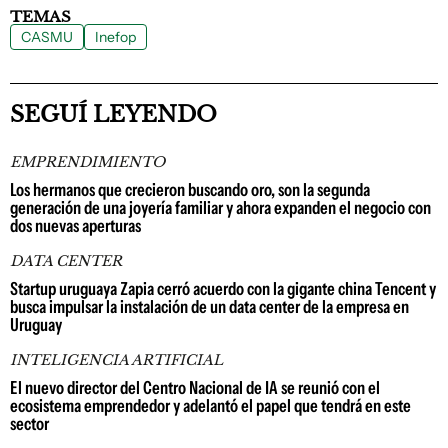
TEMAS
CASMU
Inefop
SEGUÍ LEYENDO
EMPRENDIMIENTO
Los hermanos que crecieron buscando oro, son la segunda
generación de una joyería familiar y ahora expanden el negocio con
dos nuevas aperturas
DATA CENTER
Startup uruguaya Zapia cerró acuerdo con la gigante china Tencent y
busca impulsar la instalación de un data center de la empresa en
Uruguay
INTELIGENCIA ARTIFICIAL
El nuevo director del Centro Nacional de IA se reunió con el
ecosistema emprendedor y adelantó el papel que tendrá en este
sector