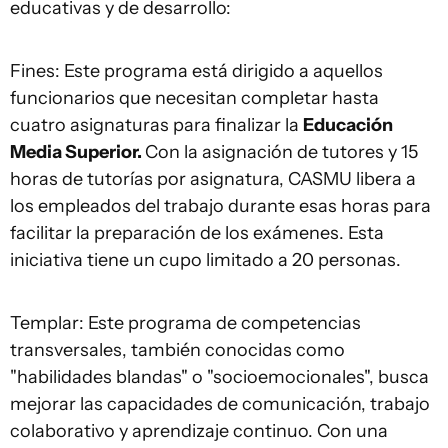
educativas y de desarrollo:
Fines: Este programa está dirigido a aquellos
funcionarios que necesitan completar hasta
cuatro asignaturas para finalizar la
Educación
Media Superior.
Con la asignación de tutores y 15
horas de tutorías por asignatura, CASMU libera a
los empleados del trabajo durante esas horas para
facilitar la preparación de los exámenes. Esta
iniciativa tiene un cupo limitado a 20 personas.
Templar: Este programa de competencias
transversales, también conocidas como
"habilidades blandas" o "socioemocionales", busca
mejorar las capacidades de comunicación, trabajo
colaborativo y aprendizaje continuo. Con una