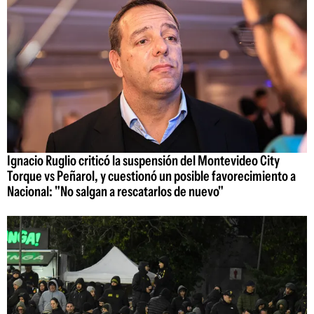
Ignacio Ruglio criticó la suspensión del Montevideo City
Torque vs Peñarol, y cuestionó un posible favorecimiento a
Nacional: "No salgan a rescatarlos de nuevo"