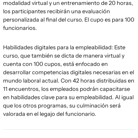
modalidad virtual y un entrenamiento de 20 horas,
los participantes recibirán una evaluación
personalizada al final del curso. El cupo es para 100
funcionarios.
Habilidades digitales para la empleabilidad: Este
curso, que también se dicta de manera virtual y
cuenta con 100 cupos, está enfocado en
desarrollar competencias digitales necesarias en el
mundo laboral actual. Con 42 horas distribuidas en
11 encuentros, los empleados podrán capacitarse
en habilidades clave para su empleabilidad. Al igual
que los otros programas, su culminación será
valorada en el legajo del funcionario.