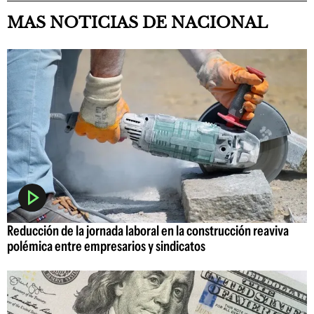
MAS NOTICIAS DE NACIONAL
Reducción de la jornada laboral en la construcción reaviva
polémica entre empresarios y sindicatos