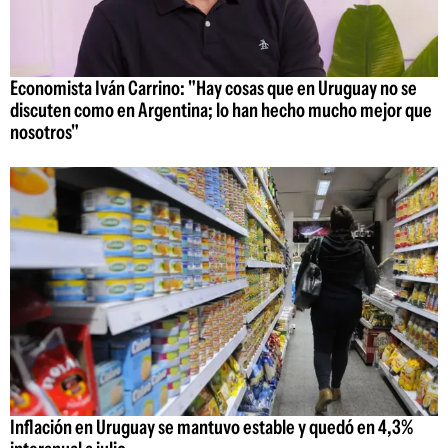
Economista Iván Carrino: "Hay cosas que en Uruguay no se
discuten como en Argentina; lo han hecho mucho mejor que
nosotros"
Inflación en Uruguay se mantuvo estable y quedó en 4,3%