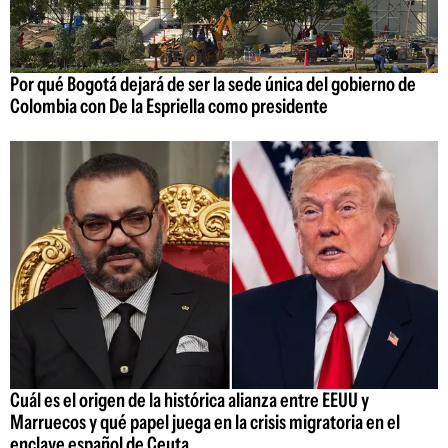
Por qué Bogotá dejará de ser la sede única del gobierno de
Colombia con De la Espriella como presidente
Cuál es el origen de la histórica alianza entre EEUU y
Marruecos y qué papel juega en la crisis migratoria en el
enclave español de Ceuta