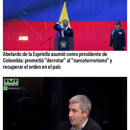
Abelardo de la Espriella asumió como presidente de
Colombia: prometió "derrotar" al "narcoterrorismo" y
recuperar el orden en el país