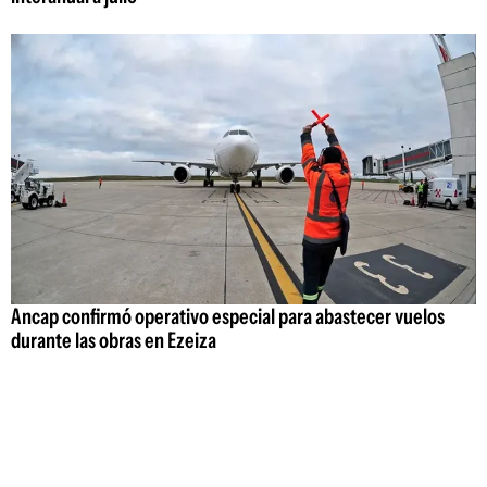
Ancap confirmó operativo especial para abastecer vuelos
durante las obras en Ezeiza