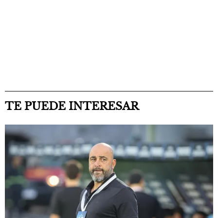
TE PUEDE INTERESAR