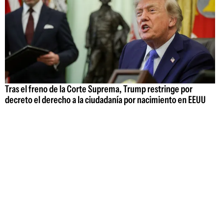
Tras el freno de la Corte Suprema, Trump restringe por
decreto el derecho a la ciudadanía por nacimiento en EEUU