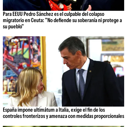
Para EEUU Pedro Sánchez es el culpable del colapso
migratorio en Ceuta: "No defiende su soberanía ni protege a
su pueblo"
España impone ultimátum a Italia, exige el fin de los
controles fronterizos y amenaza con medidas proporcionales