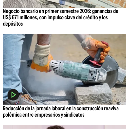
Negocio bancario en primer semestre 2026: ganancias de
US$ 671 millones, con impulso clave del crédito y los
depósitos
Reducción de la jornada laboral en la construcción reaviva
polémica entre empresarios y sindicatos