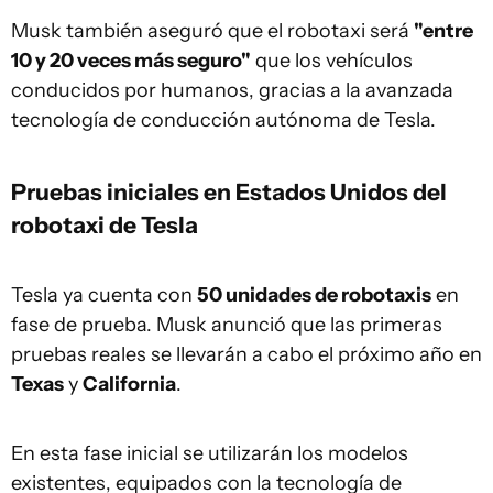
Musk también aseguró que el robotaxi será
"entre
10 y 20 veces más seguro"
que los vehículos
conducidos por humanos, gracias a la avanzada
tecnología de conducción autónoma de Tesla.
Pruebas iniciales en Estados Unidos del
robotaxi de Tesla
Tesla ya cuenta con
50 unidades de robotaxis
en
fase de prueba. Musk anunció que las primeras
pruebas reales se llevarán a cabo el próximo año en
Texas
y
California
.
En esta fase inicial se utilizarán los modelos
existentes, equipados con la tecnología de