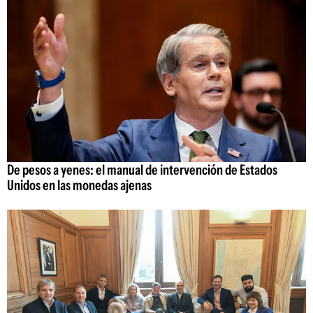
De pesos a yenes: el manual de intervención de Estados
Unidos en las monedas ajenas