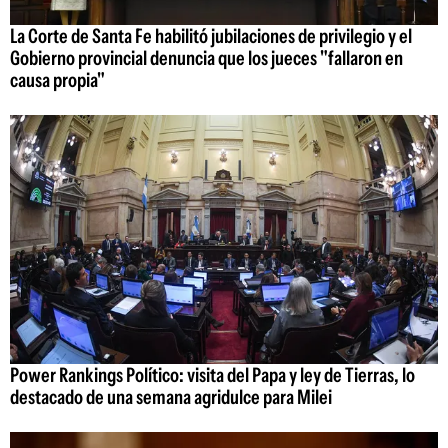
La Corte de Santa Fe habilitó jubilaciones de privilegio y el
Gobierno provincial denuncia que los jueces "fallaron en
causa propia"
Power Rankings Político: visita del Papa y ley de Tierras, lo
destacado de una semana agridulce para Milei