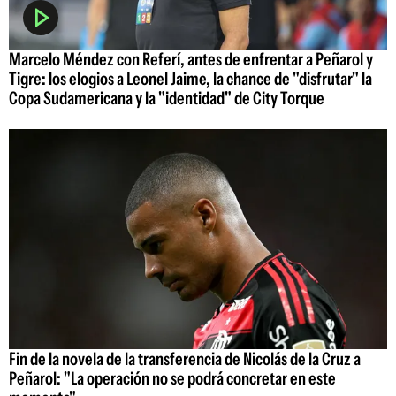
Marcelo Méndez con Referí, antes de enfrentar a Peñarol y
Tigre: los elogios a Leonel Jaime, la chance de "disfrutar" la
Copa Sudamericana y la "identidad" de City Torque
Fin de la novela de la transferencia de Nicolás de la Cruz a
Peñarol: "La operación no se podrá concretar en este