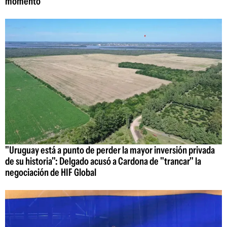
momento"
"Uruguay está a punto de perder la mayor inversión privada
de su historia": Delgado acusó a Cardona de "trancar" la
negociación de HIF Global