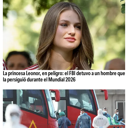
La princesa Leonor, en peligro: el FBI detuvo a un hombre que
la persiguió durante el Mundial 2026