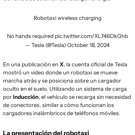
Robotaxi wireless charging
No hands required
pic.twitter.com/XL746DkGhb
— Tesla (@Tesla)
October 18, 2024
En una publicación en
X
, la cuenta oficial de Tesla
mostró un video donde un robotaxi se mueve
marcha atrás y se posiciona sobre un cargador
oculto en el suelo. Utilizando un sistema de carga
por
inducción
, el vehículo se recarga sin necesidad
de conectores, similar a cómo funcionan los
cargadores inalámbricos de teléfonos móviles.
La presentación del robotaxi