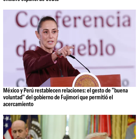
México y Perú restablecen relaciones: el gesto de "buena
voluntad" del gobierno de Fujimori que permitió el
acercamiento