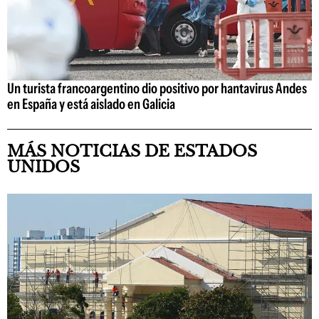
Un turista francoargentino dio positivo por hantavirus Andes
en España y está aislado en Galicia
MÁS NOTICIAS DE ESTADOS
UNIDOS