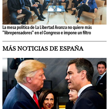
La mesa política de La Libertad Avanza no quiere más
"librepensadores" en el Congreso e impone un filtro
MÁS NOTICIAS DE ESPAÑA