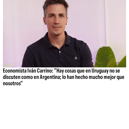
Economista Iván Carrino: "Hay cosas que en Uruguay no se
discuten como en Argentina; lo han hecho mucho mejor que
nosotros"