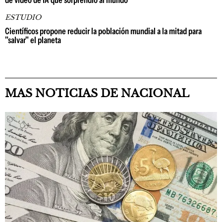
de video de IA que sorprendió al mundo
ESTUDIO
Científicos propone reducir la población mundial a la mitad para
"salvar" el planeta
MAS NOTICIAS DE NACIONAL