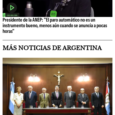
Presidente de la ANEP: "El paro automático no es un
instrumento bueno, menos aún cuando se anuncia a pocas
horas"
MÁS NOTICIAS DE ARGENTINA