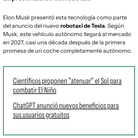
Elon Musk presentó esta tecnología como parte
del anuncio del nuevo
robotaxi de Tesla
. Según
Musk, este vehículo autónomo llegará al mercado
en 2027, casi una década después de la primera
promesa de un coche completamente autónomo.
Científicos proponen "atenuar" el Sol para
combatir El Niño
ChatGPT anunció nuevos beneficios para
sus usuarios gratuitos