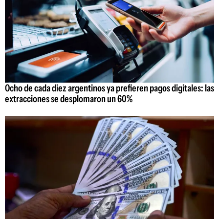
Ocho de cada diez argentinos ya prefieren pagos digitales: las
extracciones se desplomaron un 60%