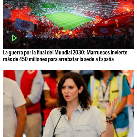
La guerra por la final del Mundial 2030: Marruecos invierte
más de 450 millones para arrebatar la sede a España