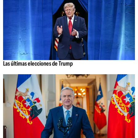
Las últimas elecciones de Trump