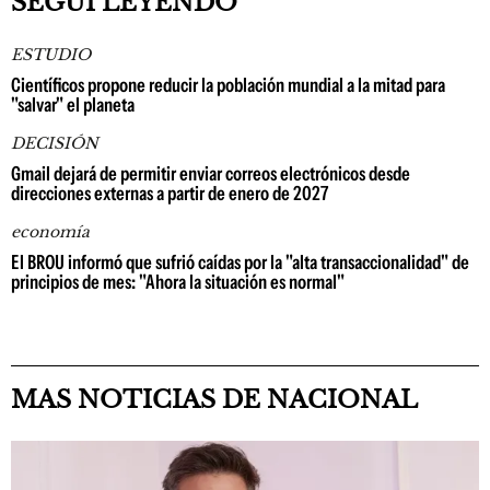
SEGUÍ LEYENDO
ESTUDIO
Científicos propone reducir la población mundial a la mitad para
"salvar" el planeta
DECISIÓN
Gmail dejará de permitir enviar correos electrónicos desde
direcciones externas a partir de enero de 2027
economía
El BROU informó que sufrió caídas por la "alta transaccionalidad" de
principios de mes: "Ahora la situación es normal"
MAS NOTICIAS DE NACIONAL