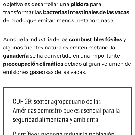
objetivo es desarrollar una
píldora
para
transformar las
bacterias intestinales de las vacas
de modo que emitan menos metano o nada.
Aunque la industria de los
combustibles fósiles
y
algunas fuentes naturales emiten metano, la
ganadería
se ha convertido en una importante
preocupación climática
debido al gran volumen de
emisiones gaseosas de las vacas.
COP 29: sector agropecuario de las
Américas demostró que es esencial para la
seguridad alimentaria y ambiental
Científicos propone reducir la población