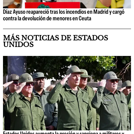
Díaz Ayuso reapareció tras los incendios en Madrid y cargó
contra la devolución de menores en Ceuta
MÁS NOTICIAS DE ESTADOS
UNIDOS
Estados Unidos aumenta la presión y sanciona a militares y