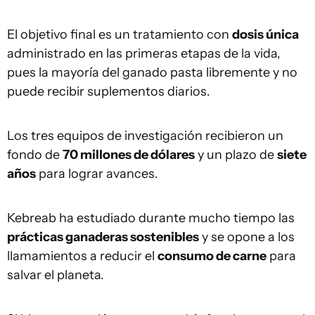
El objetivo final es un tratamiento con
dosis única
administrado en las primeras etapas de la vida,
pues la mayoría del ganado pasta libremente y no
puede recibir suplementos diarios.
Los tres equipos de investigación recibieron un
fondo de
70 millones de dólares
y un plazo de
siete
años
para lograr avances.
Kebreab ha estudiado durante mucho tiempo las
prácticas ganaderas sostenibles
y se opone a los
llamamientos a reducir el
consumo de carne
para
salvar el planeta.