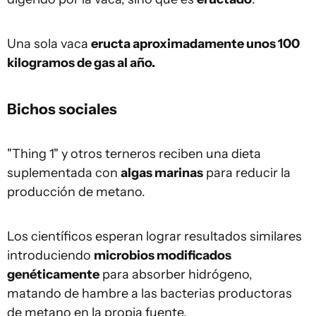
Una sola vaca
eructa aproximadamente unos 100
kilogramos de gas al año.
Bichos sociales
"Thing 1" y otros terneros reciben una dieta
suplementada con
algas marinas
para reducir la
producción de metano.
Los científicos esperan lograr resultados similares
introduciendo
microbios modificados
genéticamente
para absorber hidrógeno,
matando de hambre a las bacterias productoras
de metano en la propia fuente.