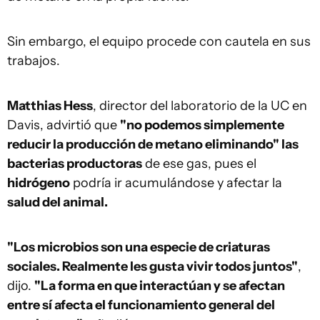
Sin embargo, el equipo procede con cautela en sus
trabajos.
Matthias Hess
, director del laboratorio de la UC en
Davis, advirtió que
"no podemos simplemente
reducir la producción de metano eliminando" las
bacterias productoras
de ese gas, pues el
hidrógeno
podría ir acumulándose y afectar la
salud del animal.
"Los microbios son una especie de criaturas
sociales. Realmente les gusta vivir todos juntos"
,
dijo.
"La forma en que interactúan y se afectan
entre sí afecta el funcionamiento general del