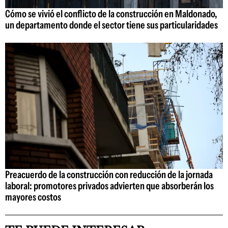
Cómo se vivió el conflicto de la construcción en Maldonado,
un departamento donde el sector tiene sus particularidades
Preacuerdo de la construcción con reducción de la jornada
laboral: promotores privados advierten que absorberán los
mayores costos