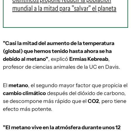
mundial a la mitad para "salvar" el planeta
"Casi la mitad del aumento de la temperatura
(global) que hemos tenido hasta ahora se ha
debido al metano"
, explicó
Ermias Kebreab
,
profesor de ciencias animales de la UC en Davis.
El
metano
, el segundo mayor factor que propicia el
cambio climático
después del dióxido de carbono,
se descompone más rápido que el
CO2
, pero tiene
efecto más potente.
"El metano vive en la atmósfera durante unos 12