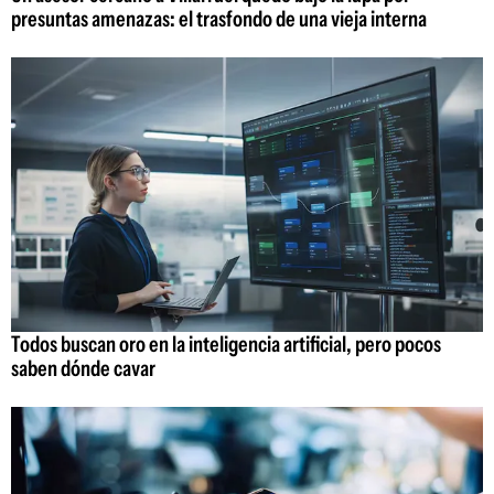
presuntas amenazas: el trasfondo de una vieja interna
Todos buscan oro en la inteligencia artificial, pero pocos
saben dónde cavar