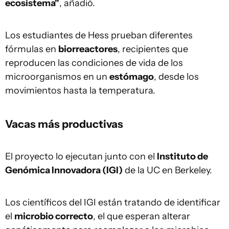
ecosistema"
, añadió.
Los estudiantes de Hess prueban diferentes
fórmulas en
biorreactores
, recipientes que
reproducen las condiciones de vida de los
microorganismos en un
estómago
, desde los
movimientos hasta la temperatura.
Vacas más productivas
El proyecto lo ejecutan junto con el
Instituto de
Genómica Innovadora (IGI)
de la UC en Berkeley.
Los científicos del IGI están tratando de identificar
el
microbio correcto
, el que esperan alterar