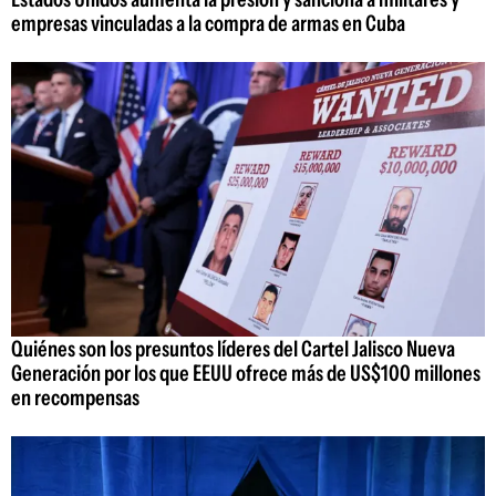
empresas vinculadas a la compra de armas en Cuba
Quiénes son los presuntos líderes del Cartel Jalisco Nueva
Generación por los que EEUU ofrece más de US$100 millones
en recompensas