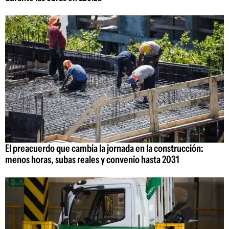
El preacuerdo que cambia la jornada en la construcción:
menos horas, subas reales y convenio hasta 2031