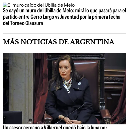
Se cayó un muro del Ubilla de Melo: mirá lo que pasará para el
partido entre Cerro Largo vs Juventud por la primera fecha
del Torneo Clausura
MÁS NOTICIAS DE ARGENTINA
Un asesor cercano a Villarruel quedó bajo la lupa por