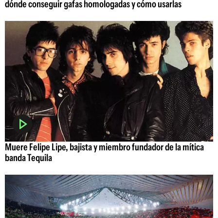
dónde conseguir gafas homologadas y cómo usarlas
Muere Felipe Lipe, bajista y miembro fundador de la mítica
banda Tequila