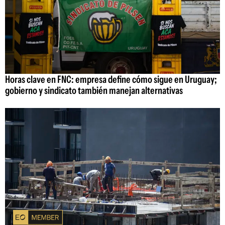
Horas clave en FNC: empresa define cómo sigue en Uruguay;
gobierno y sindicato también manejan alternativas