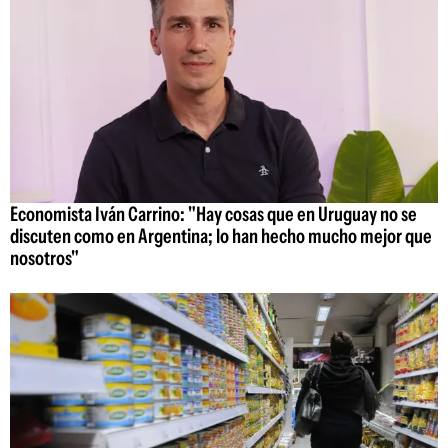
Economista Iván Carrino: "Hay cosas que en Uruguay no se
discuten como en Argentina; lo han hecho mucho mejor que
nosotros"