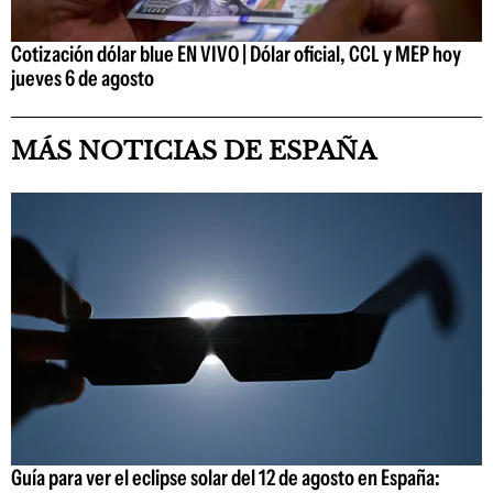
Cotización dólar blue EN VIVO | Dólar oficial, CCL y MEP hoy
jueves 6 de agosto
MÁS NOTICIAS DE ESPAÑA
Guía para ver el eclipse solar del 12 de agosto en España: