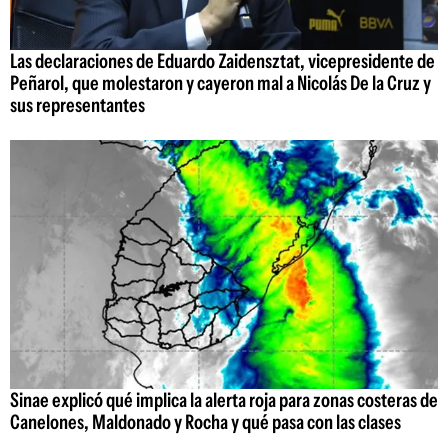
Las declaraciones de Eduardo Zaidensztat, vicepresidente de
Peñarol, que molestaron y cayeron mal a Nicolás De la Cruz y
sus representantes
Sinae explicó qué implica la alerta roja para zonas costeras de
Canelones, Maldonado y Rocha y qué pasa con las clases