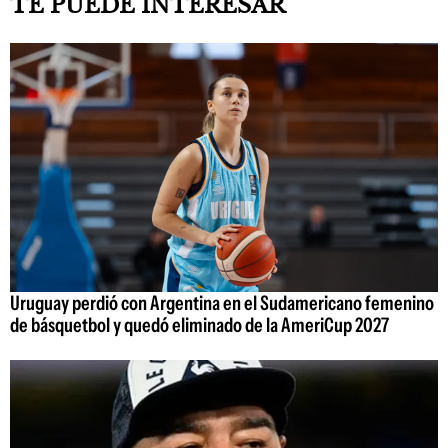
TE PUEDE INTERESAR
Uruguay perdió con Argentina en el Sudamericano femenino
de básquetbol y quedó eliminado de la AmeriCup 2027