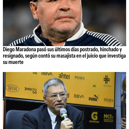
Diego Maradona pasó sus últimos días postrado, hinchado y
resignado, según contó su masajista en el juicio que investiga
su muerte