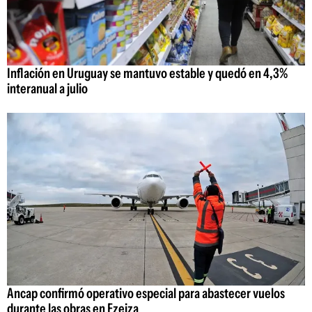
Inflación en Uruguay se mantuvo estable y quedó en 4,3%
interanual a julio
Ancap confirmó operativo especial para abastecer vuelos
durante las obras en Ezeiza