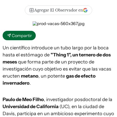
Agregar El Observador en
Compartir
Un científico introduce un tubo largo por la boca
hasta el estómago de
"Thing 1", un ternero de dos
meses
que forma parte de un proyecto de
investigación cuyo objetivo es evitar que las vacas
eructen
metano
, un potente
gas de efecto
invernadero
.
Paulo de Meo Filho
, investigador posdoctoral de la
Universidad de California
(UC), en la ciudad de
Davis, participa en un ambicioso experimento cuyo