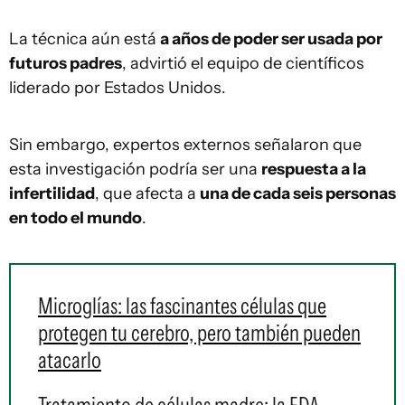
La técnica aún está
a años de poder ser usada por
futuros padres
, advirtió el equipo de científicos
liderado por Estados Unidos.
Sin embargo, expertos externos señalaron que
esta investigación podría ser una
respuesta a la
infertilidad
, que afecta a
una de cada seis personas
en todo el mundo
.
Microglías: las fascinantes células que
protegen tu cerebro, pero también pueden
atacarlo