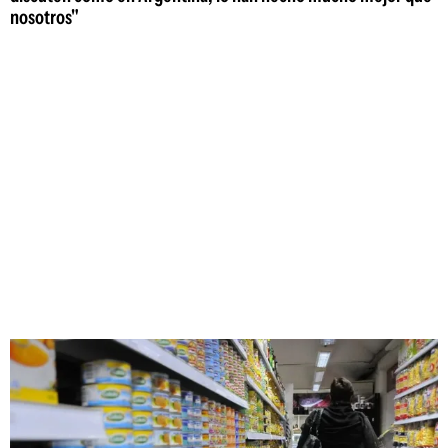
nosotros"