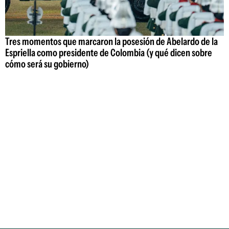
Tres momentos que marcaron la posesión de Abelardo de la
Espriella como presidente de Colombia (y qué dicen sobre
cómo será su gobierno)