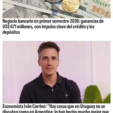
Negocio bancario en primer semestre 2026: ganancias de
US$ 671 millones, con impulso clave del crédito y los
depósitos
Economista Iván Carrino: "Hay cosas que en Uruguay no se
discuten como en Argentina; lo han hecho mucho mejor que