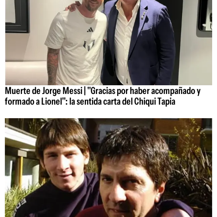
Muerte de Jorge Messi | "Gracias por haber acompañado y
formado a Lionel": la sentida carta del Chiqui Tapia