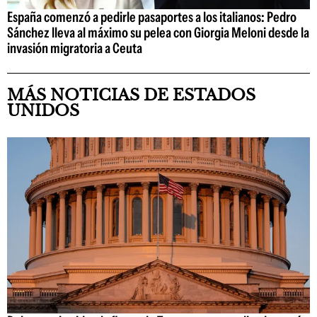
España comenzó a pedirle pasaportes a los italianos: Pedro
Sánchez lleva al máximo su pelea con Giorgia Meloni desde la
invasión migratoria a Ceuta
MÁS NOTICIAS DE ESTADOS
UNIDOS