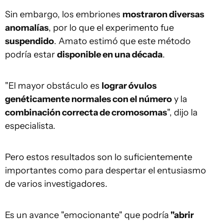
Sin embargo, los embriones
mostraron diversas
anomalías
, por lo que el experimento fue
suspendido
. Amato estimó que este método
podría estar
disponible en una década
.
"El mayor obstáculo es
lograr óvulos
genéticamente normales con el número
y la
combinación correcta de cromosomas
", dijo la
especialista.
Pero estos resultados son lo suficientemente
importantes como para despertar el entusiasmo
de varios investigadores.
Es un avance "emocionante" que podría
"abrir