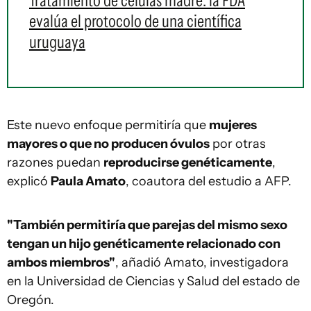
Tratamiento de células madre: la FDA
evalúa el protocolo de una científica
uruguaya
Este nuevo enfoque permitiría que
mujeres
mayores o que no producen óvulos
por otras
razones puedan
reproducirse genéticamente
,
explicó
Paula Amato
, coautora del estudio a AFP.
"También permitiría que parejas del mismo sexo
tengan un hijo genéticamente relacionado con
ambos miembros"
, añadió Amato, investigadora
en la Universidad de Ciencias y Salud del estado de
Oregón.