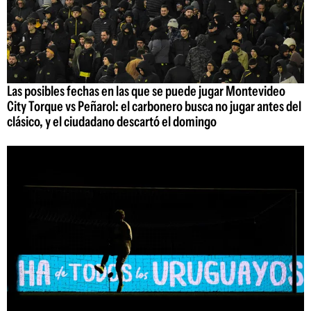
Las posibles fechas en las que se puede jugar Montevideo
City Torque vs Peñarol: el carbonero busca no jugar antes del
clásico, y el ciudadano descartó el domingo