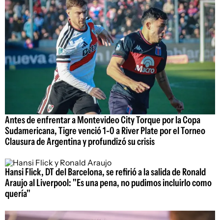
Antes de enfrentar a Montevideo City Torque por la Copa
Sudamericana, Tigre venció 1-0 a River Plate por el Torneo
Clausura de Argentina y profundizó su crisis
Hansi Flick, DT del Barcelona, se refirió a la salida de Ronald
Araujo al Liverpool: "Es una pena, no pudimos incluirlo como
quería"