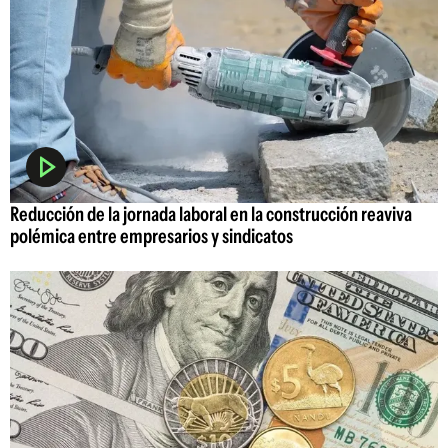
Reducción de la jornada laboral en la construcción reaviva
polémica entre empresarios y sindicatos