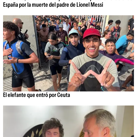
España por la muerte del padre de Lionel Messi
El elefante que entró por Ceuta