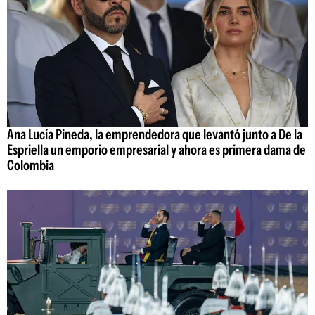
Ana Lucía Pineda, la emprendedora que levantó junto a De la
Espriella un emporio empresarial y ahora es primera dama de
Colombia