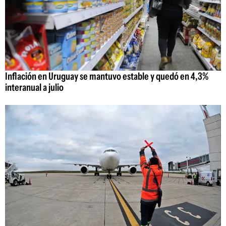
Inflación en Uruguay se mantuvo estable y quedó en 4,3%
interanual a julio