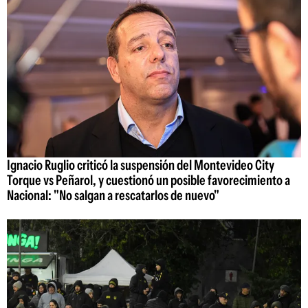
Ignacio Ruglio criticó la suspensión del Montevideo City
Torque vs Peñarol, y cuestionó un posible favorecimiento a
Nacional: "No salgan a rescatarlos de nuevo"