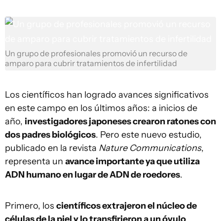
Un grupo de profesionales promovió un recurso de
amparo para cubrir tratamientos de infertilidad
Los científicos han logrado avances significativos
en este campo en los últimos años: a inicios de
año,
investigadores japoneses crearon ratones con
dos padres biológicos
. Pero este nuevo estudio,
publicado en la revista
Nature Communications
,
representa un
avance importante ya que utiliza
ADN humano en lugar de ADN de roedores
.
Primero, los
científicos extrajeron el núcleo de
células de la piel y lo transfirieron a un óvulo