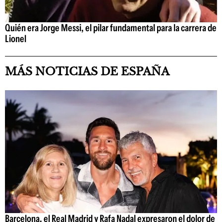
Quién era Jorge Messi, el pilar fundamental para la carrera de
Lionel
MÁS NOTICIAS DE ESPAÑA
Barcelona, el Real Madrid y Rafa Nadal expresaron el dolor de