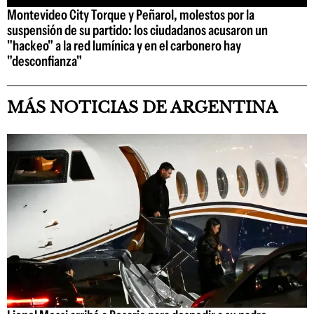
Montevideo City Torque y Peñarol, molestos por la
suspensión de su partido: los ciudadanos acusaron un
"hackeo" a la red lumínica y en el carbonero hay
"desconfianza"
MÁS NOTICIAS DE ARGENTINA