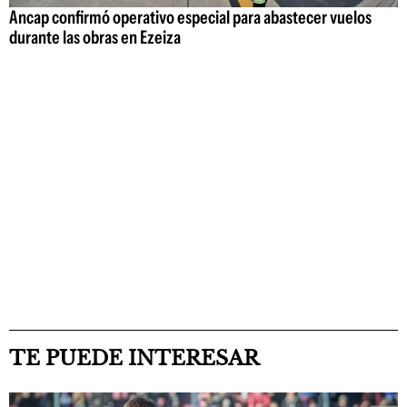
Ancap confirmó operativo especial para abastecer vuelos
durante las obras en Ezeiza
TE PUEDE INTERESAR