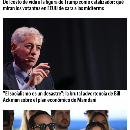
Del costo de vida a la figura de Trump como catalizador: qué
miran los votantes en EEUU de cara a las midterms
"El socialismo es un desastre": la brutal advertencia de Bill
Ackman sobre el plan económico de Mamdani