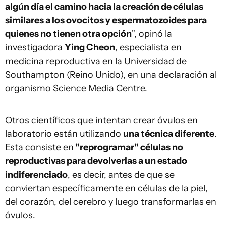
algún día el camino hacia la creación de células
similares a los ovocitos y espermatozoides para
quienes no tienen otra opción
", opinó la
investigadora
Ying Cheon
, especialista en
medicina reproductiva en la Universidad de
Southampton (Reino Unido), en una declaración al
organismo Science Media Centre.
Otros científicos que intentan crear óvulos en
laboratorio están utilizando
una técnica diferente
.
Esta consiste en
"reprogramar" células no
reproductivas para devolverlas a un estado
indiferenciado
, es decir, antes de que se
conviertan específicamente en células de la piel,
del corazón, del cerebro y luego transformarlas en
óvulos.