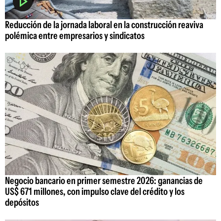
Reducción de la jornada laboral en la construcción reaviva
polémica entre empresarios y sindicatos
Negocio bancario en primer semestre 2026: ganancias de
US$ 671 millones, con impulso clave del crédito y los
depósitos