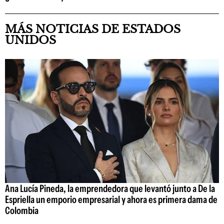
MÁS NOTICIAS DE ESTADOS
UNIDOS
Ana Lucía Pineda, la emprendedora que levantó junto a De la
Espriella un emporio empresarial y ahora es primera dama de
Colombia