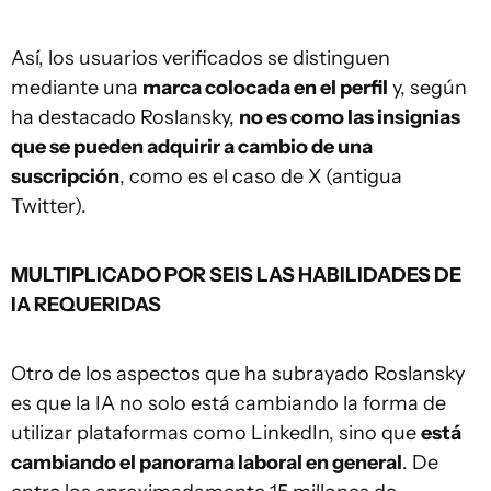
Así, los usuarios verificados se distinguen
mediante una
marca colocada en el perfil
y, según
ha destacado Roslansky,
no es como las insignias
que se pueden adquirir a cambio de una
suscripción
, como es el caso de X (antigua
Twitter).
MULTIPLICADO POR SEIS LAS HABILIDADES DE
IA REQUERIDAS
Otro de los aspectos que ha subrayado Roslansky
es que la IA no solo está cambiando la forma de
utilizar plataformas como LinkedIn, sino que
está
cambiando el panorama laboral en general
. De