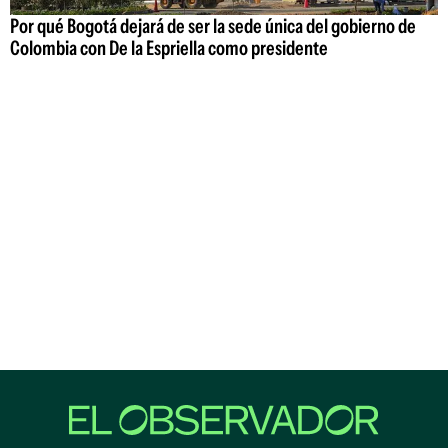
Por qué Bogotá dejará de ser la sede única del gobierno de
Colombia con De la Espriella como presidente