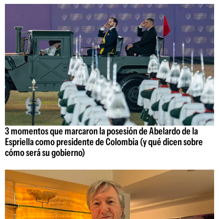
3 momentos que marcaron la posesión de Abelardo de la
Espriella como presidente de Colombia (y qué dicen sobre
cómo será su gobierno)