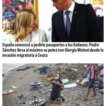
España comenzó a pedirle pasaportes a los italianos: Pedro
Sánchez lleva al máximo su pelea con Giorgia Meloni desde la
invasión migratoria a Ceuta