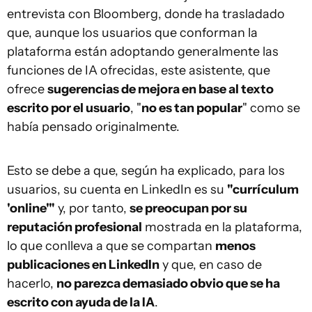
entrevista con Bloomberg, donde ha trasladado
que, aunque los usuarios que conforman la
plataforma están adoptando generalmente las
funciones de IA ofrecidas, este asistente, que
ofrece
sugerencias de mejora en base al texto
escrito por el usuario
, "
no es tan popular
" como se
había pensado originalmente.
Esto se debe a que, según ha explicado, para los
usuarios, su cuenta en LinkedIn es su
"currículum
'online'"
y, por tanto,
se preocupan por su
reputación profesional
mostrada en la plataforma,
lo que conlleva a que se compartan
menos
publicaciones en LinkedIn
y que, en caso de
hacerlo,
no parezca demasiado obvio que se ha
escrito con ayuda de la IA
.