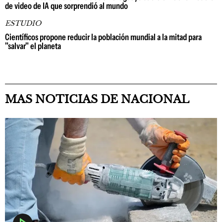
de video de IA que sorprendió al mundo
ESTUDIO
Científicos propone reducir la población mundial a la mitad para
"salvar" el planeta
MAS NOTICIAS DE NACIONAL