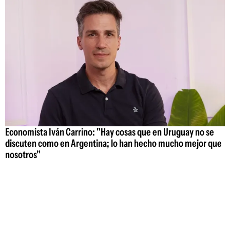
Economista Iván Carrino: "Hay cosas que en Uruguay no se
discuten como en Argentina; lo han hecho mucho mejor que
nosotros"