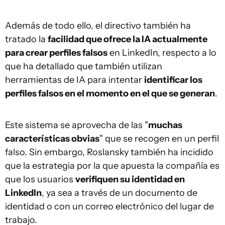
Además de todo ello, el directivo también ha
tratado la
facilidad que ofrece la IA actualmente
para crear perfiles falsos
en LinkedIn, respecto a lo
que ha detallado que también utilizan
herramientas de IA para intentar
identificar los
perfiles falsos en el momento en el que se generan
.
Este sistema se aprovecha de las "
muchas
características obvias
" que se recogen en un perfil
falso. Sin embargo, Roslansky también ha incidido
que la estrategia por la que apuesta la compañía es
que los usuarios
verifiquen su identidad en
LinkedIn
, ya sea a través de un documento de
identidad o con un correo electrónico del lugar de
trabajo.