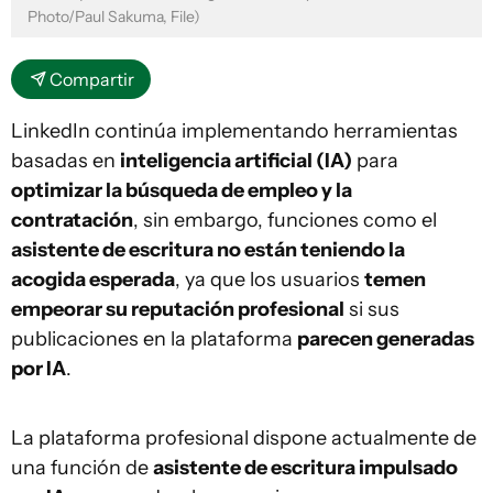
Photo/Paul Sakuma, File)
Compartir
LinkedIn continúa implementando herramientas
basadas en
inteligencia artificial (IA)
para
optimizar la búsqueda de empleo y la
contratación
, sin embargo, funciones como el
asistente de escritura no están teniendo la
acogida esperada
, ya que los usuarios
temen
empeorar su reputación profesional
si sus
publicaciones en la plataforma
parecen generadas
por IA
.
La plataforma profesional dispone actualmente de
una función de
asistente de escritura impulsado