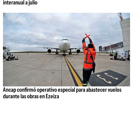
interanual a julio
Ancap confirmó operativo especial para abastecer vuelos
durante las obras en Ezeiza