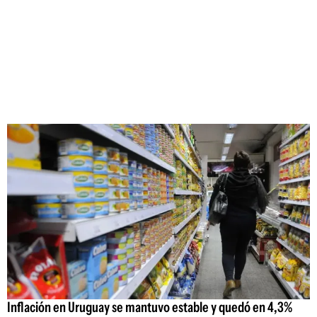
Inflación en Uruguay se mantuvo estable y quedó en 4,3%