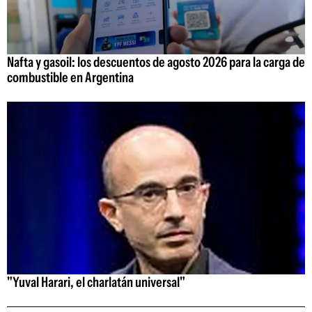
Nafta y gasoil: los descuentos de agosto 2026 para la carga de
combustible en Argentina
"Yuval Harari, el charlatán universal"