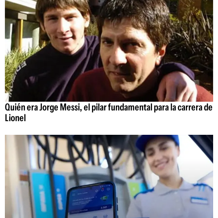
Quién era Jorge Messi, el pilar fundamental para la carrera de
Lionel