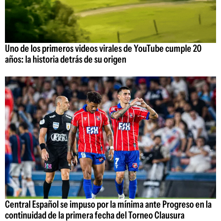
Uno de los primeros videos virales de YouTube cumple 20
años: la historia detrás de su origen
Central Español se impuso por la mínima ante Progreso en la
continuidad de la primera fecha del Torneo Clausura