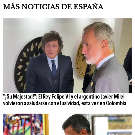
MÁS NOTICIAS DE ESPAÑA
"¡Su Majestad!": El Rey Felipe VI y el argentino Javier Milei
volvieron a saludarse con efusividad, esta vez en Colombia