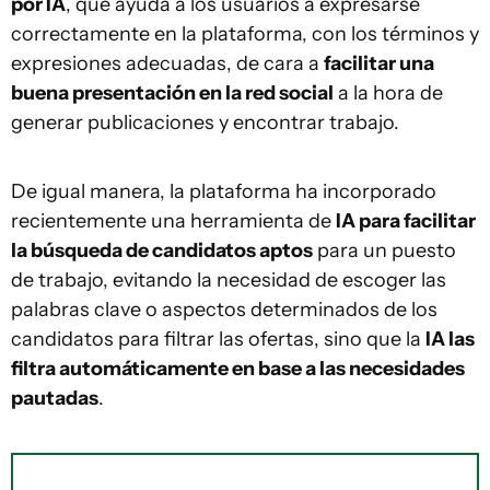
por IA
, que ayuda a los usuarios a expresarse
correctamente en la plataforma, con los términos y
expresiones adecuadas, de cara a
facilitar una
buena presentación en la red social
a la hora de
generar publicaciones y encontrar trabajo.
De igual manera, la plataforma ha incorporado
recientemente una herramienta de
IA para facilitar
la búsqueda de candidatos aptos
para un puesto
de trabajo, evitando la necesidad de escoger las
palabras clave o aspectos determinados de los
candidatos para filtrar las ofertas, sino que la
IA las
filtra automáticamente en base a las necesidades
pautadas
.