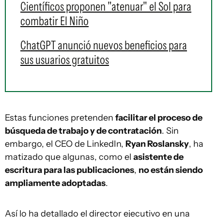
Científicos proponen "atenuar" el Sol para
combatir El Niño
ChatGPT anunció nuevos beneficios para
sus usuarios gratuitos
Estas funciones pretenden
facilitar el proceso de
búsqueda de trabajo y de contratación
. Sin
embargo, el CEO de LinkedIn,
Ryan Roslansky
, ha
matizado que algunas, como el
asistente de
escritura para las publicaciones
,
no están siendo
ampliamente adoptadas
.
Así lo ha detallado el director ejecutivo en una