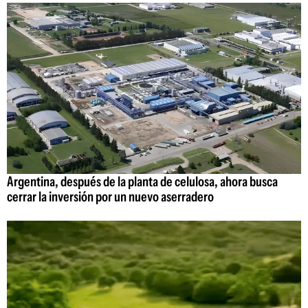
Argentina, después de la planta de celulosa, ahora busca
cerrar la inversión por un nuevo aserradero