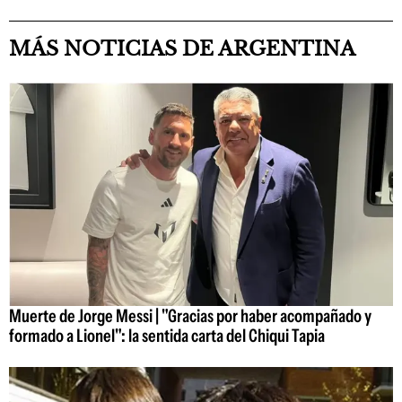
MÁS NOTICIAS DE ARGENTINA
Muerte de Jorge Messi | "Gracias por haber acompañado y
formado a Lionel": la sentida carta del Chiqui Tapia