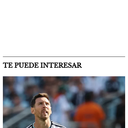
TE PUEDE INTERESAR