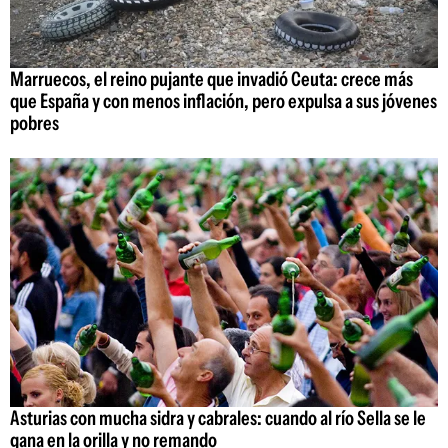
Marruecos, el reino pujante que invadió Ceuta: crece más
que España y con menos inflación, pero expulsa a sus jóvenes
pobres
Asturias con mucha sidra y cabrales: cuando al río Sella se le
gana en la orilla y no remando