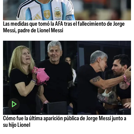
Las medidas que tomó la AFA tras el fallecimiento de Jorge
Messi, padre de Lionel Messi
Cómo fue la última aparición pública de Jorge Messi junto a
su hijo Lionel