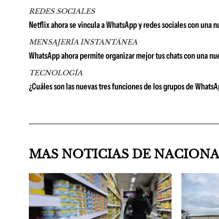
REDES SOCIALES
Netflix ahora se vincula a WhatsApp y redes sociales con una 
MENSAJERÍA INSTANTÁNEA
WhatsApp ahora permite organizar mejor tus chats con una nu
TECNOLOGÍA
¿Cuáles son las nuevas tres funciones de los grupos de Whats
MAS NOTICIAS DE NACION