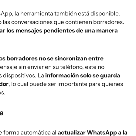
pp, la herramienta también está disponible,
o las conversaciones que contienen borradores.
ar los mensajes pendientes de una manera
los borradores no se sincronizan entre
ensaje sin enviar en su teléfono, este no
dispositivos. La
información solo se guarda
ador
, lo cual puede ser importante para quienes
s.
a
de forma automática al
actualizar WhatsApp a la