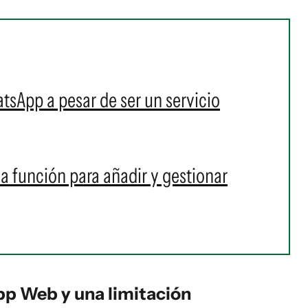
sApp a pesar de ser un servicio
 función para añadir y gestionar
p Web y una limitación