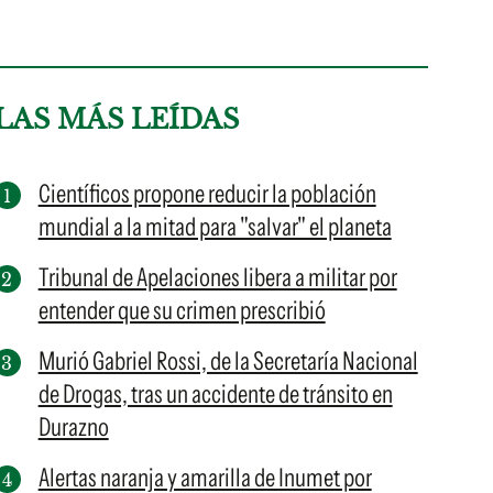
LAS MÁS LEÍDAS
Científicos propone reducir la población
mundial a la mitad para "salvar" el planeta
Tribunal de Apelaciones libera a militar por
entender que su crimen prescribió
Murió Gabriel Rossi, de la Secretaría Nacional
de Drogas, tras un accidente de tránsito en
Durazno
Alertas naranja y amarilla de Inumet por