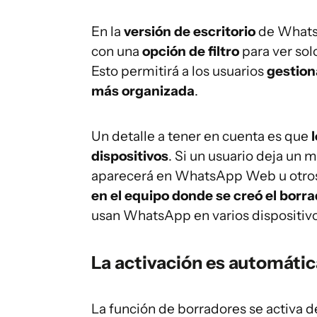
En la
versión de escritorio
de WhatsA
con una
opción de filtro
para ver sol
Esto permitirá a los usuarios
gestion
más organizada
.
Un detalle a tener en cuenta es que
dispositivos
. Si un usuario deja un m
aparecerá en WhatsApp Web u otros 
en el equipo donde se creó el borr
usan WhatsApp en varios dispositivo
La activación es automátic
La función de borradores se activa 