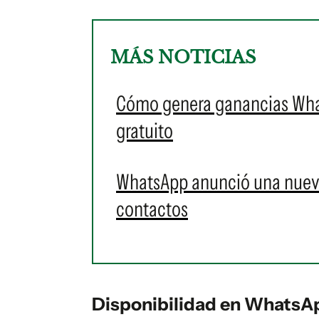
MÁS NOTICIAS
Cómo genera ganancias What
gratuito
WhatsApp anunció una nueva
contactos
Disponibilidad en WhatsAp