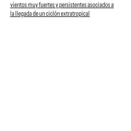
vientos muy fuertes y persistentes asociados a
la llegada de un ciclón extratropical