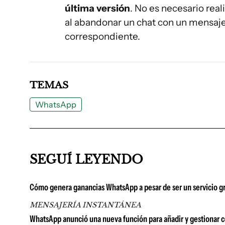
última versión
. No es necesario rea
al abandonar un chat con un mensaj
correspondiente.
TEMAS
WhatsApp
SEGUÍ LEYENDO
Cómo genera ganancias WhatsApp a pesar de ser un servicio gr
MENSAJERÍA INSTANTÁNEA
WhatsApp anunció una nueva función para añadir y gestionar 