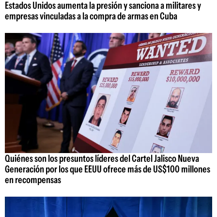
Estados Unidos aumenta la presión y sanciona a militares y
empresas vinculadas a la compra de armas en Cuba
Quiénes son los presuntos líderes del Cartel Jalisco Nueva
Generación por los que EEUU ofrece más de US$100 millones
en recompensas