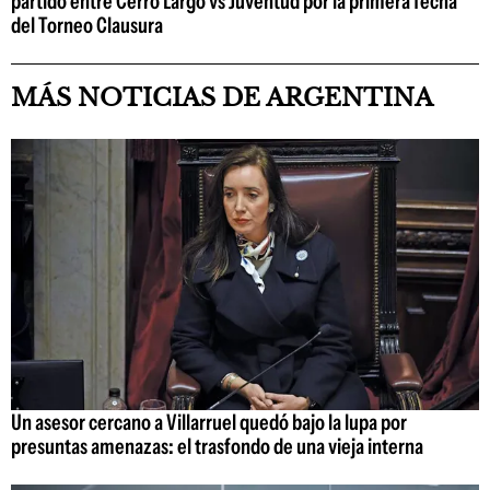
partido entre Cerro Largo vs Juventud por la primera fecha
del Torneo Clausura
MÁS NOTICIAS DE ARGENTINA
Un asesor cercano a Villarruel quedó bajo la lupa por
presuntas amenazas: el trasfondo de una vieja interna