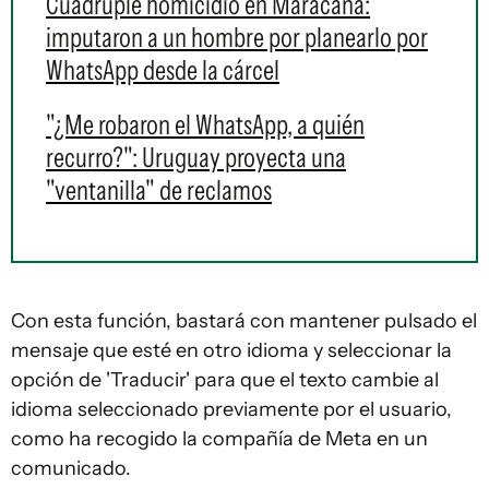
Cuádruple homicidio en Maracaná:
imputaron a un hombre por planearlo por
WhatsApp desde la cárcel
"¿Me robaron el WhatsApp, a quién
recurro?": Uruguay proyecta una
"ventanilla" de reclamos
Con esta función, bastará con mantener pulsado el
mensaje que esté en otro idioma y seleccionar la
opción de 'Traducir' para que el texto cambie al
idioma seleccionado previamente por el usuario,
como ha recogido la compañía de Meta en un
comunicado.