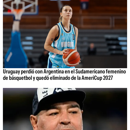
Uruguay perdió con Argentina en el Sudamericano femenino
de básquetbol y quedó eliminado de la AmeriCup 2027