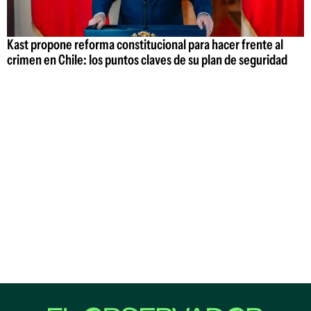
Kast propone reforma constitucional para hacer frente al
crimen en Chile: los puntos claves de su plan de seguridad