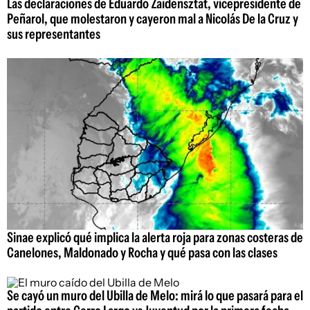
Las declaraciones de Eduardo Zaidensztat, vicepresidente de
Peñarol, que molestaron y cayeron mal a Nicolás De la Cruz y
sus representantes
Sinae explicó qué implica la alerta roja para zonas costeras de
Canelones, Maldonado y Rocha y qué pasa con las clases
Se cayó un muro del Ubilla de Melo: mirá lo que pasará para el