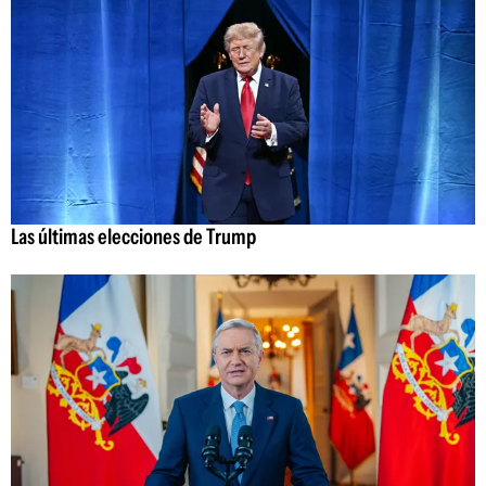
Las últimas elecciones de Trump