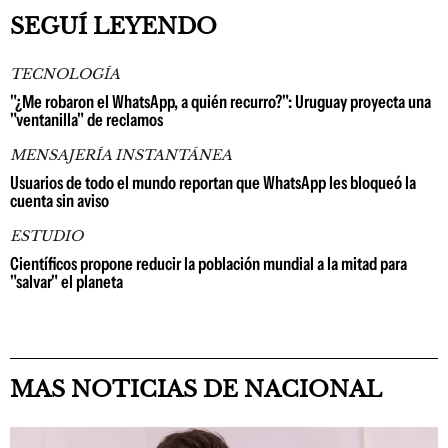
SEGUÍ LEYENDO
TECNOLOGÍA
"¿Me robaron el WhatsApp, a quién recurro?": Uruguay proyecta una
"ventanilla" de reclamos
MENSAJERÍA INSTANTÁNEA
Usuarios de todo el mundo reportan que WhatsApp les bloqueó la
cuenta sin aviso
ESTUDIO
Científicos propone reducir la población mundial a la mitad para
"salvar" el planeta
MAS NOTICIAS DE NACIONAL