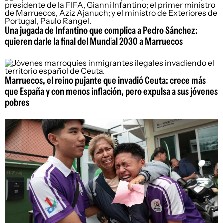
Una jugada de Infantino que complica a Pedro Sánchez:
quieren darle la final del Mundial 2030 a Marruecos
Marruecos, el reino pujante que invadió Ceuta: crece más
que España y con menos inflación, pero expulsa a sus jóvenes
pobres