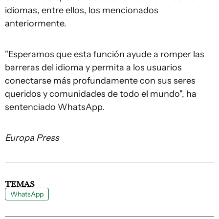
idiomas, entre ellos, los mencionados
anteriormente.
"Esperamos que esta función ayude a romper las
barreras del idioma y permita a los usuarios
conectarse más profundamente con sus seres
queridos y comunidades de todo el mundo", ha
sentenciado WhatsApp.
Europa Press
TEMAS
WhatsApp