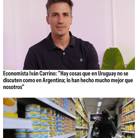
Economista Iván Carrino: "Hay cosas que en Uruguay no se
discuten como en Argentina; lo han hecho mucho mejor que
nosotros"