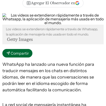
Agregar El Observador en
Los videos se extendieron rápidamente a través de Whatsapp,
la aplicación de mensajería más usada en todo el mundo.
Getty Images
Compartir
WhatsApp ha lanzado una nueva función para
traducir mensajes en los chats en distintos
idiomas, de manera que las conversaciones se
podrán leer en el idioma escogido de forma
automática facilitando la comunicación.
La red social de mensajería instantánea ha