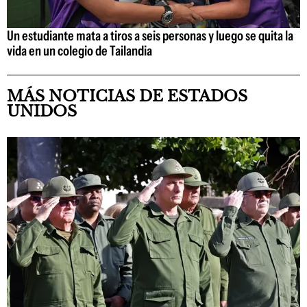
Un estudiante mata a tiros a seis personas y luego se quita la
vida en un colegio de Tailandia
MÁS NOTICIAS DE ESTADOS
UNIDOS