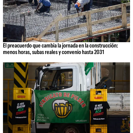
El preacuerdo que cambia la jornada en la construcción:
menos horas, subas reales y convenio hasta 2031