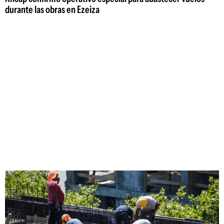
durante las obras en Ezeiza