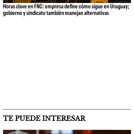
Horas clave en FNC: empresa define cómo sigue en Uruguay;
gobierno y sindicato también manejan alternativas
TE PUEDE INTERESAR