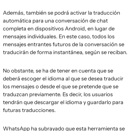
Además, también se podrá activar la traducción
automática para una conversación de chat
completa en dispositivos Android, en lugar de
mensajes individuales. En este caso, todos los
mensajes entrantes futuros de la conversación se
traducirán de forma instantánea, según se reciban.
No obstante, se ha de tener en cuenta que se
deberá escoger el idioma al que se desea traducir
los mensajes o desde el que se pretende que se
traduzcan previamente. Es decir, los usuarios
tendrán que descargar el idioma y guardarlo para
futuras traducciones.
WhatsApp ha subrayado que esta herramienta se