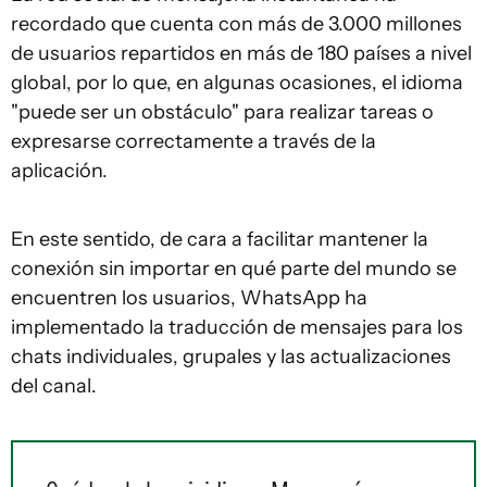
recordado que cuenta con más de 3.000 millones
de usuarios repartidos en más de 180 países a nivel
global, por lo que, en algunas ocasiones, el idioma
"puede ser un obstáculo" para realizar tareas o
expresarse correctamente a través de la
aplicación.
En este sentido, de cara a facilitar mantener la
conexión sin importar en qué parte del mundo se
encuentren los usuarios, WhatsApp ha
implementado la traducción de mensajes para los
chats individuales, grupales y las actualizaciones
del canal.