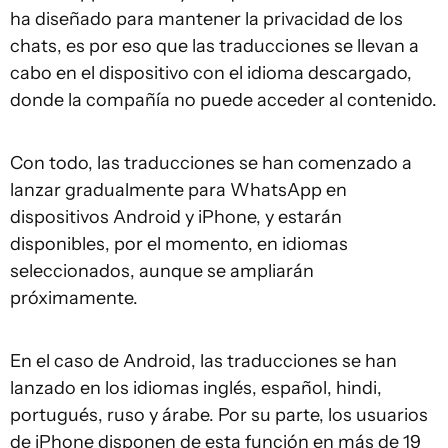
ha diseñado para mantener la privacidad de los
chats, es por eso que las traducciones se llevan a
cabo en el dispositivo con el idioma descargado,
donde la compañía no puede acceder al contenido.
Con todo, las traducciones se han comenzado a
lanzar gradualmente para WhatsApp en
dispositivos Android y iPhone, y estarán
disponibles, por el momento, en idiomas
seleccionados, aunque se ampliarán
próximamente.
En el caso de Android, las traducciones se han
lanzado en los idiomas inglés, español, hindi,
portugués, ruso y árabe. Por su parte, los usuarios
de iPhone disponen de esta función en más de 19