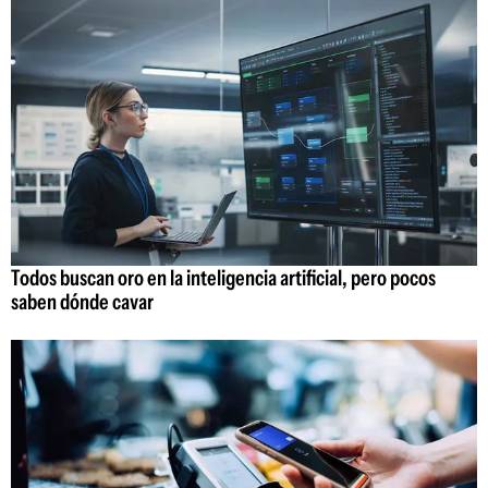
Todos buscan oro en la inteligencia artificial, pero pocos
saben dónde cavar