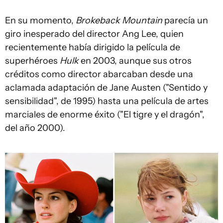
En su momento,
Brokeback Mountain
parecía un
giro inesperado del director Ang Lee, quien
recientemente había dirigido la película de
superhéroes
Hulk
en 2003, aunque sus otros
créditos como director abarcaban desde una
aclamada adaptación de Jane Austen ("Sentido y
sensibilidad", de 1995) hasta una película de artes
marciales de enorme éxito ("El tigre y el dragón",
del año 2000).