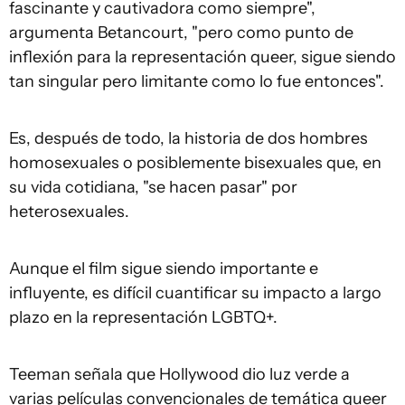
fascinante y cautivadora como siempre",
argumenta Betancourt, "pero como punto de
inflexión para la representación queer, sigue siendo
tan singular pero limitante como lo fue entonces".
Es, después de todo, la historia de dos hombres
homosexuales o posiblemente bisexuales que, en
su vida cotidiana, "se hacen pasar" por
heterosexuales.
Aunque el film sigue siendo importante e
influyente, es difícil cuantificar su impacto a largo
plazo en la representación LGBTQ+.
Teeman señala que Hollywood dio luz verde a
varias películas convencionales de temática queer