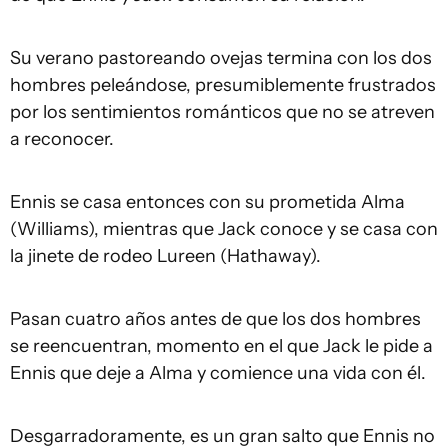
Su verano pastoreando ovejas termina con los dos
hombres peleándose, presumiblemente frustrados
por los sentimientos románticos que no se atreven
a reconocer.
Ennis se casa entonces con su prometida Alma
(Williams), mientras que Jack conoce y se casa con
la jinete de rodeo Lureen (Hathaway).
Pasan cuatro años antes de que los dos hombres
se reencuentran, momento en el que Jack le pide a
Ennis que deje a Alma y comience una vida con él.
Desgarradoramente, es un gran salto que Ennis no