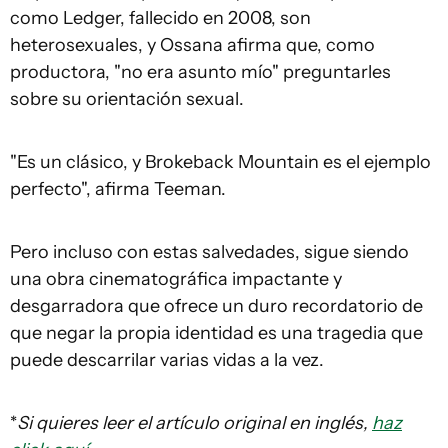
como Ledger, fallecido en 2008, son
heterosexuales, y Ossana afirma que, como
productora, "no era asunto mío" preguntarles
sobre su orientación sexual.
"Es un clásico, y Brokeback Mountain es el ejemplo
perfecto", afirma Teeman.
Pero incluso con estas salvedades, sigue siendo
una obra cinematográfica impactante y
desgarradora que ofrece un duro recordatorio de
que negar la propia identidad es una tragedia que
puede descarrilar varias vidas a la vez.
*
Si quieres leer el artículo original en inglés,
haz