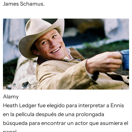
James Schamus.
Alamy
Heath Ledger fue elegido para interpretar a Ennis
en la película después de una prolongada
búsqueda para encontrar un actor que asumiera el
papel.