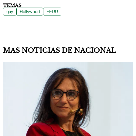
TEMAS
gay
Hollywood
EEUU
MAS NOTICIAS DE NACIONAL