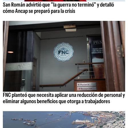
San Román advirtió que "la guerra no terminó" y detalló
cómo Ancap se preparó para la crisis
FNC planteó que necesita aplicar una reducción de personal y
eliminar algunos beneficios que otorga a trabajadores