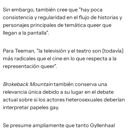
Sin embargo, también cree que "hay poca
consistencia y regularidad en el flujo de historias y
personajes principales de temática queer que
llegan a la pantalla".
Para Teeman, "la televisión y el teatro son [todavía]
más radicales que el cine en lo que respecta a la
representación queer".
Brokeback Mountain
también conserva una
relevancia única debido a su lugar en el debate
actual sobre si los actores heterosexuales deberían
interpretar papeles gay.
Se presume ampliamente que tanto Gyllenhaal