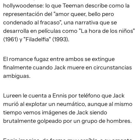
hollywoodense: lo que Teeman describe como la
representación del "amor queer, bello pero
condenado al fracaso", una narrativa que se
desarrolla en películas como "La hora de los niños"
(1961) y "Filadelfia" (1993).
El romance fugaz entre ambos se extingue
finalmente cuando Jack muere en circunstancias
ambiguas.
Lureen le cuenta a Ennis por teléfono que Jack
murió al explotar un neumático, aunque al mismo
tiempo vemos imágenes de Jack siendo
brutalmente golpeado por un grupo de hombres.