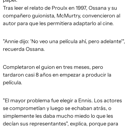
Tras leer el relato de Proulx en 1997, Ossana y su
compañero guionista, McMurtry, convencieron al
autor para que les permitiera adaptarlo al cine.
"Annie dijo: 'No veo una película ahí, pero adelante'",
recuerda Ossana.
Completaron el guion en tres meses, pero
tardaron casi 8 años en empezar a producir la
película.
"El mayor problema fue elegir a Ennis. Los actores
se comprometían y luego se echaban atrás, o
simplemente les daba mucho miedo lo que les
decían sus representantes", explica, porque para