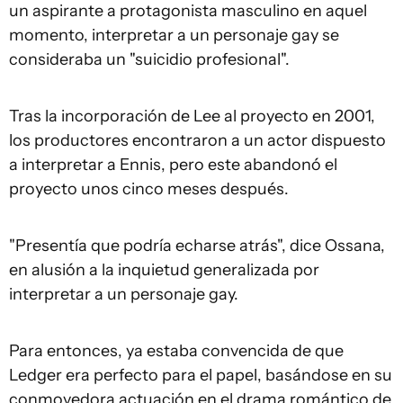
un aspirante a protagonista masculino en aquel
momento, interpretar a un personaje gay se
consideraba un "suicidio profesional".
Tras la incorporación de Lee al proyecto en 2001,
los productores encontraron a un actor dispuesto
a interpretar a Ennis, pero este abandonó el
proyecto unos cinco meses después.
"Presentía que podría echarse atrás", dice Ossana,
en alusión a la inquietud generalizada por
interpretar a un personaje gay.
Para entonces, ya estaba convencida de que
Ledger era perfecto para el papel, basándose en su
conmovedora actuación en el drama romántico de