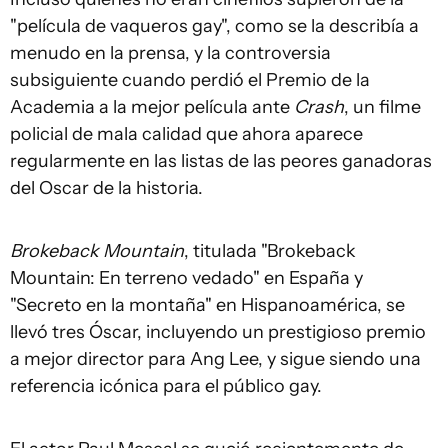
"película de vaqueros gay", como se la describía a
menudo en la prensa, y la controversia
subsiguiente cuando perdió el Premio de la
Academia a la mejor película ante
Crash
, un filme
policial de mala calidad que ahora aparece
regularmente en las listas de las peores ganadoras
del Oscar de la historia.
Brokeback Mountain
, titulada "Brokeback
Mountain: En terreno vedado" en España y
"Secreto en la montaña" en Hispanoamérica, se
llevó tres Óscar, incluyendo un prestigioso premio
a mejor director para Ang Lee, y sigue siendo una
referencia icónica para el público gay.