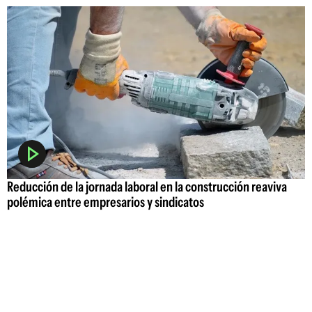
Reducción de la jornada laboral en la construcción reaviva
polémica entre empresarios y sindicatos