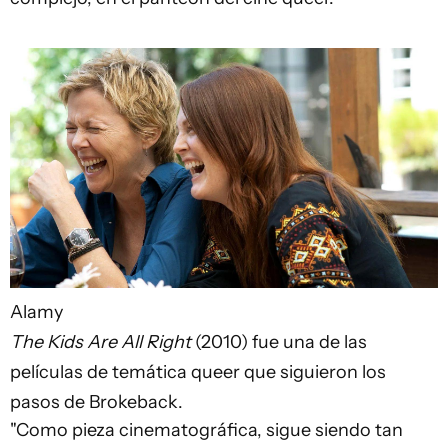
Alamy
The Kids Are All Right
(2010) fue una de las
películas de temática queer que siguieron los
pasos de Brokeback.
"Como pieza cinematográfica, sigue siendo tan