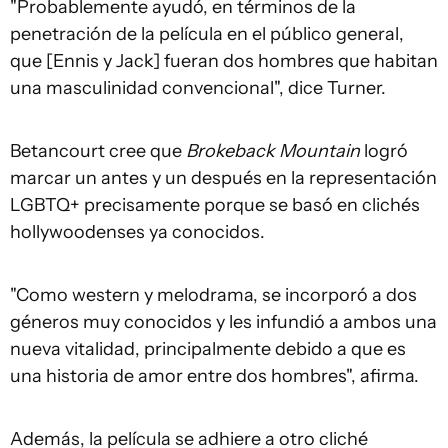
"Probablemente ayudó, en términos de la
penetración de la película en el público general,
que [Ennis y Jack] fueran dos hombres que habitan
una masculinidad convencional", dice Turner.
Betancourt cree que
Brokeback Mountain
logró
marcar un antes y un después en la representación
LGBTQ+ precisamente porque se basó en clichés
hollywoodenses ya conocidos.
"Como western y melodrama, se incorporó a dos
géneros muy conocidos y les infundió a ambos una
nueva vitalidad, principalmente debido a que es
una historia de amor entre dos hombres", afirma.
Además, la película se adhiere a otro cliché