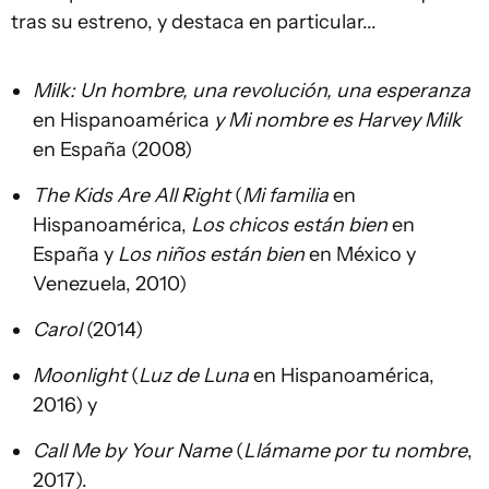
tras su estreno, y destaca en particular...
Milk: Un hombre, una revolución, una esperanza
en Hispanoamérica
y Mi nombre es Harvey Milk
en España (2008)
The Kids Are All Right
(
Mi familia
en
Hispanoamérica,
Los chicos están bien
en
España y
Los niños están bien
en México y
Venezuela, 2010)
Carol
(2014)
Moonlight
(
Luz de Luna
en Hispanoamérica,
2016) y
Call Me by Your Name
(
Llámame por tu nombre
,
2017).