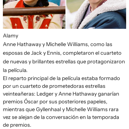
Alamy
Anne Hathaway y Michelle Williams, como las
esposas de Jack y Ennis, completaron el cuarteto
de nuevas y brillantes estrellas que protagonizaron
la película.
El reparto principal de la película estaba formado
por un cuarteto de prometedoras estrellas
veinteañeras: Ledger y Anne Hathaway ganarían
premios Óscar por sus posteriores papeles,
mientras que Gyllenhaal y Michelle Williams rara
vez se alejan de la conversación en la temporada
de premios.