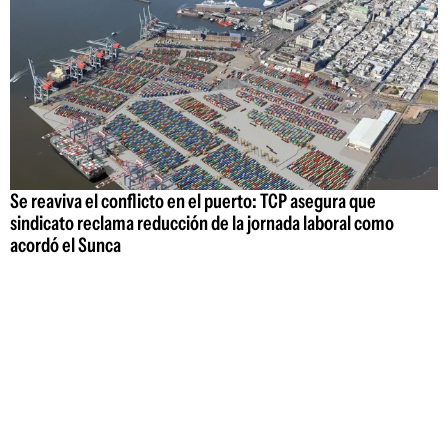
Se reaviva el conflicto en el puerto: TCP asegura que
sindicato reclama reducción de la jornada laboral como
acordó el Sunca