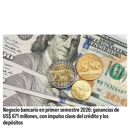
Negocio bancario en primer semestre 2026: ganancias de
US$ 671 millones, con impulso clave del crédito y los
depósitos