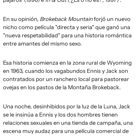
En su opinión,
Brokeback Mountain
forjó un nuevo
nicho como película "directa y seria" que ganó una
"nueva respetabilidad" para una historia romántica
entre amantes del mismo sexo.
Esa historia comienza en la zona rural de Wyoming
en 1963, cuando los vagabundos Ennis y Jack son
contratados por un ranchero local para pastorear
ovejas en los pastos de la Montaña Brokeback.
Una noche, desinhibidos por la luz de la Luna, Jack
se le insinúa a Ennis y los dos hombres tienen
relaciones sexuales en una tienda de campaña, una
escena muy audaz para una película comercial de