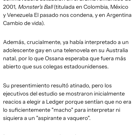
2001,
Monster's Ball
(titulada en Colombia, México
y Venezuela El pasado nos condena, y en Argentina
Cambio de vida).
Además, crucialmente, ya había interpretado a un
adolescente gay en una telenovela en su Australia
natal, por lo que Ossana esperaba que fuera más
abierto que sus colegas estadounidenses.
Su presentimiento resultó atinado, pero los
ejecutivos del estudio se mostraron inicialmente
reacios a elegir a Ledger porque sentían que no era
lo suficientemente "macho" para interpretar ni
siquiera a un "aspirante a vaquero".