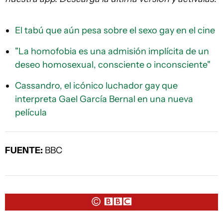
El tabú que aún pesa sobre el sexo gay en el cine
"La homofobia es una admisión implícita de un
deseo homosexual, consciente o inconsciente"
Cassandro, el icónico luchador gay que
interpreta Gael García Bernal en una nueva
película
FUENTE:
BBC