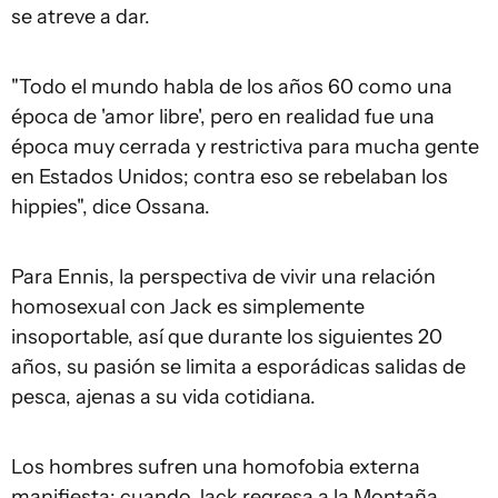
se atreve a dar.
"Todo el mundo habla de los años 60 como una
época de 'amor libre', pero en realidad fue una
época muy cerrada y restrictiva para mucha gente
en Estados Unidos; contra eso se rebelaban los
hippies", dice Ossana.
Para Ennis, la perspectiva de vivir una relación
homosexual con Jack es simplemente
insoportable, así que durante los siguientes 20
años, su pasión se limita a esporádicas salidas de
pesca, ajenas a su vida cotidiana.
Los hombres sufren una homofobia externa
manifiesta: cuando Jack regresa a la Montaña