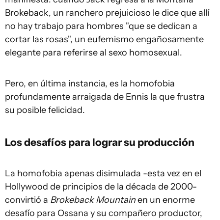
Brokeback, un ranchero prejuicioso le dice que allí
no hay trabajo para hombres "que se dedican a
cortar las rosas", un eufemismo engañosamente
elegante para referirse al sexo homosexual.
Pero, en última instancia, es la homofobia
profundamente arraigada de Ennis la que frustra
su posible felicidad.
Los desafíos para lograr su producción
La homofobia apenas disimulada -esta vez en el
Hollywood de principios de la década de 2000-
convirtió a
Brokeback Mountain
en un enorme
desafío para Ossana y su compañero productor,