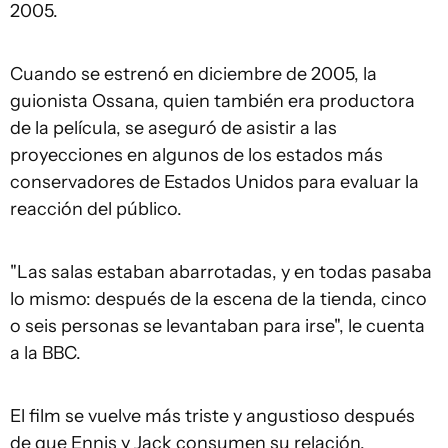
2005.
Cuando se estrenó en diciembre de 2005, la
guionista Ossana, quien también era productora
de la película, se aseguró de asistir a las
proyecciones en algunos de los estados más
conservadores de Estados Unidos para evaluar la
reacción del público.
"Las salas estaban abarrotadas, y en todas pasaba
lo mismo: después de la escena de la tienda, cinco
o seis personas se levantaban para irse", le cuenta
a la BBC.
El film se vuelve más triste y angustioso después
de que Ennis y Jack consumen su relación.