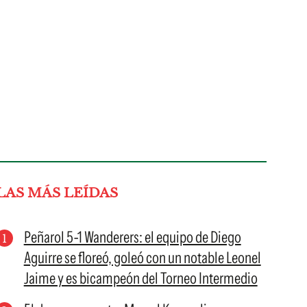
LAS MÁS LEÍDAS
Peñarol 5-1 Wanderers: el equipo de Diego
Aguirre se floreó, goleó con un notable Leonel
Jaime y es bicampeón del Torneo Intermedio