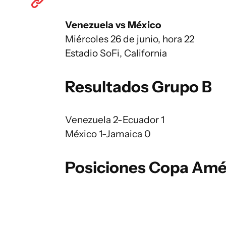
Venezuela vs México
Miércoles 26 de junio, hora 22
Estadio SoFi, California
Resultados Grupo B
Venezuela 2-Ecuador 1
México 1-Jamaica 0
Posiciones Copa Amé