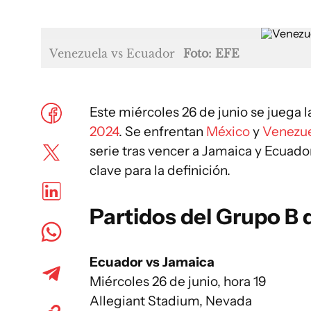
Venezuela vs Ecuador
Foto: EFE
Este miércoles 26 de junio se juega 
2024
. Se enfrentan
México
y
Venezue
serie tras vencer a Jamaica y Ecuad
clave para la definición.
Partidos del Grupo B
Ecuador vs Jamaica
Miércoles 26 de junio, hora 19
Allegiant Stadium, Nevada