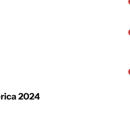
rica 2024