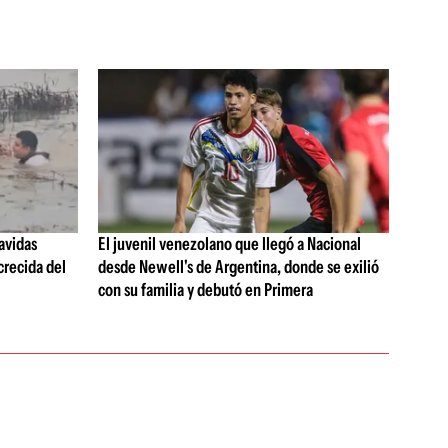
avidas
El juvenil venezolano que llegó a Nacional
crecida del
desde Newell's de Argentina, donde se exilió
con su familia y debutó en Primera