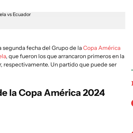
la segunda fecha del Grupo de la
Copa América
la
, que fueron los que arrancaron primeros en la
or, respectivamente. Un partido que puede ser
 de la Copa América 2024