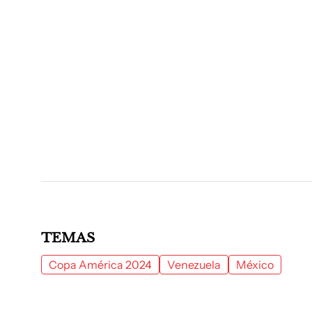
TEMAS
Copa América 2024
Venezuela
México