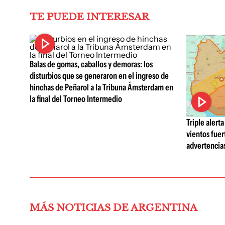
TE PUEDE INTERESAR
Balas de gomas, caballos y demoras: los
disturbios que se generaron en el ingreso de
hinchas de Peñarol a la Tribuna Ámsterdam en
la final del Torneo Intermedio
Triple alert
vientos fue
advertencias
MÁS NOTICIAS DE ARGENTINA