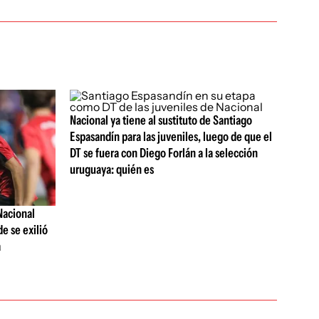
Nacional ya tiene al sustituto de Santiago
Espasandín para las juveniles, luego de que el
DT se fuera con Diego Forlán a la selección
uruguaya: quién es
Nacional
e se exilió
a