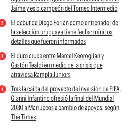
Jaime y es bicampeón del Torneo Intermedio
El debut de Diego Forlán como entrenador de
la selección uruguaya tiene fecha: mirá los
detalles que fueron informados
El duro cruce entre Marcel Keoroglian y
Gastón Tealdi en medio de la crisis que
atraviesa Rampla Juniors
Tras la caída del proyecto de inversión de FIFA,
Gianni Infantino ofreció la final del Mundial
2030 a Marruecos a cambio de apoyos, según
The Times