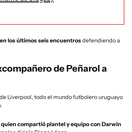
en los últimos seis encuentros
defendiendo a
 excompañero de Peñarol a
 de Liverpool, todo el mundo futbolero uruguayo
.
, quien compartió plantel y equipo con Darwin