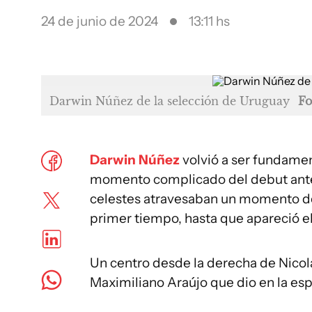
24 de junio de 2024
13:11 hs
Darwin Núñez de la selección de Uruguay
Fo
Darwin Núñez
volvió a ser fundamen
momento complicado del debut ante
celestes atravesaban un momento de
primer tiempo, hasta que apareció el
Un centro desde la derecha de Nicol
Maximiliano Araújo que dio en la e