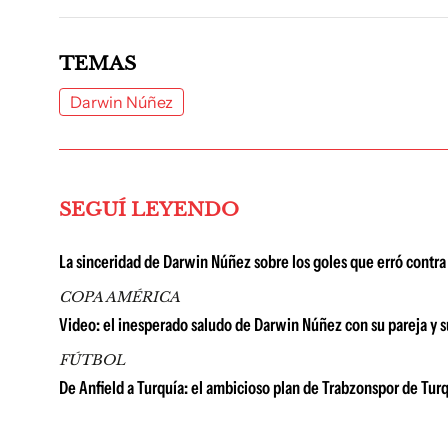
TEMAS
Darwin Núñez
SEGUÍ LEYENDO
La sinceridad de Darwin Núñez sobre los goles que erró contra 
COPA AMÉRICA
Video: el inesperado saludo de Darwin Núñez con su pareja y su
FÚTBOL
De Anfield a Turquía: el ambicioso plan de Trabzonspor de T