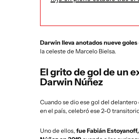
Darwin lleva anotados nueve goles 
la celeste de Marcelo Bielsa.
El grito de gol de un
Darwin Núñez
Cuando se dio ese gol del delantero
en el país, celebró ese 2-0 transitorio
Uno de ellos,
fue Fabián Estoyanoff