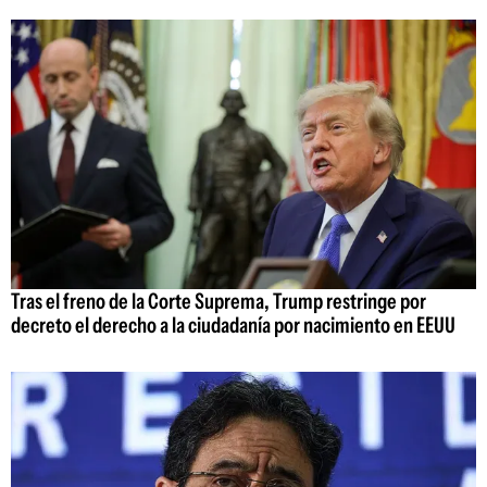
Tras el freno de la Corte Suprema, Trump restringe por
decreto el derecho a la ciudadanía por nacimiento en EEUU