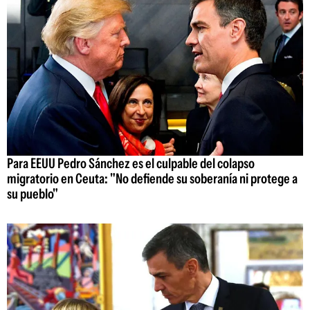
Para EEUU Pedro Sánchez es el culpable del colapso
migratorio en Ceuta: "No defiende su soberanía ni protege a
su pueblo"