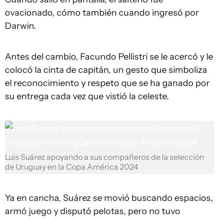
ovacionado, cómo también cuando ingresó por
Darwin.
Antes del cambio, Facundo Pellistri se le acercó y le
colocó la cinta de capitán, un gesto que simboliza
el reconocimiento y respeto que se ha ganado por
su entrega cada vez que vistió la celeste.
Luis Suárez apoyando a sus compañeros de la selección
de Uruguay en la Copa América 2024
Ya en cancha, Suárez se movió buscando espacios,
armó juego y disputó pelotas, pero no tuvo