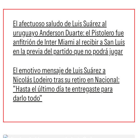
El afectuoso saludo de Luis Suárez al
uruguayo Anderson Duarte: el Pistolero fue
anfitrión de Inter Miami al recibir a San Luis
en la previa del partido que no podrá jugar
El emotivo mensaje de Luis Suárez a
Nicolás Lodeiro tras su retiro en Nacional:
"Hasta el último día te entregaste para
darlo todo"