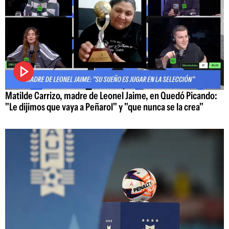
Matilde Carrizo, madre de Leonel Jaime, en Quedó Picando:
"Le dijimos que vaya a Peñarol" y "que nunca se la crea"