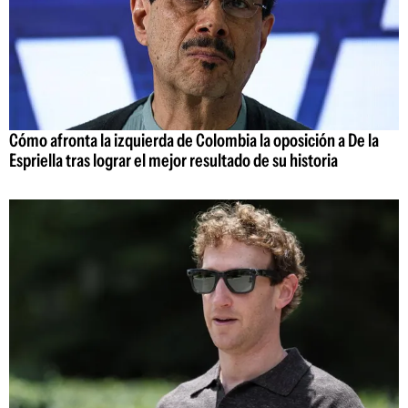
Cómo afronta la izquierda de Colombia la oposición a De la
Espriella tras lograr el mejor resultado de su historia