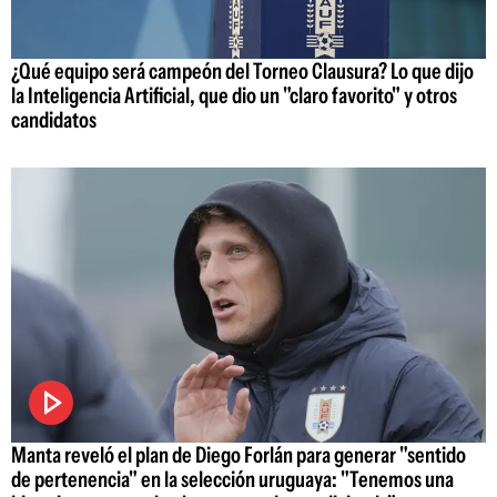
¿Qué equipo será campeón del Torneo Clausura? Lo que dijo
la Inteligencia Artificial, que dio un "claro favorito" y otros
candidatos
Manta reveló el plan de Diego Forlán para generar "sentido
de pertenencia" en la selección uruguaya: "Tenemos una