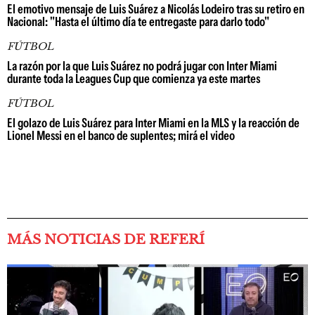
El emotivo mensaje de Luis Suárez a Nicolás Lodeiro tras su retiro en
Nacional: "Hasta el último día te entregaste para darlo todo"
FÚTBOL
La razón por la que Luis Suárez no podrá jugar con Inter Miami
durante toda la Leagues Cup que comienza ya este martes
FÚTBOL
El golazo de Luis Suárez para Inter Miami en la MLS y la reacción de
Lionel Messi en el banco de suplentes; mirá el video
MÁS NOTICIAS DE REFERÍ