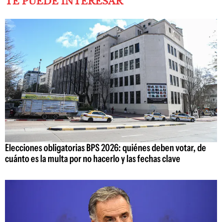
TE PUEDE INTERESAR
Elecciones obligatorias BPS 2026: quiénes deben votar, de
cuánto es la multa por no hacerlo y las fechas clave