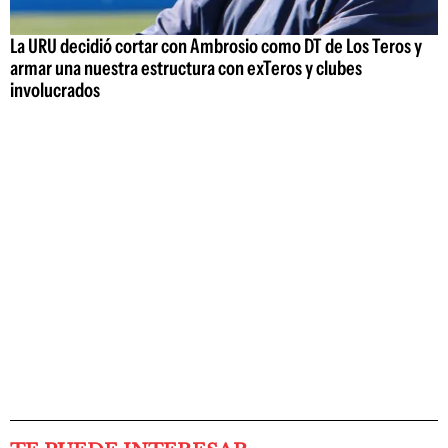
La URU decidió cortar con Ambrosio como DT de Los Teros y
armar una nuestra estructura con exTeros y clubes
involucrados