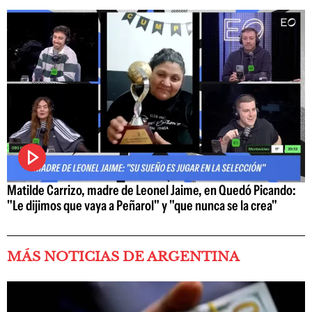
Matilde Carrizo, madre de Leonel Jaime, en Quedó Picando:
"Le dijimos que vaya a Peñarol" y "que nunca se la crea"
MÁS NOTICIAS DE ARGENTINA