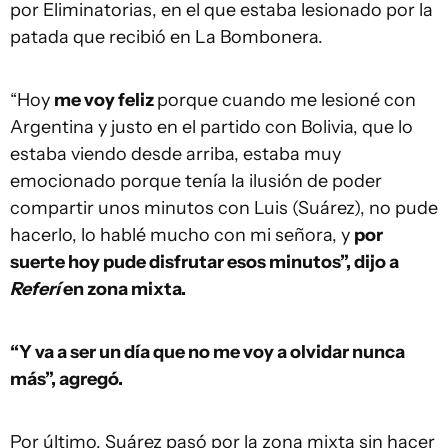
por Eliminatorias, en el que estaba lesionado por la
patada que recibió en La Bombonera.
“Hoy
me voy feliz
porque cuando me lesioné con
Argentina y justo en el partido con Bolivia, que lo
estaba viendo desde arriba, estaba muy
emocionado porque tenía la ilusión de poder
compartir unos minutos con Luis (Suárez), no pude
hacerlo, lo hablé mucho con mi señora, y
por
suerte hoy pude disfrutar esos minutos”, dijo a
Referí
en zona mixta.
“Y va a ser un día que no me voy a olvidar nunca
más”, agregó.
Por último, Suárez pasó por la zona mixta sin hacer