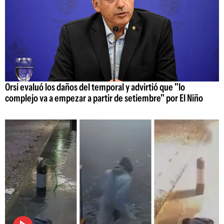
Orsi evaluó los daños del temporal y advirtió que "lo
complejo va a empezar a partir de setiembre" por El Niño