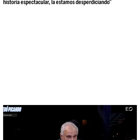
historia espectacular, la estamos desperdiciando"