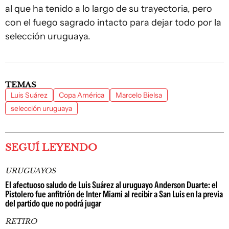
al que ha tenido a lo largo de su trayectoria, pero
con el fuego sagrado intacto para dejar todo por la
selección uruguaya.
TEMAS
Luis Suárez
Copa América
Marcelo Bielsa
selección uruguaya
SEGUÍ LEYENDO
URUGUAYOS
El afectuoso saludo de Luis Suárez al uruguayo Anderson Duarte: el
Pistolero fue anfitrión de Inter Miami al recibir a San Luis en la previa
del partido que no podrá jugar
RETIRO