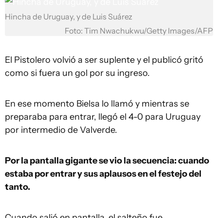
Hincha de Uruguay, y de Luis Suárez
Foto: Tim Nwachukwu/Getty Images/AFP
El Pistolero volvió a ser suplente y el publicó gritó
como si fuera un gol por su ingreso.
En ese momento Bielsa lo llamó y mientras se
preparaba para entrar, llegó el 4-0 para Uruguay
por intermedio de Valverde.
Por la pantalla gigante se vio la secuencia: cuando
estaba por entrar y sus aplausos en el festejo del
tanto.
Cuando salió en pantalla, el salteño fue