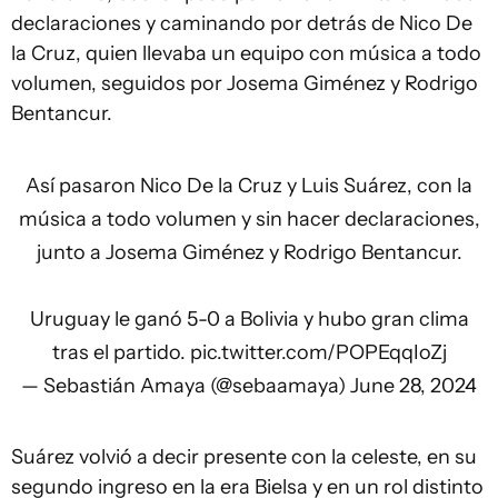
declaraciones y caminando por detrás de Nico De
la Cruz, quien llevaba un equipo con música a todo
volumen, seguidos por Josema Giménez y Rodrigo
Bentancur.
Así pasaron Nico De la Cruz y Luis Suárez, con la
música a todo volumen y sin hacer declaraciones,
junto a Josema Giménez y Rodrigo Bentancur.
Uruguay le ganó 5-0 a Bolivia y hubo gran clima
tras el partido.
pic.twitter.com/POPEqqIoZj
— Sebastián Amaya (@sebaamaya)
June 28, 2024
Suárez volvió a decir presente con la celeste, en su
segundo ingreso en la era Bielsa y en un rol distinto