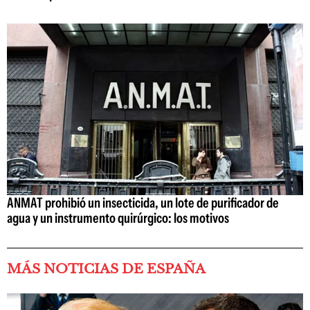
ANMAT prohibió un insecticida, un lote de purificador de
agua y un instrumento quirúrgico: los motivos
MÁS NOTICIAS DE ESPAÑA