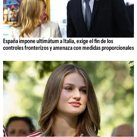
España impone ultimátum a Italia, exige el fin de los
controles fronterizos y amenaza con medidas proporcionales