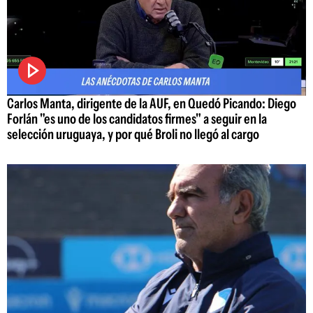
Carlos Manta, dirigente de la AUF, en Quedó Picando: Diego
Forlán "es uno de los candidatos firmes" a seguir en la
selección uruguaya, y por qué Broli no llegó al cargo