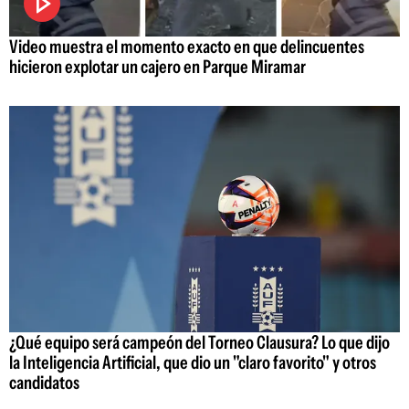
Video muestra el momento exacto en que delincuentes
hicieron explotar un cajero en Parque Miramar
¿Qué equipo será campeón del Torneo Clausura? Lo que dijo
la Inteligencia Artificial, que dio un "claro favorito" y otros
candidatos