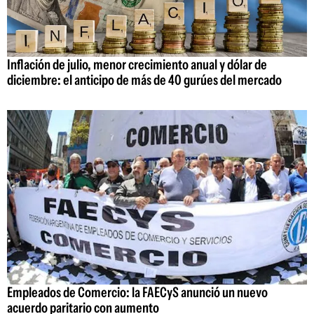
Inflación de julio, menor crecimiento anual y dólar de
diciembre: el anticipo de más de 40 gurúes del mercado
Empleados de Comercio: la FAECyS anunció un nuevo
acuerdo paritario con aumento