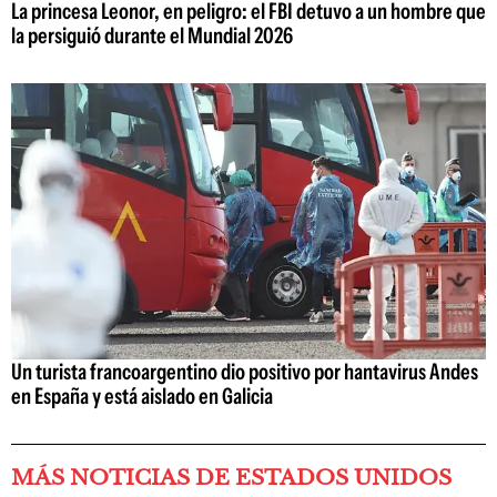
La princesa Leonor, en peligro: el FBI detuvo a un hombre que
la persiguió durante el Mundial 2026
Un turista francoargentino dio positivo por hantavirus Andes
en España y está aislado en Galicia
MÁS NOTICIAS DE ESTADOS UNIDOS