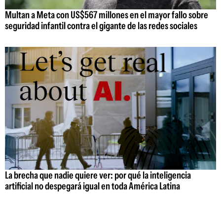
Multan a Meta con US$567 millones en el mayor fallo sobre
seguridad infantil contra el gigante de las redes sociales
La brecha que nadie quiere ver: por qué la inteligencia
artificial no despegará igual en toda América Latina