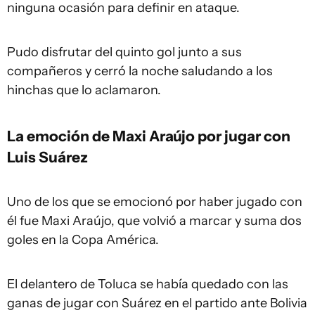
ninguna ocasión para definir en ataque.
Pudo disfrutar del quinto gol junto a sus
compañeros y cerró la noche saludando a los
hinchas que lo aclamaron.
La emoción de Maxi Araújo por jugar con
Luis Suárez
Uno de los que se emocionó por haber jugado con
él fue Maxi Araújo, que volvió a marcar y suma dos
goles en la Copa América.
El delantero de Toluca se había quedado con las
ganas de jugar con Suárez en el partido ante Bolivia