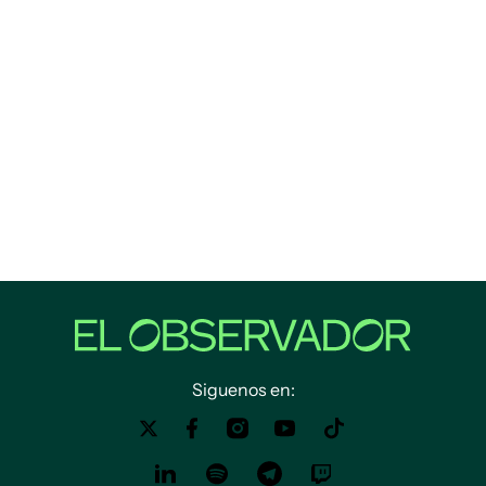
Siguenos en: