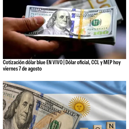
Cotización dólar blue EN VIVO | Dólar oficial, CCL y MEP hoy
viernes 7 de agosto