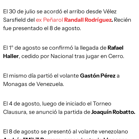
El 30 de julio se acordó el arribo desde Vélez
Sarsfield del
ex Peñarol
Randall Rodríguez
.
Recién
fue presentado el 8 de agosto.
El 1° de agosto se confirmó la llegada de
Rafael
Haller
, cedido por Nacional tras jugar en Cerro.
El mismo día partió el volante
Gastón Pérez
a
Monagas de Venezuela.
El 4 de agosto, luego de iniciado el Torneo
Clausura, se anunció la partida de
Joaquín Robatto.
El 8 de agosto se presentó al volante venezolano