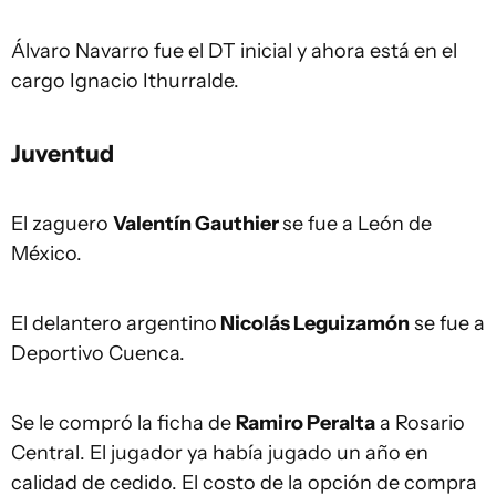
Álvaro Navarro fue el DT inicial y ahora está en el
cargo Ignacio Ithurralde.
Juventud
El zaguero
Valentín Gauthier
se fue a León de
México.
El delantero argentino
Nicolás Leguizamón
se fue a
Deportivo Cuenca.
Se le compró la ficha de
Ramiro Peralta
a Rosario
Central. El jugador ya había jugado un año en
calidad de cedido. El costo de la opción de compra