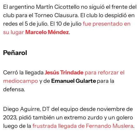
El argentino Martín Cicottello no siguió el frente del
club para el Torneo Clausura. El club lo despidió en
redes el 5 de julio. El 10 de julio
fue presentado en
su lugar
Marcelo Méndez
.
Peñarol
Cerró la llegada
Jesús Trindade
para reforzar el
mediocampo
y de
Emanuel Gularte
para la
defensa.
Diego Aguirre, DT del equipo desde noviembre de
2023, pidió también un extremo zurdo y un golero
luego de la
frustrada llegada de Fernando Muslera
.