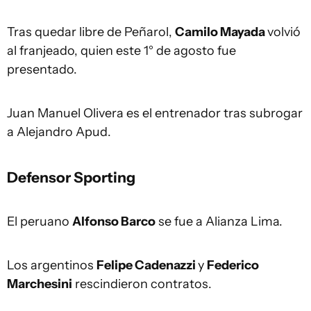
Tras quedar libre de Peñarol,
Camilo Mayada
volvió
al franjeado, quien este 1° de agosto fue
presentado.
Juan Manuel Olivera es el entrenador tras subrogar
a Alejandro Apud.
Defensor Sporting
El peruano
Alfonso Barco
se fue a Alianza Lima.
Los argentinos
Felipe Cadenazzi
y
Federico
Marchesini
rescindieron contratos.