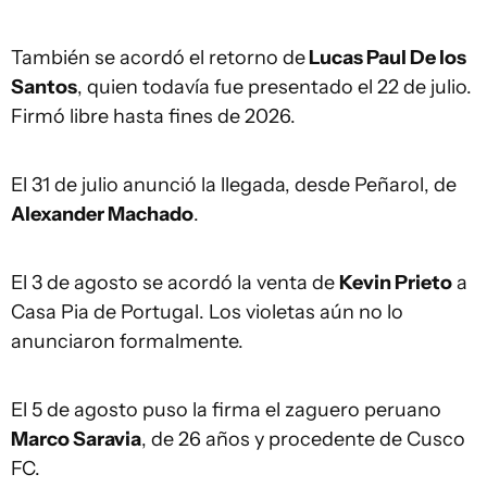
También se acordó el retorno de
Lucas Paul De los
Santos
, quien todavía fue presentado el 22 de julio.
Firmó libre hasta fines de 2026.
El 31 de julio anunció la llegada, desde Peñarol, de
Alexander Machado
.
El 3 de agosto se acordó la venta de
Kevin Prieto
a
Casa Pia de Portugal. Los violetas aún no lo
anunciaron formalmente.
El 5 de agosto puso la firma el zaguero peruano
Marco Saravia
, de 26 años y procedente de Cusco
FC.