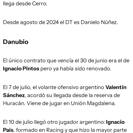
llega desde Cerro.
Desde agosto de 2024 el DT es Danielo Núñez.
Danubio
El único contrato que vencía el 30 de junio era el de
Ignacio Pintos
pero ya había sido renovado.
El 7 de julio, el volante ofensivo argentino
Valentín
Sánchez
, acordó su llegada desde la reserva de
Huracán. Viene de jugar en Unión Magdalena.
El 10 de julio llegó otro jugador argentino:
Ignacio
Pais
, formado en Racing y que hizo la mayor parte