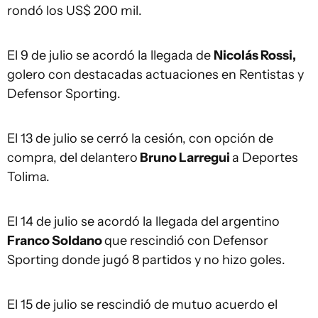
rondó los US$ 200 mil.
El 9 de julio se acordó la llegada de
Nicolás Rossi,
golero con destacadas actuaciones en Rentistas y
Defensor Sporting.
El 13 de julio se cerró la cesión, con opción de
compra, del delantero
Bruno Larregui
a Deportes
Tolima.
El 14 de julio se acordó la llegada del argentino
Franco Soldano
que rescindió con Defensor
Sporting donde jugó 8 partidos y no hizo goles.
El 15 de julio se rescindió de mutuo acuerdo el