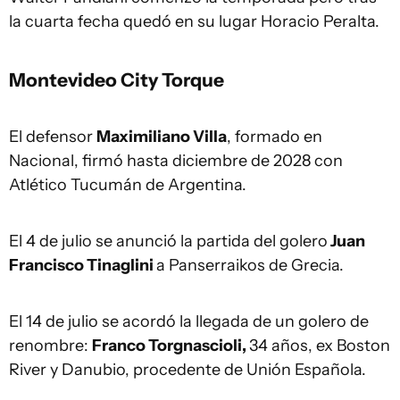
la cuarta fecha quedó en su lugar Horacio Peralta.
Montevideo City Torque
El defensor
Maximiliano Villa
, formado en
Nacional, firmó hasta diciembre de 2028 con
Atlético Tucumán de Argentina.
El 4 de julio se anunció la partida del golero
Juan
Francisco Tinaglini
a Panserraikos de Grecia.
El 14 de julio se acordó la llegada de un golero de
renombre:
Franco Torgnascioli,
34 años, ex Boston
River y Danubio, procedente de Unión Española.