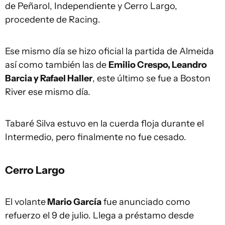
de Peñarol, Independiente y Cerro Largo,
procedente de Racing.
Ese mismo día se hizo oficial la partida de Almeida
así como también las de
Emilio Crespo, Leandro
Barcia y Rafael Haller
, este último se fue a Boston
River ese mismo día.
Tabaré Silva estuvo en la cuerda floja durante el
Intermedio, pero finalmente no fue cesado.
Cerro Largo
El volante
Mario García
fue anunciado como
refuerzo el 9 de julio. Llega a préstamo desde