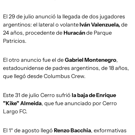
El 29 de julio anunció la llegada de dos jugadores
argentinos: el lateral o volante
Iván Valenzuela,
de
24 años, procedente de
Huracán
de Parque
Patricios.
El otro anuncio fue el de
Gabriel Montenegro
,
estadounidense de padres argentinos, de 18 años,
que llegó desde Columbus Crew.
Este 31 de julio Cerro sufrió
la baja de Enrique
"Kike" Almeida
, que fue anunciado por Cerro
Largo FC.
El 1° de agosto llegó
Renzo Bacchia
, exformativas