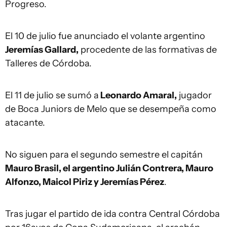
Progreso.
El 10 de julio fue anunciado el volante argentino
Jeremías Gallard,
procedente de las formativas de
Talleres de Córdoba.
El 11 de julio se sumó a
Leonardo Amaral,
jugador
de Boca Juniors de Melo que se desempeña como
atacante.
No siguen para el segundo semestre el capitán
Mauro Brasil, el argentino Julián Contrera, Mauro
Alfonzo, Maicol Piriz y Jeremías Pérez
.
Tras jugar el partido de ida contra Central Córdoba