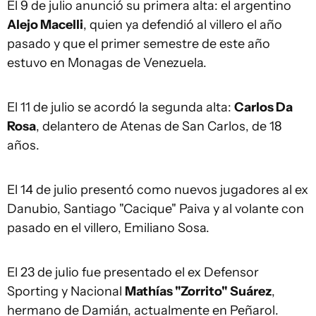
El 9 de julio anunció su primera alta: el argentino
Alejo Macelli
, quien ya defendió al villero el año
pasado y que el primer semestre de este año
estuvo en Monagas de Venezuela.
El 11 de julio se acordó la segunda alta:
Carlos Da
Rosa
, delantero de Atenas de San Carlos, de 18
años.
El 14 de julio presentó como nuevos jugadores al ex
Danubio, Santiago "Cacique" Paiva y al volante con
pasado en el villero, Emiliano Sosa.
El 23 de julio fue presentado el ex Defensor
Sporting y Nacional
Mathías "Zorrito" Suárez
,
hermano de Damián, actualmente en Peñarol.