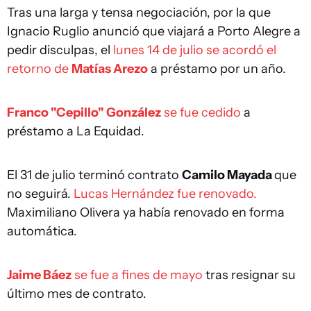
Tras una larga y tensa negociación, por la que
Ignacio Ruglio anunció que viajará a Porto Alegre a
pedir disculpas, el
lunes 14 de julio se acordó el
retorno de
Matías Arezo
a préstamo por un año.
Franco "Cepillo" González
se fue cedido
a
préstamo a La Equidad.
El 31 de julio terminó contrato
Camilo Mayada
que
no seguirá.
Lucas Hernández fue renovado.
Maximiliano Olivera ya había renovado en forma
automática.
Jaime Báez
se fue a fines de mayo
tras resignar su
último mes de contrato.