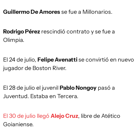
Guillermo De Amores
se fue a Millonarios.
Rodrigo Pérez
rescindió contrato y se fue a
Olimpia.
El 24 de julio,
Felipe Avenatti
se convirtió en nuevo
jugador de Boston River.
El 28 de julio el juvenil
Pablo Nongoy
pasó a
Juventud. Estaba en Tercera.
El 30 de julio llegó
Alejo Cruz
, libre de Atético
Goianiense.