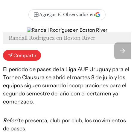
Agregar El Observador en
Randall Rodríguez en Boston River
Compartir
El período de pases de la Liga AUF Uruguay para el
Torneo Clausura se abrió el martes 8 de julio y los
equipos siguen sumando incorporaciones para el
segundo semestre del año con el certamen ya
comenzado.
Referí
te presenta, club por club, los movimientos
de pases: