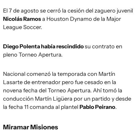
El 7 de agosto se cerró la cesión del zaguero juvenil
Nicolás Ramos
a Houston Dynamo de la Major
League Soccer.
Diego Polenta había rescindido
su contrato en
pleno Torneo Apertura.
Nacional comenzó la temporada con Martín
Lasarte de entrenador pero fue cesado en la
novena fecha del Torneo Apertura. Ahí tomó la
conducción Martín Ligüera por un partido y desde
la fecha 11 comanda al plantel
Pablo Peirano
.
Miramar Misiones