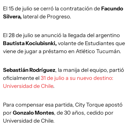
El 15 de julio se cerró la contratación de
Facundo
Silvera,
lateral de Progreso.
El 28 de julio se anunció la llegada del argentino
Bautista Kociubisnki,
volante de Estudiantes que
viene de jugar a préstamo en Atlético Tucumán.
Sebastián Rodríguez
, la manija del equipo, partió
oficialmente el
31 de julio a su nuevo destino:
Universidad de Chile
.
Para compensar esa partida, City Torque apostó
por
Gonzalo Montes
, de 30 años, cedido por
Universidad de Chile.