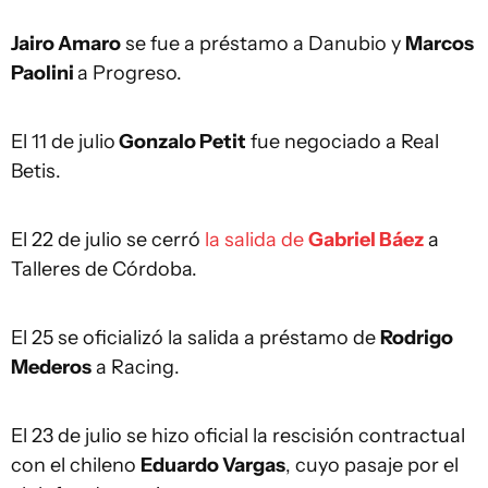
Jairo Amaro
se fue a préstamo a Danubio y
Marcos
Paolini
a Progreso.
El 11 de julio
Gonzalo Petit
fue negociado a Real
Betis.
El 22 de julio se cerró
la salida de
Gabriel Báez
a
Talleres de Córdoba.
El 25 se oficializó la salida a préstamo de
Rodrigo
Mederos
a Racing.
El 23 de julio se hizo oficial la rescisión contractual
con el chileno
Eduardo Vargas
, cuyo pasaje por el