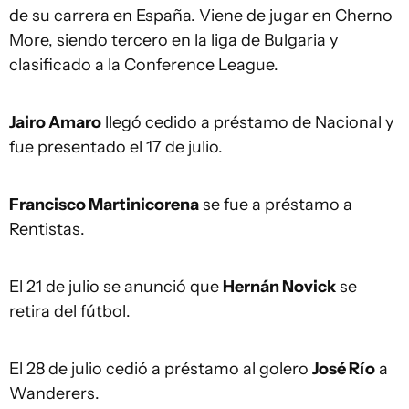
de su carrera en España. Viene de jugar en Cherno
More, siendo tercero en la liga de Bulgaria y
clasificado a la Conference League.
Jairo Amaro
llegó cedido a préstamo de Nacional y
fue presentado el 17 de julio.
Francisco Martinicorena
se fue a préstamo a
Rentistas.
El 21 de julio se anunció que
Hernán Novick
se
retira del fútbol.
El 28 de julio cedió a préstamo al golero
José Río
a
Wanderers.