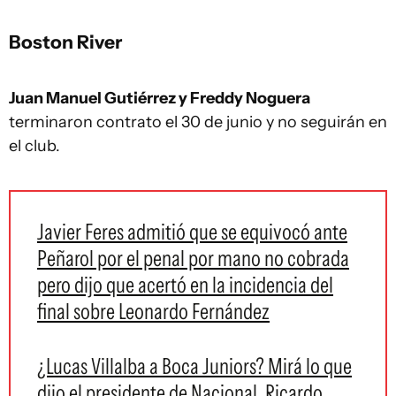
Boston River
Juan Manuel Gutiérrez y Freddy Noguera
terminaron contrato el 30 de junio y no seguirán en
el club.
Javier Feres admitió que se equivocó ante
Peñarol por el penal por mano no cobrada
pero dijo que acertó en la incidencia del
final sobre Leonardo Fernández
¿Lucas Villalba a Boca Juniors? Mirá lo que
dijo el presidente de Nacional, Ricardo