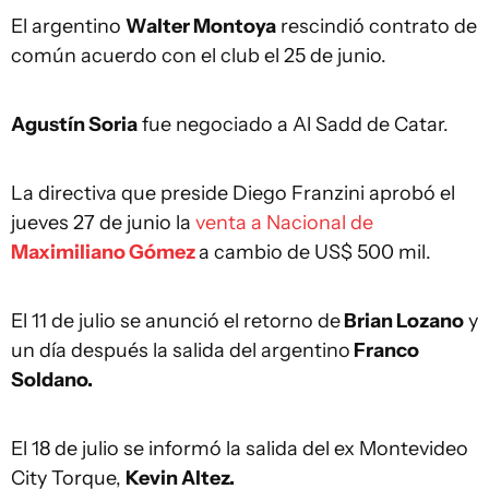
El argentino
Walter Montoya
rescindió contrato de
común acuerdo con el club el 25 de junio.
Agustín Soria
fue negociado a Al Sadd de Catar.
La directiva que preside Diego Franzini aprobó el
jueves 27 de junio la
venta a Nacional de
Maximiliano Gómez
a cambio de US$ 500 mil.
El 11 de julio se anunció el retorno de
Brian Lozano
y
un día después la salida del argentino
Franco
Soldano.
El 18 de julio se informó la salida del ex Montevideo
City Torque,
Kevin Altez.