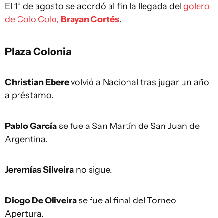
El 1° de agosto se acordó al fin la llegada del
golero
de Colo Colo,
Brayan Cortés
.
Plaza Colonia
Christian Ebere
volvió a Nacional tras jugar un año
a préstamo.
Pablo García
se fue a San Martín de San Juan de
Argentina.
Jeremías Silveira
no sigue.
Diogo De Oliveira
se fue al final del Torneo
Apertura.