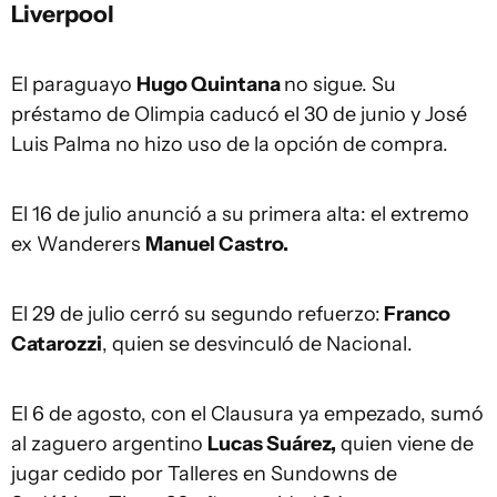
Liverpool
El paraguayo
Hugo Quintana
no sigue. Su
préstamo de Olimpia caducó el 30 de junio y José
Luis Palma no hizo uso de la opción de compra.
El 16 de julio anunció a su primera alta: el extremo
ex Wanderers
Manuel Castro.
El 29 de julio cerró su segundo refuerzo:
Franco
Catarozzi
, quien se desvinculó de Nacional.
El 6 de agosto, con el Clausura ya empezado, sumó
al zaguero argentino
Lucas Suárez,
quien viene de
jugar cedido por Talleres en Sundowns de