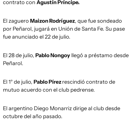
contrato con
Agustín Príncipe.
El zaguero
Maizon Rodríguez
, que fue sondeado
por Peñarol, jugará en Unión de Santa Fe. Su pase
fue anunciado el 22 de julio.
El 28 de julio,
Pablo Nongoy
llegó a préstamo desde
Peñarol.
El 1° de julio,
Pablo Pírez
rescindió contrato de
mutuo acuerdo con el club pedrense.
El argentino Diego Monarriz dirige al club desde
octubre del año pasado.