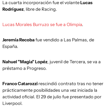
La cuarta incorporación fue el volante
Lucas
Rodríguez
, libre de Racing.
Lucas Morales Burruzo se fue a Olimpia
.
Jeremía Recoba
fue vendido a Las Palmas, de
España.
Nahuel "Magia" Lopéz
, juvenil de Tercera, se va a
préstamo a Progreso.
Franco Catarozzi
rescindió contrato tras no tener
prácticamente posibilidades una vez iniciada la
actividad oficial. El 29 de julio fue presentado por
Liverpool.