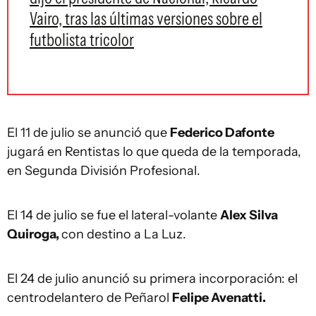
Vairo, tras las últimas versiones sobre el
futbolista tricolor
El 11 de julio se anunció que
Federico Dafonte
jugará en Rentistas lo que queda de la temporada,
en Segunda División Profesional.
El 14 de julio se fue el lateral-volante
Alex Silva
Quiroga,
con destino a La Luz.
El 24 de julio anunció su primera incorporación: el
centrodelantero de Peñarol
Felipe Avenatti.