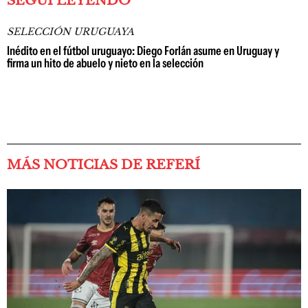
SEGUÍ LEYENDO
SELECCIÓN URUGUAYA
Inédito en el fútbol uruguayo: Diego Forlán asume en Uruguay y
firma un hito de abuelo y nieto en la selección
MÁS NOTICIAS DE REFERÍ