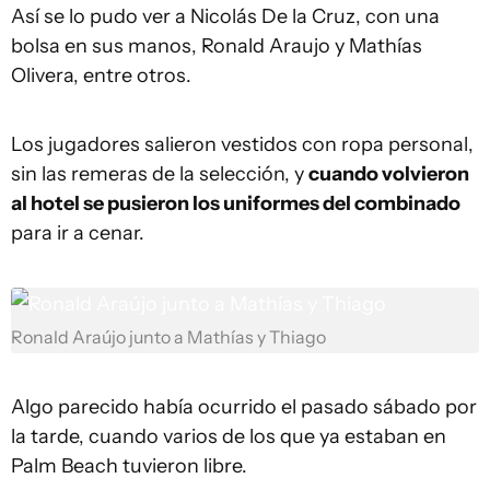
Así se lo pudo ver a Nicolás De la Cruz, con una
bolsa en sus manos, Ronald Araujo y Mathías
Olivera, entre otros.
Los jugadores salieron vestidos con ropa personal,
sin las remeras de la selección, y
cuando volvieron
al hotel se pusieron los uniformes del combinado
para ir a cenar.
Ronald Araújo junto a Mathías y Thiago
Algo parecido había ocurrido el pasado sábado por
la tarde, cuando varios de los que ya estaban en
Palm Beach tuvieron libre.