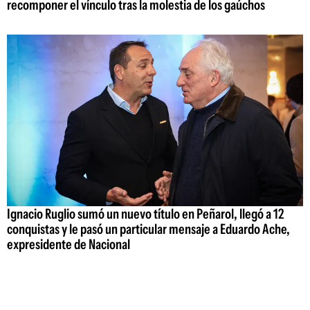
recomponer el vínculo tras la molestia de los gaúchos
Ignacio Ruglio sumó un nuevo título en Peñarol, llegó a 12
conquistas y le pasó un particular mensaje a Eduardo Ache,
expresidente de Nacional