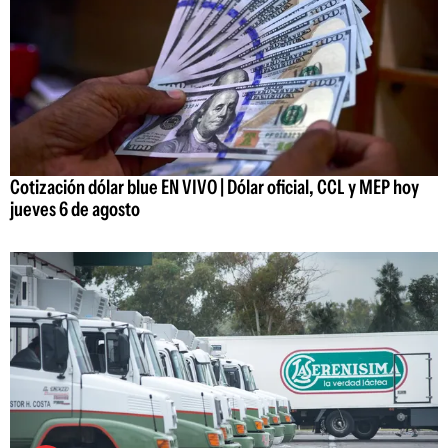
Cotización dólar blue EN VIVO | Dólar oficial, CCL y MEP hoy
jueves 6 de agosto