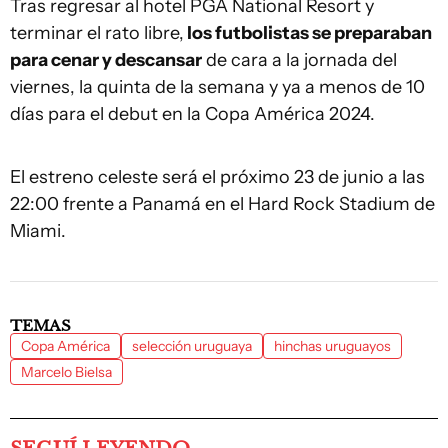
Tras regresar al hotel PGA National Resort y
terminar el rato libre,
los futbolistas se preparaban
para cenar y descansar
de cara a la jornada del
viernes, la quinta de la semana y ya a menos de 10
días para el debut en la Copa América 2024.
El estreno celeste será el próximo 23 de junio a las
22:00 frente a Panamá en el Hard Rock Stadium de
Miami.
TEMAS
Copa América
selección uruguaya
hinchas uruguayos
Marcelo Bielsa