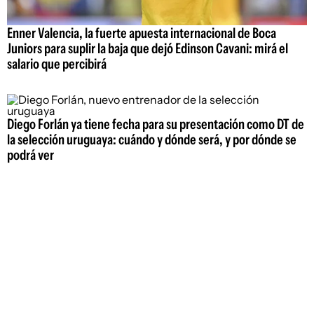
Enner Valencia, la fuerte apuesta internacional de Boca
Juniors para suplir la baja que dejó Edinson Cavani: mirá el
salario que percibirá
Diego Forlán ya tiene fecha para su presentación como DT de
la selección uruguaya: cuándo y dónde será, y por dónde se
podrá ver