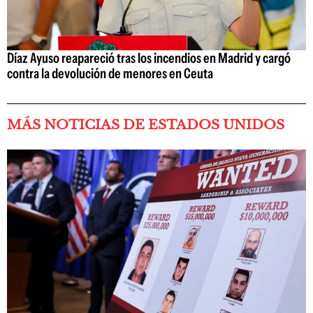
Díaz Ayuso reapareció tras los incendios en Madrid y cargó
contra la devolución de menores en Ceuta
MÁS NOTICIAS DE ESTADOS UNIDOS