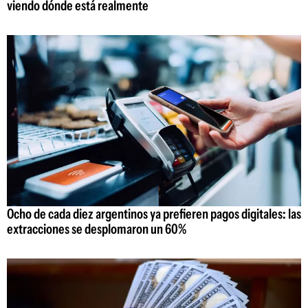
viendo dónde está realmente
Ocho de cada diez argentinos ya prefieren pagos digitales: las
extracciones se desplomaron un 60%