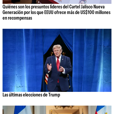
Quiénes son los presuntos líderes del Cartel Jalisco Nueva
Generación por los que EEUU ofrece más de US$100 millones
en recompensas
Las últimas elecciones de Trump