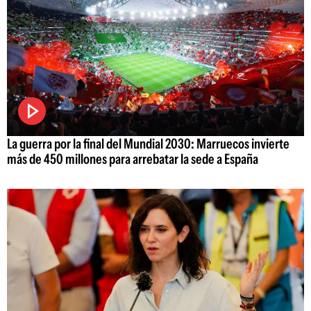
La guerra por la final del Mundial 2030: Marruecos invierte
más de 450 millones para arrebatar la sede a España