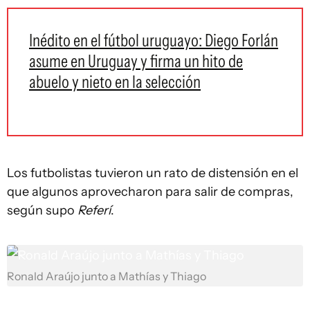
Inédito en el fútbol uruguayo: Diego Forlán
asume en Uruguay y firma un hito de
abuelo y nieto en la selección
Los futbolistas tuvieron un rato de distensión en el
que algunos aprovecharon para salir de compras,
según supo
Referí
.
Ronald Araújo junto a Mathías y Thiago