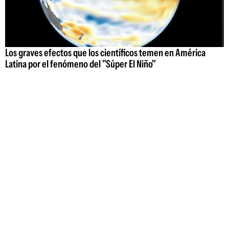
Los graves efectos que los científicos temen en América
Latina por el fenómeno del "Súper El Niño"