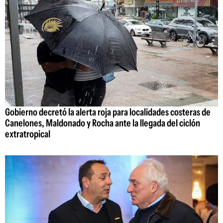
Gobierno decretó la alerta roja para localidades costeras de
Canelones, Maldonado y Rocha ante la llegada del ciclón
extratropical