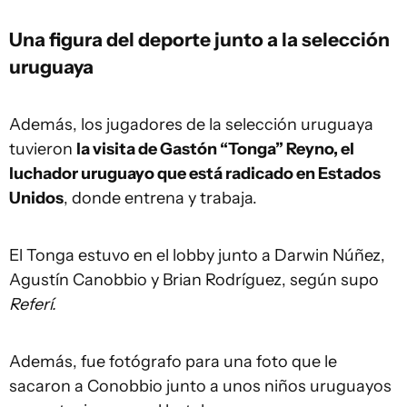
Una figura del deporte junto a la selección
uruguaya
Además, los jugadores de la selección uruguaya
tuvieron
la visita de Gastón “Tonga” Reyno, el
luchador uruguayo que está radicado en Estados
Unidos
, donde entrena y trabaja.
El Tonga estuvo en el lobby junto a Darwin Núñez,
Agustín Canobbio y Brian Rodríguez, según supo
Referí.
Además, fue fotógrafo para una foto que le
sacaron a Conobbio junto a unos niños uruguayos