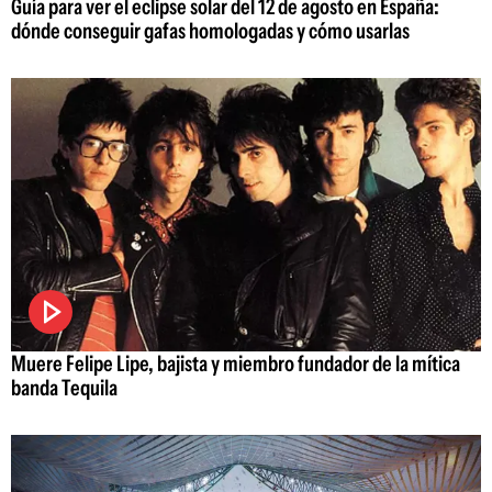
Guía para ver el eclipse solar del 12 de agosto en España:
dónde conseguir gafas homologadas y cómo usarlas
Muere Felipe Lipe, bajista y miembro fundador de la mítica
banda Tequila