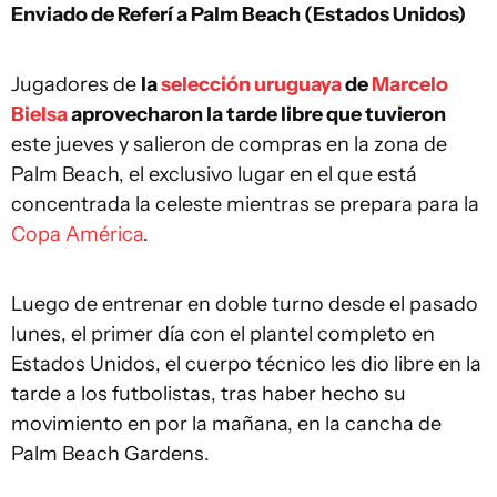
Enviado de Referí a Palm Beach (Estados Unidos)
Jugadores de
la
selección uruguaya
de
Marcelo
Bielsa
aprovecharon la tarde libre que tuvieron
este jueves y salieron de compras en la zona de
Palm Beach, el exclusivo lugar en el que está
concentrada la celeste mientras se prepara para la
Copa América
.
Luego de entrenar en doble turno desde el pasado
lunes, el primer día con el plantel completo en
Estados Unidos, el cuerpo técnico les dio libre en la
tarde a los futbolistas, tras haber hecho su
movimiento en por la mañana, en la cancha de
Palm Beach Gardens.