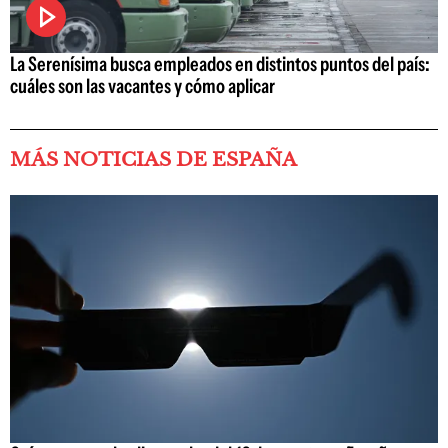
La Serenísima busca empleados en distintos puntos del país:
cuáles son las vacantes y cómo aplicar
MÁS NOTICIAS DE ESPAÑA