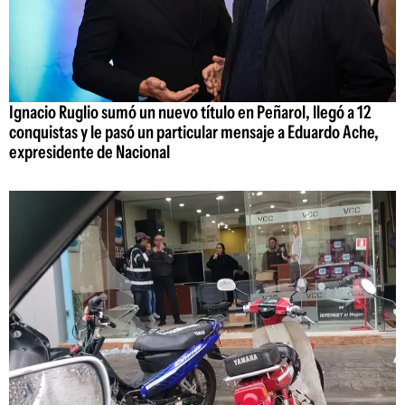
Ignacio Ruglio sumó un nuevo título en Peñarol, llegó a 12
conquistas y le pasó un particular mensaje a Eduardo Ache,
expresidente de Nacional