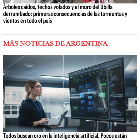
Árboles caídos, techos volados y el muro del Ubilla
derrumbado: primeras consecuencias de las tormentas y
vientos en todo el país
MÁS NOTICIAS DE ARGENTINA
Todos buscan oro en la inteligencia artificial. Pocos están