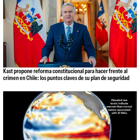
Kast propone reforma constitucional para hacer frente al
crimen en Chile: los puntos claves de su plan de seguridad