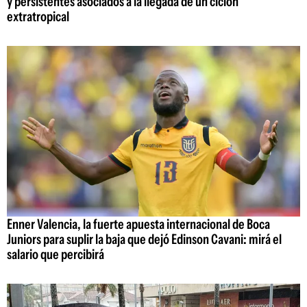
y persistentes asociados a la llegada de un ciclón
extratropical
Enner Valencia, la fuerte apuesta internacional de Boca
Juniors para suplir la baja que dejó Edinson Cavani: mirá el
salario que percibirá