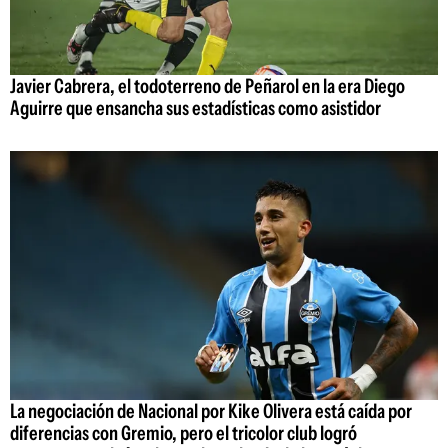
Javier Cabrera, el todoterreno de Peñarol en la era Diego
Aguirre que ensancha sus estadísticas como asistidor
La negociación de Nacional por Kike Olivera está caída por
diferencias con Gremio, pero el tricolor club logró