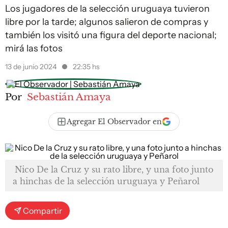
Los jugadores de la selección uruguaya tuvieron
libre por la tarde; algunos salieron de compras y
también los visitó una figura del deporte nacional;
mirá las fotos
13 de junio 2024
22:35 hs
Por
Sebastián Amaya
Agregar El Observador en
Nico De la Cruz y su rato libre, y una foto junto
a hinchas de la selección uruguaya y Peñarol
Compartir