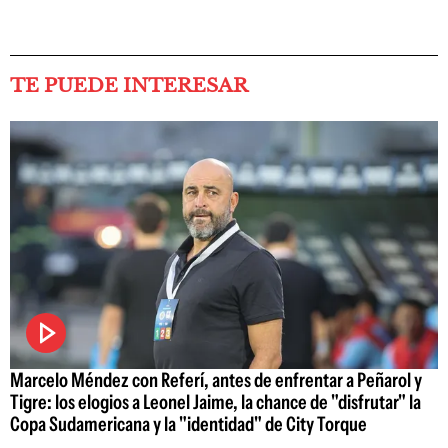
TE PUEDE INTERESAR
Marcelo Méndez con Referí, antes de enfrentar a Peñarol y
Tigre: los elogios a Leonel Jaime, la chance de "disfrutar" la
Copa Sudamericana y la "identidad" de City Torque