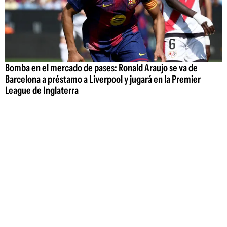
Bomba en el mercado de pases: Ronald Araujo se va de
Barcelona a préstamo a Liverpool y jugará en la Premier
League de Inglaterra