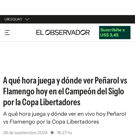
URUGUAY
Suscribite x
URUGUAY
US$ 3,45
ARGENTINA
ESPAÑA
ESTADOS UNIDOS
A qué hora juega y dónde ver Peñarol vs
Flamengo hoy en el Campeón del Siglo
por la Copa Libertadores
A qué hora juega y dónde ver en vivo hoy Peñarol
vs Flamengo por la Copa Libertadores
26 de septiembre 2024
18:27 hs