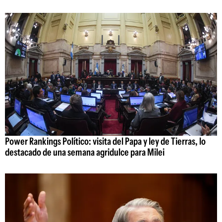
Power Rankings Político: visita del Papa y ley de Tierras, lo
destacado de una semana agridulce para Milei