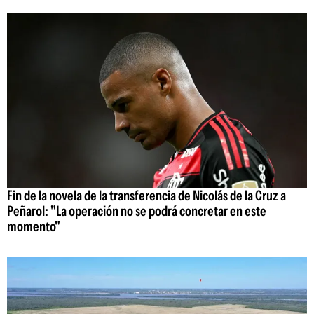
Fin de la novela de la transferencia de Nicolás de la Cruz a
Peñarol: "La operación no se podrá concretar en este
momento"