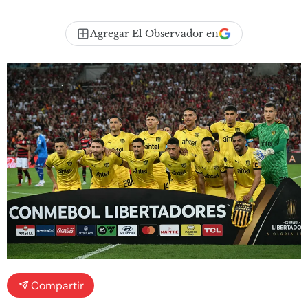
Agregar El Observador en
Compartir