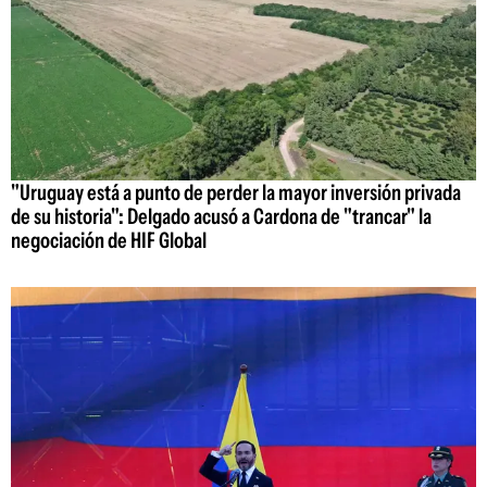
"Uruguay está a punto de perder la mayor inversión privada
de su historia": Delgado acusó a Cardona de "trancar" la
negociación de HIF Global