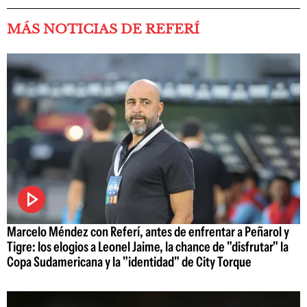
MÁS NOTICIAS DE REFERÍ
Marcelo Méndez con Referí, antes de enfrentar a Peñarol y
Tigre: los elogios a Leonel Jaime, la chance de "disfrutar" la
Copa Sudamericana y la "identidad" de City Torque