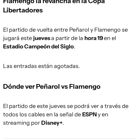
Flamengo la revancha en la Copa
Libertadores
El partido de vuelta entre Peñarol y Flamengo se
jugará este
jueves
a partir de la
hora 19
en el
Estadio Campeón del Siglo
.
Las entradas están agotadas.
Dónde ver Peñarol vs Flamengo
El partido de este jueves se podrá ver a través de
todos los cables en la señal de
ESPN
y en
streaming por
Disney+
.