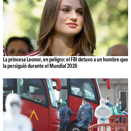
La princesa Leonor, en peligro: el FBI detuvo a un hombre que
la persiguió durante el Mundial 2026