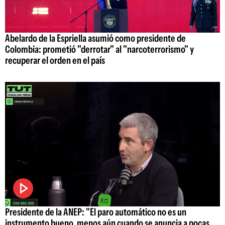
Abelardo de la Espriella asumió como presidente de
Colombia: prometió "derrotar" al "narcoterrorismo" y
recuperar el orden en el país
Presidente de la ANEP: "El paro automático no es un
instrumento bueno, menos aún cuando se anuncia a pocas