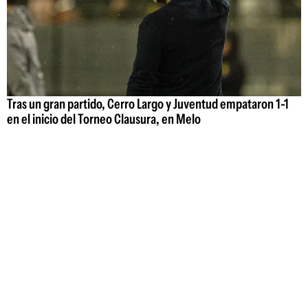
Tras un gran partido, Cerro Largo y Juventud empataron 1-1
en el inicio del Torneo Clausura, en Melo