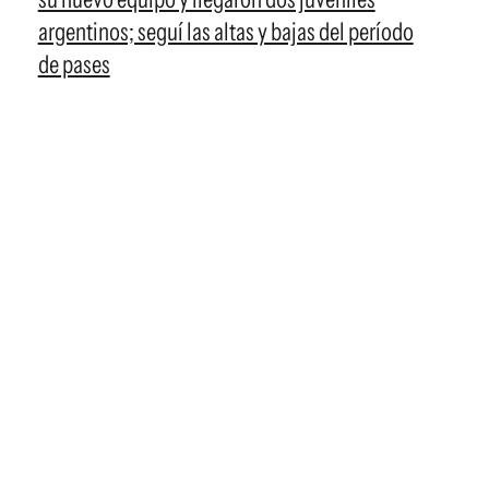
argentinos; seguí las altas y bajas del período
de pases