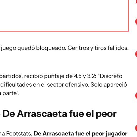
 juego quedó bloqueado. Centros y tiros fallidos.
artidos, recibió puntaje de 4.5 y 3.2: "Discreto
dificultades en el sector ofensivo. Solo apareció
 parte".
e De Arrascaeta fue el peor
ma Footstats,
De Arrascaeta fue el peor jugador