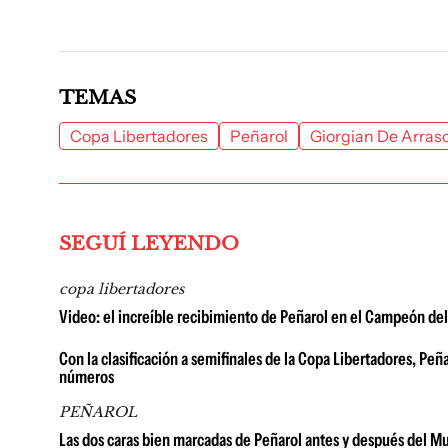
TEMAS
Copa Libertadores
Peñarol
Giorgian De Arras
SEGUÍ LEYENDO
copa libertadores
Video: el increíble recibimiento de Peñarol en el Campeón de
Con la clasificación a semifinales de la Copa Libertadores, Pe
números
PEÑAROL
Las dos caras bien marcadas de Peñarol antes y después del Mu