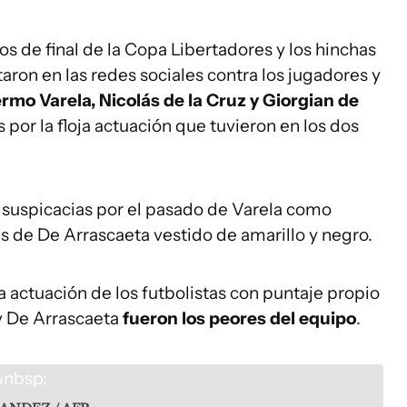
os de final de la Copa Libertadores y los hinchas
aron en las redes sociales contra los jugadores y
rmo Varela, Nicolás de la Cruz y Giorgian de
 por la floja actuación que tuvieron en los dos
 suspicacias por el pasado de Varela como
as de De Arrascaeta vestido de amarillo y negro.
la actuación de los futbolistas con puntaje propio
 y De Arrascaeta
fueron los peores del equipo
.