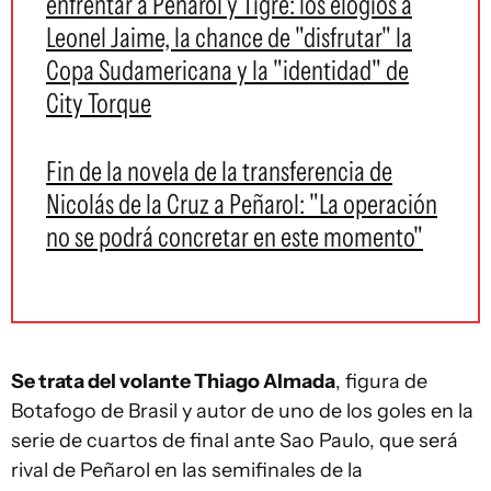
enfrentar a Peñarol y Tigre: los elogios a
Leonel Jaime, la chance de "disfrutar" la
Copa Sudamericana y la "identidad" de
City Torque
Fin de la novela de la transferencia de
Nicolás de la Cruz a Peñarol: "La operación
no se podrá concretar en este momento"
Se trata del volante Thiago Almada
, figura de
Botafogo de Brasil y autor de uno de los goles en la
serie de cuartos de final ante Sao Paulo, que será
rival de Peñarol en las semifinales de la