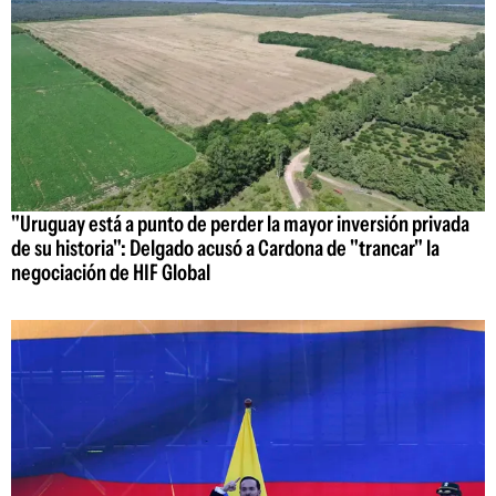
"Uruguay está a punto de perder la mayor inversión privada
de su historia": Delgado acusó a Cardona de "trancar" la
negociación de HIF Global