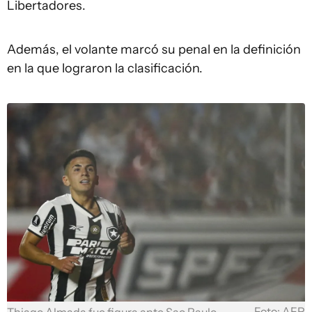
Libertadores.
Además, el volante marcó su penal en la definición
en la que lograron la clasificación.
Foto: AFP