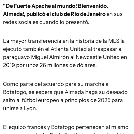
"De Fuerte Apache al mundo! Bienvenido,
Almada!, publicó el club de Rio de Janeiro
en sus
redes sociales cuando lo presentó.
La mayor transferencia en la historia de la MLS la
ejecutó también el Atlanta United al traspasar al
paraguayo Miguel Almirón al Newcastle United en
2019 por unos 26 millones de dólares.
Como parte del acuerdo para su marcha a
Botafogo, se espera que Almada haga su deseado
salto al fútbol europeo a principios de 2025 para
unirse a Lyon.
El equipo francés y Botafogo pertenecen al mismo