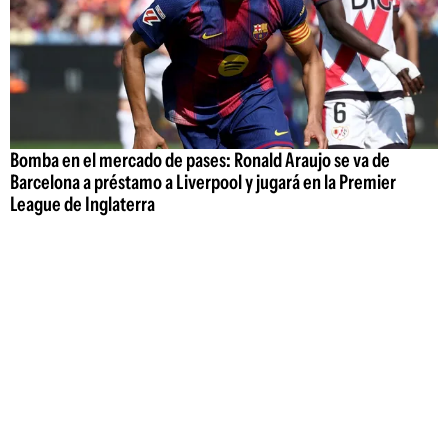
Bomba en el mercado de pases: Ronald Araujo se va de
Barcelona a préstamo a Liverpool y jugará en la Premier
League de Inglaterra