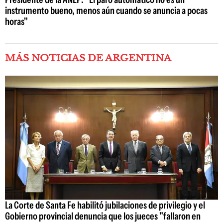
instrumento bueno, menos aún cuando se anuncia a pocas
horas"
MÁS NOTICIAS DE ARGENTINA
La Corte de Santa Fe habilitó jubilaciones de privilegio y el
Gobierno provincial denuncia que los jueces "fallaron en