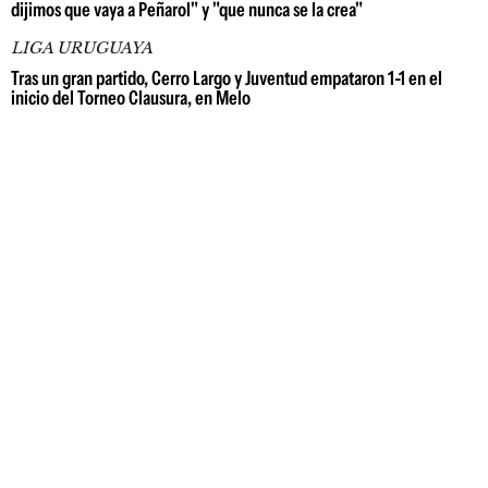
dijimos que vaya a Peñarol" y "que nunca se la crea"
LIGA URUGUAYA
Tras un gran partido, Cerro Largo y Juventud empataron 1-1 en el
inicio del Torneo Clausura, en Melo