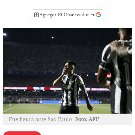
Agregar El Observador en
Fue figura ante Sao Paulo
Foto: AFP