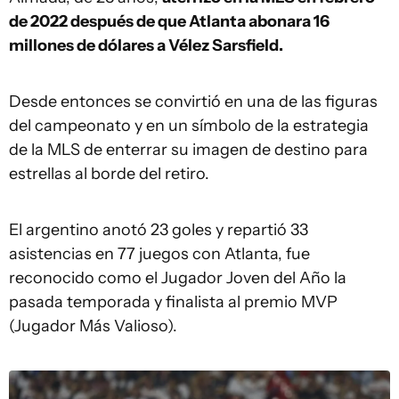
de 2022 después de que Atlanta abonara 16
millones de dólares a Vélez Sarsfield.
Desde entonces se convirtió en una de las figuras
del campeonato y en un símbolo de la estrategia
de la MLS de enterrar su imagen de destino para
estrellas al borde del retiro.
El argentino anotó 23 goles y repartió 33
asistencias en 77 juegos con Atlanta, fue
reconocido como el Jugador Joven del Año la
pasada temporada y finalista al premio MVP
(Jugador Más Valioso).