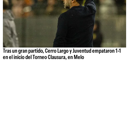
Tras un gran partido, Cerro Largo y Juventud empataron 1-1
en el inicio del Torneo Clausura, en Melo