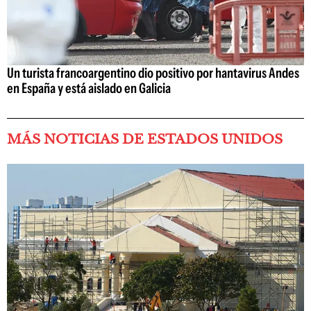
Un turista francoargentino dio positivo por hantavirus Andes
en España y está aislado en Galicia
MÁS NOTICIAS DE ESTADOS UNIDOS