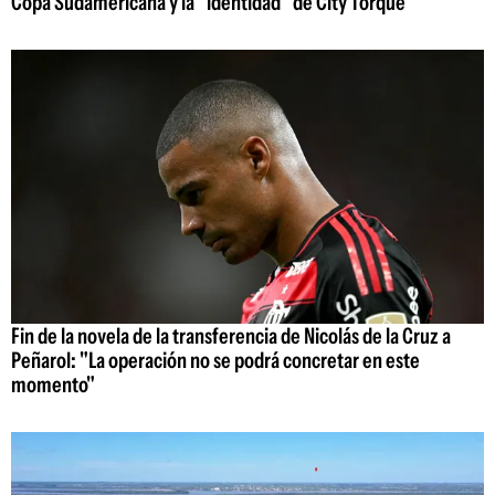
Copa Sudamericana y la "identidad" de City Torque
Fin de la novela de la transferencia de Nicolás de la Cruz a
Peñarol: "La operación no se podrá concretar en este
momento"