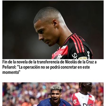
Fin de la novela de la transferencia de Nicolás de la Cruz a
Peñarol: "La operación no se podrá concretar en este
momento"