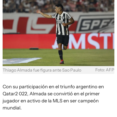
Foto: AFP
Thiago Almada fue figura ante Sao Paulo
Con su participación en el triunfo argentino en
Qatar2 022, Almada se convirtió en el primer
jugador en activo de la MLS en ser campeón
mundial.