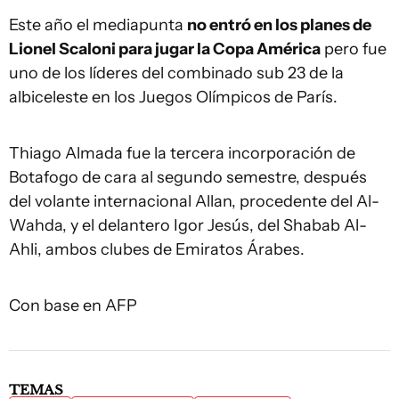
Este año el mediapunta
no entró en los planes de
Lionel Scaloni para jugar la Copa América
pero fue
uno de los líderes del combinado sub 23 de la
albiceleste en los Juegos Olímpicos de París.
Thiago Almada fue la tercera incorporación de
Botafogo de cara al segundo semestre, después
del volante internacional Allan, procedente del Al-
Wahda, y el delantero Igor Jesús, del Shabab Al-
Ahli, ambos clubes de Emiratos Árabes.
Con base en AFP
TEMAS