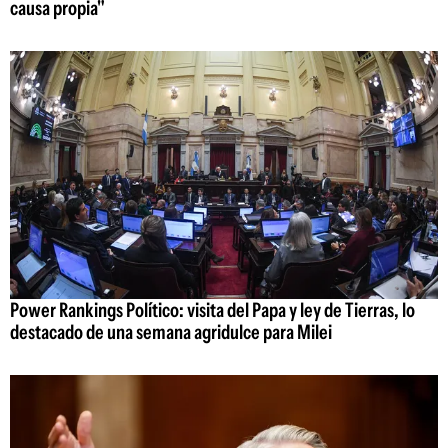
causa propia"
Power Rankings Político: visita del Papa y ley de Tierras, lo
destacado de una semana agridulce para Milei