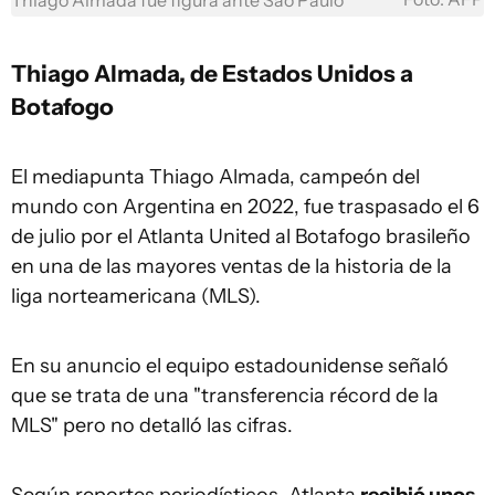
Thiago Almada fue figura ante Sao Paulo
Thiago Almada, de Estados Unidos a
Botafogo
El mediapunta Thiago Almada, campeón del
mundo con Argentina en 2022, fue traspasado el 6
de julio por el Atlanta United al Botafogo brasileño
en una de las mayores ventas de la historia de la
liga norteamericana (MLS).
En su anuncio el equipo estadounidense señaló
que se trata de una "transferencia récord de la
MLS" pero no detalló las cifras.