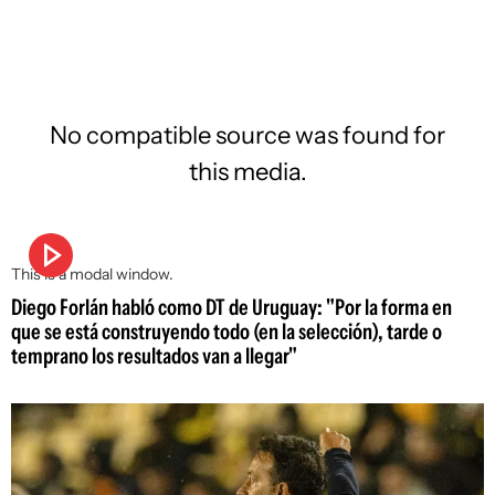
No compatible source was found for
this media.
This is a modal window.
Diego Forlán habló como DT de Uruguay: "Por la forma en
que se está construyendo todo (en la selección), tarde o
temprano los resultados van a llegar"