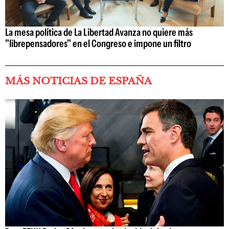
La mesa política de La Libertad Avanza no quiere más
"librepensadores" en el Congreso e impone un filtro
MÁS NOTICIAS DE ESPAÑA