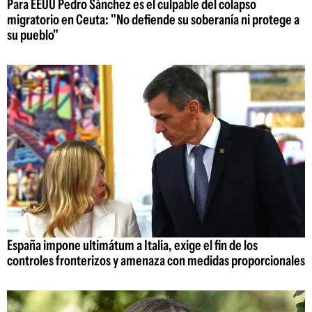
Para EEUU Pedro Sánchez es el culpable del colapso
migratorio en Ceuta: "No defiende su soberanía ni protege a
su pueblo"
España impone ultimátum a Italia, exige el fin de los
controles fronterizos y amenaza con medidas proporcionales