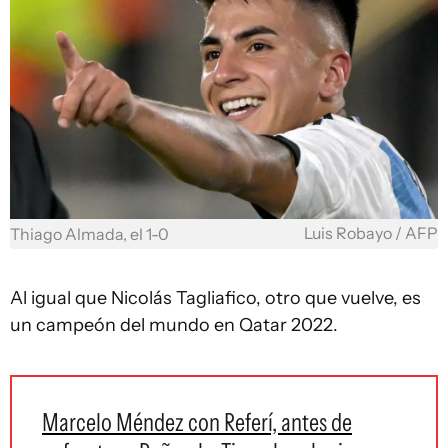
Luis Robayo / AFP
Thiago Almada, el 1-0
Al igual que Nicolás Tagliafico, otro que vuelve, es
un campeón del mundo en Qatar 2022.
Marcelo Méndez con Referí, antes de