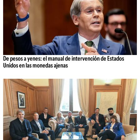
De pesos a yenes: el manual de intervención de Estados
Unidos en las monedas ajenas