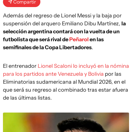
Compartir
Además del regreso de Lionel Messi y la baja por
suspensión del arquero Emiliano Dibu Martínez,
la
selección argentina contará con la vuelta de un
futbolista que será rival de
Peñarol
en las
semifinales de la Copa Libertadores
.
El entrenador
Lionel Scaloni lo incluyó en la nómina
para los partidos ante Venezuela y Bolivia
por las
Eliminatorias sudamericana al Mundial 2026, en el
que será su regreso al combinado tras estar afuera
de las últimas listas.