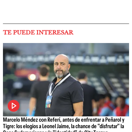
TE PUEDE INTERESAR
Marcelo Méndez con Referí, antes de enfrentar a Peñarol y
Tigre: los elogios a Leonel Jaime, la chance de "disfrutar" la