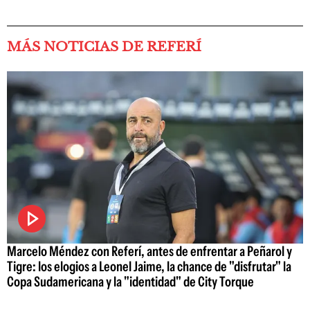
MÁS NOTICIAS DE REFERÍ
Marcelo Méndez con Referí, antes de enfrentar a Peñarol y
Tigre: los elogios a Leonel Jaime, la chance de "disfrutar" la
Copa Sudamericana y la "identidad" de City Torque