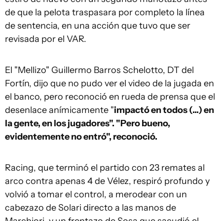
de que la pelota traspasara por completo la línea
de sentencia, en una acción que tuvo que ser
revisada por el VAR.
El "Mellizo" Guillermo Barros Schelotto, DT del
Fortín, dijo que no pudo ver el video de la jugada en
el banco, pero reconoció en rueda de prensa que el
desenlace anímicamente "
impactó en todos (...) en
la gente, en los jugadores". "Pero bueno,
evidentemente no entró", reconoció.
Racing, que terminó el partido con 23 remates al
arco contra apenas 4 de Vélez, respiró profundo y
volvió a tomar el control, a merodear con un
cabezazo de Solari directo a las manos de
Marchiori, y un frentazo de Sosa que sacudió el