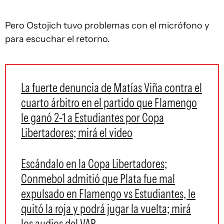
Pero Ostojich tuvo problemas con el micrófono y
para escuchar el retorno.
La fuerte denuncia de Matías Viña contra el
cuarto árbitro en el partido que Flamengo
le ganó 2-1 a Estudiantes por Copa
Libertadores; mirá el video
Escándalo en la Copa Libertadores;
Conmebol admitió que Plata fue mal
expulsado en Flamengo vs Estudiantes, le
quitó la roja y podrá jugar la vuelta; mirá
los audios del VAR