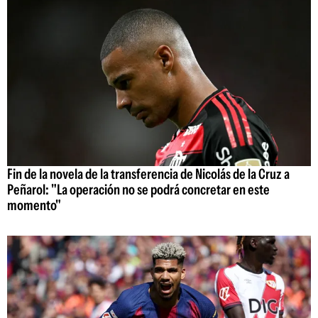
Fin de la novela de la transferencia de Nicolás de la Cruz a
Peñarol: "La operación no se podrá concretar en este
momento"