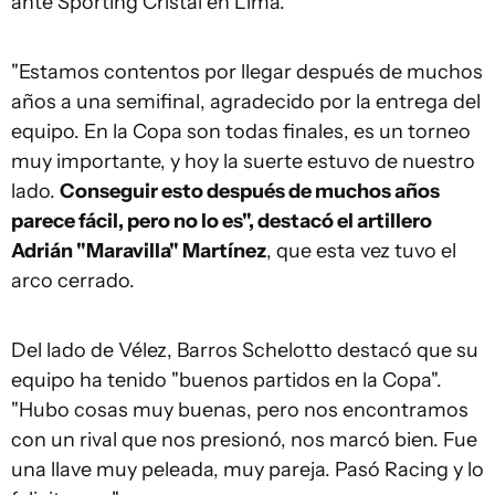
ante Sporting Cristal en Lima.
"Estamos contentos por llegar después de muchos
años a una semifinal, agradecido por la entrega del
equipo. En la Copa son todas finales, es un torneo
muy importante, y hoy la suerte estuvo de nuestro
lado.
Conseguir esto después de muchos años
parece fácil, pero no lo es", destacó el artillero
Adrián "Maravilla" Martínez
, que esta vez tuvo el
arco cerrado.
Del lado de Vélez, Barros Schelotto destacó que su
equipo ha tenido "buenos partidos en la Copa".
"Hubo cosas muy buenas, pero nos encontramos
con un rival que nos presionó, nos marcó bien. Fue
una llave muy peleada, muy pareja. Pasó Racing y lo