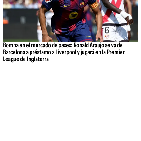
Bomba en el mercado de pases: Ronald Araujo se va de
Barcelona a préstamo a Liverpool y jugará en la Premier
League de Inglaterra