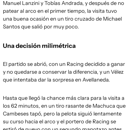
Manuel Lanzini y Tobías Andrada, y después de no
patear al arco en el primer tiempo, la visita tuvo
una buena ocasión en un tiro cruzado de Michael
Santos que salió por muy poco.
Una decisión milimétrica
El partido se abrió, con un Racing decidido a ganar
y no quedarse a conservar la diferencia, y un Vélez
que intentaba dar la sorpresa en Avellaneda.
Hasta que llegó la chance más clara para la visita a
los 62 minutos, en un tiro rasante de Machuca que
Cambeses tapó, pero la pelota siguió lentamente
su curso hacia el arco y el portero de Racing se
estiró de nuevo con un segundo manotazo antes