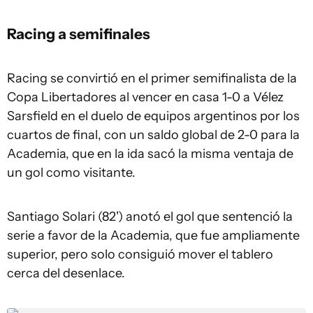
Racing a semifinales
Racing
se convirtió en el primer semifinalista de la
Copa Libertadores al vencer en casa 1-0 a Vélez
Sarsfield en el duelo de equipos argentinos por los
cuartos de final, con un saldo global de 2-0 para la
Academia, que en la ida sacó la misma ventaja de
un gol como visitante.
Santiago Solari (82') anotó el gol que sentenció la
serie a favor de la Academia, que fue ampliamente
superior, pero solo consiguió mover el tablero
cerca del desenlace.