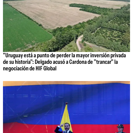
"Uruguay está a punto de perder la mayor inversión privada
de su historia": Delgado acusó a Cardona de "trancar" la
negociación de HIF Global