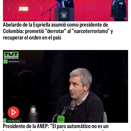
Abelardo de la Espriella asumió como presidente de
Colombia: prometió "derrotar" al "narcoterrorismo" y
recuperar el orden en el país
Presidente de la ANEP: "El paro automático no es un