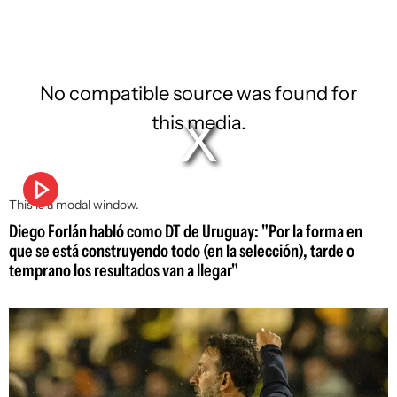
No compatible source was found for
this media.
This is a modal window.
Diego Forlán habló como DT de Uruguay: "Por la forma en
que se está construyendo todo (en la selección), tarde o
temprano los resultados van a llegar"