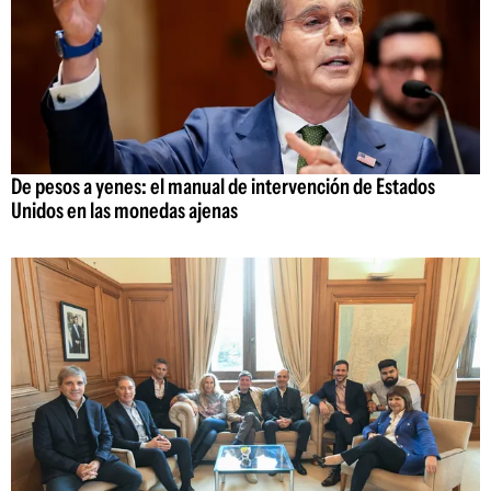
De pesos a yenes: el manual de intervención de Estados
Unidos en las monedas ajenas