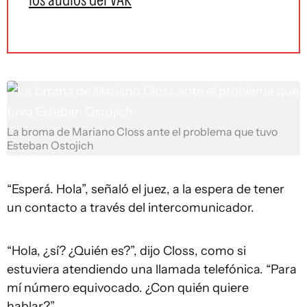
La broma de Mariano Closs ante el problema que tuvo
Esteban Ostojich
“Esperá. Hola”, señaló el juez, a la espera de tener
un contacto a través del intercomunicador.
“Hola, ¿sí? ¿Quién es?”, dijo Closs, como si
estuviera atendiendo una llamada telefónica. “Para
mí número equivocado. ¿Con quién quiere
hablar?”.