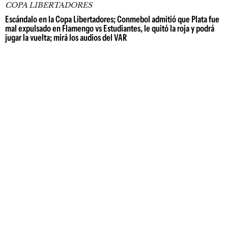
COPA LIBERTADORES
Escándalo en la Copa Libertadores; Conmebol admitió que Plata fue
mal expulsado en Flamengo vs Estudiantes, le quitó la roja y podrá
jugar la vuelta; mirá los audios del VAR