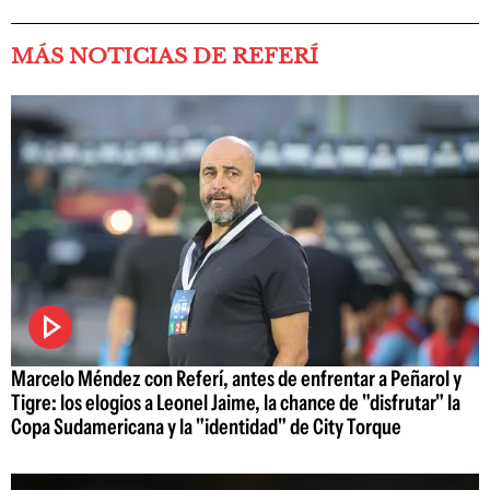
MÁS NOTICIAS DE REFERÍ
Marcelo Méndez con Referí, antes de enfrentar a Peñarol y
Tigre: los elogios a Leonel Jaime, la chance de "disfrutar" la
Copa Sudamericana y la "identidad" de City Torque