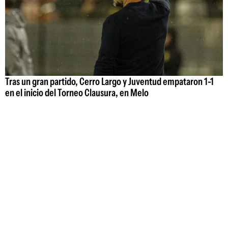
Tras un gran partido, Cerro Largo y Juventud empataron 1-1
en el inicio del Torneo Clausura, en Melo