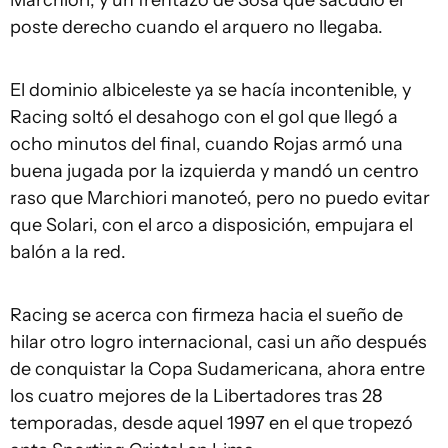
poste derecho cuando el arquero no llegaba.
El dominio albiceleste ya se hacía incontenible, y
Racing soltó el desahogo con el gol que llegó a
ocho minutos del final, cuando Rojas armó una
buena jugada por la izquierda y mandó un centro
raso que Marchiori manoteó, pero no puedo evitar
que Solari, con el arco a disposición, empujara el
balón a la red.
Racing se acerca con firmeza hacia el sueño de
hilar otro logro internacional, casi un año después
de conquistar la Copa Sudamericana, ahora entre
los cuatro mejores de la Libertadores tras 28
temporadas, desde aquel 1997 en el que tropezó