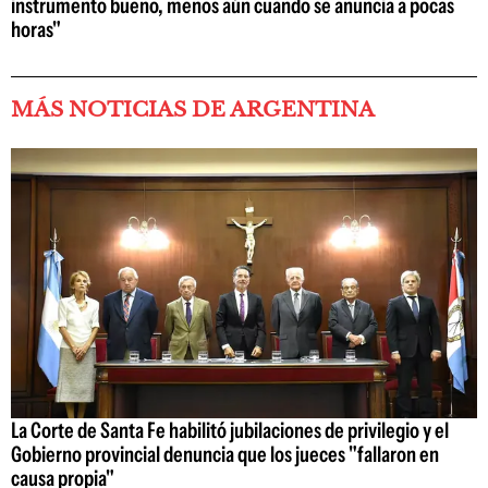
instrumento bueno, menos aún cuando se anuncia a pocas
horas"
MÁS NOTICIAS DE ARGENTINA
La Corte de Santa Fe habilitó jubilaciones de privilegio y el
Gobierno provincial denuncia que los jueces "fallaron en
causa propia"