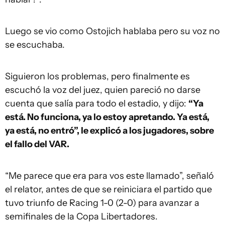
Luego se vio como Ostojich hablaba pero su voz no
se escuchaba.
Siguieron los problemas, pero finalmente es
escuchó la voz del juez, quien pareció no darse
cuenta que salía para todo el estadio, y dijo:
“Ya
está. No funciona, ya lo estoy apretando. Ya está,
ya está, no entró”, le explicó a los jugadores, sobre
el fallo del VAR.
“Me parece que era para vos este llamado”, señaló
el relator, antes de que se reiniciara el partido que
tuvo triunfo de Racing 1-0 (2-0) para avanzar a
semifinales de la Copa Libertadores.