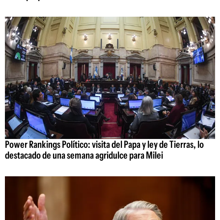
Power Rankings Político: visita del Papa y ley de Tierras, lo
destacado de una semana agridulce para Milei