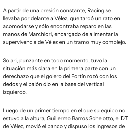
A partir de una presión constante,
Racing
se
llevaba por delante a Vélez, que tardó un rato en
acomodarse y sólo encontraba reparo en las
manos de Marchiori, encargado de alimentar la
supervivencia de Vélez en un tramo muy complejo.
Solari, punzante en todo momento, tuvo la
situación más clara en la primera parte con un
derechazo que el golero del Fortín rozó con los
dedos y el balón dio en la base del vertical
izquierdo.
Luego de un primer tiempo en el que su equipo no
estuvo a la altura, Guillermo Barros Schelotto, el DT
de Vélez, movió el banco y dispuso los ingresos de