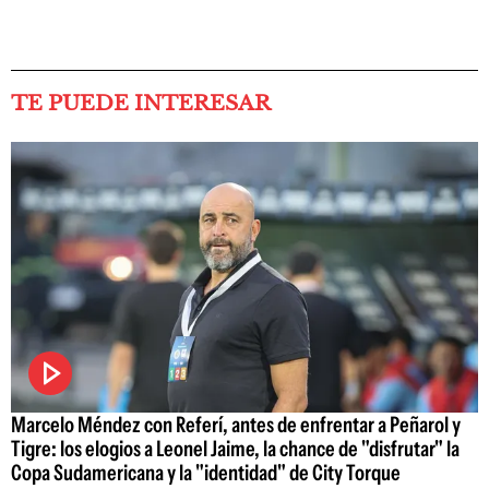
TE PUEDE INTERESAR
Marcelo Méndez con Referí, antes de enfrentar a Peñarol y
Tigre: los elogios a Leonel Jaime, la chance de "disfrutar" la
Copa Sudamericana y la "identidad" de City Torque