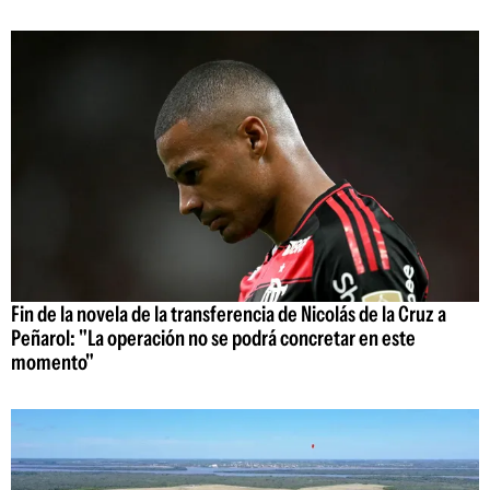
Fin de la novela de la transferencia de Nicolás de la Cruz a
Peñarol: "La operación no se podrá concretar en este
momento"