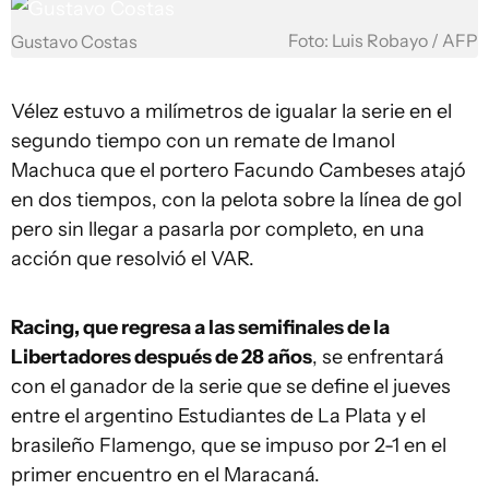
Foto: Luis Robayo / AFP
Gustavo Costas
Vélez estuvo a milímetros de igualar la serie en el
segundo tiempo con un remate de Imanol
Machuca que el portero Facundo Cambeses atajó
en dos tiempos, con la pelota sobre la línea de gol
pero sin llegar a pasarla por completo, en una
acción que resolvió el VAR.
Racing, que regresa a las semifinales de la
Libertadores después de 28 años
, se enfrentará
con el ganador de la serie que se define el jueves
entre el argentino Estudiantes de La Plata y el
brasileño Flamengo, que se impuso por 2-1 en el
primer encuentro en el Maracaná.