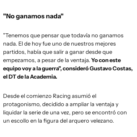
"No ganamos nada"
"Tenemos que pensar que todavía no ganamos
nada. El de hoy fue uno de nuestros mejores
partidos, había que salir a ganar desde que
empezamos, a pesar de la ventaja.
Yo con este
equipo voy a la guerra", consideró Gustavo Costas,
el DT de la Academia.
Desde el comienzo
Racing
asumió el
protagonismo, decidido a ampliar la ventaja y
liquidar la serie de una vez, pero se encontró con
un escollo en la figura del arquero velezano.