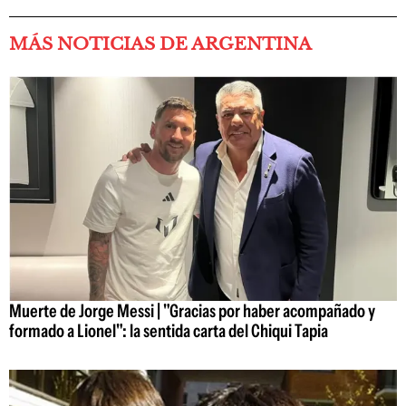
MÁS NOTICIAS DE ARGENTINA
Muerte de Jorge Messi | "Gracias por haber acompañado y
formado a Lionel": la sentida carta del Chiqui Tapia