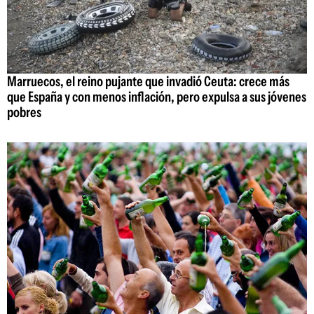
Marruecos, el reino pujante que invadió Ceuta: crece más
que España y con menos inflación, pero expulsa a sus jóvenes
pobres