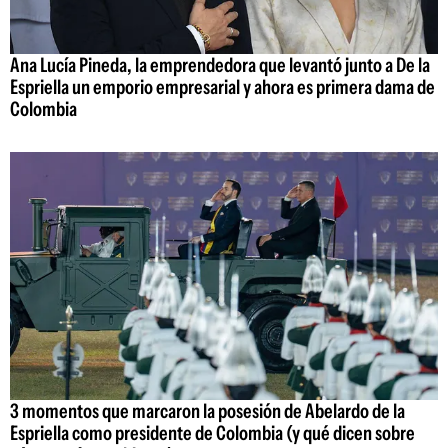
Ana Lucía Pineda, la emprendedora que levantó junto a De la
Espriella un emporio empresarial y ahora es primera dama de
Colombia
3 momentos que marcaron la posesión de Abelardo de la
Espriella como presidente de Colombia (y qué dicen sobre