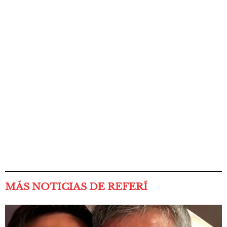
MÁS NOTICIAS DE REFERÍ