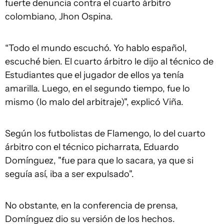
fuerte denuncia contra el cuarto árbitro
colombiano, Jhon Ospina.
“Todo el mundo escuchó. Yo hablo español,
escuché bien. El cuarto árbitro le dijo al técnico de
Estudiantes que el jugador de ellos ya tenía
amarilla. Luego, en el segundo tiempo, fue lo
mismo (lo malo del arbitraje)", explicó Viña.
Según los futbolistas de Flamengo, lo del cuarto
árbitro con el técnico picharrata, Eduardo
Domínguez, "fue para que lo sacara, ya que si
seguía así, iba a ser expulsado".
No obstante, en la conferencia de prensa,
Domínguez dio su versión de los hechos.