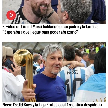
El video de Lionel Messi hablando de su padre y la familia:
"Esperaba a que llegue para poder abrazarlo"
Newell's Old Boys y la Liga Profesional Argentina despiden a