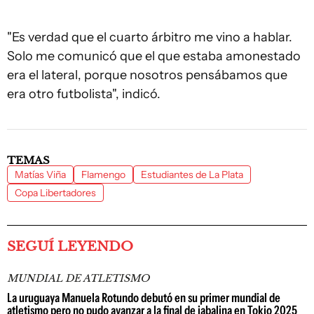
"Es verdad que el cuarto árbitro me vino a hablar.
Solo me comunicó que el que estaba amonestado
era el lateral, porque nosotros pensábamos que
era otro futbolista", indicó.
TEMAS
Matías Viña
Flamengo
Estudiantes de La Plata
Copa Libertadores
SEGUÍ LEYENDO
MUNDIAL DE ATLETISMO
La uruguaya Manuela Rotundo debutó en su primer mundial de
atletismo pero no pudo avanzar a la final de jabalina en Tokio 2025