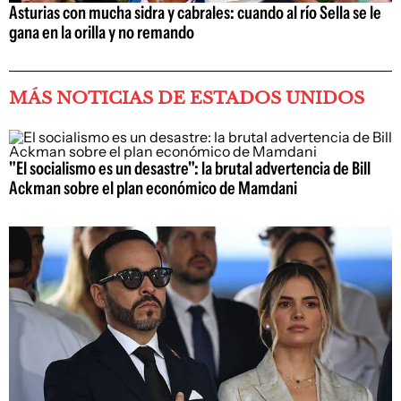
Asturias con mucha sidra y cabrales: cuando al río Sella se le
gana en la orilla y no remando
MÁS NOTICIAS DE ESTADOS UNIDOS
"El socialismo es un desastre": la brutal advertencia de Bill
Ackman sobre el plan económico de Mamdani