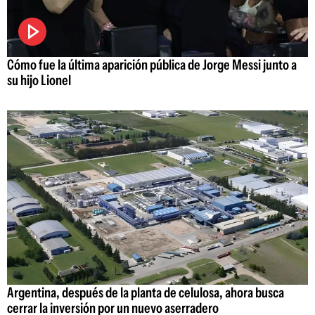
Cómo fue la última aparición pública de Jorge Messi junto a
su hijo Lionel
Argentina, después de la planta de celulosa, ahora busca
cerrar la inversión por un nuevo aserradero