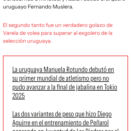
uruguayo Fernando Muslera.
El segundo tanto fue un verdadero golazo de
Varela de volea para superar al exgolero de la
selección uruguaya.
La uruguaya Manuela Rotundo debutó en
su primer mundial de atletismo pero no
pudo avanzar a la final de jabalina en Tokio
2025
Las dos variantes de peso que hizo Diego
Aguirre en el entrenamiento de Peñarol