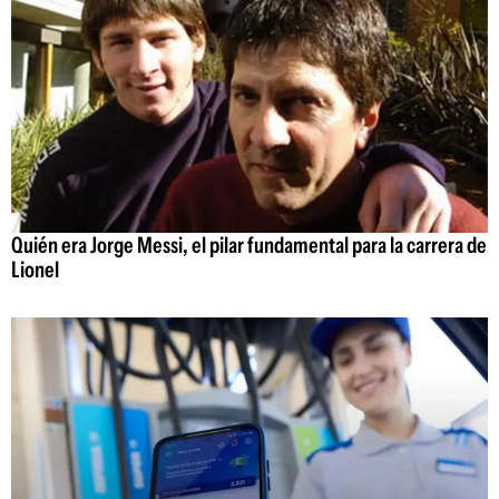
Quién era Jorge Messi, el pilar fundamental para la carrera de
Lionel