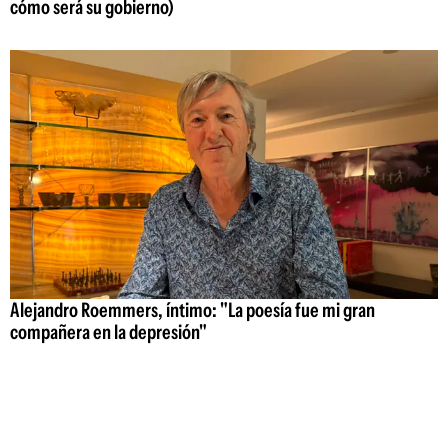
cómo será su gobierno)
Alejandro Roemmers, íntimo: "La poesía fue mi gran
compañera en la depresión"