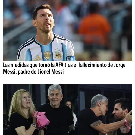
Las medidas que tomó la AFA tras el fallecimiento de Jorge
Messi, padre de Lionel Messi