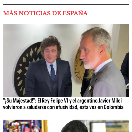
MÁS NOTICIAS DE ESPAÑA
"¡Su Majestad!": El Rey Felipe VI y el argentino Javier Milei
volvieron a saludarse con efusividad, esta vez en Colombia