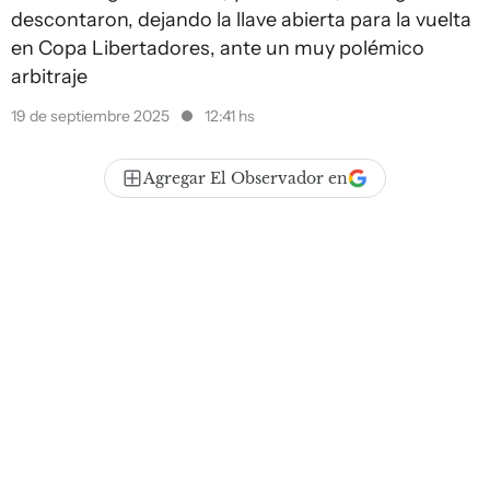
descontaron, dejando la llave abierta para la vuelta
en Copa Libertadores, ante un muy polémico
arbitraje
19 de septiembre 2025
12:41 hs
Agregar El Observador en