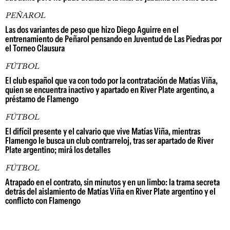
PEÑAROL
Las dos variantes de peso que hizo Diego Aguirre en el
entrenamiento de Peñarol pensando en Juventud de Las Piedras por
el Torneo Clausura
FÚTBOL
El club español que va con todo por la contratación de Matías Viña,
quien se encuentra inactivo y apartado en River Plate argentino, a
préstamo de Flamengo
FÚTBOL
El difícil presente y el calvario que vive Matías Viña, mientras
Flamengo le busca un club contrarreloj, tras ser apartado de River
Plate argentino; mirá los detalles
FÚTBOL
Atrapado en el contrato, sin minutos y en un limbo: la trama secreta
detrás del aislamiento de Matías Viña en River Plate argentino y el
conflicto con Flamengo