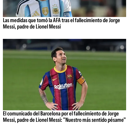
Las medidas que tomó la AFA tras el fallecimiento de Jorge
Messi, padre de Lionel Messi
El comunicado del Barcelona por el fallecimiento de Jorge
Messi, padre de Lionel Messi: "Nuestro más sentido pésame"