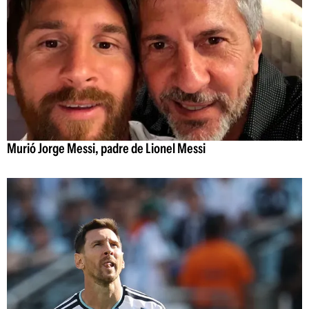
Murió Jorge Messi, padre de Lionel Messi