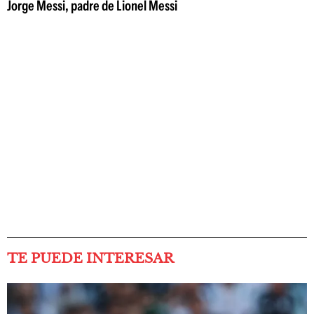
Jorge Messi, padre de Lionel Messi
TE PUEDE INTERESAR