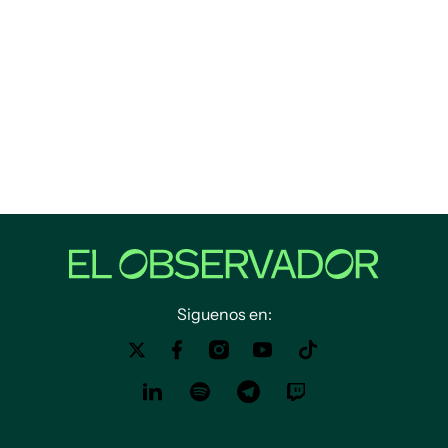
Siguenos en: