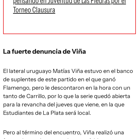
pensando en Juventud de Las Piedras por el
Torneo Clausura
La fuerte denuncia de Viña
El lateral uruguayo Matías Viña estuvo en el banco
de suplentes de este partido en el que ganó
Flamengo, pero le descontaron en la hora con un
tanto de Carrillo, por lo que la serie quedó abierta
para la revancha del jueves que viene, en la que
Estudiantes de La Plata será local.
Pero al término del encuentro, Viña realizó una