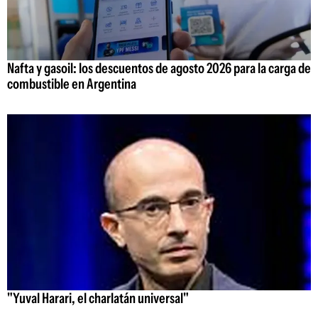
Nafta y gasoil: los descuentos de agosto 2026 para la carga de
combustible en Argentina
"Yuval Harari, el charlatán universal"