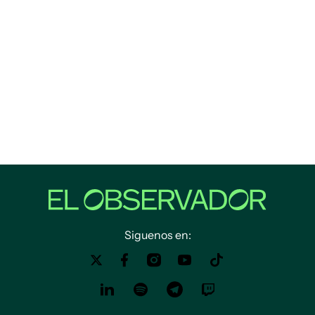
Siguenos en: