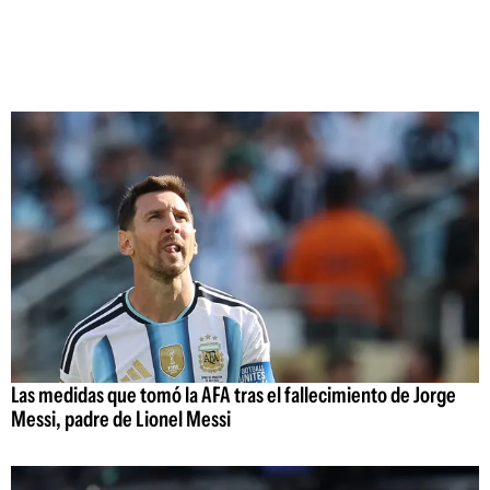
Las medidas que tomó la AFA tras el fallecimiento de Jorge
Messi, padre de Lionel Messi