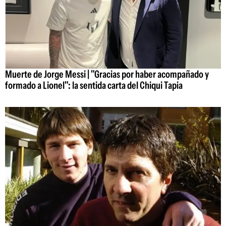
Muerte de Jorge Messi | "Gracias por haber acompañado y
formado a Lionel": la sentida carta del Chiqui Tapia