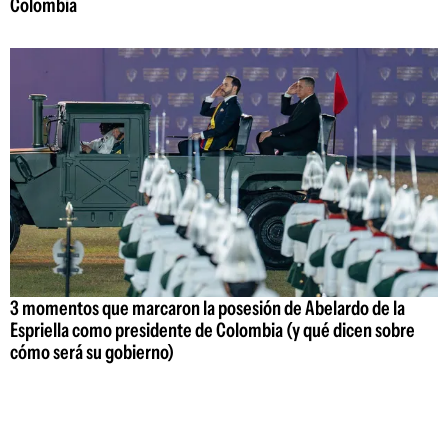
Colombia
3 momentos que marcaron la posesión de Abelardo de la
Espriella como presidente de Colombia (y qué dicen sobre
cómo será su gobierno)