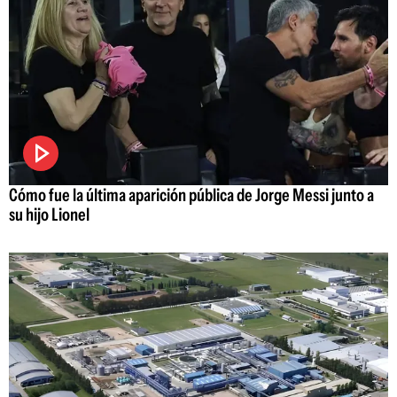
Cómo fue la última aparición pública de Jorge Messi junto a
su hijo Lionel