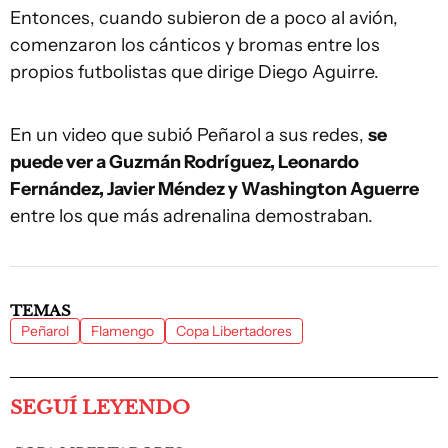
Entonces, cuando subieron de a poco al avión,
comenzaron los cánticos y bromas entre los
propios futbolistas que dirige Diego Aguirre.
En un video que subió Peñarol a sus redes,
se
puede ver a Guzmán Rodríguez, Leonardo
Fernández, Javier Méndez y Washington Aguerre
entre los que más adrenalina demostraban.
TEMAS
Peñarol
Flamengo
Copa Libertadores
SEGUÍ LEYENDO