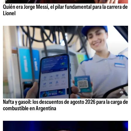
Quién era Jorge Messi, el pilar fundamental para la carrera de
Lionel
Nafta y gasoil: los descuentos de agosto 2026 para la carga de
combustible en Argentina