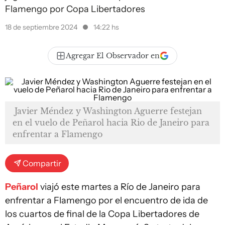
Flamengo por Copa Libertadores
18 de septiembre 2024
14:22 hs
Agregar El Observador en
Javier Méndez y Washington Aguerre festejan
en el vuelo de Peñarol hacia Rio de Janeiro para
enfrentar a Flamengo
Compartir
Peñarol
viajó este martes a Río de Janeiro para
enfrentar a Flamengo por el encuentro de ida de
los cuartos de final de la Copa Libertadores de