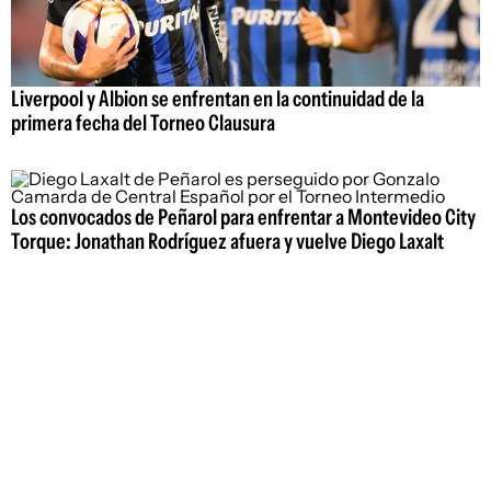
Liverpool y Albion se enfrentan en la continuidad de la
primera fecha del Torneo Clausura
Los convocados de Peñarol para enfrentar a Montevideo City
Torque: Jonathan Rodríguez afuera y vuelve Diego Laxalt