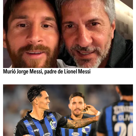
Murió Jorge Messi, padre de Lionel Messi