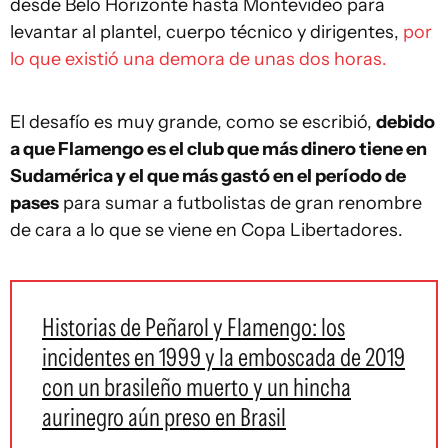
desde Belo Horizonte hasta Montevideo para
levantar al plantel, cuerpo técnico y dirigentes,
por
lo que existió una demora de unas dos horas.
El desafío es muy grande, como se escribió,
debido
a que Flamengo es el club que más dinero tiene en
Sudamérica y el que más gastó en el período de
pases
para sumar a futbolistas de gran renombre
de cara a lo que se viene en Copa Libertadores.
Historias de Peñarol y Flamengo: los
incidentes en 1999 y la emboscada de 2019
con un brasileño muerto y un hincha
aurinegro aún preso en Brasil