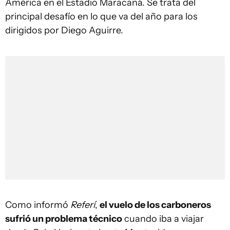
América en el Estadio Maracaná. Se trata del
principal desafío en lo que va del año para los
dirigidos por Diego Aguirre.
Como informó
Referí
,
el vuelo de los carboneros
sufrió un problema técnico
cuando iba a viajar