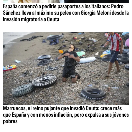
España comenzó a pedirle pasaportes a los italianos: Pedro
Sánchez lleva al máximo su pelea con Giorgia Meloni desde la
invasión migratoria a Ceuta
Marruecos, el reino pujante que invadió Ceuta: crece más
que España y con menos inflación, pero expulsa a sus jóvenes
pobres