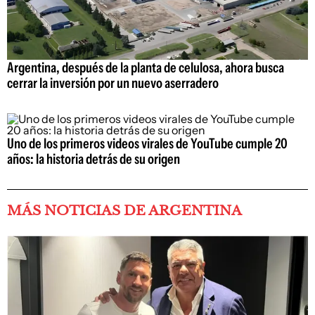
Argentina, después de la planta de celulosa, ahora busca
cerrar la inversión por un nuevo aserradero
Uno de los primeros videos virales de YouTube cumple 20
años: la historia detrás de su origen
MÁS NOTICIAS DE ARGENTINA