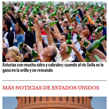
Asturias con mucha sidra y cabrales: cuando al río Sella se le
gana en la orilla y no remando
MÁS NOTICIAS DE ESTADOS UNIDOS