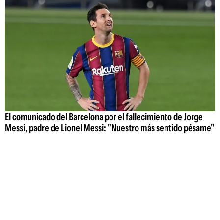
El comunicado del Barcelona por el fallecimiento de Jorge
Messi, padre de Lionel Messi: "Nuestro más sentido pésame"