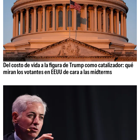
Del costo de vida a la figura de Trump como catalizador: qué
miran los votantes en EEUU de cara a las midterms