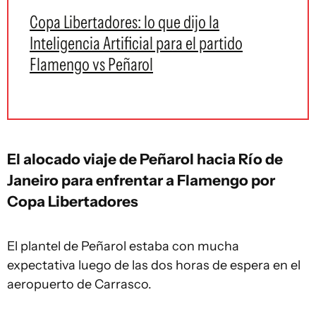
Copa Libertadores: lo que dijo la
Inteligencia Artificial para el partido
Flamengo vs Peñarol
El alocado viaje de Peñarol hacia Río de
Janeiro para enfrentar a Flamengo por
Copa Libertadores
El plantel de Peñarol estaba con mucha
expectativa luego de las dos horas de espera en el
aeropuerto de Carrasco.