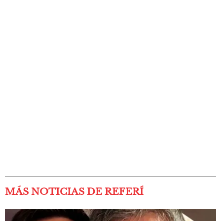
MÁS NOTICIAS DE REFERÍ