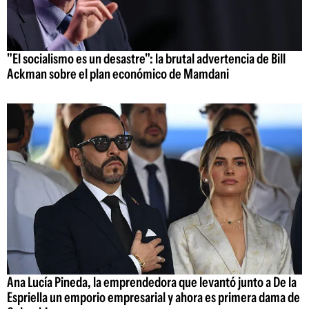
"El socialismo es un desastre": la brutal advertencia de Bill
Ackman sobre el plan económico de Mamdani
Ana Lucía Pineda, la emprendedora que levantó junto a De la
Espriella un emporio empresarial y ahora es primera dama de