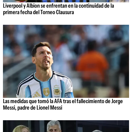
Liverpool y Albion se enfrentan en la continuidad de la
primera fecha del Torneo Clausura
Las medidas que tomó la AFA tras el fallecimiento de Jorge
Messi, padre de Lionel Messi