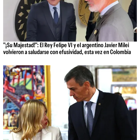
"¡Su Majestad!": El Rey Felipe VI y el argentino Javier Milei
volvieron a saludarse con efusividad, esta vez en Colombia