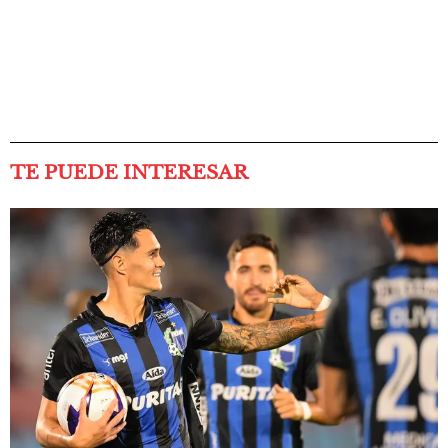
TE PUEDE INTERESAR