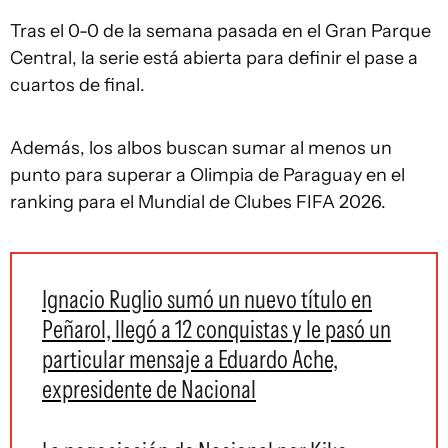
Tras el 0-0 de la semana pasada en el Gran Parque
Central, la serie está abierta para definir el pase a
cuartos de final.
Además, los albos buscan sumar al menos un
punto para superar a Olimpia de Paraguay en el
ranking para el Mundial de Clubes FIFA 2026.
Ignacio Ruglio sumó un nuevo título en
Peñarol, llegó a 12 conquistas y le pasó un
particular mensaje a Eduardo Ache,
expresidente de Nacional