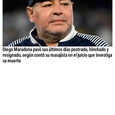
Diego Maradona pasó sus últimos días postrado, hinchado y
resignado, según contó su masajista en el juicio que investiga
su muerte