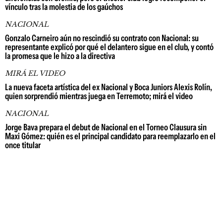
vínculo tras la molestia de los gaúchos
NACIONAL
Gonzalo Carneiro aún no rescindió su contrato con Nacional: su
representante explicó por qué el delantero sigue en el club, y contó
la promesa que le hizo a la directiva
MIRÁ EL VIDEO
La nueva faceta artística del ex Nacional y Boca Juniors Alexis Rolín,
quien sorprendió mientras juega en Terremoto; mirá el video
NACIONAL
Jorge Bava prepara el debut de Nacional en el Torneo Clausura sin
Maxi Gómez: quién es el principal candidato para reemplazarlo en el
once titular