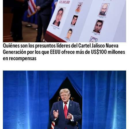
Quiénes son los presuntos líderes del Cartel Jalisco Nueva
Generación por los que EEUU ofrece más de US$100 millones
en recompensas