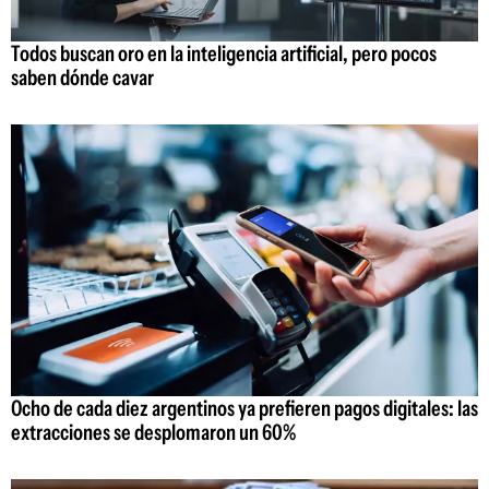
Todos buscan oro en la inteligencia artificial, pero pocos
saben dónde cavar
Ocho de cada diez argentinos ya prefieren pagos digitales: las
extracciones se desplomaron un 60%