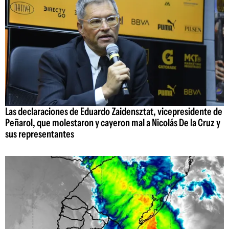
Las declaraciones de Eduardo Zaidensztat, vicepresidente de
Peñarol, que molestaron y cayeron mal a Nicolás De la Cruz y
sus representantes