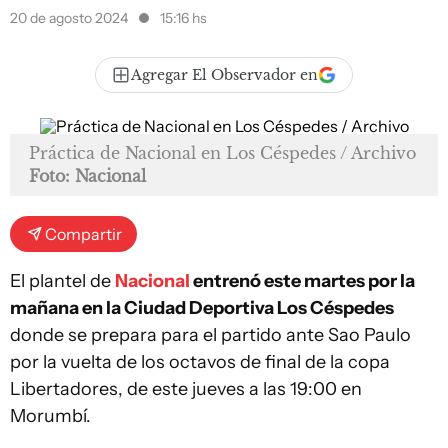
20 de agosto 2024
15:16 hs
Agregar El Observador en
Práctica de Nacional en Los Céspedes / Archivo
Foto: Nacional
Compartir
El plantel de
Nacional
entrenó este martes por la
mañana en la Ciudad Deportiva Los Céspedes
donde se prepara para el partido ante Sao Paulo
por la vuelta de los octavos de final de la copa
Libertadores, de este jueves a las 19:00 en
Morumbí.