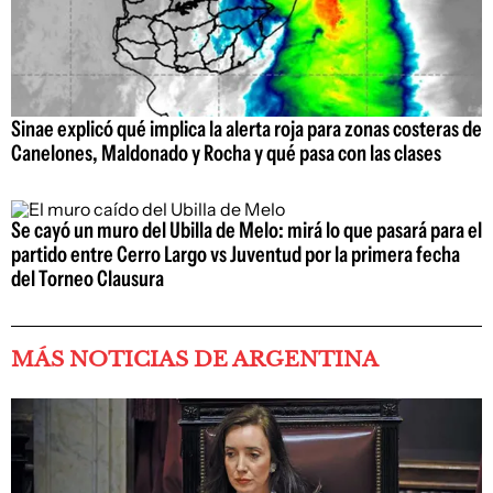
Sinae explicó qué implica la alerta roja para zonas costeras de
Canelones, Maldonado y Rocha y qué pasa con las clases
Se cayó un muro del Ubilla de Melo: mirá lo que pasará para el
partido entre Cerro Largo vs Juventud por la primera fecha
del Torneo Clausura
MÁS NOTICIAS DE ARGENTINA