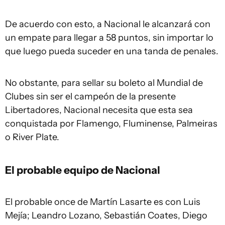
De acuerdo con esto, a Nacional le alcanzará con
un empate para llegar a 58 puntos, sin importar lo
que luego pueda suceder en una tanda de penales.
No obstante, para sellar su boleto al Mundial de
Clubes sin ser el campeón de la presente
Libertadores, Nacional necesita que esta sea
conquistada por Flamengo, Fluminense, Palmeiras
o River Plate.
El probable equipo de Nacional
El probable once de Martín Lasarte es con Luis
Mejía; Leandro Lozano, Sebastián Coates, Diego