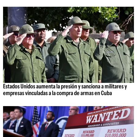
Estados Unidos aumenta la presión y sanciona a militares y
empresas vinculadas a la compra de armas en Cuba