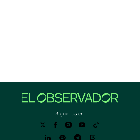
Siguenos en: