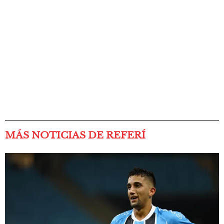
MÁS NOTICIAS DE REFERÍ