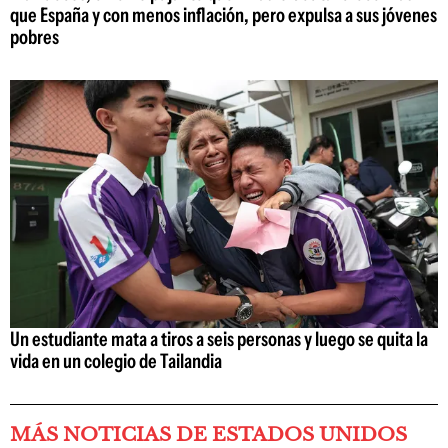
que España y con menos inflación, pero expulsa a sus jóvenes
pobres
Un estudiante mata a tiros a seis personas y luego se quita la
vida en un colegio de Tailandia
MÁS NOTICIAS DE ESTADOS UNIDOS