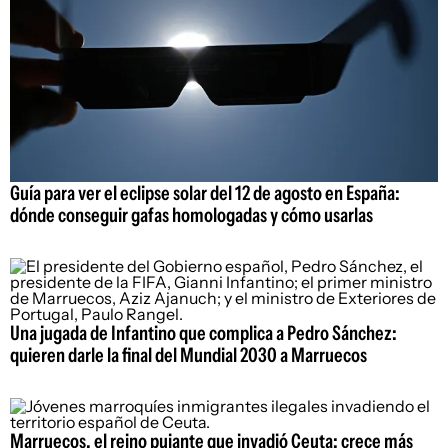
Guía para ver el eclipse solar del 12 de agosto en España:
dónde conseguir gafas homologadas y cómo usarlas
Una jugada de Infantino que complica a Pedro Sánchez:
quieren darle la final del Mundial 2030 a Marruecos
Marruecos, el reino pujante que invadió Ceuta: crece más