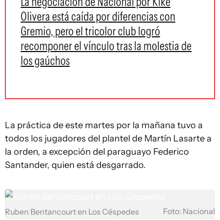
La negociación de Nacional por Kike
Olivera está caída por diferencias con
Gremio, pero el tricolor club logró
recomponer el vínculo tras la molestia de
los gaúchos
La práctica de este martes por la mañana tuvo a
todos los jugadores del plantel de Martín Lasarte a
la orden, a excepción del paraguayo Federico
Santander, quien está desgarrado.
Foto: Nacional
Ruben Bentancourt en Los Céspedes