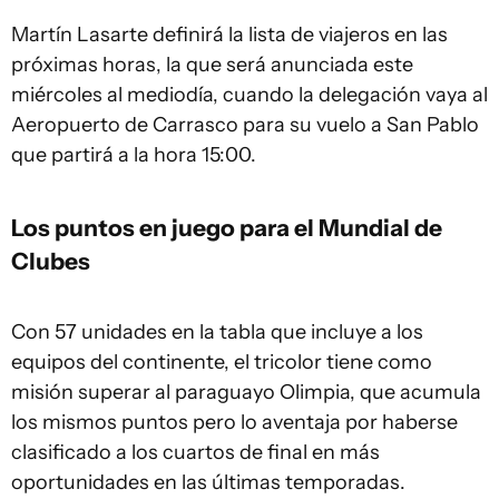
Martín Lasarte definirá la lista de viajeros en las
próximas horas, la que será anunciada este
miércoles al mediodía, cuando la delegación vaya al
Aeropuerto de Carrasco para su vuelo a San Pablo
que partirá a la hora 15:00.
Los puntos en juego para el Mundial de
Clubes
Con 57 unidades en la tabla que incluye a los
equipos del continente, el tricolor tiene como
misión superar al paraguayo Olimpia, que acumula
los mismos puntos pero lo aventaja por haberse
clasificado a los cuartos de final en más
oportunidades en las últimas temporadas.