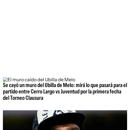
Se cayó un muro del Ubilla de Melo: mirá lo que pasará para el
partido entre Cerro Largo vs Juventud por la primera fecha
del Torneo Clausura