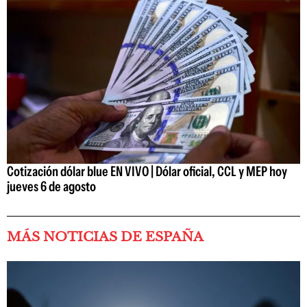
Cotización dólar blue EN VIVO | Dólar oficial, CCL y MEP hoy
jueves 6 de agosto
MÁS NOTICIAS DE ESPAÑA