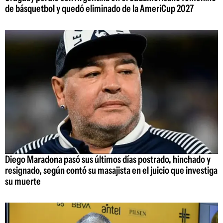
de básquetbol y quedó eliminado de la AmeriCup 2027
Diego Maradona pasó sus últimos días postrado, hinchado y
resignado, según contó su masajista en el juicio que investiga
su muerte