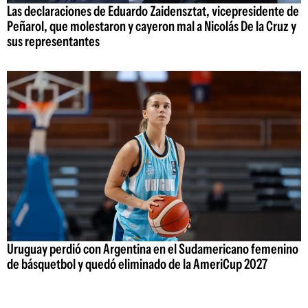
Las declaraciones de Eduardo Zaidensztat, vicepresidente de
Peñarol, que molestaron y cayeron mal a Nicolás De la Cruz y
sus representantes
Uruguay perdió con Argentina en el Sudamericano femenino
de básquetbol y quedó eliminado de la AmeriCup 2027