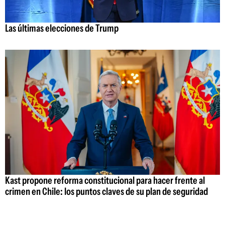
Las últimas elecciones de Trump
Kast propone reforma constitucional para hacer frente al
crimen en Chile: los puntos claves de su plan de seguridad