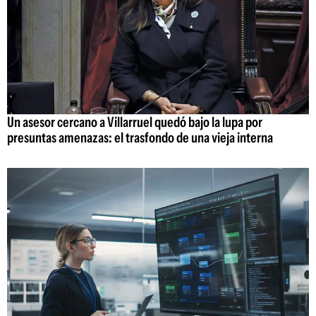
Un asesor cercano a Villarruel quedó bajo la lupa por
presuntas amenazas: el trasfondo de una vieja interna