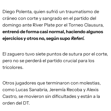
Diego Polenta, quien sufrió un traumatismo de
cráneo con corte y sangrado en el partido del
domingo ante River Plate por el Torneo Clausura,
entrenó de forma casi normal, haciendo algunos
ejercicios y otros no, según supo
Referí
.
El zaguero tuvo siete puntos de sutura por el corte,
pero no se perderá el partido crucial para los
tricolores.
Otros jugadores que terminaron con molestias,
como Lucas Sanabria, Jeremía Recoba y Alexis
Castro, se movieron sin dificultades y están a la
orden del DT.