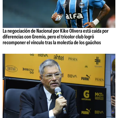
La negociación de Nacional por Kike Olivera está caída por
diferencias con Gremio, pero el tricolor club logró
recomponer el vínculo tras la molestia de los gaúchos