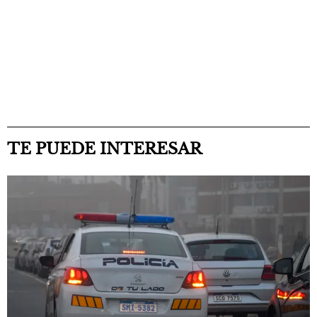
TE PUEDE INTERESAR