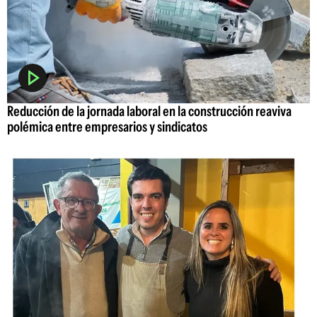
Reducción de la jornada laboral en la construcción reaviva
polémica entre empresarios y sindicatos