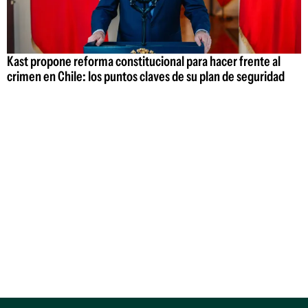
Kast propone reforma constitucional para hacer frente al
crimen en Chile: los puntos claves de su plan de seguridad