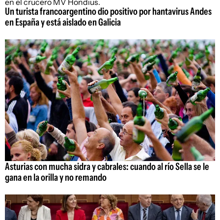
Un turista francoargentino dio positivo por hantavirus Andes
en España y está aislado en Galicia
Asturias con mucha sidra y cabrales: cuando al río Sella se le
gana en la orilla y no remando