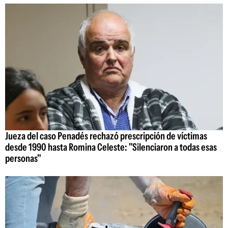
Jueza del caso Penadés rechazó prescripción de víctimas
desde 1990 hasta Romina Celeste: "Silenciaron a todas esas
personas"