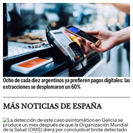
Ocho de cada diez argentinos ya prefieren pagos digitales: las
extracciones se desplomaron un 60%
MÁS NOTICIAS DE ESPAÑA