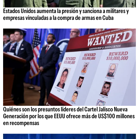
Estados Unidos aumenta la presión y sanciona a militares y
empresas vinculadas a la compra de armas en Cuba
Quiénes son los presuntos líderes del Cartel Jalisco Nueva
Generación por los que EEUU ofrece más de US$100 millones
en recompensas