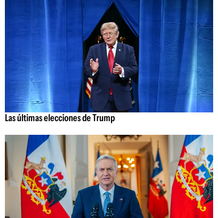
Las últimas elecciones de Trump