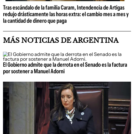
Tras escándalo de la familia Caram, Intendencia de Artigas
redujo drásticamente las horas extra: el cambio mes a mes y
la cantidad de dinero que paga
MÁS NOTICIAS DE ARGENTINA
El Gobierno admite que la derrota en el Senado es la factura
por sostener a Manuel Adorni