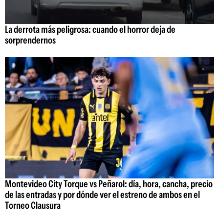
La derrota más peligrosa: cuando el horror deja de
sorprendernos
Montevideo City Torque vs Peñarol: día, hora, cancha, precio
de las entradas y por dónde ver el estreno de ambos en el
Torneo Clausura