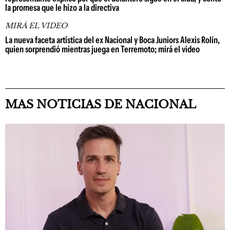
la promesa que le hizo a la directiva
MIRÁ EL VIDEO
La nueva faceta artística del ex Nacional y Boca Juniors Alexis Rolín,
quien sorprendió mientras juega en Terremoto; mirá el video
MAS NOTICIAS DE NACIONAL