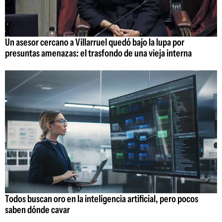
Un asesor cercano a Villarruel quedó bajo la lupa por
presuntas amenazas: el trasfondo de una vieja interna
Todos buscan oro en la inteligencia artificial, pero pocos
saben dónde cavar