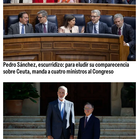
Pedro Sánchez, escurridizo: para eludir su comparecencia
sobre Ceuta, manda a cuatro ministros al Congreso