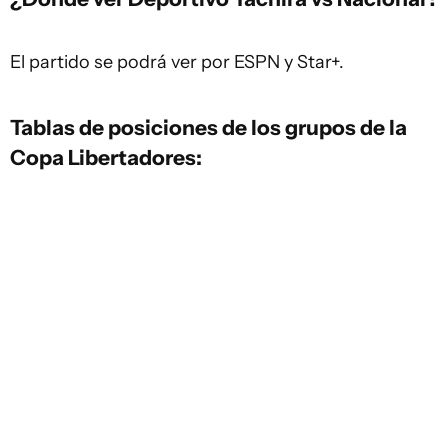
El partido se podrá ver por ESPN y Star+.
Tablas de posiciones de los grupos de la
Copa Libertadores: