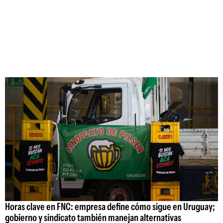
Horas clave en FNC: empresa define cómo sigue en Uruguay;
gobierno y sindicato también manejan alternativas