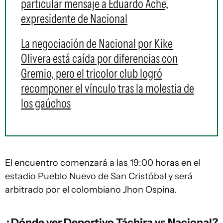
particular mensaje a Eduardo Ache,
expresidente de Nacional
La negociación de Nacional por Kike
Olivera está caída por diferencias con
Gremio, pero el tricolor club logró
recomponer el vínculo tras la molestia de
los gaúchos
El encuentro comenzará a las 19:00 horas en el
estadio Pueblo Nuevo de San Cristóbal y será
arbitrado por el colombiano Jhon Ospina.
¿Dónde ver Deportivo Táchira vs Nacional?