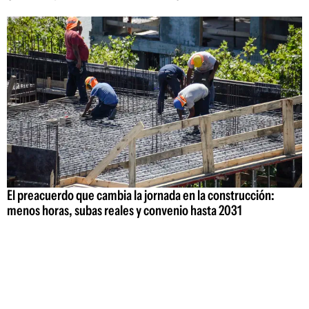
El preacuerdo que cambia la jornada en la construcción:
menos horas, subas reales y convenio hasta 2031