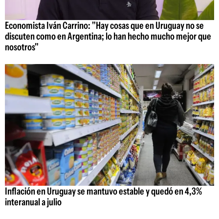
Economista Iván Carrino: "Hay cosas que en Uruguay no se
discuten como en Argentina; lo han hecho mucho mejor que
nosotros"
Inflación en Uruguay se mantuvo estable y quedó en 4,3%
interanual a julio