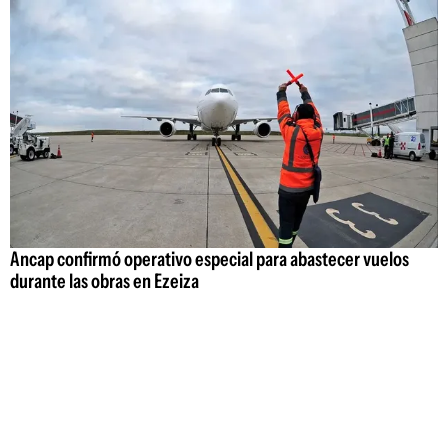
Ancap confirmó operativo especial para abastecer vuelos
durante las obras en Ezeiza