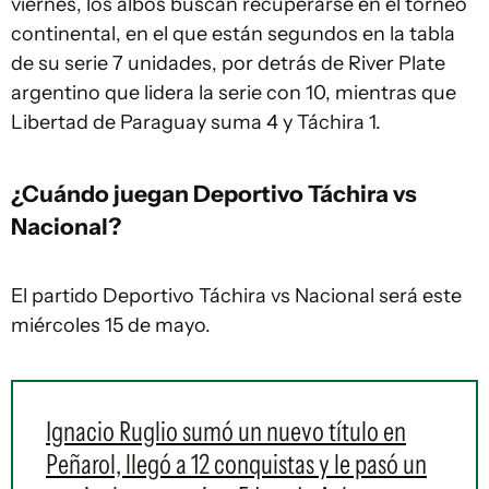
viernes, los albos buscan recuperarse en el torneo
continental, en el que están segundos en la tabla
de su serie 7 unidades, por detrás de River Plate
argentino que lidera la serie con 10, mientras que
Libertad de Paraguay suma 4 y Táchira 1.
¿Cuándo juegan Deportivo Táchira vs
Nacional?
El partido Deportivo Táchira vs Nacional será este
miércoles 15 de mayo.
Ignacio Ruglio sumó un nuevo título en
Peñarol, llegó a 12 conquistas y le pasó un