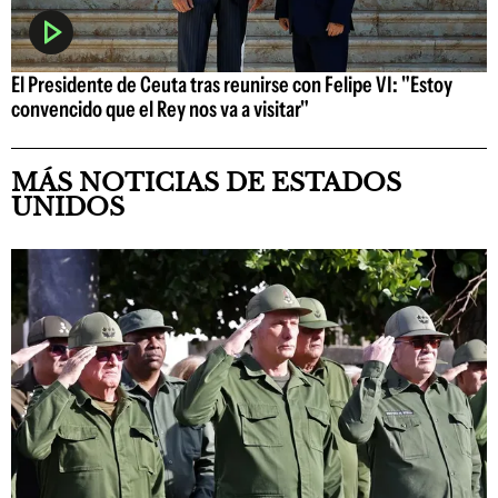
El Presidente de Ceuta tras reunirse con Felipe VI: "Estoy
convencido que el Rey nos va a visitar"
MÁS NOTICIAS DE ESTADOS
UNIDOS