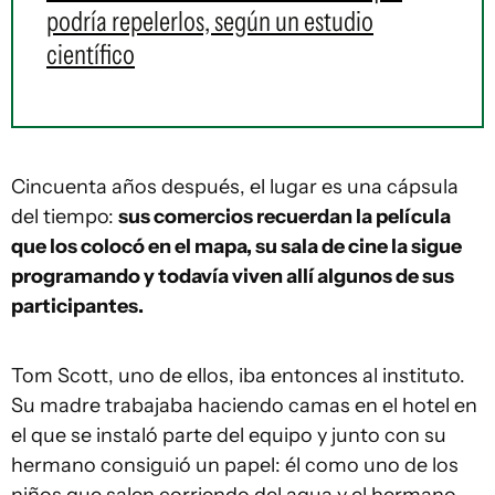
podría repelerlos, según un estudio
científico
Cincuenta años después, el lugar es una cápsula
del tiempo:
sus comercios recuerdan la película
que los colocó en el mapa, su sala de cine la sigue
programando y todavía viven allí algunos de sus
participantes.
Tom Scott, uno de ellos, iba entonces al instituto.
Su madre trabajaba haciendo camas en el hotel en
el que se instaló parte del equipo y junto con su
hermano consiguió un papel: él como uno de los