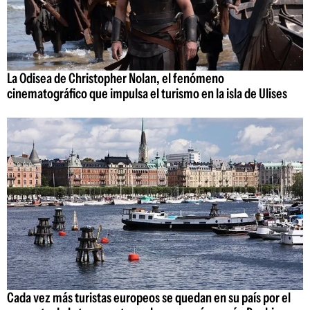
La Odisea de Christopher Nolan, el fenómeno
cinematográfico que impulsa el turismo en la isla de Ulises
Cada vez más turistas europeos se quedan en su país por el