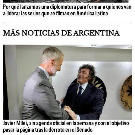
Por qué lanzamos una diplomatura para formar a quienes van
a liderar las series que se filman en América Latina
MÁS NOTICIAS DE ARGENTINA
Javier Milei, sin agenda oficial en la semana y con el objetivo
pasar la página tras la derrota en el Senado