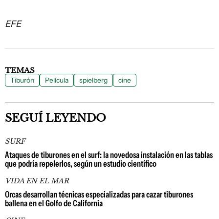
EFE
TEMAS
Tiburón
Película
spielberg
cine
SEGUÍ LEYENDO
SURF
Ataques de tiburones en el surf: la novedosa instalación en las tablas
que podría repelerlos, según un estudio científico
VIDA EN EL MAR
Orcas desarrollan técnicas especializadas para cazar tiburones
ballena en el Golfo de California