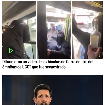
Difundieron un video de los hinchas de Cerro dentro del
ómnibus de UCOT que fue secuestrado