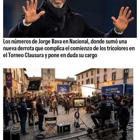
Los números de Jorge Bava en Nacional, donde sumó una
nueva derrota que complica el comienzo de los tricolores en
el Torneo Clausura y pone en duda su cargo