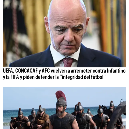
UEFA, CONCACAF y AFC vuelven a arremeter contra Infantino
y la FIFA y piden defender la "integridad del fútbol"