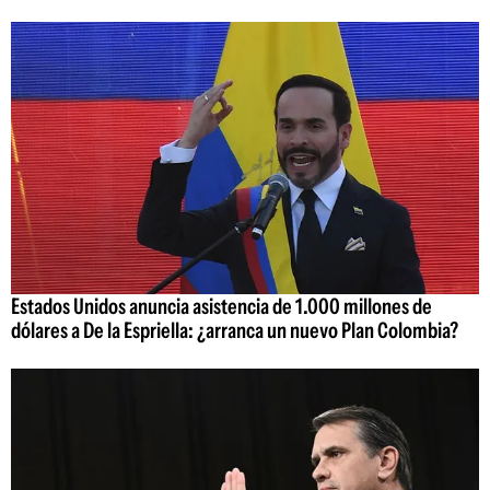
Estados Unidos anuncia asistencia de 1.000 millones de
dólares a De la Espriella: ¿arranca un nuevo Plan Colombia?