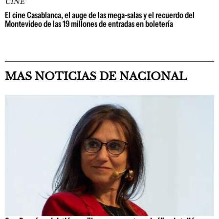
CINE
El cine Casablanca, el auge de las mega-salas y el recuerdo del
Montevideo de las 19 millones de entradas en boletería
MAS NOTICIAS DE NACIONAL