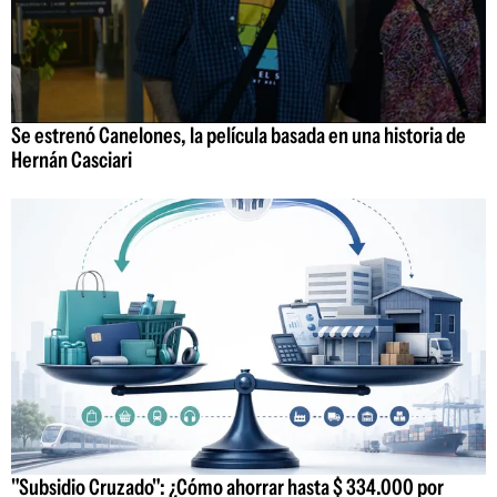
Se estrenó Canelones, la película basada en una historia de
Hernán Casciari
"Subsidio Cruzado": ¿Cómo ahorrar hasta $ 334.000 por