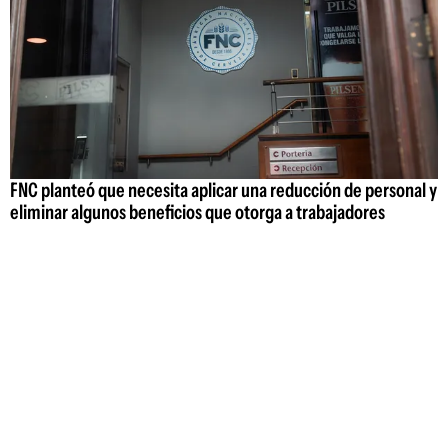
FNC planteó que necesita aplicar una reducción de personal y
eliminar algunos beneficios que otorga a trabajadores