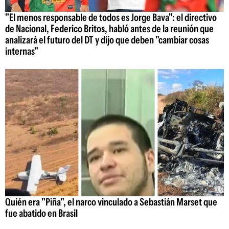
"El menos responsable de todos es Jorge Bava": el directivo
de Nacional, Federico Britos, habló antes de la reunión que
analizará el futuro del DT y dijo que deben "cambiar cosas
internas"
Quién era "Piña", el narco vinculado a Sebastián Marset que
fue abatido en Brasil