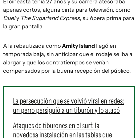
El cineasta tenía 27 años y su carrera atesoraba
apenas cortos, alguna cinta para televisión, como
Duel
y
The Sugarland Express
, su ópera prima para
la gran pantalla.
A la rebautizada como
Amity Island
llegó en
temporada baja, sin anticipar que el rodaje se iba a
alargar y que los contratiempos se verían
compensados por la buena recepción del público.
La persecución que se volvió viral en redes:
un perro persiguió a un tiburón y lo atacó
Ataques de tiburones en el surf: la
novedosa instalación en las tablas que