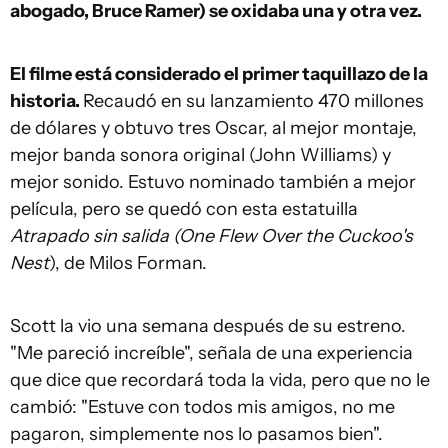
abogado, Bruce Ramer) se oxidaba una y otra vez.
El filme está considerado el primer taquillazo de la
historia.
Recaudó en su lanzamiento 470 millones
de dólares y obtuvo tres Oscar, al mejor montaje,
mejor banda sonora original (John Williams) y
mejor sonido. Estuvo nominado también a mejor
película, pero se quedó con esta estatuilla
Atrapado sin salida (One Flew Over the Cuckoo's
Nest
), de Milos Forman.
Scott la vio una semana después de su estreno.
"Me pareció increíble", señala de una experiencia
que dice que recordará toda la vida, pero que no le
cambió: "Estuve con todos mis amigos, no me
pagaron, simplemente nos lo pasamos bien".