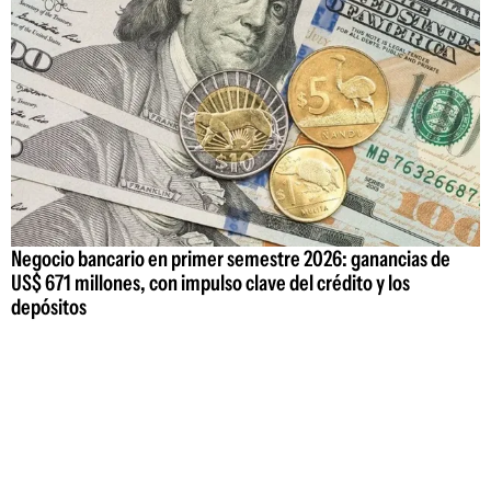
Negocio bancario en primer semestre 2026: ganancias de
US$ 671 millones, con impulso clave del crédito y los
depósitos