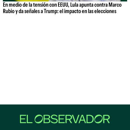
En medio de la tensión con EEUU, Lula apunta contra Marco
Rubio y da señales a Trump: el impacto en las elecciones