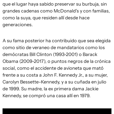
que el lugar haya sabido preservar su burbuja, sin
grandes cadenas como McDonald's y con familias,
como la suya, que residen allí desde hace
generaciones.
A su fama posterior ha contribuido que sea elegida
como sitio de veraneo de mandatarios como los
demócratas Bill Clinton (1993-2001) o Barack
Obama (2009-2017), o puntos negros de la crónica
social, como el accidente de avioneta que mató
frente a su costa a John F. Kennedy Jr., a su mujer,
Carolyn Bessette-Kennedy, y a su cuñada en julio
de 1999. Su madre, la ex primera dama Jackie
Kennedy, se compró una casa allí en 1979.