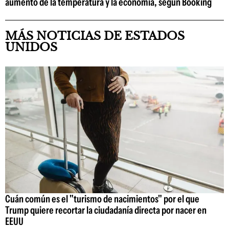
aumento de la temperatura y la economía, según Booking
MÁS NOTICIAS DE ESTADOS
UNIDOS
Cuán común es el "turismo de nacimientos" por el que
Trump quiere recortar la ciudadanía directa por nacer en
EEUU