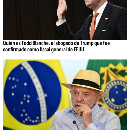
Quién es Todd Blanche, el abogado de Trump que fue
confirmado como fiscal general de EEUU