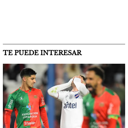
TE PUEDE INTERESAR