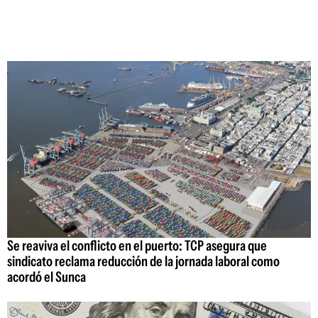
Se reaviva el conflicto en el puerto: TCP asegura que
sindicato reclama reducción de la jornada laboral como
acordó el Sunca