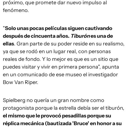
próximo, que promete dar nuevo impulso al
fenómeno.
"
Solo unas pocas películas siguen cautivando
después de cincuenta años.
Tiburón
es una de
ellas
. Gran parte de su poder reside en su realismo,
ya que se rodó en un lugar real, con personas
reales de fondo. Y lo mejor es que es un sitio que
puedes visitar y vivir en primera persona", apunta
en un comunicado de ese museo el investigador
Bow Van Riper.
Spielberg no quería un gran nombre como
protagonista porque la estrella debía ser el tiburón,
el mismo que le provocó pesadillas porque su
réplica mecánica (bautizada 'Bruce' en honor a su