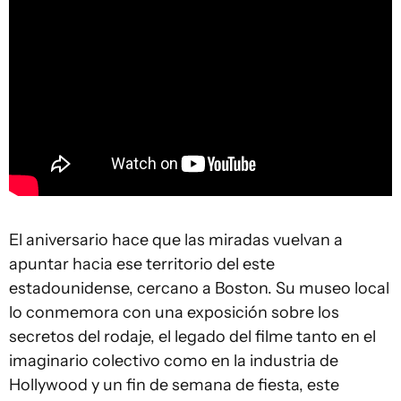
El aniversario hace que las miradas vuelvan a
apuntar hacia ese territorio del este
estadounidense, cercano a Boston. Su museo local
lo conmemora con una exposición sobre los
secretos del rodaje, el legado del filme tanto en el
imaginario colectivo como en la industria de
Hollywood y un fin de semana de fiesta, este