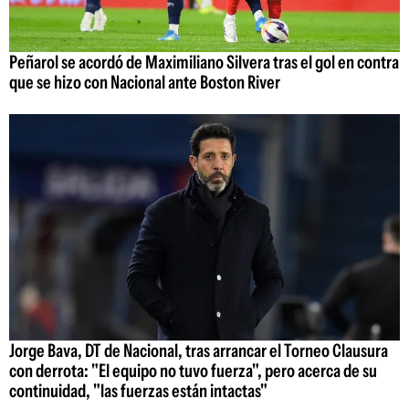
Peñarol se acordó de Maximiliano Silvera tras el gol en contra
que se hizo con Nacional ante Boston River
Jorge Bava, DT de Nacional, tras arrancar el Torneo Clausura
con derrota: "El equipo no tuvo fuerza", pero acerca de su
continuidad, "las fuerzas están intactas"