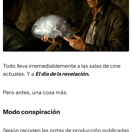
Todo lleva irremediablemente a las salas de cine
actuales. Y a
El día de la revelación.
Pero antes, una cosa más.
Modo conspiración
Según recogen las notas de producción publicadas