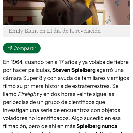
Emily Blunt en
El día de la revelación
Compartir
En 1964, cuando tenía 17 años y ya volaba de fiebre
por hacer películas,
Steven Spielberg
agarró una
cámara Super 8 y con ayuda de familiares y amigos
filmó su primera historia de extraterrestres. Se
llamó
Firelight
y en dos horas veinte sigue las
peripecias de un grupo de científicos que
investigan una serie de encuentros con objetos
voladores no identificados. Algo sucedió en esa
filmación, pero de ahí en más
Spielberg nunca