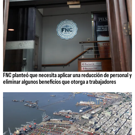
FNC planteó que necesita aplicar una reducción de personal y
eliminar algunos beneficios que otorga a trabajadores