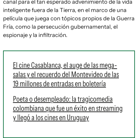
canal para el tan esperado advenimiento de la vida
inteligente fuera de la Tierra, en el marco de una
película que juega con tópicos propios de la Guerra
Fría, como la persecución gubernamental, el
espionaje y la infiltración.
El cine Casablanca, el auge de las mega-
salas y el recuerdo del Montevideo de las
19 millones de entradas en boletería
Poeta o desempleado: la tragicomedia
colombiana que fue un éxito en streaming
y llegó a los cines en Uruguay