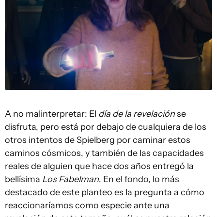
A no malinterpretar: El
día de la revelación
se
disfruta, pero está por debajo de cualquiera de los
otros intentos de Spielberg por caminar estos
caminos cósmicos, y también de las capacidades
reales de alguien que hace dos años entregó la
bellísima
Los Fabelman
. En el fondo, lo más
destacado de este planteo es la pregunta a cómo
reaccionaríamos como especie ante una