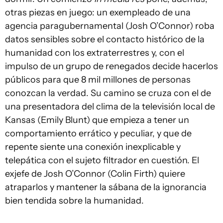
otras piezas en juego: un exempleado de una
agencia paragubernamental (Josh O’Connor) roba
datos sensibles sobre el contacto histórico de la
humanidad con los extraterrestres y, con el
impulso de un grupo de renegados decide hacerlos
públicos para que 8 mil millones de personas
conozcan la verdad. Su camino se cruza con el de
una presentadora del clima de la televisión local de
Kansas (Emily Blunt) que empieza a tener un
comportamiento errático y peculiar, y que de
repente siente una conexión inexplicable y
telepática con el sujeto filtrador en cuestión. El
exjefe de Josh O’Connor (Colin Firth) quiere
atraparlos y mantener la sábana de la ignorancia
bien tendida sobre la humanidad.