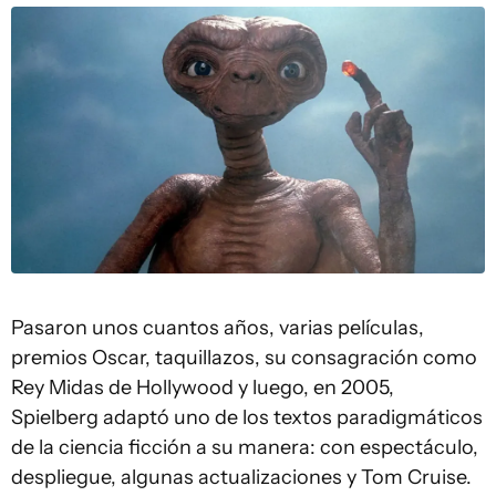
Pasaron unos cuantos años, varias películas,
premios Oscar, taquillazos, su consagración como
Rey Midas de Hollywood y luego, en 2005,
Spielberg adaptó uno de los textos paradigmáticos
de la ciencia ficción a su manera: con espectáculo,
despliegue, algunas actualizaciones y Tom Cruise.