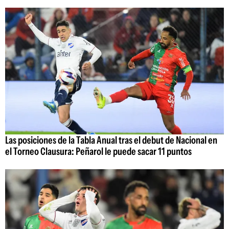
Las posiciones de la Tabla Anual tras el debut de Nacional en
el Torneo Clausura: Peñarol le puede sacar 11 puntos