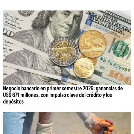
Negocio bancario en primer semestre 2026: ganancias de
US$ 671 millones, con impulso clave del crédito y los
depósitos