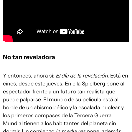
No tan reveladora
Y entonces, ahora sí:
El día de la revelación.
Está en
cines, desde este jueves. En ella Spielberg pone al
espectador frente a un futuro tan realista que
puede palparse. El mundo de su película está al
borde de un abismo bélico y la escalada nuclear y
los primeros compases de la Tercera Guerra
Mundial tienen a los habitantes del planeta sin
dormir. Un comienzo
in media res
pone, además,