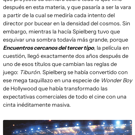
después en esta materia, y que pasaría a ser la vara
a partir de la cual se mediría cada intento del
director por bucear en la densidad del cosmos. Sin
embargo, mientras la hacía Spielberg tuvo que
esquivar una sombra todavía más grande, porque
Encuentros cercanos del tercer tipo
, la película en
cuestión, llegó exactamente dos años después de
uno de esos títulos que cambian las reglas de
juego:
Tiburón
. Spielberg se había convertido con
ese mega taquillazo en una especie de
Wonder Boy
de Hollywood que había transformado las
expectativas comerciales de todo el cine con una
cinta inéditamente masiva.