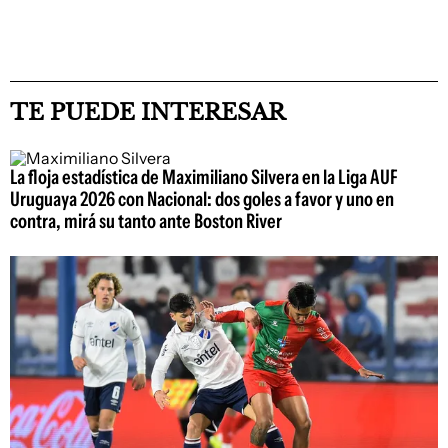
TE PUEDE INTERESAR
La floja estadística de Maximiliano Silvera en la Liga AUF
Uruguaya 2026 con Nacional: dos goles a favor y uno en
contra, mirá su tanto ante Boston River