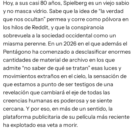
Hoy, a sus casi 80 años, Spielberg es un viejo sabio
y no masca vidrio. Sabe que la idea de “la verdad
que nos ocultan” permea y corre como pólvora en
los hilos de Reddit, y que la conspiranoia
sobrevuela a la sociedad occidental como un
miasma perenne. En un 2026 en el que además el
Pentágono ha comenzado a desclasificar enormes
cantidades de material de archivo en los que
admite “no saber de qué se tratan” esas luces y
movimientos extraños en el cielo, la sensación de
que estamos a punto de ser testigos de una
revelación que cambiará el eje de todas las
creencias humanas es poderosa y se siente
cercana. Y por eso, en más de un sentido, la
plataforma publicitaria de su película más reciente
ha explotado esa veta a morir.