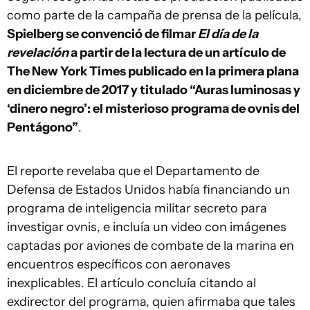
como parte de la campaña de prensa de la película,
Spielberg se convenció de filmar
El día de la
revelación
a partir de la lectura de un artículo de
The New York Times publicado en la primera plana
en diciembre de 2017 y titulado “Auras luminosas y
‘dinero negro’: el misterioso programa de ovnis del
Pentágono”
.
El reporte revelaba que el Departamento de
Defensa de Estados Unidos había financiando un
programa de inteligencia militar secreto para
investigar ovnis, e incluía un video con imágenes
captadas por aviones de combate de la marina en
encuentros específicos con aeronaves
inexplicables. El artículo concluía citando al
exdirector del programa, quien afirmaba que tales