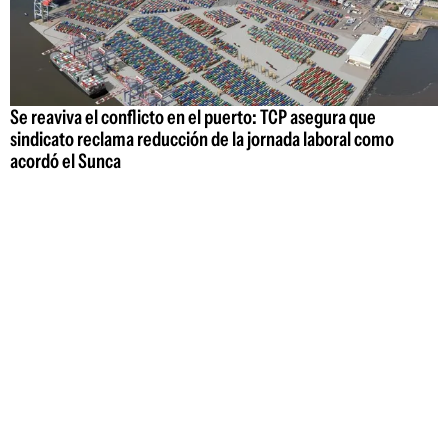
Se reaviva el conflicto en el puerto: TCP asegura que
sindicato reclama reducción de la jornada laboral como
acordó el Sunca