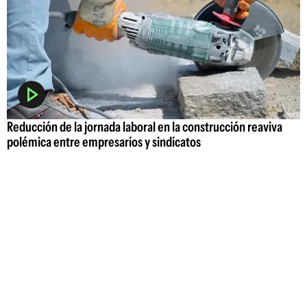
Reducción de la jornada laboral en la construcción reaviva
polémica entre empresarios y sindicatos