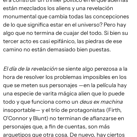
están mezclados los aliens y una revelación
monumental que cambia todas las concepciones
de lo que significa estar en el universo? Pero hay
algo que no termina de cuajar del todo. Si bien su
tercer acto es casi epifánico, las piedras de ese
camino no están demasiado bien puestas.
El día de la revelación
se siente algo perezosa a la
hora de resolver los problemas imposibles en los
que se meten sus personajes —en la película hay
una especie de varita mágica alien que lo puede
todo y que funciona como un
deus ex machina
insoportable— y el trío de protagonistas (Firth,
O’Connor y Blunt) no terminan de afianzarse en
personajes que, a fin de cuentas, son más
arquetipos que otra cosa. De nuevo, hay ciertos