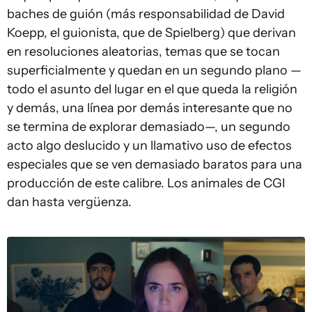
baches de guión (más responsabilidad de David
Koepp, el guionista, que de Spielberg) que derivan
en resoluciones aleatorias, temas que se tocan
superficialmente y quedan en un segundo plano —
todo el asunto del lugar en el que queda la religión
y demás, una línea por demás interesante que no
se termina de explorar demasiado—, un segundo
acto algo deslucido y un llamativo uso de efectos
especiales que se ven demasiado baratos para una
producción de este calibre. Los animales de CGI
dan hasta vergüenza.