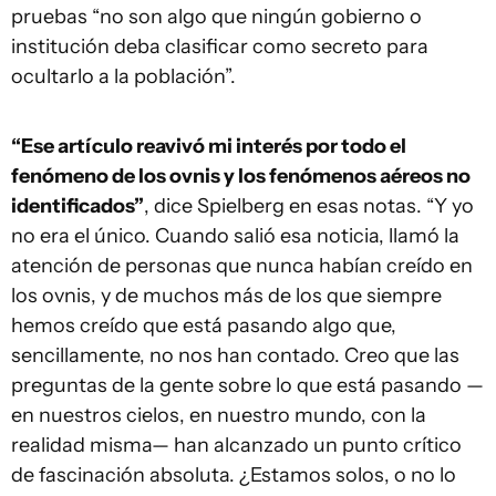
pruebas “no son algo que ningún gobierno o
institución deba clasificar como secreto para
ocultarlo a la población”.
“Ese artículo reavivó mi interés por todo el
fenómeno de los ovnis y los fenómenos aéreos no
identificados”
, dice Spielberg en esas notas. “Y yo
no era el único. Cuando salió esa noticia, llamó la
atención de personas que nunca habían creído en
los ovnis, y de muchos más de los que siempre
hemos creído que está pasando algo que,
sencillamente, no nos han contado. Creo que las
preguntas de la gente sobre lo que está pasando —
en nuestros cielos, en nuestro mundo, con la
realidad misma— han alcanzado un punto crítico
de fascinación absoluta. ¿Estamos solos, o no lo