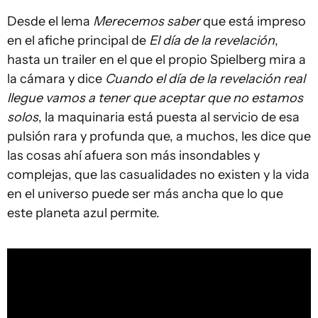
Desde el lema
Merecemos saber
que está impreso
en el afiche principal de
El día de la revelación
,
hasta un trailer en el que el propio Spielberg mira a
la cámara y dice
Cuando el día de la revelación real
llegue vamos a tener que aceptar que no estamos
solos
, la maquinaria está puesta al servicio de esa
pulsión rara y profunda que, a muchos, les dice que
las cosas ahí afuera son más insondables y
complejas, que las casualidades no existen y la vida
en el universo puede ser más ancha que lo que
este planeta azul permite.