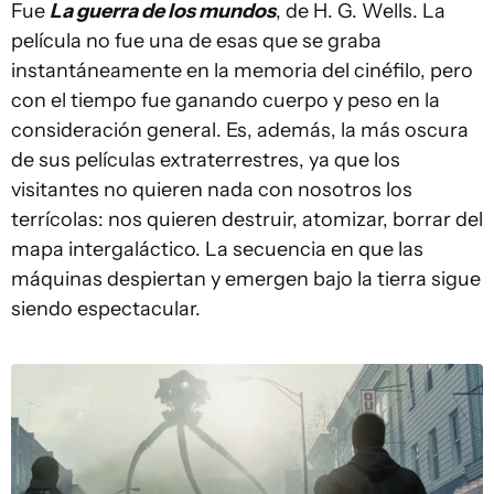
Fue
La guerra de los mundos
, de H. G. Wells. La
película no fue una de esas que se graba
instantáneamente en la memoria del cinéfilo, pero
con el tiempo fue ganando cuerpo y peso en la
consideración general. Es, además, la más oscura
de sus películas extraterrestres, ya que los
visitantes no quieren nada con nosotros los
terrícolas: nos quieren destruir, atomizar, borrar del
mapa intergaláctico. La secuencia en que las
máquinas despiertan y emergen bajo la tierra sigue
siendo espectacular.