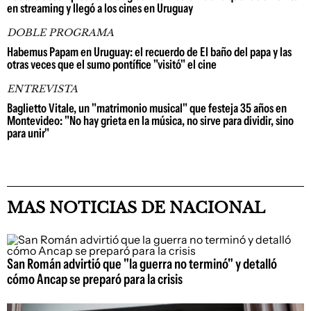
en streaming y llegó a los cines en Uruguay
DOBLE PROGRAMA
Habemus Papam en Uruguay: el recuerdo de El baño del papa y las
otras veces que el sumo pontífice "visitó" el cine
ENTREVISTA
Baglietto Vitale, un "matrimonio musical" que festeja 35 años en
Montevideo: "No hay grieta en la música, no sirve para dividir, sino
para unir"
MAS NOTICIAS DE NACIONAL
San Román advirtió que "la guerra no terminó" y detalló
cómo Ancap se preparó para la crisis