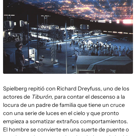
Spielberg repitió con Richard Dreyfuss, uno de los
actores de
Tiburón
, para contar el descenso a la
locura de un padre de familia que tiene un cruce
con una serie de luces en el cielo y que pronto
empieza a somatizar extraños comportamientos.
El hombre se convierte en una suerte de puente o