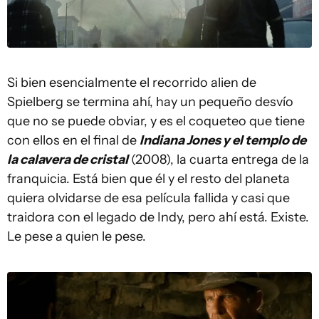
Si bien esencialmente el recorrido alien de
Spielberg se termina ahí, hay un pequeño desvío
que no se puede obviar, y es el coqueteo que tiene
con ellos en el final de
Indiana Jones y el templo de
la calavera de cristal
(2008), la cuarta entrega de la
franquicia. Está bien que él y el resto del planeta
quiera olvidarse de esa película fallida y casi que
traidora con el legado de Indy, pero ahí está. Existe.
Le pese a quien le pese.