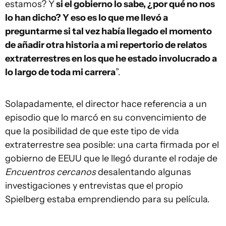
estamos? Y
si el gobierno lo sabe, ¿por qué no nos
lo han dicho? Y eso es lo que me llevó a
preguntarme si tal vez había llegado el momento
de añadir otra historia a mi repertorio de relatos
extraterrestres en los que he estado involucrado a
lo largo de toda mi carrera
”.
Solapadamente, el director hace referencia a un
episodio que lo marcó en su convencimiento de
que la posibilidad de que este tipo de vida
extraterrestre sea posible: una carta firmada por el
gobierno de EEUU que le llegó durante el rodaje de
Encuentros cercanos
desalentando algunas
investigaciones y entrevistas que el propio
Spielberg estaba emprendiendo para su película.