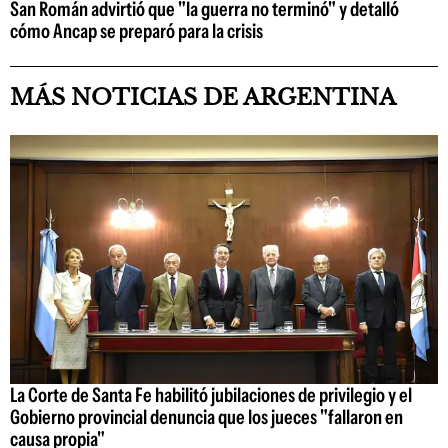
San Román advirtió que "la guerra no terminó" y detalló
cómo Ancap se preparó para la crisis
MÁS NOTICIAS DE ARGENTINA
La Corte de Santa Fe habilitó jubilaciones de privilegio y el
Gobierno provincial denuncia que los jueces "fallaron en
causa propia"