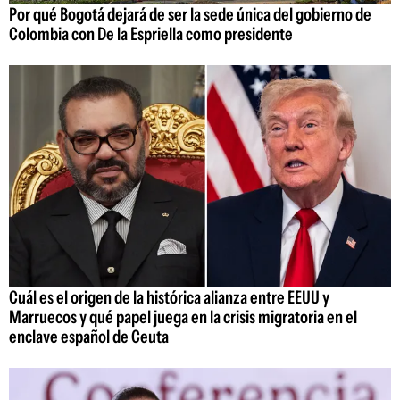
Por qué Bogotá dejará de ser la sede única del gobierno de
Colombia con De la Espriella como presidente
Cuál es el origen de la histórica alianza entre EEUU y
Marruecos y qué papel juega en la crisis migratoria en el
enclave español de Ceuta