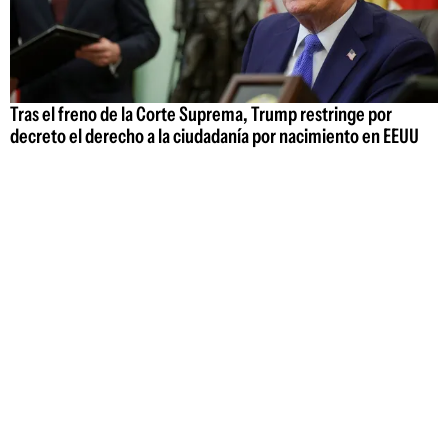
Tras el freno de la Corte Suprema, Trump restringe por
decreto el derecho a la ciudadanía por nacimiento en EEUU