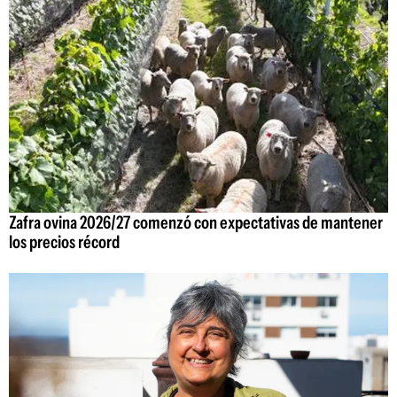
Zafra ovina 2026/27 comenzó con expectativas de mantener
los precios récord