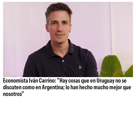
Economista Iván Carrino: "Hay cosas que en Uruguay no se
discuten como en Argentina; lo han hecho mucho mejor que
nosotros"