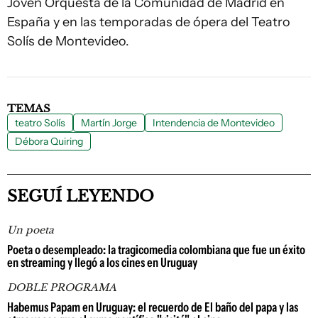
Joven Orquesta de la Comunidad de Madrid en
España y en las temporadas de ópera del Teatro
Solís de Montevideo.
TEMAS
teatro Solís
Martín Jorge
Intendencia de Montevideo
Débora Quiring
SEGUÍ LEYENDO
Un poeta
Poeta o desempleado: la tragicomedia colombiana que fue un éxito
en streaming y llegó a los cines en Uruguay
DOBLE PROGRAMA
Habemus Papam en Uruguay: el recuerdo de El baño del papa y las