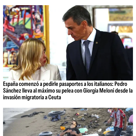
España comenzó a pedirle pasaportes a los italianos: Pedro
Sánchez lleva al máximo su pelea con Giorgia Meloni desde la
invasión migratoria a Ceuta