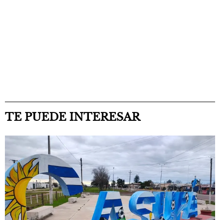
TE PUEDE INTERESAR