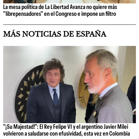
La mesa política de La Libertad Avanza no quiere más
"librepensadores" en el Congreso e impone un filtro
MÁS NOTICIAS DE ESPAÑA
"¡Su Majestad!": El Rey Felipe VI y el argentino Javier Milei
volvieron a saludarse con efusividad, esta vez en Colombia