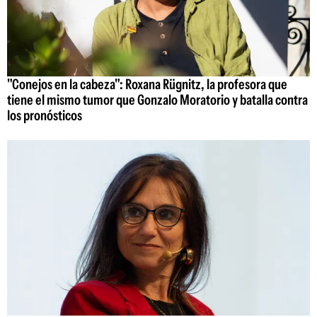
"Conejos en la cabeza": Roxana Rügnitz, la profesora que
tiene el mismo tumor que Gonzalo Moratorio y batalla contra
los pronósticos