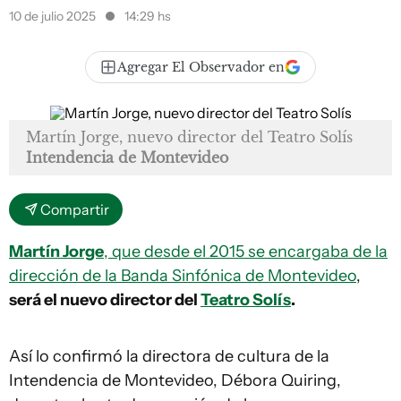
10 de julio 2025
14:29 hs
Agregar El Observador en
Martín Jorge, nuevo director del Teatro Solís
Intendencia de Montevideo
Compartir
Martín Jorge
, que desde el 2015 se encargaba de la
dirección de la Banda Sinfónica de Montevideo
,
será el nuevo director del
Teatro Solís
.
Así lo confirmó la directora de cultura de la
Intendencia de Montevideo, Débora Quiring,