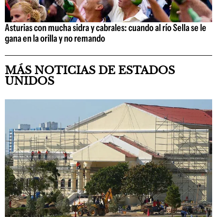
Asturias con mucha sidra y cabrales: cuando al río Sella se le
gana en la orilla y no remando
MÁS NOTICIAS DE ESTADOS
UNIDOS