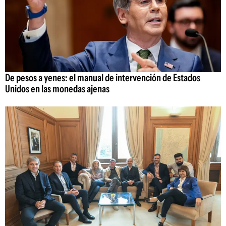
De pesos a yenes: el manual de intervención de Estados
Unidos en las monedas ajenas