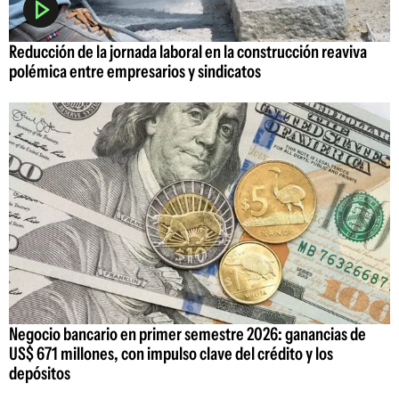
Reducción de la jornada laboral en la construcción reaviva
polémica entre empresarios y sindicatos
Negocio bancario en primer semestre 2026: ganancias de
US$ 671 millones, con impulso clave del crédito y los
depósitos