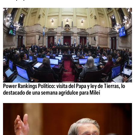
Power Rankings Político: visita del Papa y ley de Tierras, lo
destacado de una semana agridulce para Milei