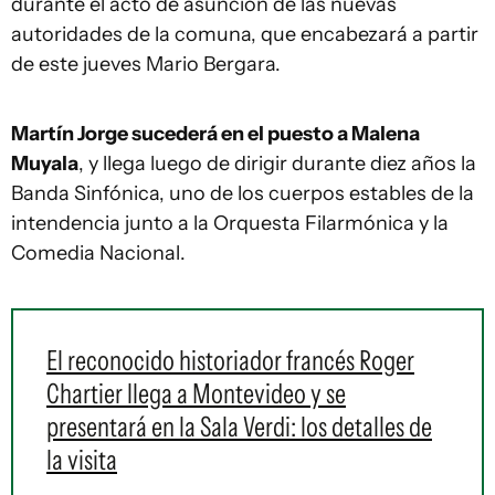
durante el acto de asunción de las nuevas
autoridades de la comuna, que encabezará a partir
de este jueves Mario Bergara.
Martín Jorge sucederá en el puesto a Malena
Muyala
, y llega luego de dirigir durante diez años la
Banda Sinfónica, uno de los cuerpos estables de la
intendencia junto a la Orquesta Filarmónica y la
Comedia Nacional.
El reconocido historiador francés Roger
Chartier llega a Montevideo y se
presentará en la Sala Verdi: los detalles de
la visita