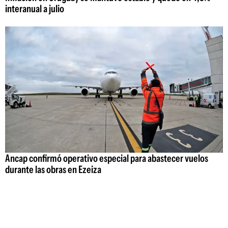
interanual a julio
Ancap confirmó operativo especial para abastecer vuelos
durante las obras en Ezeiza