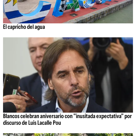
El capricho del agua
Blancos celebran aniversario con "inusitada expectativa" por
discurso de Luis Lacalle Pou