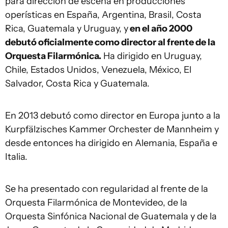
para dirección de escena en producciones
operísticas en España, Argentina, Brasil, Costa
Rica, Guatemala y Uruguay, y
en el año 2000
debutó oficialmente como director al frente de la
Orquesta Filarmónica.
Ha dirigido en Uruguay,
Chile, Estados Unidos, Venezuela, México, El
Salvador, Costa Rica y Guatemala.
En 2013 debutó como director en Europa junto a la
Kurpfälzisches Kammer Orchester de Mannheim y
desde entonces ha dirigido en Alemania, España e
Italia.
Se ha presentado con regularidad al frente de la
Orquesta Filarmónica de Montevideo, de la
Orquesta Sinfónica Nacional de Guatemala y de la