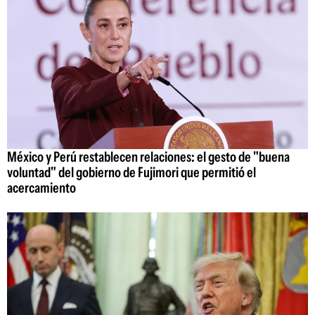
México y Perú restablecen relaciones: el gesto de "buena
voluntad" del gobierno de Fujimori que permitió el
acercamiento