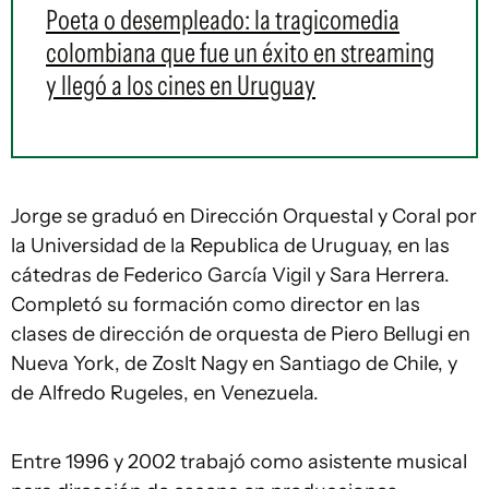
Poeta o desempleado: la tragicomedia
colombiana que fue un éxito en streaming
y llegó a los cines en Uruguay
Jorge se graduó en Dirección Orquestal y Coral por
la Universidad de la Republica de Uruguay, en las
cátedras de Federico García Vigil y Sara Herrera.
Completó su formación como director en las
clases de dirección de orquesta de Piero Bellugi en
Nueva York, de Zoslt Nagy en Santiago de Chile, y
de Alfredo Rugeles, en Venezuela.
Entre 1996 y 2002 trabajó como asistente musical