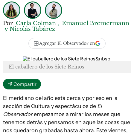
Por
Carla Colman ,
Emanuel Bremermann
y Nicolás Tabárez
Agregar El Observador en
El caballero de los Siete Reinos
Compartir
El meridiano del año está cerca y por eso en la
sección de Cultura y espectáculos de
El
Observador
empezamos a mirar los meses que
tenemos detrás y pensamos en aquellas cosas que
nos quedaron grabadas hasta ahora. Este viernes,