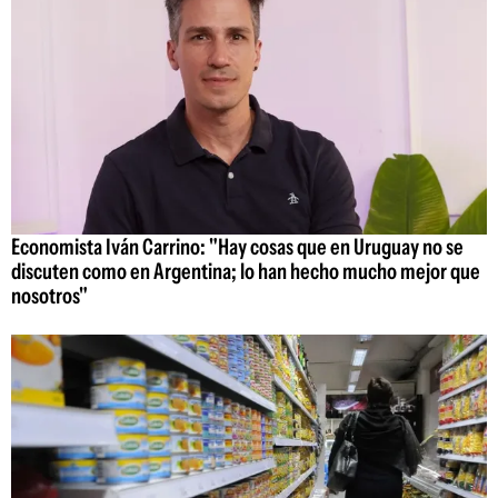
Economista Iván Carrino: "Hay cosas que en Uruguay no se
discuten como en Argentina; lo han hecho mucho mejor que
nosotros"