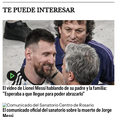
TE PUEDE INTERESAR
El video de Lionel Messi hablando de su padre y la familia:
"Esperaba a que llegue para poder abrazarlo"
El comunicado oficial del sanatorio sobre la muerte de Jorge
Messi