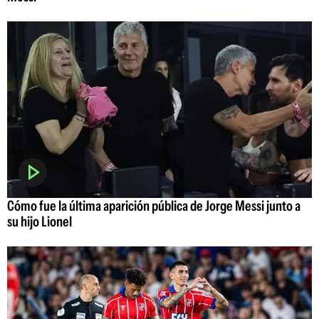
Cómo fue la última aparición pública de Jorge Messi junto a
su hijo Lionel