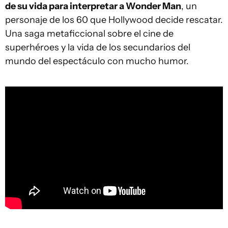
de su vida para interpretar a Wonder Man
, un
personaje de los 60 que Hollywood decide rescatar.
Una saga metaficcional sobre el cine de
superhéroes y la vida de los secundarios del
mundo del espectáculo con mucho humor.