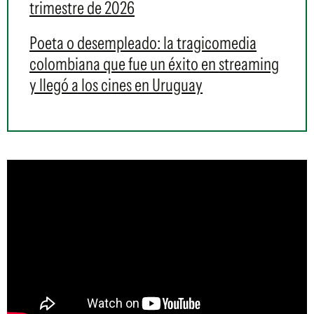
trimestre de 2026
Poeta o desempleado: la tragicomedia
colombiana que fue un éxito en streaming
y llegó a los cines en Uruguay