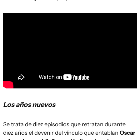
Los años nuevos
Se trata de diez episodios que retratan durante
diez años el devenir del vínculo que entablan
Oscar