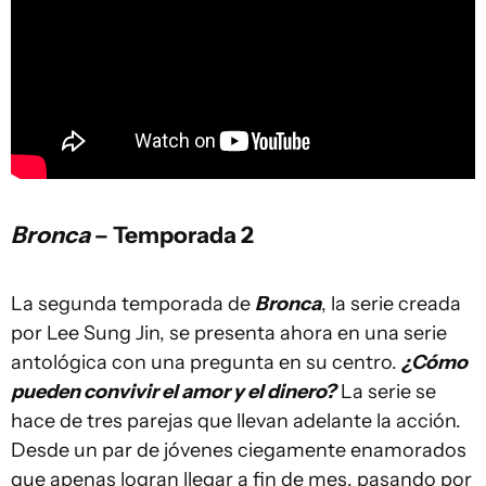
Bronca
– Temporada 2
La segunda temporada de
Bronca
, la serie creada
por Lee Sung Jin, se presenta ahora en una serie
antológica con una pregunta en su centro.
¿Cómo
pueden convivir el amor y el dinero?
La serie se
hace de tres parejas que llevan adelante la acción.
Desde un par de jóvenes ciegamente enamorados
que apenas logran llegar a fin de mes, pasando por