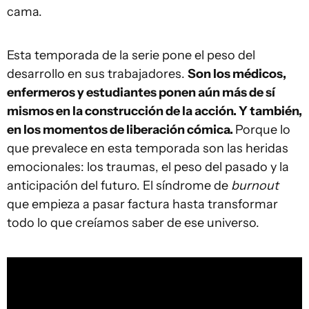
cama.
Esta temporada de la serie pone el peso del
desarrollo en sus trabajadores.
Son los médicos,
enfermeros y estudiantes ponen aún más de sí
mismos en la construcción de la acción. Y también,
en los momentos de liberación cómica.
Porque lo
que prevalece en esta temporada son las heridas
emocionales: los traumas, el peso del pasado y la
anticipación del futuro. El síndrome de
burnout
que empieza a pasar factura hasta transformar
todo lo que creíamos saber de ese universo.