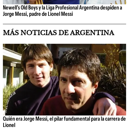
Newell's Old Boys y la Liga Profesional Argentina despiden a
Jorge Messi, padre de Lionel Messi
MÁS NOTICIAS DE ARGENTINA
Quién era Jorge Messi, el pilar fundamental para la carrera de
Lionel