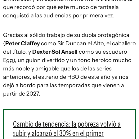
que recordó por qué este mundo de fantasía
conquistó a las audiencias por primera vez.
Gracias al sólido trabajo de su dupla protagónica
(
Peter Claffey
como Sir Duncan el Alto, el caballero
del título, y
Dexter Sol Ansell
como su escudero
Egg), un guion divertido y un tono heroico mucho
más noble y amigable que los de las series
anteriores, el estreno de HBO de este año ya nos
dejó a bordo para las temporadas que vienen a
partir de 2027.
Cambio de tendencia: la pobreza volvió a
subir y alcanzó el 30% en el primer