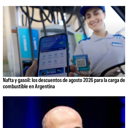
Nafta y gasoil: los descuentos de agosto 2026 para la carga de
combustible en Argentina