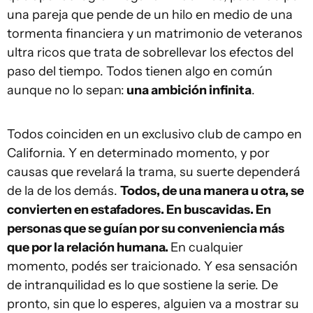
una pareja que pende de un hilo en medio de una
tormenta financiera y un matrimonio de veteranos
ultra ricos que trata de sobrellevar los efectos del
paso del tiempo. Todos tienen algo en común
aunque no lo sepan:
una ambición infinita
.
Todos coinciden en un exclusivo club de campo en
California. Y en determinado momento, y por
causas que revelará la trama, su suerte dependerá
de la de los demás.
Todos, de una manera u otra, se
convierten en estafadores. En buscavidas. En
personas que se guían por su conveniencia más
que por la relación humana.
En cualquier
momento, podés ser traicionado. Y esa sensación
de intranquilidad es lo que sostiene la serie. De
pronto, sin que lo esperes, alguien va a mostrar su