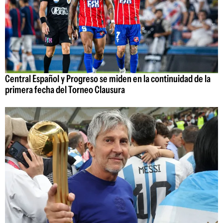
Central Español y Progreso se miden en la continuidad de la
primera fecha del Torneo Clausura