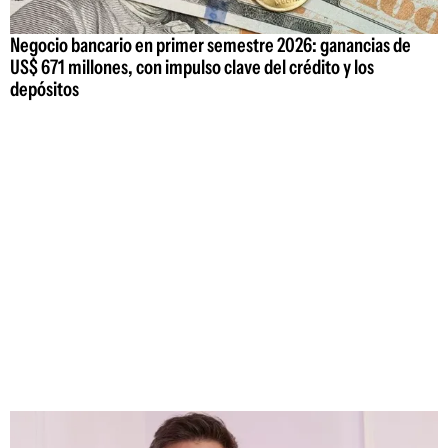
Negocio bancario en primer semestre 2026: ganancias de
US$ 671 millones, con impulso clave del crédito y los
depósitos