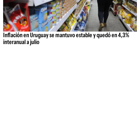
Inflación en Uruguay se mantuvo estable y quedó en 4,3%
interanual a julio