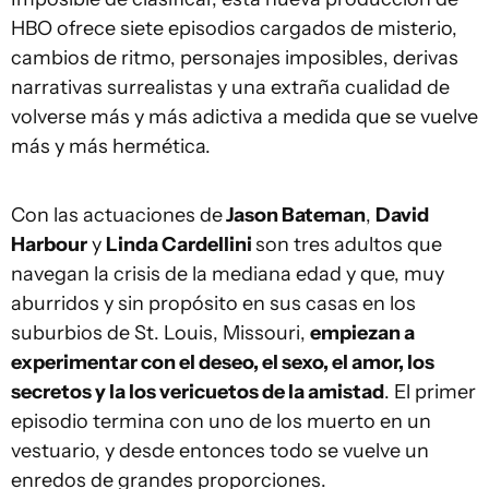
HBO ofrece siete episodios cargados de misterio,
cambios de ritmo, personajes imposibles, derivas
narrativas surrealistas y una extraña cualidad de
volverse más y más adictiva a medida que se vuelve
más y más hermética.
Con las actuaciones de
Jason Bateman
,
David
Harbour
y
Linda Cardellini
son tres adultos que
navegan la crisis de la mediana edad y que, muy
aburridos y sin propósito en sus casas en los
suburbios de St. Louis, Missouri,
empiezan a
experimentar con el deseo, el sexo, el amor, los
secretos y la los vericuetos de la amistad
. El primer
episodio termina con uno de los muerto en un
vestuario, y desde entonces todo se vuelve un
enredos de grandes proporciones.