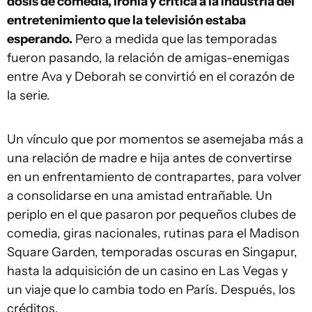
dosis de comedia, ironía y crítica a la industria del
entretenimiento que la televisión estaba
esperando.
Pero a medida que las temporadas
fueron pasando, la relación de amigas-enemigas
entre Ava y Deborah se convirtió en el corazón de
la serie.
Un vínculo que por momentos se asemejaba más a
una relación de madre e hija antes de convertirse
en un enfrentamiento de contrapartes, para volver
a consolidarse en una amistad entrañable. Un
periplo en el que pasaron por pequeños clubes de
comedia, giras nacionales, rutinas para el Madison
Square Garden, temporadas oscuras en Singapur,
hasta la adquisición de un casino en Las Vegas y
un viaje que lo cambia todo en París. Después, los
créditos.