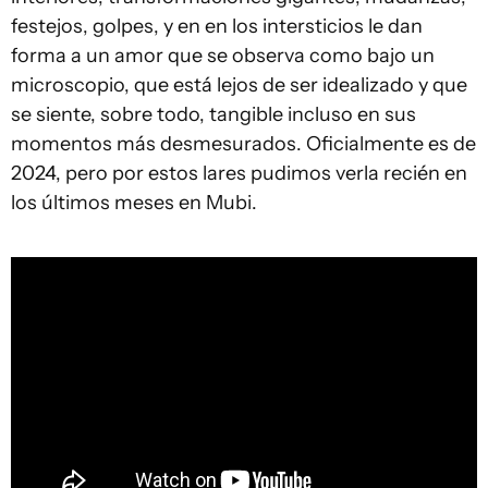
festejos, golpes, y en en los intersticios le dan
forma a un amor que se observa como bajo un
microscopio, que está lejos de ser idealizado y que
se siente, sobre todo, tangible incluso en sus
momentos más desmesurados. Oficialmente es de
2024, pero por estos lares pudimos verla recién en
los últimos meses en Mubi.