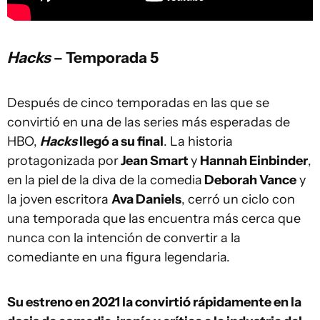
Hacks
– Temporada 5
Después de cinco temporadas en las que se
convirtió en una de las series más esperadas de
HBO,
Hacks
llegó a su final
. La historia
protagonizada por
Jean Smart
y
Hannah Einbinder
,
en la piel de la diva de la comedia
Deborah Vance
y
la joven escritora
Ava Daniels
, cerró un ciclo con
una temporada que las encuentra más cerca que
nunca con la intención de convertir a la
comediante en una figura legendaria.
Su estreno en 2021 la convirtió rápidamente en la