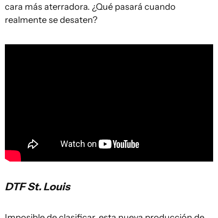
cara más aterradora. ¿Qué pasará cuando
realmente se desaten?
DTF St. Louis
Imposible de clasificar, esta nueva producción de