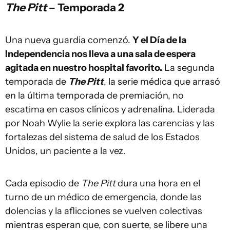
The Pitt
– Temporada 2
Una nueva guardia comenzó.
Y el Día de la
Independencia nos lleva a una sala de espera
agitada en nuestro hospital favorito.
La segunda
temporada de
The Pitt
, la serie médica que arrasó
en la última temporada de premiación, no
escatima en casos clínicos y adrenalina. Liderada
por Noah Wylie la serie explora las carencias y las
fortalezas del sistema de salud de los Estados
Unidos, un paciente a la vez.
Cada episodio de
The Pitt
dura una hora en el
turno de un médico de emergencia, donde las
dolencias y la aflicciones se vuelven colectivas
mientras esperan que, con suerte, se libere una