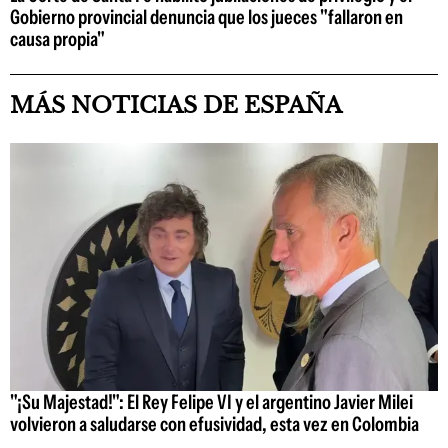
Gobierno provincial denuncia que los jueces "fallaron en
causa propia"
MÁS NOTICIAS DE ESPAÑA
"¡Su Majestad!": El Rey Felipe VI y el argentino Javier Milei
volvieron a saludarse con efusividad, esta vez en Colombia