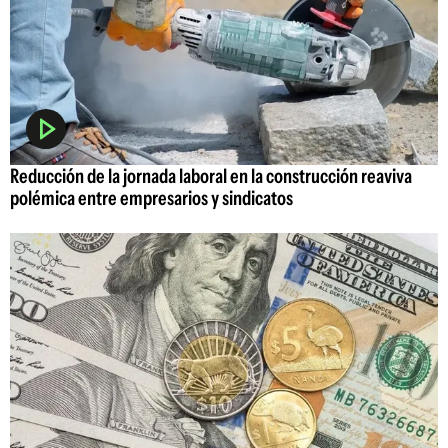
Reducción de la jornada laboral en la construcción reaviva
polémica entre empresarios y sindicatos