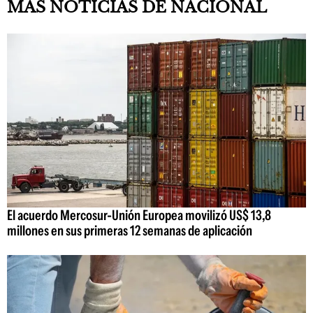
MAS NOTICIAS DE NACIONAL
El acuerdo Mercosur-Unión Europea movilizó US$ 13,8
millones en sus primeras 12 semanas de aplicación