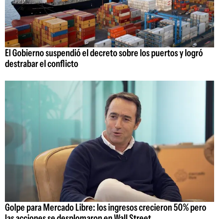
El Gobierno suspendió el decreto sobre los puertos y logró
destrabar el conflicto
Golpe para Mercado Libre: los ingresos crecieron 50% pero
las acciones se desplomaron en Wall Street