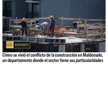
Cómo se vivió el conflicto de la construcción en Maldonado,
un departamento donde el sector tiene sus particularidades