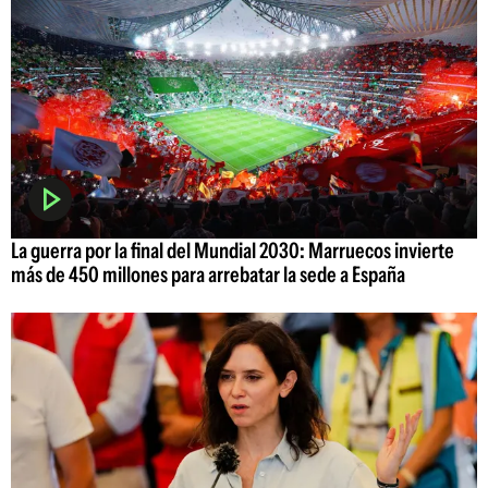
La guerra por la final del Mundial 2030: Marruecos invierte
más de 450 millones para arrebatar la sede a España