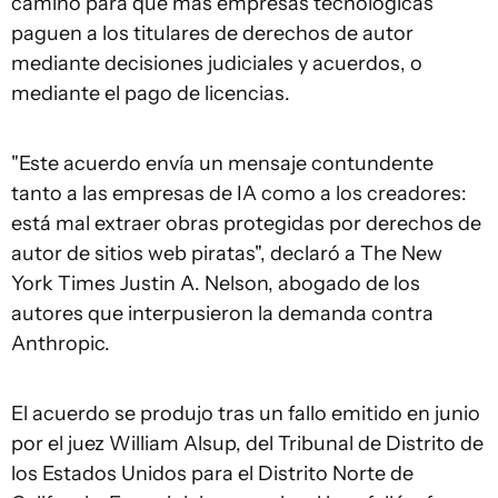
camino para que más empresas tecnológicas
paguen a los titulares de derechos de autor
mediante decisiones judiciales y acuerdos, o
mediante el pago de licencias.
"Este acuerdo envía un mensaje contundente
tanto a las empresas de IA como a los creadores:
está mal extraer obras protegidas por derechos de
autor de sitios web piratas", declaró a The New
York Times Justin A. Nelson, abogado de los
autores que interpusieron la demanda contra
Anthropic.
El acuerdo se produjo tras un fallo emitido en junio
por el juez William Alsup, del Tribunal de Distrito de
los Estados Unidos para el Distrito Norte de