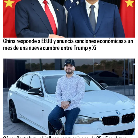
China responde a EEUU y anuncia sanciones económicas a un
mes de una nueva cumbre entre Trump y Xi