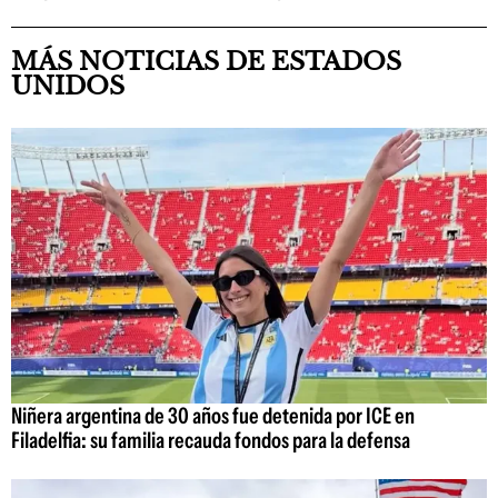
MÁS NOTICIAS DE ESTADOS
UNIDOS
Niñera argentina de 30 años fue detenida por ICE en
Filadelfia: su familia recauda fondos para la defensa