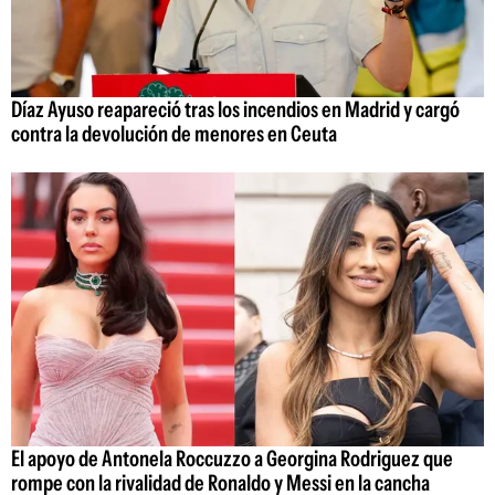
Díaz Ayuso reapareció tras los incendios en Madrid y cargó
contra la devolución de menores en Ceuta
El apoyo de Antonela Roccuzzo a Georgina Rodriguez que
rompe con la rivalidad de Ronaldo y Messi en la cancha