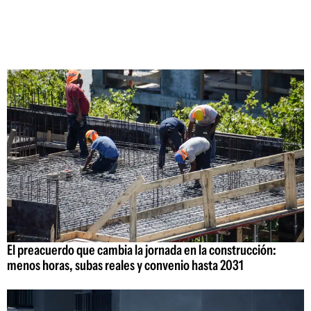
El preacuerdo que cambia la jornada en la construcción:
menos horas, subas reales y convenio hasta 2031