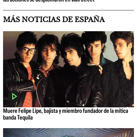
MÁS NOTICIAS DE ESPAÑA
Muere Felipe Lipe, bajista y miembro fundador de la mítica
banda Tequila