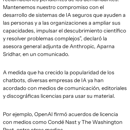
Mantenemos nuestro compromiso con el
desarrollo de sistemas de IA seguros que ayuden a
las personas y a las organizaciones a ampliar sus
capacidades, impulsar el descubrimiento científico
y resolver problemas complejos”, declaró la
asesora general adjunta de Anthropic, Aparna
Sridhar, en un comunicado.
A medida que ha crecido la popularidad de los
chatbots, diversas empresas de IA ya han
acordado con medios de comunicación, editoriales
y discográficas licencias para usar su material.
Por ejemplo, OpenAI firmó acuerdos de licencia
con medios como Condé Nast y The Washington