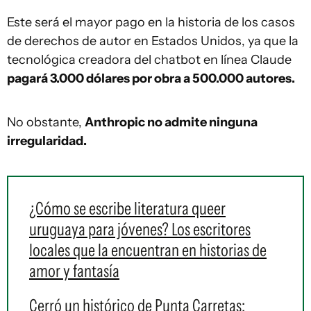
Este será el mayor pago en la historia de los casos
de derechos de autor en Estados Unidos, ya que la
tecnológica creadora del chatbot en línea Claude
pagará 3.000 dólares por obra a 500.000 autores.
No obstante,
Anthropic no admite ninguna
irregularidad.
¿Cómo se escribe literatura queer
uruguaya para jóvenes? Los escritores
locales que la encuentran en historias de
amor y fantasía
Cerró un histórico de Punta Carretas: