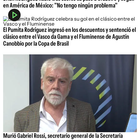
en América de México: "No tengo ningún problema"
El Pumita Rodríguez ingresó en los descuentos y sentenció el
clásico entre el Vasco da Gama y el Fluminense de Agustín
Canobbio por la Copa de Brasil
Murió Gabriel Rossi, secretario general de la Secretaría