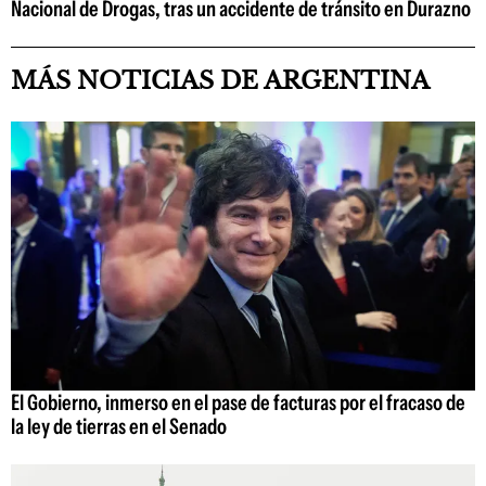
Nacional de Drogas, tras un accidente de tránsito en Durazno
MÁS NOTICIAS DE ARGENTINA
El Gobierno, inmerso en el pase de facturas por el fracaso de
la ley de tierras en el Senado