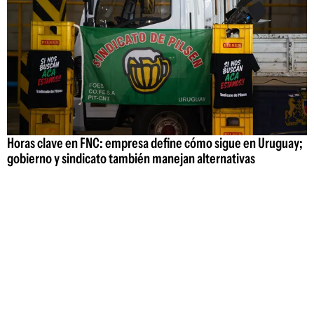
Horas clave en FNC: empresa define cómo sigue en Uruguay;
gobierno y sindicato también manejan alternativas