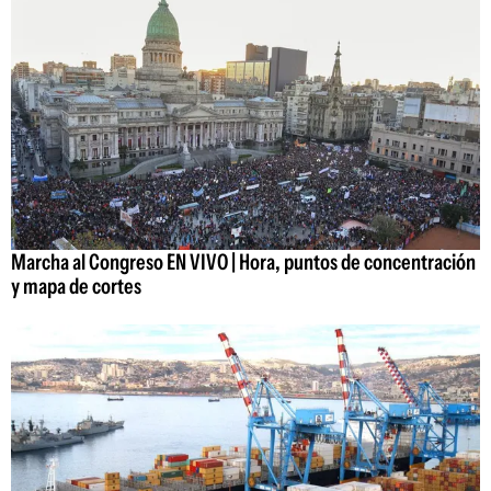
Marcha al Congreso EN VIVO | Hora, puntos de concentración
y mapa de cortes