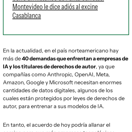
Montevideo le dice adiós al excine
Casablanca
En la actualidad, en el país norteamericano hay
más de
40 demandas que enfrentan a empresas de
IA y los titulares de derechos de autor
, ya que
compañías como Anthropic, OpenAI, Meta,
Amazon, Google y Microsoft necesitan enormes
cantidades de datos digitales, algunos de los
cuales están protegidos por leyes de derechos de
autor, para entrenar a sus modelos de IA.
En tanto, el acuerdo de hoy podría allanar el