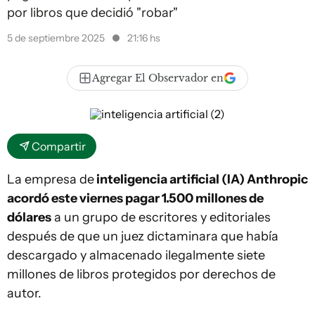
por libros que decidió "robar"
5 de septiembre 2025
21:16 hs
Agregar El Observador en
Compartir
La empresa de
inteligencia artificial (IA) Anthropic
acordó este viernes pagar 1.500 millones de
dólares
a un grupo de escritores y editoriales
después de que un juez dictaminara que había
descargado y almacenado ilegalmente siete
millones de libros protegidos por derechos de
autor.