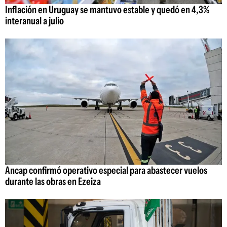
Inflación en Uruguay se mantuvo estable y quedó en 4,3%
interanual a julio
Ancap confirmó operativo especial para abastecer vuelos
durante las obras en Ezeiza