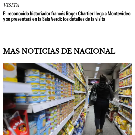
VISITA
El reconocido historiador francés Roger Chartier llega a Montevideo
y se presentará en la Sala Verdi: los detalles de la visita
MAS NOTICIAS DE NACIONAL