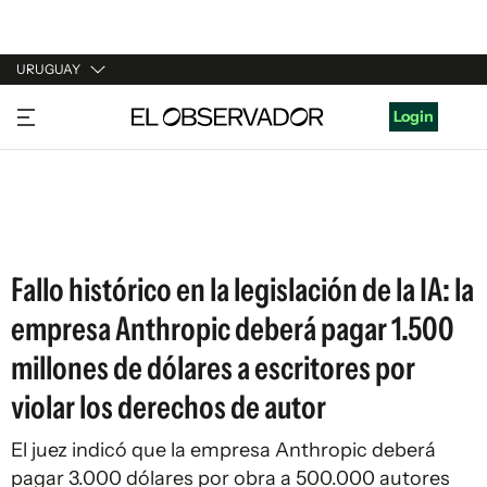
URUGUAY
URUGUAY
Login
ARGENTINA
ESPAÑA
ESTADOS UNIDOS
Fallo histórico en la legislación de la IA: la
empresa Anthropic deberá pagar 1.500
millones de dólares a escritores por
violar los derechos de autor
El juez indicó que la empresa Anthropic deberá
pagar 3.000 dólares por obra a 500.000 autores