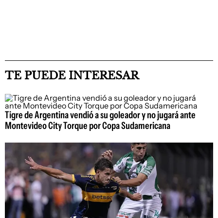
TE PUEDE INTERESAR
Tigre de Argentina vendió a su goleador y no jugará ante
Montevideo City Torque por Copa Sudamericana