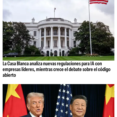
La Casa Blanca analiza nuevas regulaciones para IA con
empresas líderes, mientras crece el debate sobre el código
abierto