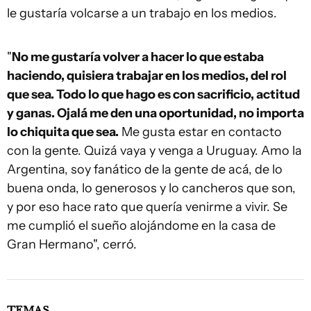
le gustaría volcarse a un trabajo en los medios.
"
No me gustaría volver a hacer lo que estaba
haciendo, quisiera trabajar en los medios, del rol
que sea. Todo lo que hago es con sacrificio, actitud
y ganas. Ojalá me den una oportunidad, no importa
lo chiquita que sea.
Me gusta estar en contacto
con la gente. Quizá vaya y venga a Uruguay. Amo la
Argentina, soy fanático de la gente de acá, de lo
buena onda, lo generosos y lo cancheros que son,
y por eso hace rato que quería venirme a vivir. Se
me cumplió el sueño alojándome en la casa de
Gran Hermano", cerró.
TEMAS