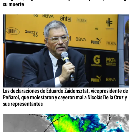
su muerte
Las declaraciones de Eduardo Zaidensztat, vicepresidente de
Peñarol, que molestaron y cayeron mal a Nicolás De la Cruz y
sus representantes