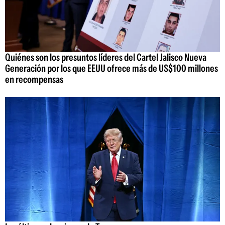
Quiénes son los presuntos líderes del Cartel Jalisco Nueva
Generación por los que EEUU ofrece más de US$100 millones
en recompensas