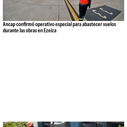
Ancap confirmó operativo especial para abastecer vuelos
durante las obras en Ezeiza