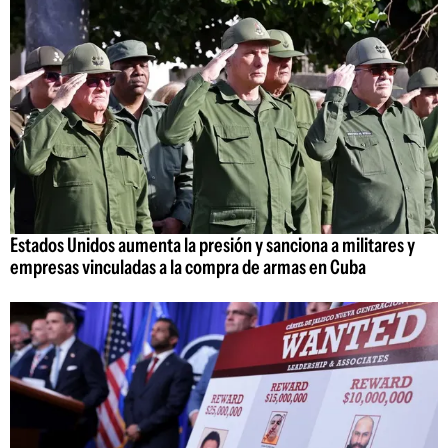
Estados Unidos aumenta la presión y sanciona a militares y
empresas vinculadas a la compra de armas en Cuba