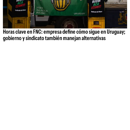
Horas clave en FNC: empresa define cómo sigue en Uruguay;
gobierno y sindicato también manejan alternativas