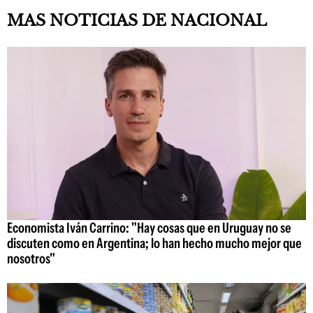
MAS NOTICIAS DE NACIONAL
Economista Iván Carrino: "Hay cosas que en Uruguay no se
discuten como en Argentina; lo han hecho mucho mejor que
nosotros"