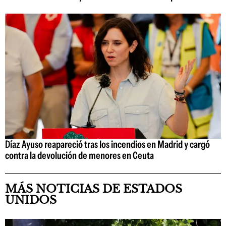
Díaz Ayuso reapareció tras los incendios en Madrid y cargó
contra la devolución de menores en Ceuta
MÁS NOTICIAS DE ESTADOS
UNIDOS