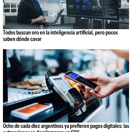
Todos buscan oro en la inteligencia artificial, pero pocos
saben dónde cavar
Ocho de cada diez argentinos ya prefieren pagos digitales: las