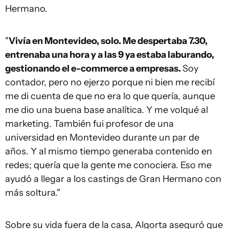
Hermano.
"
Vivía en Montevideo, solo. Me despertaba 7.30,
entrenaba una hora y a las 9 ya estaba laburando,
gestionando el e-commerce a empresas.
Soy
contador, pero no ejerzo porque ni bien me recibí
me di cuenta de que no era lo que quería, aunque
me dio una buena base analítica. Y me volqué al
marketing. También fui profesor de una
universidad en Montevideo durante un par de
años. Y al mismo tiempo generaba contenido en
redes; quería que la gente me conociera. Eso me
ayudó a llegar a los castings de Gran Hermano con
más soltura."
Sobre su vida fuera de la casa, Algorta aseguró que