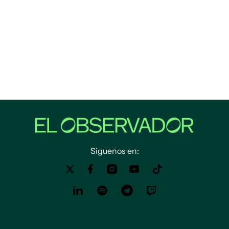
Siguenos en: