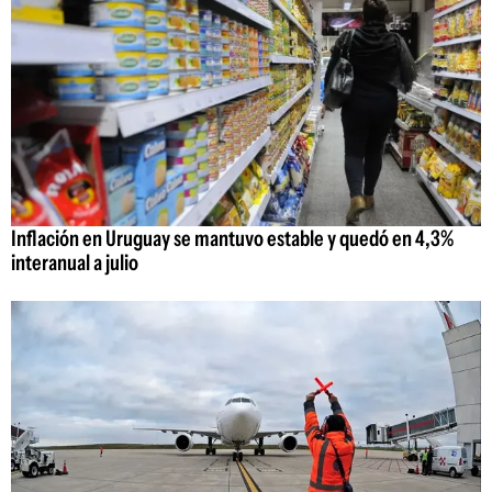
Inflación en Uruguay se mantuvo estable y quedó en 4,3%
interanual a julio