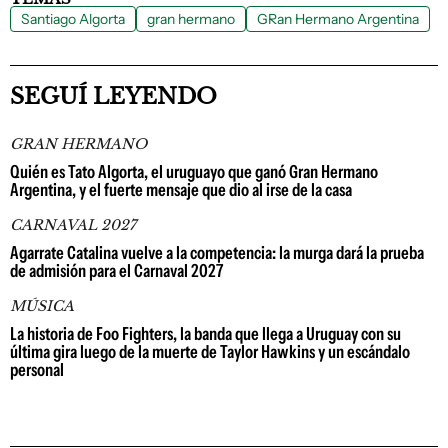
Santiago Algorta
gran hermano
GRan Hermano Argentina
SEGUÍ LEYENDO
GRAN HERMANO
Quién es Tato Algorta, el uruguayo que ganó Gran Hermano
Argentina, y el fuerte mensaje que dio al irse de la casa
CARNAVAL 2027
Agarrate Catalina vuelve a la competencia: la murga dará la prueba
de admisión para el Carnaval 2027
MÚSICA
La historia de Foo Fighters, la banda que llega a Uruguay con su
última gira luego de la muerte de Taylor Hawkins y un escándalo
personal