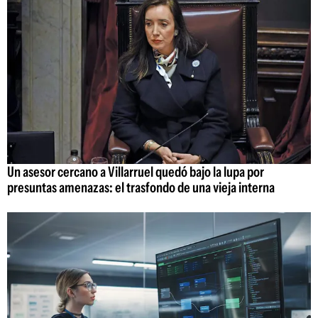
Un asesor cercano a Villarruel quedó bajo la lupa por
presuntas amenazas: el trasfondo de una vieja interna