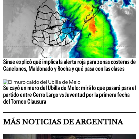
Sinae explicó qué implica la alerta roja para zonas costeras de
Canelones, Maldonado y Rocha y qué pasa con las clases
Se cayó un muro del Ubilla de Melo: mirá lo que pasará para el
partido entre Cerro Largo vs Juventud por la primera fecha
del Torneo Clausura
MÁS NOTICIAS DE ARGENTINA