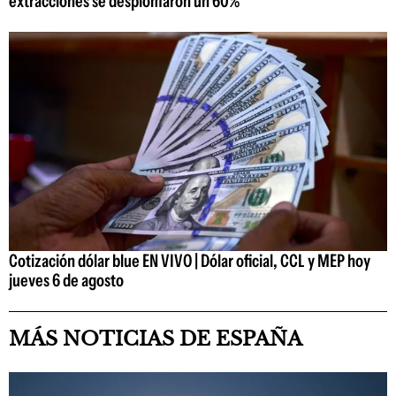
extracciones se desplomaron un 60%
Cotización dólar blue EN VIVO | Dólar oficial, CCL y MEP hoy
jueves 6 de agosto
MÁS NOTICIAS DE ESPAÑA