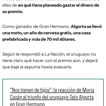
ellas de
en qué tiene planeado gastar el dinero de
su premio.
Como ganador de Gran Hermano,
Algorta se llevó
una moto, un año de cerveza gratis, una casa
prefabricada y más de 70 mil dólares.
Según le respondió a La Nación, el uruguayo no
tiene claro qué hacer con el premio aún, y dejará
que baje la espuma hasta evaluarlo.
"Nos tienen de hijos": la reacción de Moria
Casán al triunfo del uruguayo Tato Algorta
en Gran Hermano