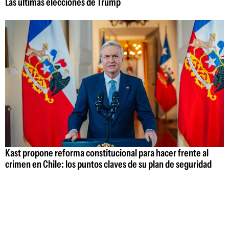
Las últimas elecciones de Trump
Kast propone reforma constitucional para hacer frente al
crimen en Chile: los puntos claves de su plan de seguridad