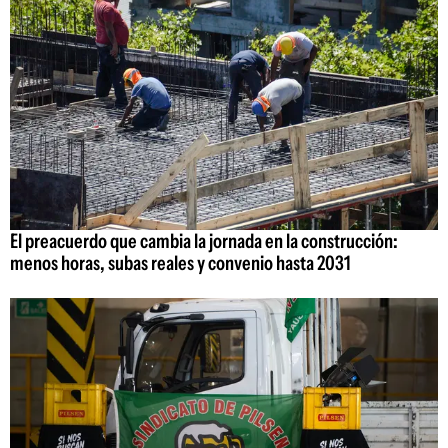
El preacuerdo que cambia la jornada en la construcción:
menos horas, subas reales y convenio hasta 2031