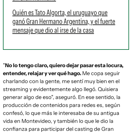
Quién es Tato Algorta, el uruguayo que
ganó Gran Hermano Argentina, y el fuerte
mensaje que dio al irse de la casa
"
No lo tengo claro, quiero dejar pasar esta locura,
entender, relajar y ver qué hago.
Me copa seguir
charlando con la gente, me sentí muy bien en el
streaming y evidentemente algo llegó. Quisiera
generar algo de eso", aseguró. En ese sentido, la
producción de contenidos para redes es, según
confesó, lo que más le interesaba de su antigua
vida en Montevideo, y también lo que le dio la
confianza para participar del casting de Gran