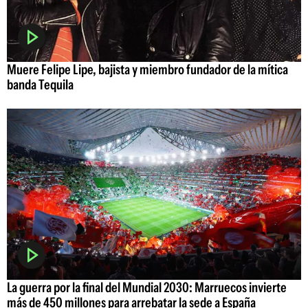
Muere Felipe Lipe, bajista y miembro fundador de la mítica
banda Tequila
La guerra por la final del Mundial 2030: Marruecos invierte
más de 450 millones para arrebatar la sede a España