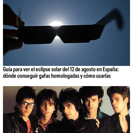
Guía para ver el eclipse solar del 12 de agosto en España:
dónde conseguir gafas homologadas y cómo usarlas