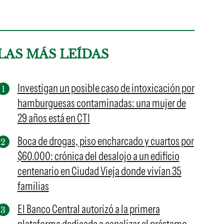
LAS MÁS LEÍDAS
Investigan un posible caso de intoxicación por
hamburguesas contaminadas: una mujer de
29 años está en CTI
Boca de drogas, piso encharcado y cuartos por
$60.000: crónica del desalojo a un edificio
centenario en Ciudad Vieja donde vivían 35
familias
El Banco Central autorizó a la primera