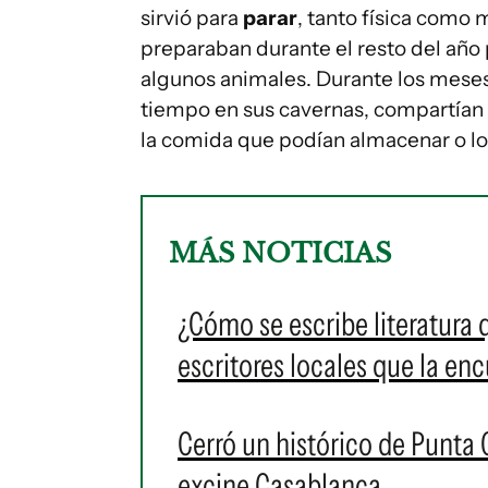
sirvió para
parar
, tanto física como
preparaban durante el resto del año
algunos animales. Durante los mese
tiempo en sus cavernas, compartían
la comida que podían almacenar o lo
MÁS NOTICIAS
¿Cómo se escribe literatura
escritores locales que la en
Cerró un histórico de Punta 
excine Casablanca