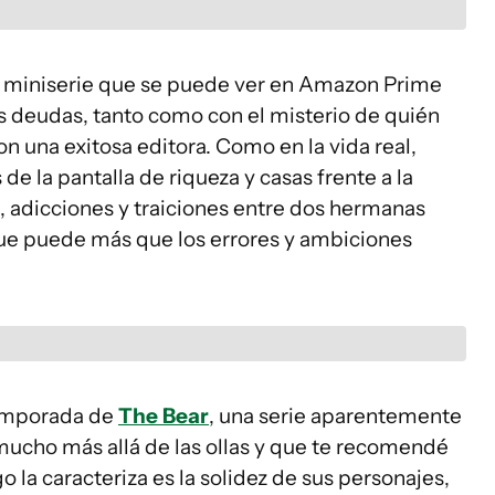
 miniserie que se puede ver en Amazon Prime
as deudas, tanto como con el misterio de quién
 una exitosa editora. Como en la vida real,
de la pantalla de riqueza y casas frente a la
, adicciones y traiciones entre dos hermanas
que puede más que los errores y ambiciones
temporada de
The Bear
, una serie aparentemente
mucho más allá de las ollas y que te recomendé
 la caracteriza es la solidez de sus personajes,