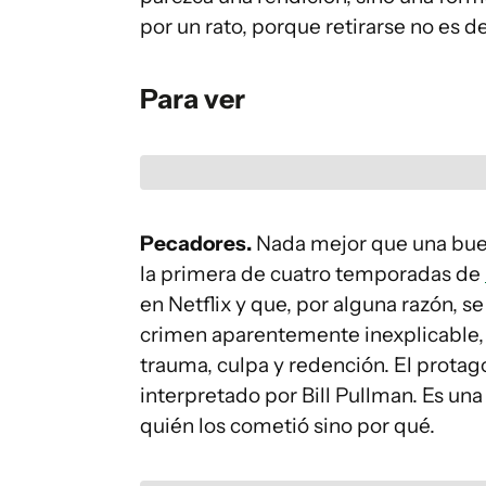
por un rato, porque retirarse no es d
Para ver
Pecadores.
Nada mejor que una buen
la primera de cuatro temporadas de
en Netflix y que, por alguna razón,
crimen aparentemente inexplicable, 
trauma, culpa y redención. El protag
interpretado por Bill Pullman. Es un
quién los cometió sino por qué.