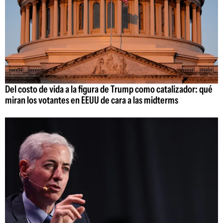
Del costo de vida a la figura de Trump como catalizador: qué
miran los votantes en EEUU de cara a las midterms