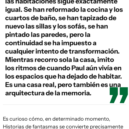
las habitaciones sigue exactamente
igual. Se han reformado la cocina y los
cuartos de baño, se han tapizado de
nuevo las sillas y los sofás, se han
pintado las paredes, pero la
continuidad se ha impuesto a
cualquier intento de transformación.
Mientras recorro sola la casa, imito
los ritmos de cuando Paul aún vivía en
los espacios que ha dejado de habitar.
Es una casa real, pero también es una
arquitectura de la memoria.
Es curioso cómo, en determinado momento,
Historias de fantasmas se convierte precisamente