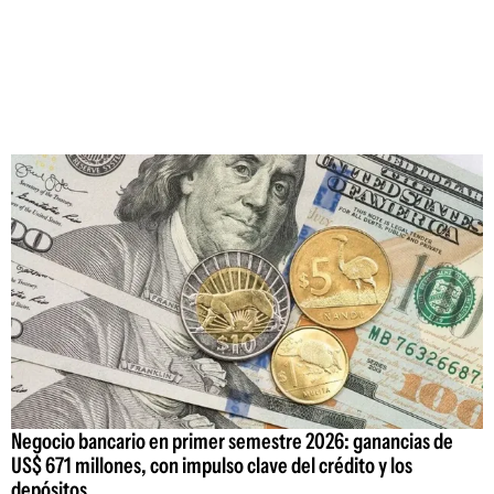
Negocio bancario en primer semestre 2026: ganancias de
US$ 671 millones, con impulso clave del crédito y los
depósitos