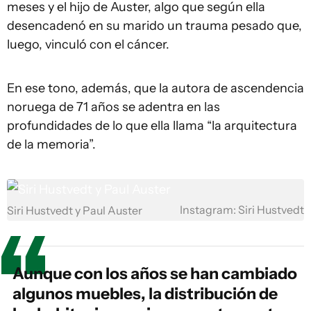
meses y el hijo de Auster, algo que según ella
desencadenó en su marido un trauma pesado que,
luego, vinculó con el cáncer.
En ese tono, además, que la autora de ascendencia
noruega de 71 años se adentra en las
profundidades de lo que ella llama “la arquitectura
de la memoria”.
Instagram: Siri Hustvedt
Siri Hustvedt y Paul Auster
Aunque con los años se han cambiado
algunos muebles, la distribución de