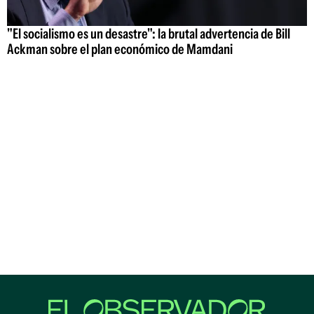
"El socialismo es un desastre": la brutal advertencia de Bill
Ackman sobre el plan económico de Mamdani