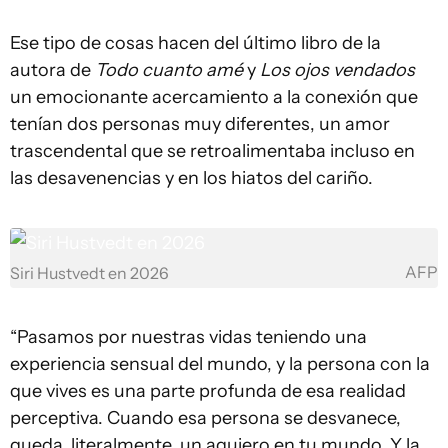
Ese tipo de cosas hacen del último libro de la
autora de
Todo cuanto amé
y
Los ojos vendados
un emocionante acercamiento a la conexión que
tenían dos personas muy diferentes, un amor
trascendental que se retroalimentaba incluso en
las desavenencias y en los hiatos del cariño.
AFP
Siri Hustvedt en 2026
“Pasamos por nuestras vidas teniendo una
experiencia sensual del mundo, y la persona con la
que vives es una parte profunda de esa realidad
perceptiva. Cuando esa persona se desvanece,
queda, literalmente, un agujero en tu mundo. Y la