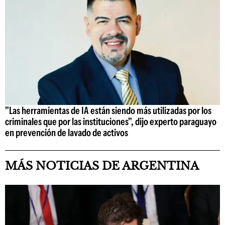
"Las herramientas de IA están siendo más utilizadas por los
criminales que por las instituciones", dijo experto paraguayo
en prevención de lavado de activos
MÁS NOTICIAS DE ARGENTINA