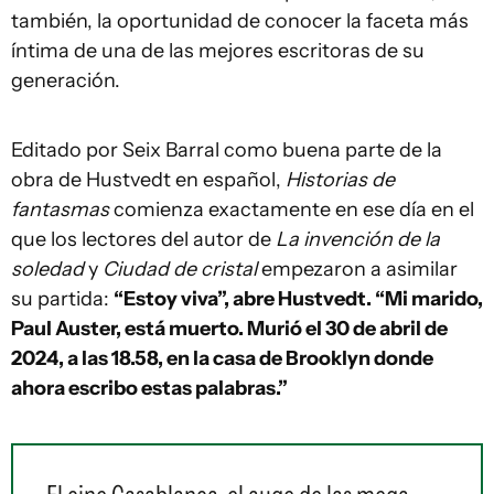
también, la oportunidad de conocer la faceta más
íntima de una de las mejores escritoras de su
generación.
Editado por Seix Barral como buena parte de la
obra de Hustvedt en español,
Historias de
fantasmas
comienza exactamente en ese día en el
que los lectores del autor de
La invención de la
soledad
y
Ciudad de cristal
empezaron a asimilar
su partida:
“Estoy viva”, abre Hustvedt. “Mi marido,
Paul Auster, está muerto. Murió el 30 de abril de
2024, a las 18.58, en la casa de Brooklyn donde
ahora escribo estas palabras.”