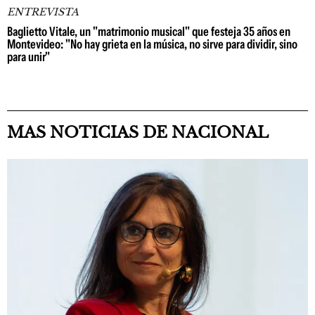
ENTREVISTA
Baglietto Vitale, un "matrimonio musical" que festeja 35 años en
Montevideo: "No hay grieta en la música, no sirve para dividir, sino
para unir"
MAS NOTICIAS DE NACIONAL