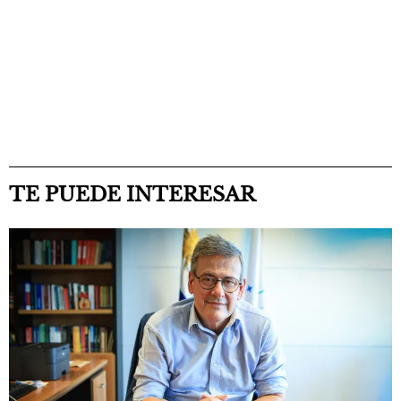
TE PUEDE INTERESAR