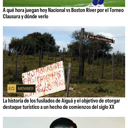
A qué hora juegan hoy Nacional vs Boston River por el Torneo
Clausura y dónde verlo
La historia de los fusilados de Aiguá y el objetivo de otorgar
destaque turístico a un hecho de comienzos del siglo XX