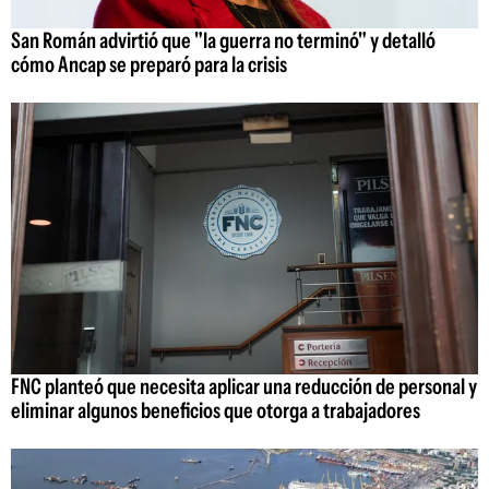
San Román advirtió que "la guerra no terminó" y detalló
cómo Ancap se preparó para la crisis
FNC planteó que necesita aplicar una reducción de personal y
eliminar algunos beneficios que otorga a trabajadores