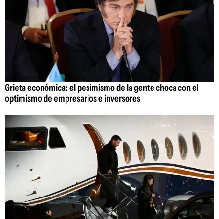
Grieta económica: el pesimismo de la gente choca con el
optimismo de empresarios e inversores