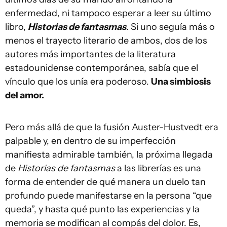
enfermedad, ni tampoco esperar a leer su último
libro,
Historias de fantasmas
. Si uno seguía más o
menos el trayecto literario de ambos, dos de los
autores más importantes de la literatura
estadounidense contemporánea, sabía que el
vínculo que los unía era poderoso.
Una simbiosis
del amor.
Pero más allá de que la fusión Auster-Hustvedt era
palpable y, en dentro de su imperfección
manifiesta admirable también, la próxima llegada
de
Historias de fantasmas
a las librerías es una
forma de entender de qué manera un duelo tan
profundo puede manifestarse en la persona “que
queda”, y hasta qué punto las experiencias y la
memoria se modifican al compás del dolor. Es,