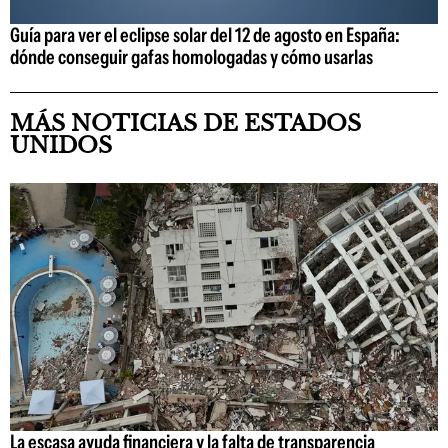
Guía para ver el eclipse solar del 12 de agosto en España:
dónde conseguir gafas homologadas y cómo usarlas
MÁS NOTICIAS DE ESTADOS
UNIDOS
La escasa ayuda financiera y la falta de transparencia