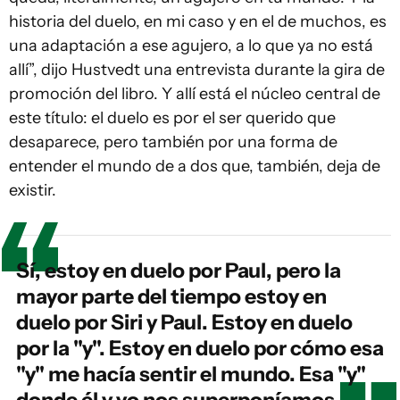
historia del duelo, en mi caso y en el de muchos, es
una adaptación a ese agujero, a lo que ya no está
allí”, dijo Hustvedt una entrevista durante la gira de
promoción del libro. Y allí está el núcleo central de
este título: el duelo es por el ser querido que
desaparece, pero también por una forma de
entender el mundo de a dos que, también, deja de
existir.
Sí, estoy en duelo por Paul, pero la
mayor parte del tiempo estoy en
duelo por Siri y Paul. Estoy en duelo
por la "y". Estoy en duelo por cómo esa
"y" me hacía sentir el mundo. Esa "y"