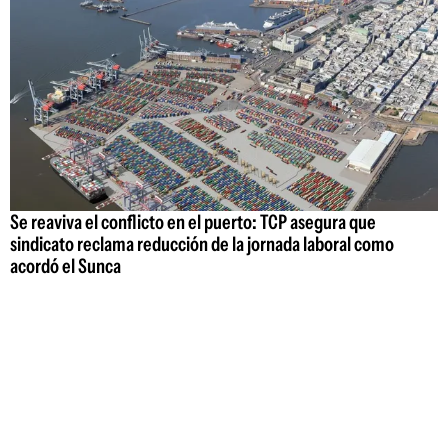
Se reaviva el conflicto en el puerto: TCP asegura que
sindicato reclama reducción de la jornada laboral como
acordó el Sunca