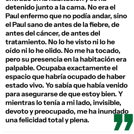
detenido junto a la cama. No era el
Paul enfermo que no podía andar, sino
el Paul sano de antes de la fiebre, de
antes del cáncer, de antes del
tratamiento. No lo he visto ni lo he
oído ni lo he olido. No me ha tocado,
pero su presencia en la habitación era
palpable. Ocupaba exactamente el
espacio que habría ocupado de haber
estado vivo. Yo sabía que había venido
para asegurarse de que estoy bien. Y
mientras lo tenía a mi lado, invisible,
devoto y preocupado, me ha inundado
una felicidad total y plena.