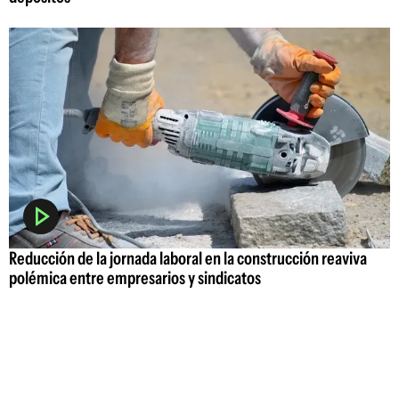
Reducción de la jornada laboral en la construcción reaviva
polémica entre empresarios y sindicatos