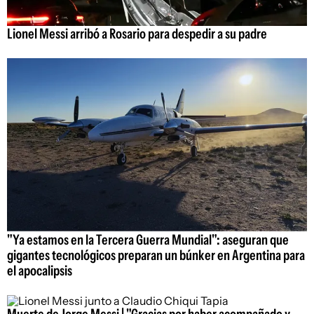
Lionel Messi arribó a Rosario para despedir a su padre
"Ya estamos en la Tercera Guerra Mundial": aseguran que
gigantes tecnológicos preparan un búnker en Argentina para
el apocalipsis