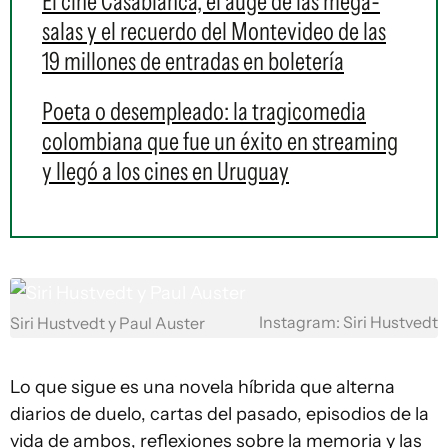
El cine Casablanca, el auge de las mega-
salas y el recuerdo del Montevideo de las
19 millones de entradas en boletería
Poeta o desempleado: la tragicomedia
colombiana que fue un éxito en streaming
y llegó a los cines en Uruguay
Instagram: Siri Hustvedt
Siri Hustvedt y Paul Auster
Lo que sigue es una novela híbrida que alterna
diarios de duelo, cartas del pasado, episodios de la
vida de ambos, reflexiones sobre la memoria y las