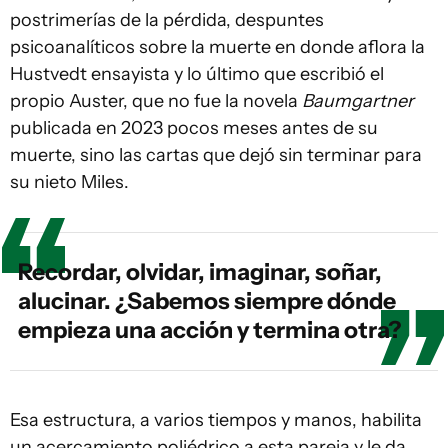
postrimerías de la pérdida, despuntes
psicoanalíticos sobre la muerte en donde aflora la
Hustvedt ensayista y lo último que escribió el
propio Auster, que no fue la novela
Baumgartner
publicada en 2023 pocos meses antes de su
muerte, sino las cartas que dejó sin terminar para
su nieto Miles.
Recordar, olvidar, imaginar, soñar,
alucinar. ¿Sabemos siempre dónde
empieza una acción y termina otra?
Esa estructura, a varios tiempos y manos, habilita
un acercamiento poliédrico a esta pareja y le da