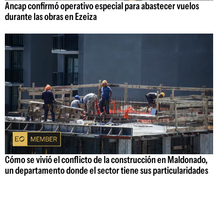
Ancap confirmó operativo especial para abastecer vuelos
durante las obras en Ezeiza
Cómo se vivió el conflicto de la construcción en Maldonado,
un departamento donde el sector tiene sus particularidades