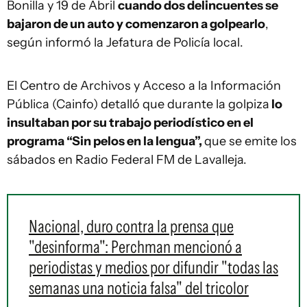
Bonilla y 19 de Abril
cuando dos delincuentes se
bajaron de un auto y comenzaron a golpearlo
,
según informó la Jefatura de Policía local.
El Centro de Archivos y Acceso a la Información
Pública (Cainfo) detalló que durante la golpiza
lo
insultaban por su trabajo periodístico en el
programa “Sin pelos en la lengua”,
que se emite los
sábados en Radio Federal FM de Lavalleja.
Nacional, duro contra la prensa que
"desinforma": Perchman mencionó a
periodistas y medios por difundir "todas las
semanas una noticia falsa" del tricolor