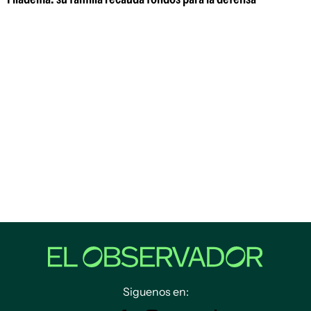
Siguenos en: