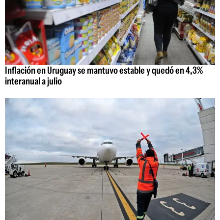
Inflación en Uruguay se mantuvo estable y quedó en 4,3%
interanual a julio