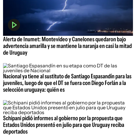
Alerta de Inumet: Montevideo y Canelones quedaron bajo
advertencia amarilla y se mantiene la naranja en casi la mitad
de Uruguay
Nacional ya tiene al sustituto de Santiago Espasandín para las
juveniles, luego de que el DT se fuera con Diego Forlán a la
selección uruguaya: quién es
Schipani pidió informes al gobierno por la propuesta que
Estados Unidos presentó en julio para que Uruguay reciba
deportados