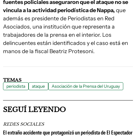
fuentes policiales aseguraron que el ataque no se
vincula a la actividad periodística de Nappa,
que
además es presidente de Periodistas en Red
Asociados, una institución que representa a
trabajadores de la prensa en el interior. Los
delincuentes están identificados y el caso está en
manos de la fiscal Beatriz Protesoni.
TEMAS
periodista
ataque
Asociación de la Prensa del Uruguay
SEGUÍ LEYENDO
REDES SOCIALES
El extraño accidente que protagonizó un periodista de El Espectador