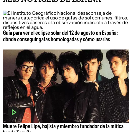
Guía para ver el eclipse solar del 12 de agosto en España:
dónde conseguir gafas homologadas y cómo usarlas
Muere Felipe Lipe, bajista y miembro fundador de la mítica