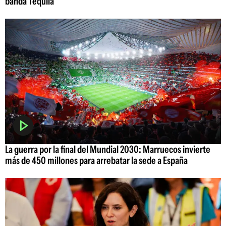
banda Tequila
La guerra por la final del Mundial 2030: Marruecos invierte
más de 450 millones para arrebatar la sede a España