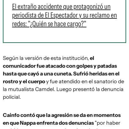
El extraño accidente que protagonizó un
periodista de El Espectador y su reclamo en
redes: "¿Quién se hace cargo?"
Según la versión de esta institución,
el
comunicador fue atacado con golpes y patadas
hasta que cayó a una cuneta. Sufrió heridas en el
rostro y el cuerpo
y fue atendido en el sanatorio de
la mutualista Camdel. Luego presentó la denuncia
policial.
Cainfo contó que la agresión se da en momentos
en que Nappa enfrenta dos denuncias
"por haber