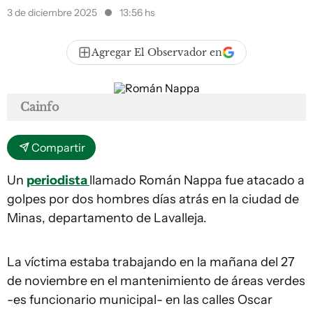
3 de diciembre 2025
13:56 hs
Agregar El Observador en
Cainfo
Compartir
Un
periodista
llamado Román Nappa fue atacado a
golpes por dos hombres días atrás en la ciudad de
Minas, departamento de Lavalleja.
La víctima estaba trabajando en la mañana del 27
de noviembre en el mantenimiento de áreas verdes
-es funcionario municipal- en las calles Oscar