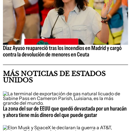
Díaz Ayuso reapareció tras los incendios en Madrid y cargó
contra la devolución de menores en Ceuta
MÁS NOTICIAS DE ESTADOS
UNIDOS
La zona del sur de EEUU que quedó devastada por un huracán
y ahora tiene más dinero del que puede gastar