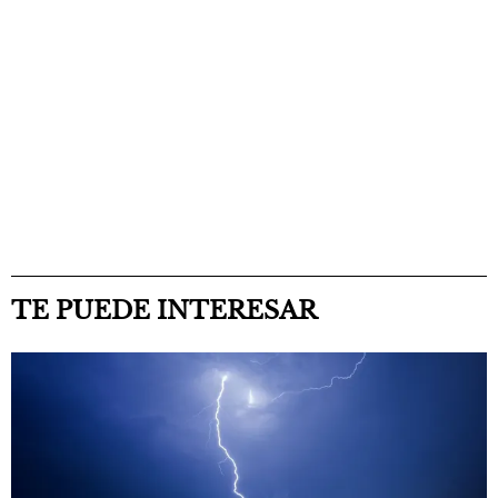
TE PUEDE INTERESAR