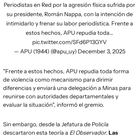
Periodistas en Red por la agresión física sufrida por
su presidente, Román Nappa, con la intención de
intimidarlo y frenar su labor periodística. Frente a
estos hechos, APU repudia toda…
pic.twitter.com/SFd6P13GYV
— APU (1944) (@apu_uy)
December 3, 2025
"Frente a estos hechos, APU repudia toda forma
de violencia como mecanismo para dirimir
diferencias y enviará una delegación a Minas para
reunirse con autoridades departamentales y
evaluar la situación", informó el gremio.
Sin embargo, desde la Jefatura de Policía
descartaron esta teoría a
El Observador
.
Las