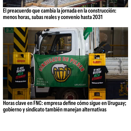
El preacuerdo que cambia la jornada en la construcción:
menos horas, subas reales y convenio hasta 2031
Horas clave en FNC: empresa define cómo sigue en Uruguay;
gobierno y sindicato también manejan alternativas