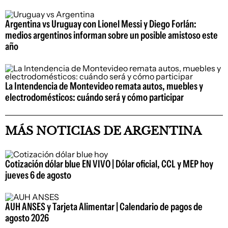
Argentina vs Uruguay con Lionel Messi y Diego Forlán:
medios argentinos informan sobre un posible amistoso este
año
La Intendencia de Montevideo remata autos, muebles y
electrodomésticos: cuándo será y cómo participar
MÁS NOTICIAS DE ARGENTINA
Cotización dólar blue EN VIVO | Dólar oficial, CCL y MEP hoy
jueves 6 de agosto
AUH ANSES y Tarjeta Alimentar | Calendario de pagos de
agosto 2026