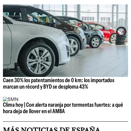
Caen 30% los patentamientos de 0 km: los importados
marcan un récord y BYD se desploma 43%
Clima hoy | Con alerta naranja por tormentas fuertes: a qué
hora deja de llover en el AMBA
MÁS NOTICIAS DE ESPAÑA