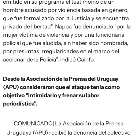
emitido en su programa el testimonio de un
hombre acusado por violencia basada en género,
que fue formalizado por la Justicia y se encuentra
privado de libertad". Nappa fue denunciado "por la
mujer víctima de violencia y por una funcionaria
policial que fue aludida, sin haber sido nombrada,
por presuntas irregularidades en el marco del
accionar de la Policía", indicó Cainfo.
Desde la Asociación de la Prensa del Uruguay
(APU) consideraron que el ataque tenía como
objetivo "intimidarlo y frenar su labor
periodística".
COMUNICADO| La Asociación de la Prensa
Uruguaya (APU) recibió la denuncia del colectivo