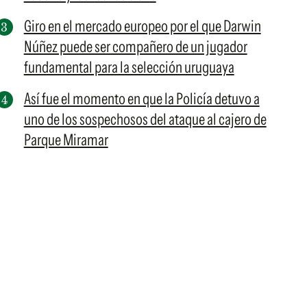
Giro en el mercado europeo por el que Darwin
Núñez puede ser compañero de un jugador
fundamental para la selección uruguaya
Así fue el momento en que la Policía detuvo a
uno de los sospechosos del ataque al cajero de
Parque Miramar