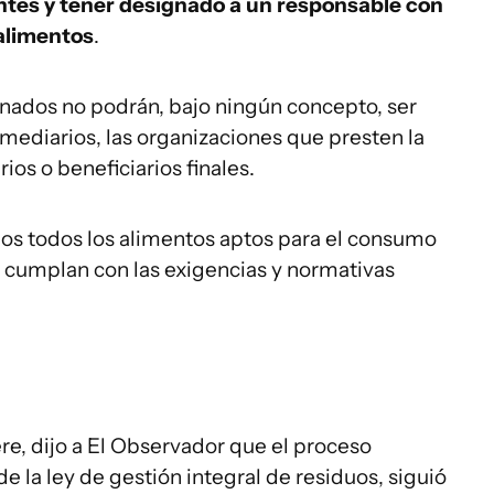
ntes y tener designado a un responsable con
alimentos
.
nados no podrán, bajo ningún concepto, ser
rmediarios, las organizaciones que presten la
rios o beneficiarios finales.
os todos los alimentos aptos para el consumo
a cumplan con las exigencias y normativas
ere, dijo a El Observador que el proceso
 la ley de gestión integral de residuos, siguió