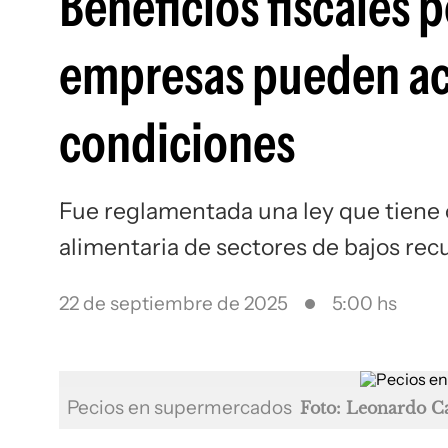
Beneficios fiscales 
empresas pueden acc
condiciones
Fue reglamentada una ley que tiene 
alimentaria de sectores de bajos rec
22 de septiembre de 2025
5:00 hs
Pecios en supermercados
Foto: Leonardo C