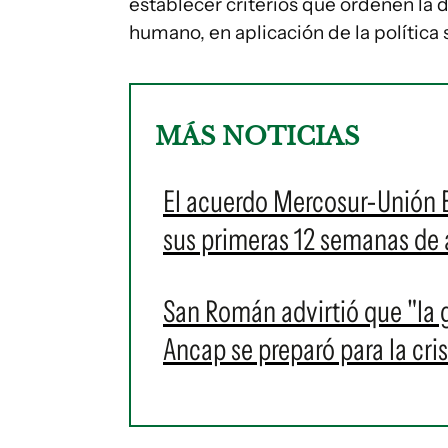
establecer criterios que ordenen la
humano, en aplicación de la política s
MÁS NOTICIAS
El acuerdo Mercosur-Unión E
sus primeras 12 semanas de 
San Román advirtió que "la 
Ancap se preparó para la cris