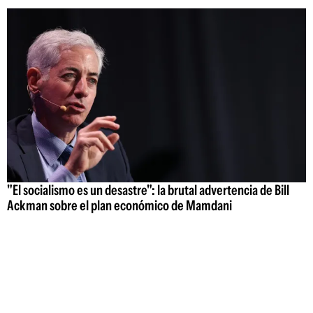
"El socialismo es un desastre": la brutal advertencia de Bill
Ackman sobre el plan económico de Mamdani