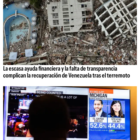
La escasa ayuda financiera y la falta de transparencia
complican la recuperación de Venezuela tras el terremoto