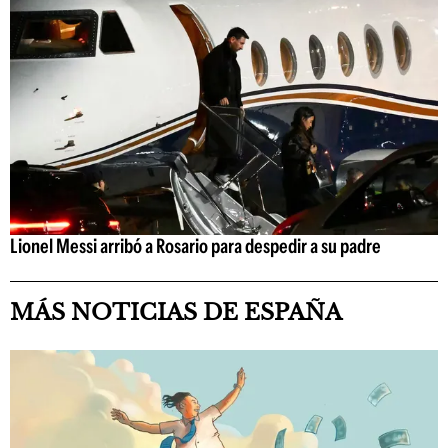
Lionel Messi arribó a Rosario para despedir a su padre
MÁS NOTICIAS DE ESPAÑA