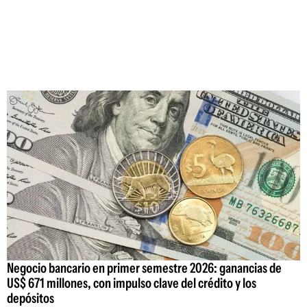
Negocio bancario en primer semestre 2026: ganancias de
US$ 671 millones, con impulso clave del crédito y los
depósitos