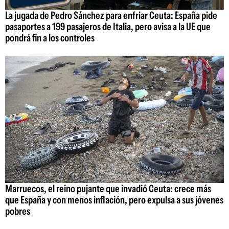
La jugada de Pedro Sánchez para enfriar Ceuta: España pide
pasaportes a 199 pasajeros de Italia, pero avisa a la UE que
pondrá fin a los controles
Marruecos, el reino pujante que invadió Ceuta: crece más
que España y con menos inflación, pero expulsa a sus jóvenes
pobres