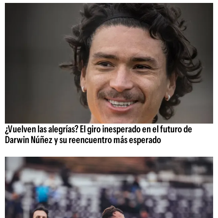
¿Vuelven las alegrías? El giro inesperado en el futuro de
Darwin Núñez y su reencuentro más esperado