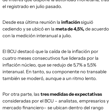
el registrado en julio pasado.
Desde esa última reunión la
inflación
siguió
cediendo y se ubicó en la
meta de 4,5%,
de acuerdo
con la medición interanual a julio.
El BCU destacó que la caída de la inflación por
cuatro meses consecutivos fue liderada por la
inflación núcleo, que se redujo de 5,7% a 5,5%
interanual. En tanto, su componente no transable
también se moderó, aunque a un ritmo lento.
Por otra parte, las
tres medidas de expectativas
consideradas por el BCU – analistas, empresarios y
mercado financiero– se ubican dentro del rango