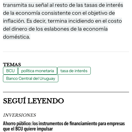
transmita su señal al resto de las tasas de interés
de la economía consistente con el objetivo de
inflación. Es decir, termina incidiendo en el costo
del dinero de los eslabones de la economía
doméstica.
TEMAS
BCU
política monetaria
tasa de interés
Banco Central del Uruguay
SEGUÍ LEYENDO
INVERSIONES
Ahorro público: los instrumentos de financiamiento para empresas
que el BCU quiere impulsar