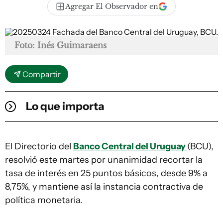
Agregar El Observador en
Foto: Inés Guimaraens
Compartir
Lo que importa
El Directorio del
Banco Central del Uruguay
(BCU),
resolvió este martes por unanimidad recortar la
tasa de interés en 25 puntos básicos, desde 9% a
8,75%, y mantiene así la instancia contractiva de
política monetaria.