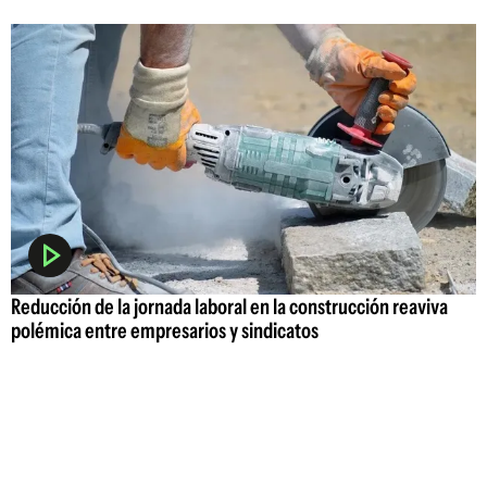
Reducción de la jornada laboral en la construcción reaviva
polémica entre empresarios y sindicatos