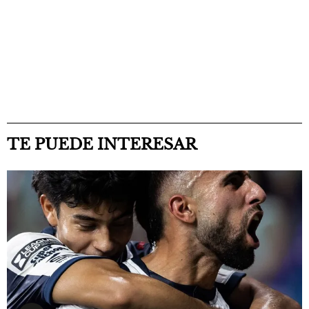
TE PUEDE INTERESAR