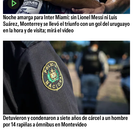
Noche amarga para Inter Miami: sin Lionel Messi ni Luis
Suárez, Monterrey se llevó el triunfo con un gol del uruguayo
en la hora y de visita; mirá el video
Detuvieron y condenaron a siete años de cárcel a un hombre
por 14 rapiñas a ómnibus en Montevideo