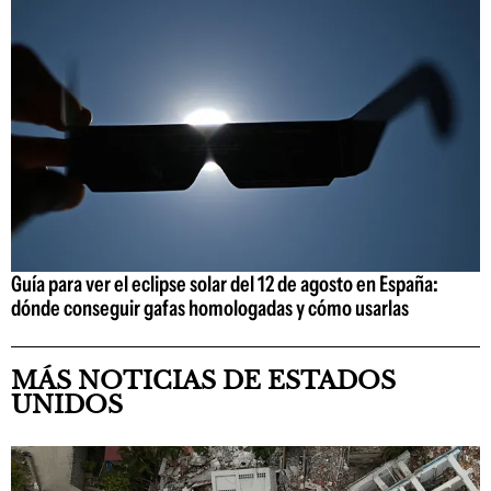
Guía para ver el eclipse solar del 12 de agosto en España:
dónde conseguir gafas homologadas y cómo usarlas
MÁS NOTICIAS DE ESTADOS
UNIDOS