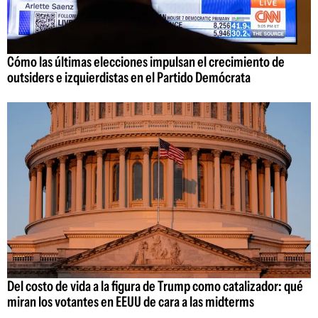
Cómo las últimas elecciones impulsan el crecimiento de
outsiders e izquierdistas en el Partido Demócrata
Del costo de vida a la figura de Trump como catalizador: qué
miran los votantes en EEUU de cara a las midterms