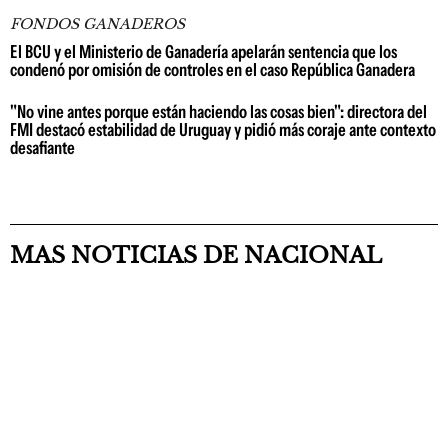
FONDOS GANADEROS
El BCU y el Ministerio de Ganadería apelarán sentencia que los
condenó por omisión de controles en el caso República Ganadera
"No vine antes porque están haciendo las cosas bien": directora del
FMI destacó estabilidad de Uruguay y pidió más coraje ante contexto
desafiante
MAS NOTICIAS DE NACIONAL