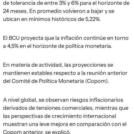
de tolerancia de entre 3% y 6% para el horizonte de
24 meses. En promedio volvieron a bajar y se
ubican en mínimos históricos de 5,22%.
El BCU proyecta que la inflación continúe en torno
a 4,5% en el horizonte de política monetaria.
En materia de actividad, las proyecciones se
mantienen estables respecto a la reunión anterior
del Comité de Política Monetaria (Copom).
A nivel global, se observan riesgos inflacionarios
derivados de tensiones comerciales, mientras que
las perspectivas de crecimiento internacional
muestran una leve mejora en comparación con el
Copom anterior, se explicó.