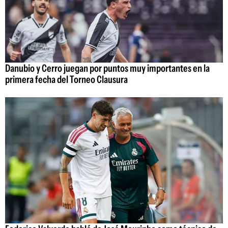
Danubio y Cerro juegan por puntos muy importantes en la
primera fecha del Torneo Clausura