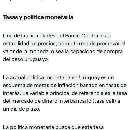
Tasas y política monetaria
Una de las finalidades del Banco Central es la
estabilidad de precios, como forma de preservar el
valor de la moneda, o sea la capacidad de compra
del peso uruguayo.
La actual política monetaria en Uruguay es un
esquema de metas de inflación basado en tasas de
interés. La variable principal de referencia es la tasa
del mercado de dinero interbancario (tasa call) a
un día de plazo.
La política monetaria busca que esta tasa