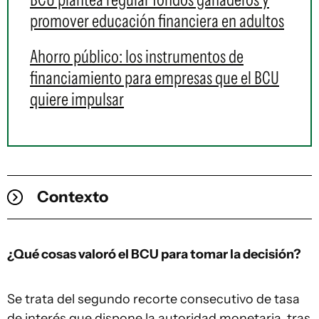
promover educación financiera en adultos
Ahorro público: los instrumentos de
financiamiento para empresas que el BCU
quiere impulsar
Contexto
¿Qué cosas valoró el BCU para tomar la decisión?
Se trata del segundo recorte consecutivo de tasa
de interés que dispone la autoridad monetaria, tras