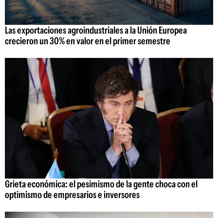
Las exportaciones agroindustriales a la Unión Europea
crecieron un 30% en valor en el primer semestre
Grieta económica: el pesimismo de la gente choca con el
optimismo de empresarios e inversores