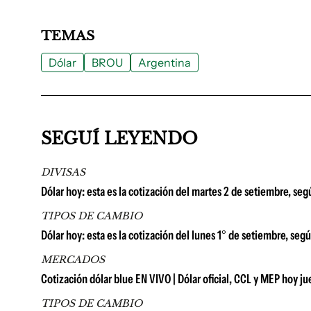
TEMAS
Dólar
BROU
Argentina
SEGUÍ LEYENDO
DIVISAS
Dólar hoy: esta es la cotización del martes 2 de setiembre, se
TIPOS DE CAMBIO
Dólar hoy: esta es la cotización del lunes 1° de setiembre, seg
MERCADOS
Cotización dólar blue EN VIVO | Dólar oficial, CCL y MEP hoy j
TIPOS DE CAMBIO