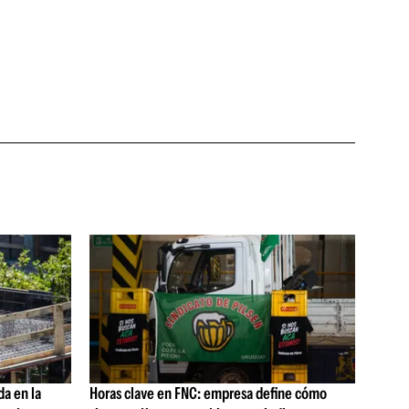
da en la
Horas clave en FNC: empresa define cómo