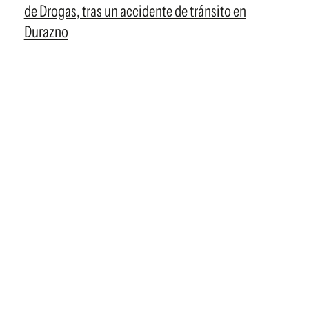
de Drogas, tras un accidente de tránsito en
Durazno