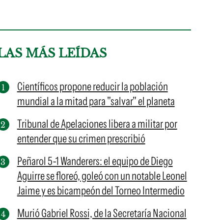
LAS MÁS LEÍDAS
Científicos propone reducir la población
mundial a la mitad para "salvar" el planeta
Tribunal de Apelaciones libera a militar por
entender que su crimen prescribió
Peñarol 5-1 Wanderers: el equipo de Diego
Aguirre se floreó, goleó con un notable Leonel
Jaime y es bicampeón del Torneo Intermedio
Murió Gabriel Rossi, de la Secretaría Nacional