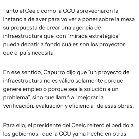
Tanto el Ceeic como la CCU aprovecharon la
instancia de ayer para volver a poner sobre la mesa
su propuesta de crear una agencia de
infraestructura que, con “mirada estratégica”
pueda debatir a fondo cuáles son los proyectos
que el país necesita.
En ese sentido, Capurro dijo que “un proyecto de
infraestructura no es válido solamente porque
genere empleo o porque sea la solución a un
problema”, sino que llamó a “mejorar la
verificación, evaluación y eficiencia” de esas obras.
Para ello, el presidente del Ceeic reiteró el pedido a
los gobiernos -que la CCU ya ha hecho en otras