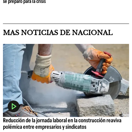
se preparó para la crisis
MAS NOTICIAS DE NACIONAL
Reducción de la jornada laboral en la construcción reaviva
polémica entre empresarios y sindicatos