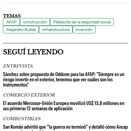
TEMAS
AFAP
construcción
Plebiscito de la seguridad social
Alejandro Ruibal
infraestructura
inversión
SEGUÍ LEYENDO
ENTREVISTA
Sánchez sobre propuesta de Oddone para las AFAP: "Siempre es un
riesgo invertir en el exterior, tenemos que ver cuáles son los
instrumentos"
COMERCIO EXTERIOR
El acuerdo Mercosur-Unión Europea movilizó US$ 13,8 millones en
sus primeras 12 semanas de aplicación
COMBUSTIBLES
San Román advirtió que "la guerra no terminó" y detalló cómo Ancap