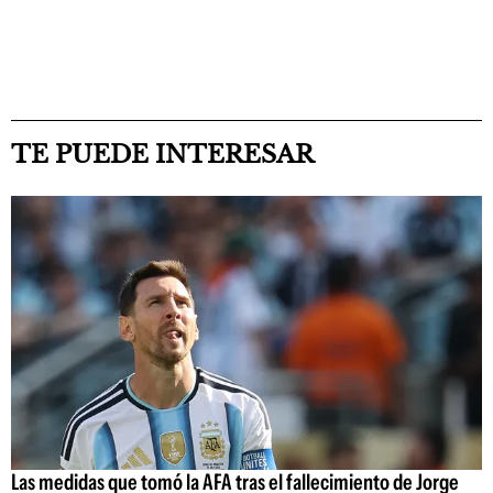
TE PUEDE INTERESAR
Las medidas que tomó la AFA tras el fallecimiento de Jorge