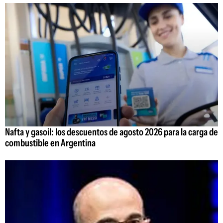
Nafta y gasoil: los descuentos de agosto 2026 para la carga de
combustible en Argentina