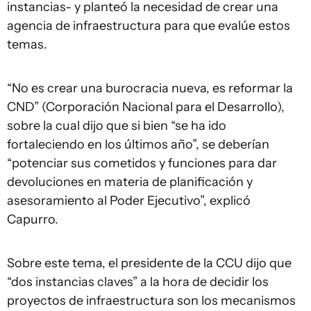
instancias- y planteó la necesidad de crear una
agencia de infraestructura para que evalúe estos
temas.
“No es crear una burocracia nueva, es reformar la
CND” (Corporación Nacional para el Desarrollo),
sobre la cual dijo que si bien “se ha ido
fortaleciendo en los últimos año”, se deberían
“potenciar sus cometidos y funciones para dar
devoluciones en materia de planificación y
asesoramiento al Poder Ejecutivo”, explicó
Capurro.
Sobre este tema, el presidente de la CCU dijo que
“dos instancias claves” a la hora de decidir los
proyectos de infraestructura son los mecanismos