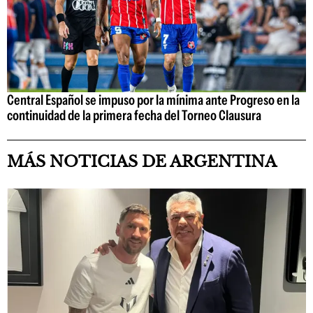
Central Español se impuso por la mínima ante Progreso en la
continuidad de la primera fecha del Torneo Clausura
MÁS NOTICIAS DE ARGENTINA