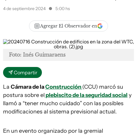
4 de septiembre 2024
5:00 hs
Agregar El Observador en
Foto: Inés Guimaraens
Compartir
La
Cámara de la
Construcción
(CCU) marcó su
postura sobre el
plebiscito de la seguridad social
y
llamó a “tener mucho cuidado” con las posibles
modificaciones al sistema previsional actual.
En un evento organizado por la gremial