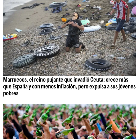
Marruecos, el reino pujante que invadió Ceuta: crece más
que España y con menos inflación, pero expulsa a sus jóvenes
pobres