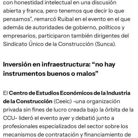
con honestidad intelectual en una discusión
abierta y franca, pero tenemos que decir lo que
pensamos”, remarcó Ruibal en el evento en el que
además de autoridades de gobierno, políticos y
empresarios, participaron también dirigentes del
Sindicato Único de la Construcción (Sunca).
Inversión en infraestructura: “no hay
instrumentos buenos o malos”
El
Centro de Estudios Económicos de la Industria
de la Construcción
(Ceeic) -una organización
privada sin fines de lucro creada bajo la órbita de la
CCU- lideró el evento ayer y debatió junto a
profesionales especializados del sector sobre los
mecanismos de contratación y financiamiento de