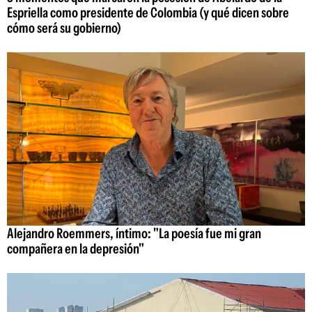
Espriella como presidente de Colombia (y qué dicen sobre
cómo será su gobierno)
Alejandro Roemmers, íntimo: "La poesía fue mi gran
compañera en la depresión"