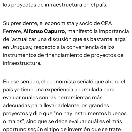
los proyectos de infraestructura en el país.
Su presidente, el economista y socio de CPA
Ferrere,
Alfonso Capurro
, manifestó la importancia
de “actualizar una discusión que es bastante larga”
en Uruguay, respecto a la conveniencia de los
instrumentos de financiamiento de proyectos de
infraestructura.
En ese sentido, el economista señaló que ahora el
país ya tiene una experiencia acumulada para
evaluar cuáles son las herramientas más
adecuadas para llevar adelante los grandes
proyectos y dijo que “no hay instrumentos buenos
o malos”, sino que se debe evaluar cuál es el más
oportuno según el tipo de inversión que se trate.