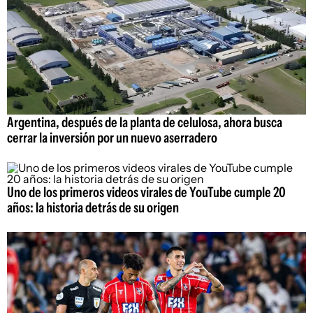
Argentina, después de la planta de celulosa, ahora busca
cerrar la inversión por un nuevo aserradero
Uno de los primeros videos virales de YouTube cumple 20
años: la historia detrás de su origen