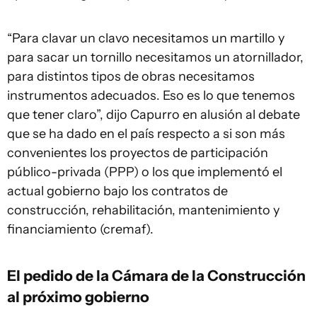
“Para clavar un clavo necesitamos un martillo y
para sacar un tornillo necesitamos un atornillador,
para distintos tipos de obras necesitamos
instrumentos adecuados. Eso es lo que tenemos
que tener claro”, dijo Capurro en alusión al debate
que se ha dado en el país respecto a si son más
convenientes los proyectos de participación
público-privada (PPP) o los que implementó el
actual gobierno bajo los contratos de
construcción, rehabilitación, mantenimiento y
financiamiento (cremaf).
El pedido de la Cámara de la Construcción
al próximo gobierno