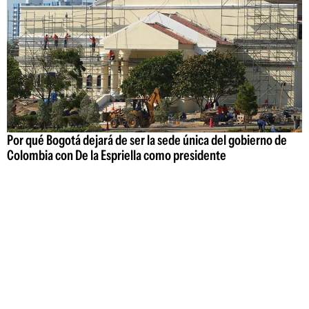
Por qué Bogotá dejará de ser la sede única del gobierno de
Colombia con De la Espriella como presidente