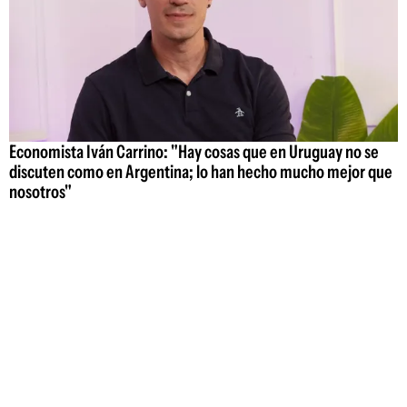
Economista Iván Carrino: "Hay cosas que en Uruguay no se
discuten como en Argentina; lo han hecho mucho mejor que
nosotros"