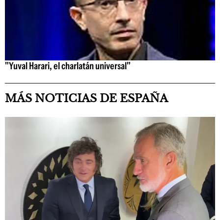
"Yuval Harari, el charlatán universal"
MÁS NOTICIAS DE ESPAÑA