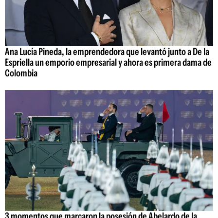
Ana Lucía Pineda, la emprendedora que levantó junto a De la
Espriella un emporio empresarial y ahora es primera dama de
Colombia
3 momentos que marcaron la posesión de Abelardo de la