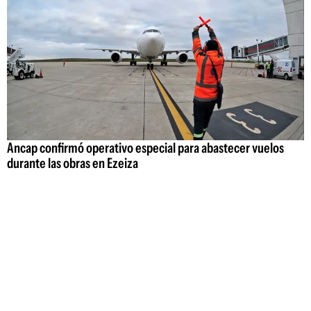
Ancap confirmó operativo especial para abastecer vuelos
durante las obras en Ezeiza