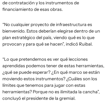
de contratación y los instrumentos de
financiamiento de esas obras.
“No cualquier proyecto de infraestructura es
bienvenido. Estos deberían elegirse dentro de un
plan estratégico del país, viendo qué es lo que
provocan y para qué se hacen”, indicó Ruibal.
“Lo que pretendemos es ver qué lecciones
aprendidas podemos tener de estas herramientas,
¿qué se puede esperar? ¿En qué marco se están
moviendo estos instrumentos? ¿Cuáles son los
límites que tenemos para jugar con estas
herramientas? Porque no es ilimitada la cancha”,
concluyó el presidente de la gremial.