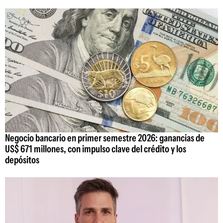
Negocio bancario en primer semestre 2026: ganancias de
US$ 671 millones, con impulso clave del crédito y los
depósitos