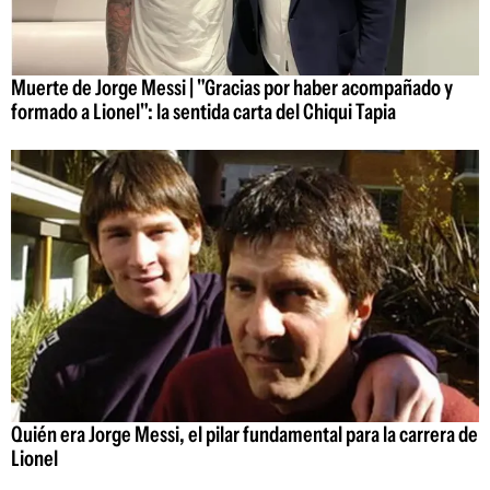
Muerte de Jorge Messi | "Gracias por haber acompañado y
formado a Lionel": la sentida carta del Chiqui Tapia
Quién era Jorge Messi, el pilar fundamental para la carrera de
Lionel