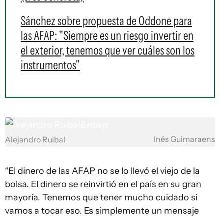
Sánchez sobre propuesta de Oddone para
las AFAP: "Siempre es un riesgo invertir en
el exterior, tenemos que ver cuáles son los
instrumentos"
Inés Guimaraens
Alejandro Ruibal
“El dinero de las AFAP no se lo llevó el viejo de la
bolsa. El dinero se reinvirtió en el país en su gran
mayoría. Tenemos que tener mucho cuidado si
vamos a tocar eso. Es simplemente un mensaje