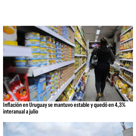
Inflación en Uruguay se mantuvo estable y quedó en 4,3%
interanual a julio