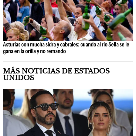
Asturias con mucha sidra y cabrales: cuando al río Sella se le
gana en la orilla y no remando
MÁS NOTICIAS DE ESTADOS
UNIDOS