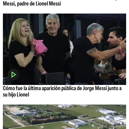
Messi, padre de Lionel Messi
Cómo fue la última aparición pública de Jorge Messi junto a
su hijo Lionel