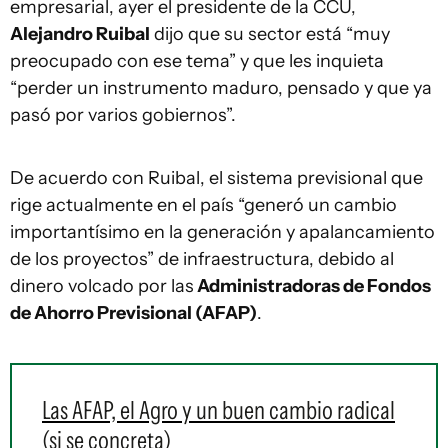
empresarial, ayer el presidente de la CCU,
Alejandro Ruibal
dijo que su sector está “muy
preocupado con ese tema” y que les inquieta
“perder un instrumento maduro, pensado y que ya
pasó por varios gobiernos”.
De acuerdo con Ruibal, el sistema previsional que
rige actualmente en el país “generó un cambio
importantísimo en la generación y apalancamiento
de los proyectos” de infraestructura, debido al
dinero volcado por las
Administradoras de Fondos
de Ahorro Previsional (AFAP)
.
Las AFAP, el Agro y un buen cambio radical
(si se concreta)