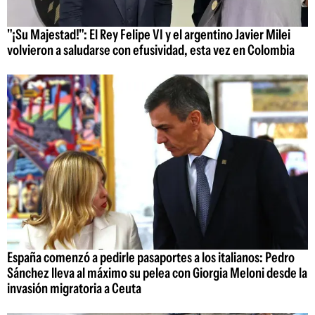
"¡Su Majestad!": El Rey Felipe VI y el argentino Javier Milei
volvieron a saludarse con efusividad, esta vez en Colombia
España comenzó a pedirle pasaportes a los italianos: Pedro
Sánchez lleva al máximo su pelea con Giorgia Meloni desde la
invasión migratoria a Ceuta