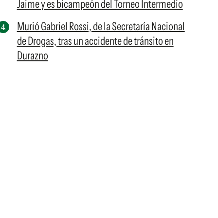
Jaime y es bicampeón del Torneo Intermedio
Murió Gabriel Rossi, de la Secretaría Nacional
de Drogas, tras un accidente de tránsito en
Durazno