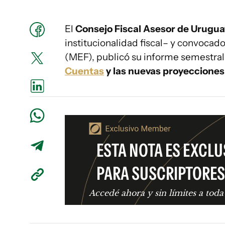
El
Consejo Fiscal Asesor de Urugua
institucionalidad fiscal– y convocad
(MEF), publicó su informe semestral
Cuentas
y las nuevas proyecciones
ESTA NOTA ES EXCLU
PARA SUSCRIPTORES
Accedé ahora y sin límites a toda