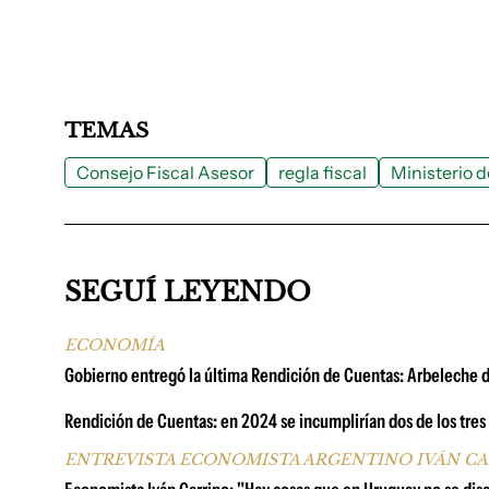
TEMAS
Consejo Fiscal Asesor
regla fiscal
Ministerio 
SEGUÍ LEYENDO
ECONOMÍA
Gobierno entregó la última Rendición de Cuentas: Arbeleche d
Rendición de Cuentas: en 2024 se incumplirían dos de los tres p
ENTREVISTA ECONOMISTA ARGENTINO IVÁN C