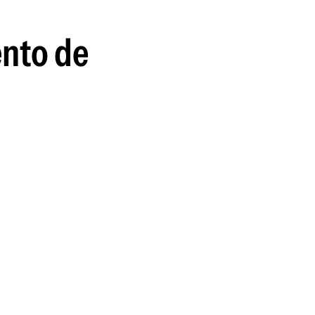
ento de