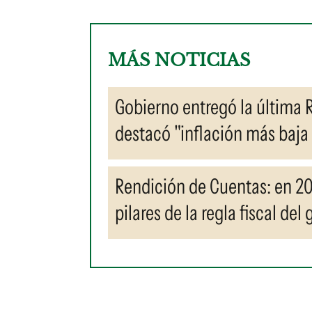
MÁS NOTICIAS
Gobierno entregó la última 
destacó "inflación más baja
Rendición de Cuentas: en 202
pilares de la regla fiscal del