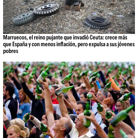
Marruecos, el reino pujante que invadió Ceuta: crece más
que España y con menos inflación, pero expulsa a sus jóvenes
pobres