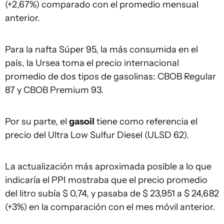
(+2,67%) comparado con el promedio mensual
anterior.
Para la nafta Súper 95, la más consumida en el
país, la Ursea toma el precio internacional
promedio de dos tipos de gasolinas: CBOB Regular
87 y CBOB Premium 93.
Por su parte, el
gasoil
tiene como referencia el
precio del Ultra Low Sulfur Diesel (ULSD 62).
La actualización más aproximada posible a lo que
indicaría el PPI mostraba que el precio promedio
del litro subía $ 0,74, y pasaba de $ 23,951 a $ 24,682
(+3%) en la comparación con el mes móvil anterior.