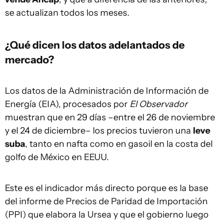
se actualizan todos los meses.
¿Qué dicen los datos adelantados de
mercado?
Los datos de la Administración de Información de
Energía (EIA), procesados por
El Observador
muestran que en 29 días –entre el 26 de noviembre
y el 24 de diciembre– los precios tuvieron una
leve
suba
, tanto en nafta como en gasoil en la costa del
golfo de México en EEUU.
Este es el indicador más directo porque es la base
del informe de Precios de Paridad de Importación
(PPI) que elabora la Ursea y que el gobierno luego