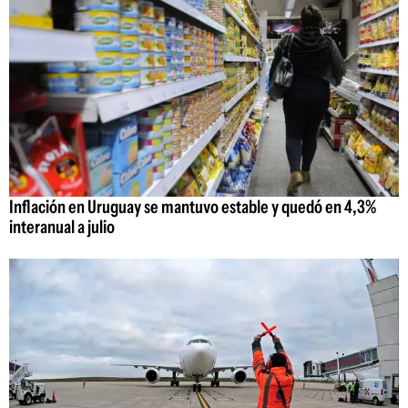
Inflación en Uruguay se mantuvo estable y quedó en 4,3%
interanual a julio