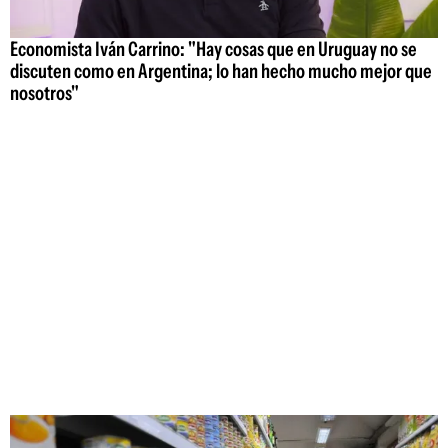
Economista Iván Carrino: "Hay cosas que en Uruguay no se
discuten como en Argentina; lo han hecho mucho mejor que
nosotros"