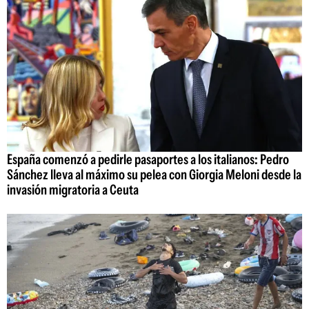
España comenzó a pedirle pasaportes a los italianos: Pedro
Sánchez lleva al máximo su pelea con Giorgia Meloni desde la
invasión migratoria a Ceuta