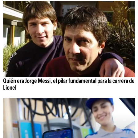
Quién era Jorge Messi, el pilar fundamental para la carrera de
Lionel