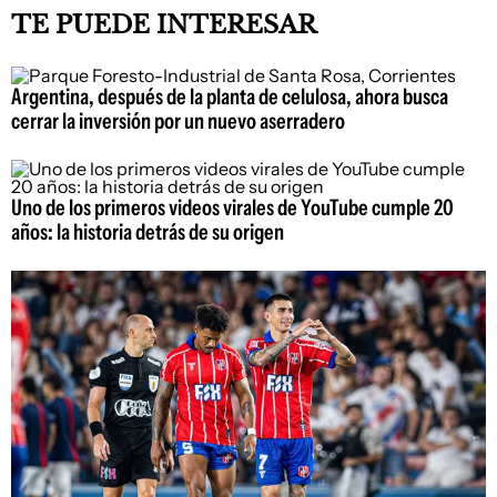
TE PUEDE INTERESAR
Argentina, después de la planta de celulosa, ahora busca
cerrar la inversión por un nuevo aserradero
Uno de los primeros videos virales de YouTube cumple 20
años: la historia detrás de su origen