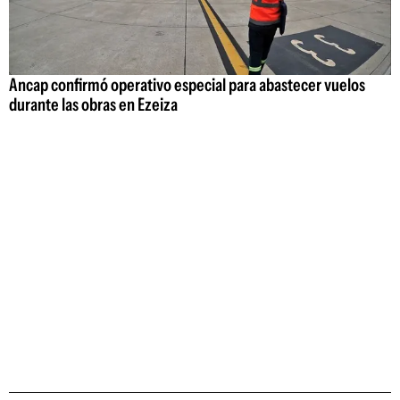
Ancap confirmó operativo especial para abastecer vuelos
durante las obras en Ezeiza