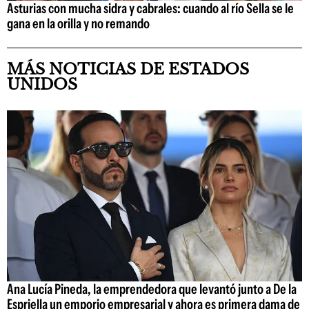
Asturias con mucha sidra y cabrales: cuando al río Sella se le
gana en la orilla y no remando
MÁS NOTICIAS DE ESTADOS
UNIDOS
Ana Lucía Pineda, la emprendedora que levantó junto a De la
Espriella un emporio empresarial y ahora es primera dama de