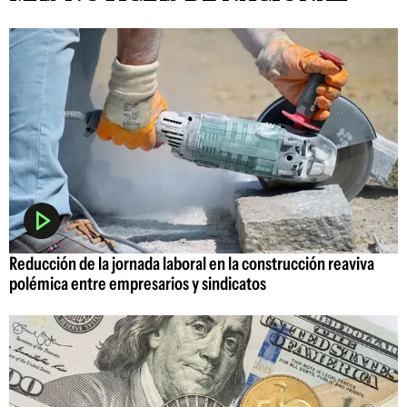
Reducción de la jornada laboral en la construcción reaviva
polémica entre empresarios y sindicatos