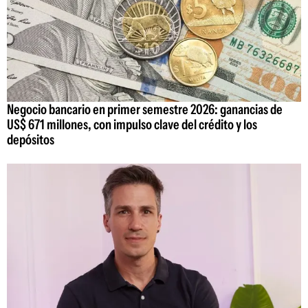
Negocio bancario en primer semestre 2026: ganancias de
US$ 671 millones, con impulso clave del crédito y los
depósitos