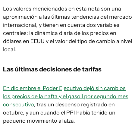
Los valores mencionados en esta nota son una
aproximación a las últimas tendencias del mercado
internacional, y tienen en cuenta dos variables
centrales: la dinámica diaria de los precios en
dólares en EEUU y el valor del tipo de cambio a nivel
local.
Las últimas decisiones de tarifas
En diciembre el Poder Ejecutivo dejó sin cambios
los precios de la nafta y el gasoil por segundo mes
consecutivo
, tras un descenso registrado en
octubre, y aun cuando el PPI había tenido un
pequeño movimiento al alza.