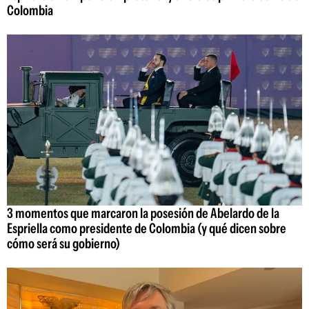
Colombia
3 momentos que marcaron la posesión de Abelardo de la
Espriella como presidente de Colombia (y qué dicen sobre
cómo será su gobierno)