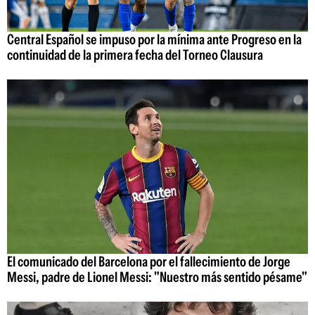
Central Español se impuso por la mínima ante Progreso en la
continuidad de la primera fecha del Torneo Clausura
El comunicado del Barcelona por el fallecimiento de Jorge
Messi, padre de Lionel Messi: "Nuestro más sentido pésame"