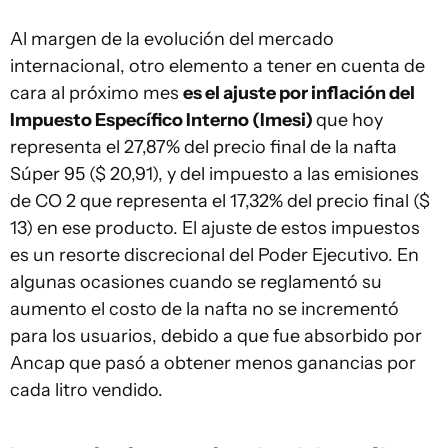
Al margen de la evolución del mercado
internacional, otro elemento a tener en cuenta de
cara al próximo mes
es el ajuste por inflación del
Impuesto Específico Interno (Imesi)
que hoy
representa el 27,87% del precio final de la nafta
Súper 95 ($ 20,91), y del impuesto a las emisiones
de CO 2 que representa el 17,32% del precio final ($
13) en ese producto. El ajuste de estos impuestos
es un resorte discrecional del Poder Ejecutivo. En
algunas ocasiones cuando se reglamentó su
aumento el costo de la nafta no se incrementó
para los usuarios, debido a que fue absorbido por
Ancap que pasó a obtener menos ganancias por
cada litro vendido.