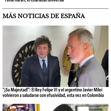
MÁS NOTICIAS DE ESPAÑA
"¡Su Majestad!": El Rey Felipe VI y el argentino Javier Milei
volvieron a saludarse con efusividad, esta vez en Colombia