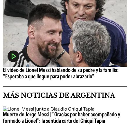
El video de Lionel Messi hablando de su padre y la familia:
"Esperaba a que llegue para poder abrazarlo"
MÁS NOTICIAS DE ARGENTINA
Muerte de Jorge Messi | "Gracias por haber acompañado y
formado a Lionel": la sentida carta del Chiqui Tapia