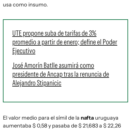
usa como insumo.
UTE propone suba de tarifas de 3%
promedio a partir de enero; define el Poder
Ejecutivo
José Amorín Batlle asumirá como
presidente de Ancap tras la renuncia de
Alejandro Stipanicic
El valor medio para el símil de la
nafta
uruguaya
aumentaba $ 0,58 y pasaba de $ 21,683 a $ 22,26