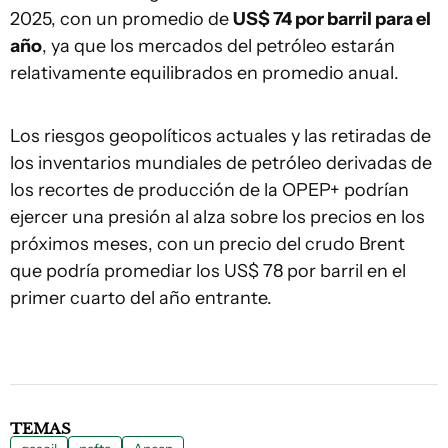
2025, con un promedio de
US$ 74 por barril para el
año
, ya que los mercados del petróleo estarán
relativamente equilibrados en promedio anual.
Los riesgos geopolíticos actuales y las retiradas de
los inventarios mundiales de petróleo derivadas de
los recortes de producción de la OPEP+ podrían
ejercer una presión al alza sobre los precios en los
próximos meses, con un precio del crudo Brent
que podría promediar los US$ 78 por barril en el
primer cuarto del año entrante.
TEMAS