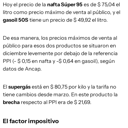
Hoy el precio de la
nafta Súper 95
es de $ 75,04 el
litro como precio máximo de venta al público, y el
gasoil 50S
tiene un precio de $ 49,92 el litro.
De esa manera, los precios máximos de venta al
público para esos dos productos se situaron en
diciembre levemente por debajo de la referencia
PPI (- $ 0,15 en nafta y -$ 0,64 en gasoil), según
datos de Ancap.
El
supergás
está en $ 80,75 por kilo y la tarifa no
tiene cambios desde marzo. En este producto la
brecha
respecto al PPI era de $ 21,69.
El factor impositivo