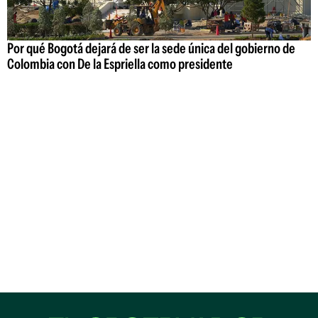
Por qué Bogotá dejará de ser la sede única del gobierno de
Colombia con De la Espriella como presidente