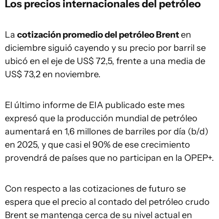
Los precios internacionales del petróleo
La
cotización promedio del petróleo Brent
en
diciembre siguió cayendo y su precio por barril se
ubicó en el eje de US$ 72,5, frente a una media de
US$ 73,2 en noviembre.
El último informe de EIA publicado este mes
expresó que la producción mundial de petróleo
aumentará en 1,6 millones de barriles por día (b/d)
en 2025, y que casi el 90% de ese crecimiento
provendrá de países que no participan en la OPEP+.
Con respecto a las cotizaciones de futuro se
espera que el precio al contado del petróleo crudo
Brent se mantenga cerca de su nivel actual en