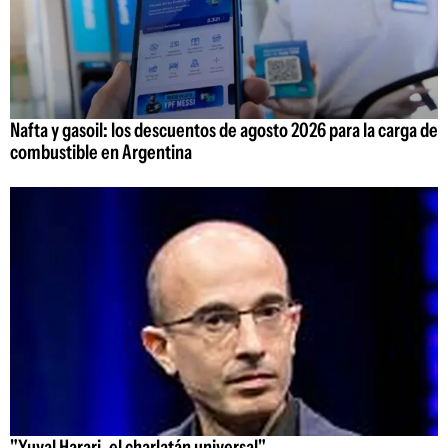
Nafta y gasoil: los descuentos de agosto 2026 para la carga de
combustible en Argentina
"Yuval Harari, el charlatán universal"