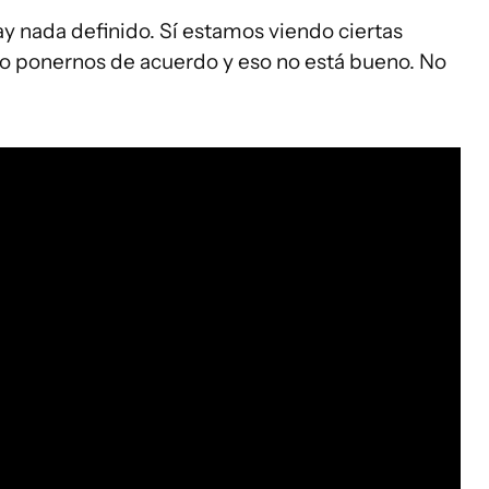
ay nada definido. Sí estamos viendo ciertas
o ponernos de acuerdo y eso no está bueno. No