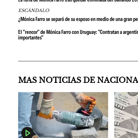
ESCÁNDALO
¿Mónica Farro se separó de su esposo en medio de una gran pel
El "rencor" de Mónica Farro con Uruguay: "Contratan a argenti
importantes"
MAS NOTICIAS DE NACION