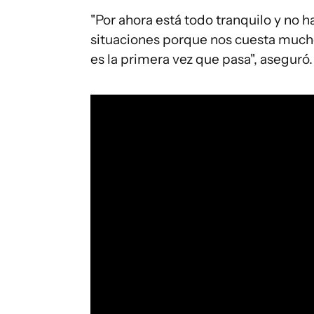
"Por ahora está todo tranquilo y no h
situaciones porque nos cuesta much
es la primera vez que pasa", aseguró.