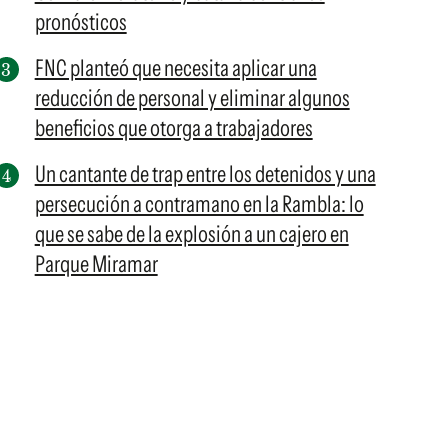
pronósticos
FNC planteó que necesita aplicar una
reducción de personal y eliminar algunos
beneficios que otorga a trabajadores
Un cantante de trap entre los detenidos y una
persecución a contramano en la Rambla: lo
que se sabe de la explosión a un cajero en
Parque Miramar