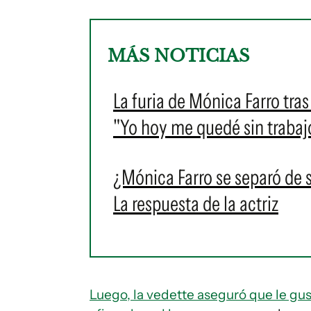
MÁS NOTICIAS
La furia de Mónica Farro tra
"Yo hoy me quedé sin trabaj
¿Mónica Farro se separó de 
La respuesta de la actriz
Luego, la vedette aseguró que le gust