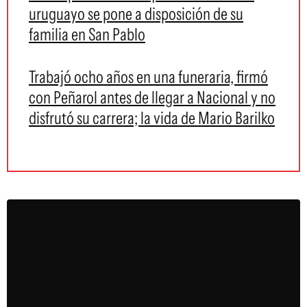
uruguayo se pone a disposición de su
familia en San Pablo
Trabajó ocho años en una funeraria, firmó
con Peñarol antes de llegar a Nacional y no
disfrutó su carrera; la vida de Mario Barilko