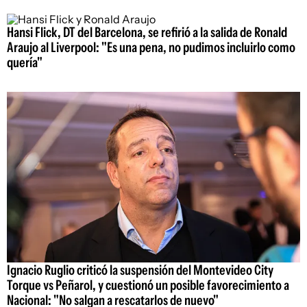
Hansi Flick, DT del Barcelona, se refirió a la salida de Ronald
Araujo al Liverpool: "Es una pena, no pudimos incluirlo como
quería"
Ignacio Ruglio criticó la suspensión del Montevideo City
Torque vs Peñarol, y cuestionó un posible favorecimiento a
Nacional: "No salgan a rescatarlos de nuevo"