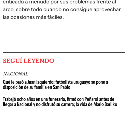
criticado a menudo por sus problemas frente al
arco, sobre todo cuando no consigue aprovechar
las ocasiones más fáciles.
SEGUÍ LEYENDO
NACIONAL
Qué le pasó a Juan Izquierdo: futbolista uruguayo se pone a
disposición de su familia en San Pablo
Trabajó ocho años en una funeraria, firmó con Peñarol antes de
llegar a Nacional y no disfrutó su carrera; la vida de Mario Barilko