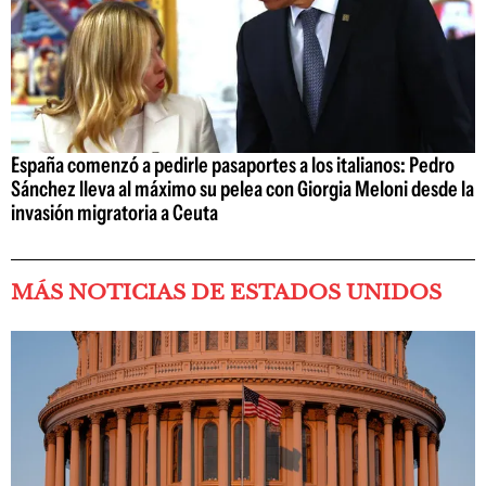
España comenzó a pedirle pasaportes a los italianos: Pedro
Sánchez lleva al máximo su pelea con Giorgia Meloni desde la
invasión migratoria a Ceuta
MÁS NOTICIAS DE ESTADOS UNIDOS