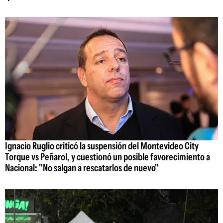
Ignacio Ruglio criticó la suspensión del Montevideo City
Torque vs Peñarol, y cuestionó un posible favorecimiento a
Nacional: "No salgan a rescatarlos de nuevo"