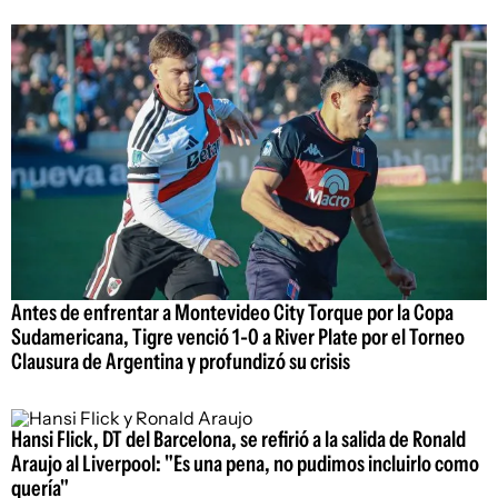
Antes de enfrentar a Montevideo City Torque por la Copa
Sudamericana, Tigre venció 1-0 a River Plate por el Torneo
Clausura de Argentina y profundizó su crisis
Hansi Flick, DT del Barcelona, se refirió a la salida de Ronald
Araujo al Liverpool: "Es una pena, no pudimos incluirlo como
quería"