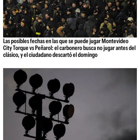
Las posibles fechas en las que se puede jugar Montevideo
City Torque vs Peñarol: el carbonero busca no jugar antes del
clásico, y el ciudadano descartó el domingo