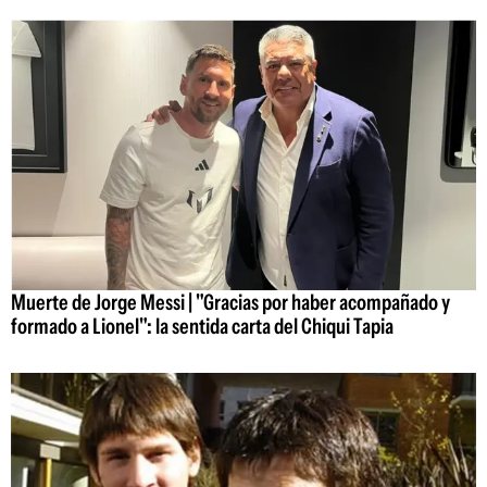
Muerte de Jorge Messi | "Gracias por haber acompañado y
formado a Lionel": la sentida carta del Chiqui Tapia