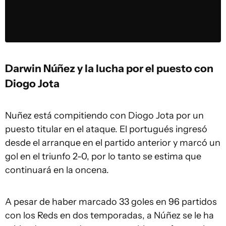
Darwin Núñez y la lucha por el puesto con
Diogo Jota
Nuñez está compitiendo con Diogo Jota por un
puesto titular en el ataque. El portugués ingresó
desde el arranque en el partido anterior y marcó un
gol en el triunfo 2-0, por lo tanto se estima que
continuará en la oncena.
A pesar de haber marcado 33 goles en 96 partidos
con los Reds en dos temporadas, a Núñez se le ha