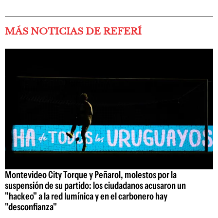
MÁS NOTICIAS DE REFERÍ
Montevideo City Torque y Peñarol, molestos por la
suspensión de su partido: los ciudadanos acusaron un
"hackeo" a la red lumínica y en el carbonero hay
"desconfianza"