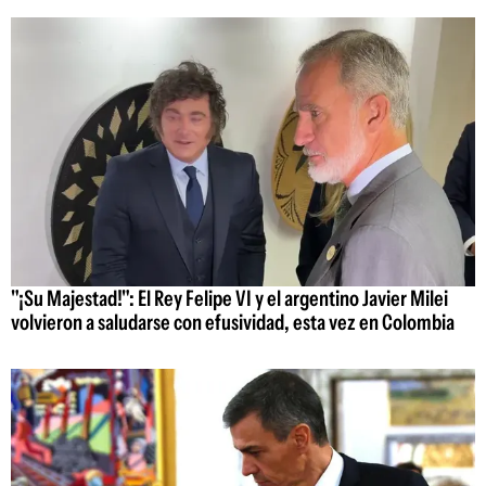
"¡Su Majestad!": El Rey Felipe VI y el argentino Javier Milei
volvieron a saludarse con efusividad, esta vez en Colombia