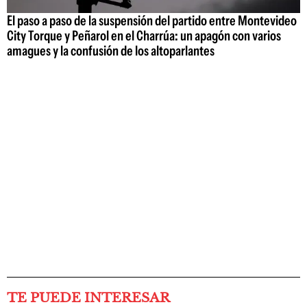
El paso a paso de la suspensión del partido entre Montevideo
City Torque y Peñarol en el Charrúa: un apagón con varios
amagues y la confusión de los altoparlantes
TE PUEDE INTERESAR