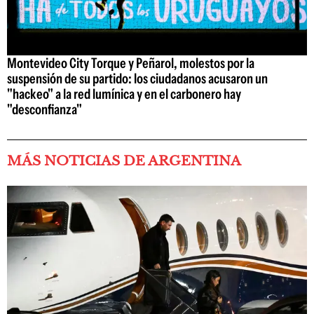
Montevideo City Torque y Peñarol, molestos por la
suspensión de su partido: los ciudadanos acusaron un
"hackeo" a la red lumínica y en el carbonero hay
"desconfianza"
MÁS NOTICIAS DE ARGENTINA