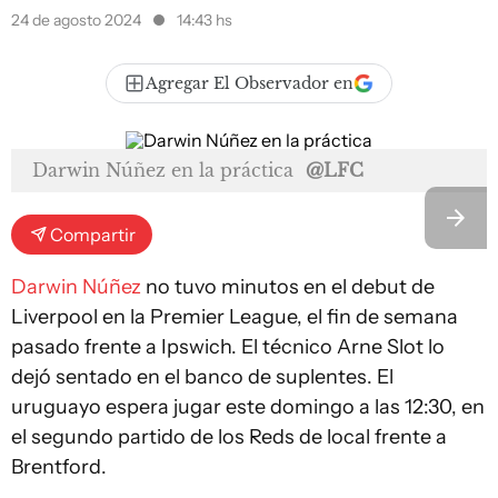
24 de agosto 2024
14:43 hs
Agregar El Observador en
Darwin Núñez en la práctica
@LFC
Compartir
Darwin Núñez
no tuvo minutos en el debut de
Liverpool en la Premier League, el fin de semana
pasado frente a Ipswich. El técnico Arne Slot lo
dejó sentado en el banco de suplentes. El
uruguayo espera jugar este domingo a las 12:30, en
el segundo partido de los Reds de local frente a
Brentford.