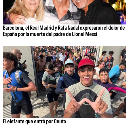
Barcelona, el Real Madrid y Rafa Nadal expresaron el dolor de
España por la muerte del padre de Lionel Messi
El elefante que entró por Ceuta