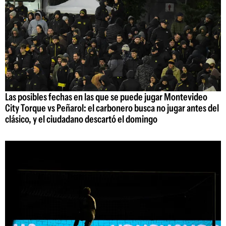
Las posibles fechas en las que se puede jugar Montevideo
City Torque vs Peñarol: el carbonero busca no jugar antes del
clásico, y el ciudadano descartó el domingo