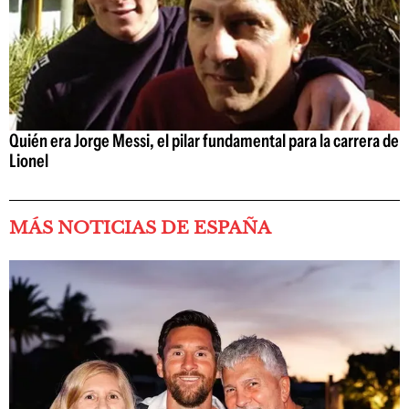
Quién era Jorge Messi, el pilar fundamental para la carrera de
Lionel
MÁS NOTICIAS DE ESPAÑA