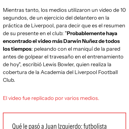
Mientras tanto, los medios utilizaron un video de 10
segundos, de un ejercicio del delantero en la
práctica de Liverpool, para decir que es el resumen
de su presente en el club: "
Probablemente haya
encontrado el video más Darwin Nuñez de todos
los tiempos
: peleando con el maniquí de la pared
antes de golpear el travesaño en el entrenamiento
de hoy", escribió Lewis Bowler, quien realiza la
cobertura de la Academia del Liverpool Football
Club.
El video fue replicado por varios medios.
Qué le pasó a Juan Izquierdo: futbolista