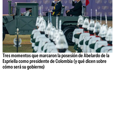
Tres momentos que marcaron la posesión de Abelardo de la
Espriella como presidente de Colombia (y qué dicen sobre
cómo será su gobierno)