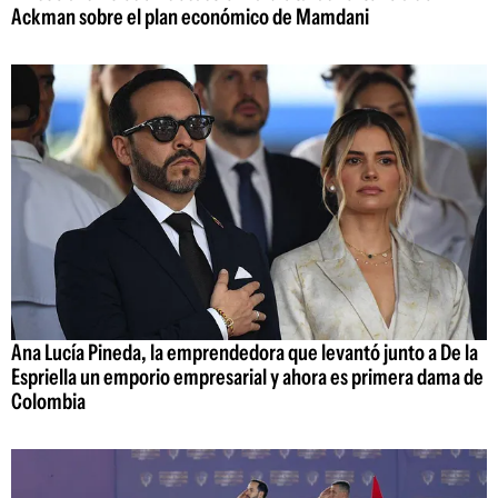
Ackman sobre el plan económico de Mamdani
Ana Lucía Pineda, la emprendedora que levantó junto a De la
Espriella un emporio empresarial y ahora es primera dama de
Colombia