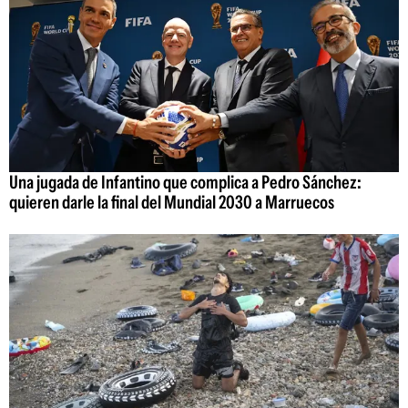
Una jugada de Infantino que complica a Pedro Sánchez:
quieren darle la final del Mundial 2030 a Marruecos