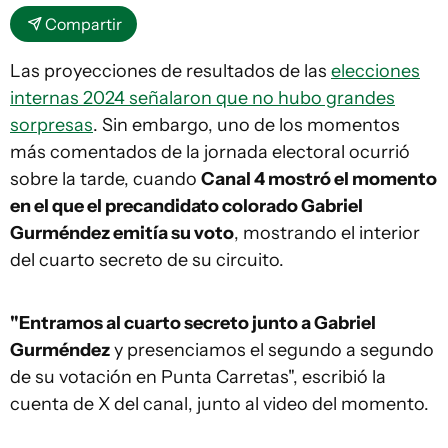
Compartir
Las proyecciones de resultados de las
elecciones
internas 2024 señalaron que no hubo grandes
sorpresas
. Sin embargo, uno de los momentos
más comentados de la jornada electoral ocurrió
sobre la tarde, cuando
Canal 4 mostró el momento
en el que el precandidato colorado Gabriel
Gurméndez emitía su voto
, mostrando el interior
del cuarto secreto de su circuito.
"Entramos al cuarto secreto junto a Gabriel
Gurméndez
y presenciamos el segundo a segundo
de su votación en Punta Carretas", escribió la
cuenta de X del canal, junto al video del momento.