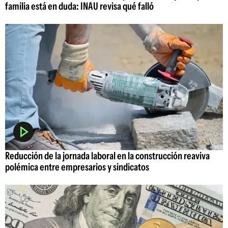
familia está en duda: INAU revisa qué falló
Reducción de la jornada laboral en la construcción reaviva
polémica entre empresarios y sindicatos