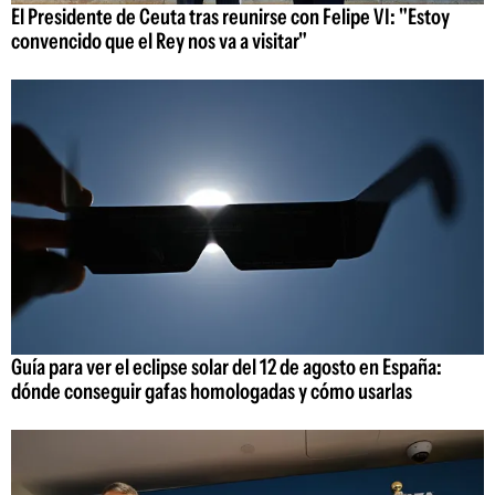
El Presidente de Ceuta tras reunirse con Felipe VI: "Estoy
convencido que el Rey nos va a visitar"
Guía para ver el eclipse solar del 12 de agosto en España:
dónde conseguir gafas homologadas y cómo usarlas