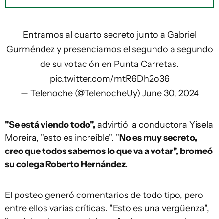
Entramos al cuarto secreto junto a Gabriel
Gurméndez y presenciamos el segundo a segundo
de su votación en Punta Carretas.
pic.twitter.com/mtR6Dh2o36
— Telenoche (@TelenocheUy)
June 30, 2024
"Se está viendo todo",
advirtió la conductora Yisela
Moreira, "esto es increíble". "
No es muy secreto,
creo que todos sabemos lo que va a votar", bromeó
su colega Roberto Hernández.
El posteo generó comentarios de todo tipo, pero
entre ellos varias críticas. "Esto es una vergüenza",