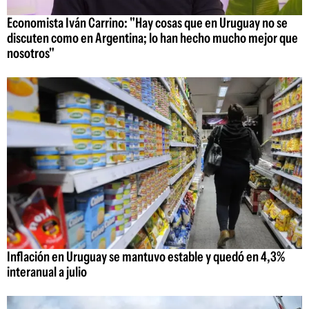
Economista Iván Carrino: "Hay cosas que en Uruguay no se
discuten como en Argentina; lo han hecho mucho mejor que
nosotros"
Inflación en Uruguay se mantuvo estable y quedó en 4,3%
interanual a julio