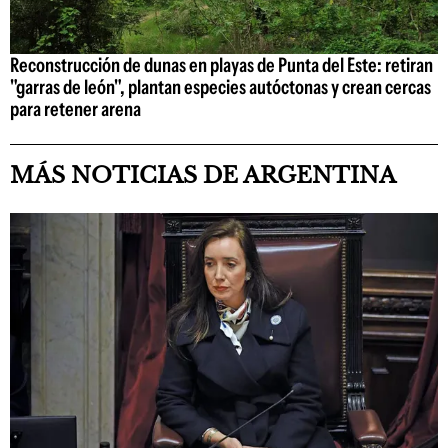
Reconstrucción de dunas en playas de Punta del Este: retiran
"garras de león", plantan especies autóctonas y crean cercas
para retener arena
MÁS NOTICIAS DE ARGENTINA