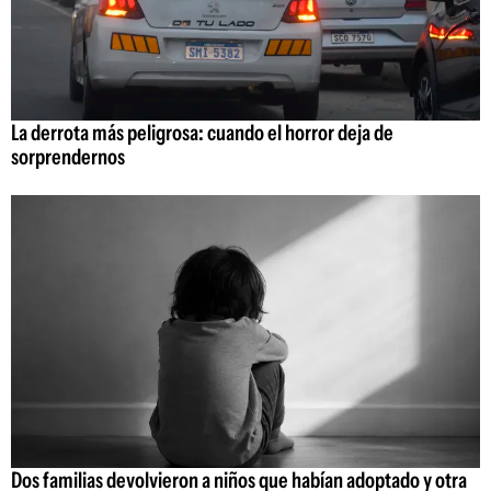
La derrota más peligrosa: cuando el horror deja de
sorprendernos
Dos familias devolvieron a niños que habían adoptado y otra