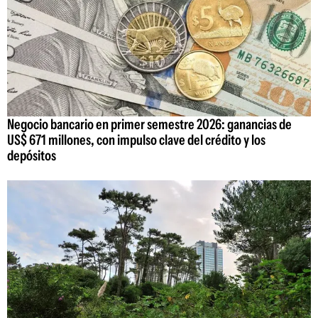
Negocio bancario en primer semestre 2026: ganancias de
US$ 671 millones, con impulso clave del crédito y los
depósitos