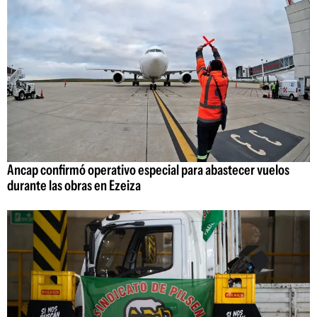
Ancap confirmó operativo especial para abastecer vuelos
durante las obras en Ezeiza