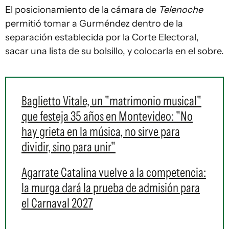
El posicionamiento de la cámara de
Telenoche
permitió tomar a Gurméndez dentro de la
separación establecida por la Corte Electoral,
sacar una lista de su bolsillo, y colocarla en el sobre.
Baglietto Vitale, un "matrimonio musical"
que festeja 35 años en Montevideo: "No
hay grieta en la música, no sirve para
dividir, sino para unir"
Agarrate Catalina vuelve a la competencia:
la murga dará la prueba de admisión para
el Carnaval 2027