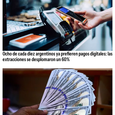
Ocho de cada diez argentinos ya prefieren pagos digitales: las
extracciones se desplomaron un 60%