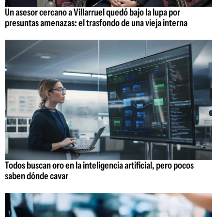
Un asesor cercano a Villarruel quedó bajo la lupa por
presuntas amenazas: el trasfondo de una vieja interna
Todos buscan oro en la inteligencia artificial, pero pocos
saben dónde cavar