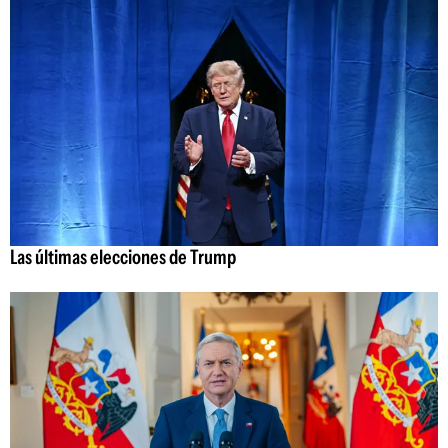
Las últimas elecciones de Trump