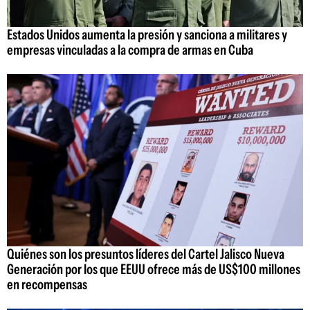
Estados Unidos aumenta la presión y sanciona a militares y
empresas vinculadas a la compra de armas en Cuba
Quiénes son los presuntos líderes del Cartel Jalisco Nueva
Generación por los que EEUU ofrece más de US$100 millones
en recompensas