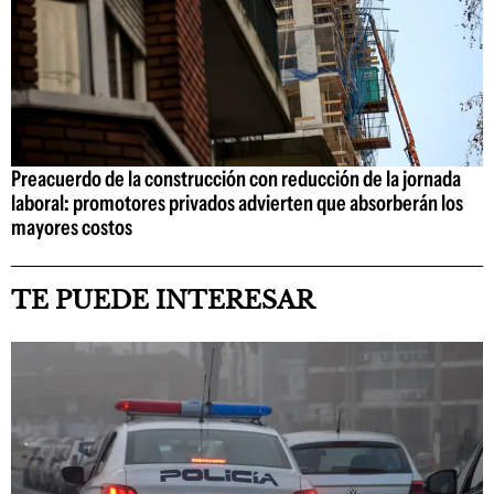
Preacuerdo de la construcción con reducción de la jornada
laboral: promotores privados advierten que absorberán los
mayores costos
TE PUEDE INTERESAR