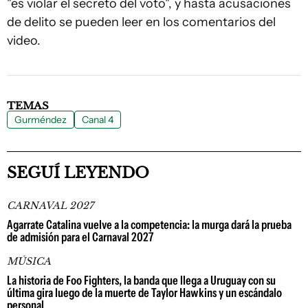
"es violar el secreto del voto", y hasta acusaciones
de delito se pueden leer en los comentarios del
video.
TEMAS
Gurméndez
Canal 4
SEGUÍ LEYENDO
CARNAVAL 2027
Agarrate Catalina vuelve a la competencia: la murga dará la prueba
de admisión para el Carnaval 2027
MÚSICA
La historia de Foo Fighters, la banda que llega a Uruguay con su
última gira luego de la muerte de Taylor Hawkins y un escándalo
personal