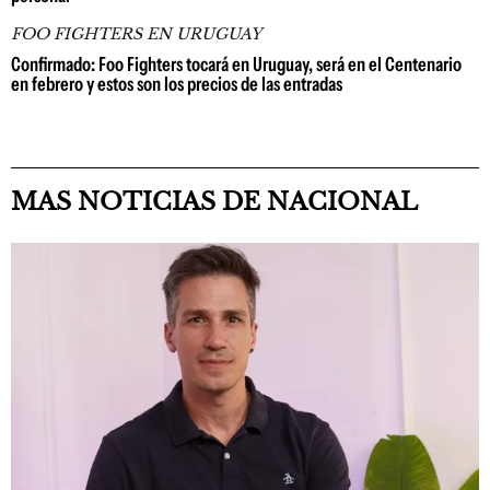
FOO FIGHTERS EN URUGUAY
Confirmado: Foo Fighters tocará en Uruguay, será en el Centenario
en febrero y estos son los precios de las entradas
MAS NOTICIAS DE NACIONAL