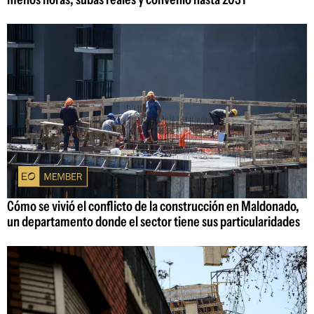
Cómo se vivió el conflicto de la construcción en Maldonado,
un departamento donde el sector tiene sus particularidades