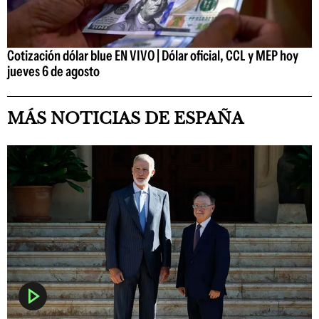
Cotización dólar blue EN VIVO | Dólar oficial, CCL y MEP hoy
jueves 6 de agosto
MÁS NOTICIAS DE ESPAÑA