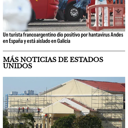
Un turista francoargentino dio positivo por hantavirus Andes
en España y está aislado en Galicia
MÁS NOTICIAS DE ESTADOS
UNIDOS