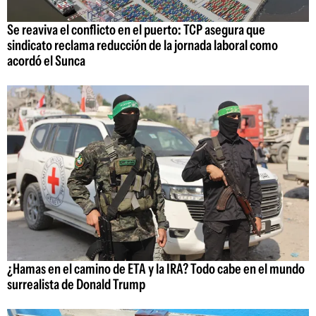
Se reaviva el conflicto en el puerto: TCP asegura que
sindicato reclama reducción de la jornada laboral como
acordó el Sunca
¿Hamas en el camino de ETA y la IRA? Todo cabe en el mundo
surrealista de Donald Trump