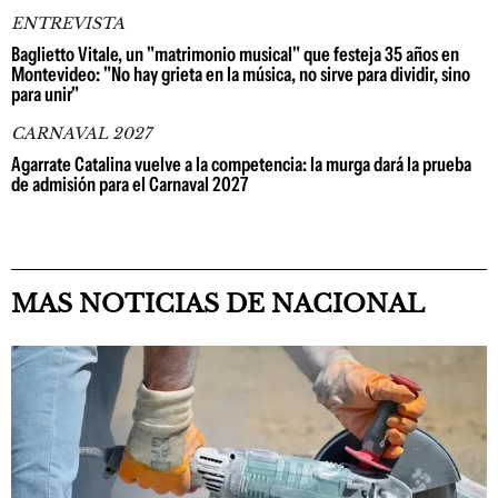
ENTREVISTA
Baglietto Vitale, un "matrimonio musical" que festeja 35 años en
Montevideo: "No hay grieta en la música, no sirve para dividir, sino
para unir"
CARNAVAL 2027
Agarrate Catalina vuelve a la competencia: la murga dará la prueba
de admisión para el Carnaval 2027
MAS NOTICIAS DE NACIONAL