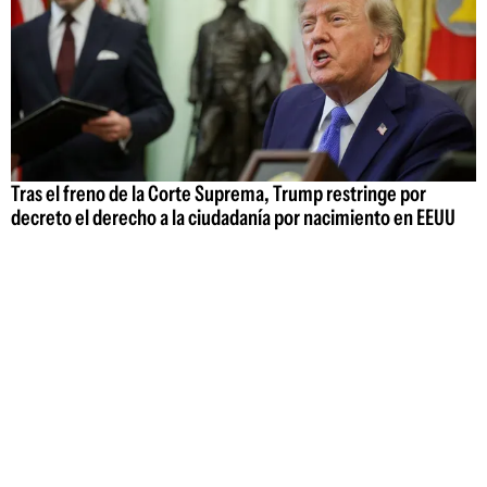
Tras el freno de la Corte Suprema, Trump restringe por
decreto el derecho a la ciudadanía por nacimiento en EEUU