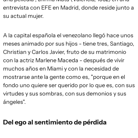
entrevista con EFE en Madrid, donde reside junto a
su actual mujer.
A la capital española el venezolano llegó hace unos
meses animado por sus hijos - tiene tres, Santiago,
Christian y Carlos Javier, fruto de su matrimonio
con la actriz Marlene Maceda - después de vivir
muchos años en Miami y con la necesidad de
mostrarse ante la gente como es, "porque en el
fondo uno quiere ser querido por lo que es, con sus
virtudes y sus sombras, con sus demonios y sus
ángeles".
Del ego al sentimiento de pérdida