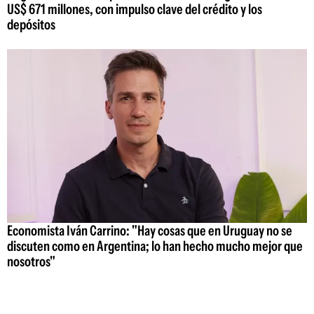
US$ 671 millones, con impulso clave del crédito y los
depósitos
Economista Iván Carrino: "Hay cosas que en Uruguay no se
discuten como en Argentina; lo han hecho mucho mejor que
nosotros"