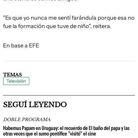
"Es que yo nunca me sentí farándula porque esa no
fue la formación que tuve de niño", reitera.
En base a EFE
TEMAS
Televisión
SEGUÍ LEYENDO
DOBLE PROGRAMA
Habemus Papam en Uruguay: el recuerdo de El baño del papa y las
otras veces que el sumo pontífice "visitó" el cine