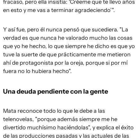
fracaso, pero ella insistía: ‘Créeme que te llevo años
en esto y me vas a terminar agradeciendo’".
Y así fue, pero él nunca pensó que sucediera. "La
verdad es que nunca he valorado mucho las cosas
que yo he hecho, lo que siempre he dicho es que yo
tuve la suerte de que prácticamente me metieron
ahí de protagonista por la oreja, porque si por mí
fuera no lo hubiera hecho".
Una deuda pendiente con la gente
Mata reconoce todo lo que le debe a las
telenovelas, "porque además siempre me he
divertido muchísimo haciéndolas", y explica el éxito
de las producciones pasadas y las actuales de las