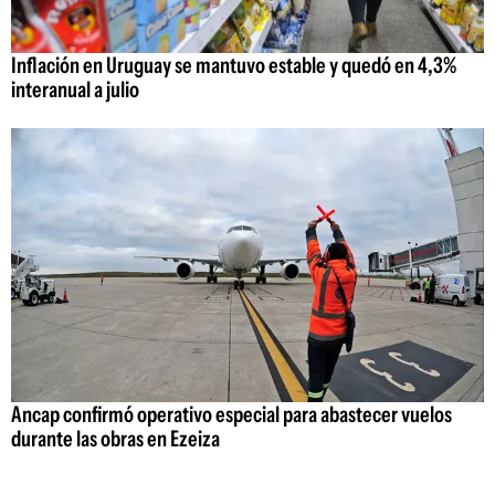
Inflación en Uruguay se mantuvo estable y quedó en 4,3%
interanual a julio
Ancap confirmó operativo especial para abastecer vuelos
durante las obras en Ezeiza