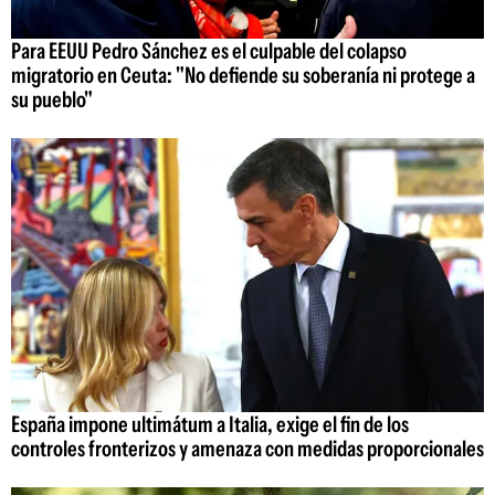
Para EEUU Pedro Sánchez es el culpable del colapso
migratorio en Ceuta: "No defiende su soberanía ni protege a
su pueblo"
España impone ultimátum a Italia, exige el fin de los
controles fronterizos y amenaza con medidas proporcionales