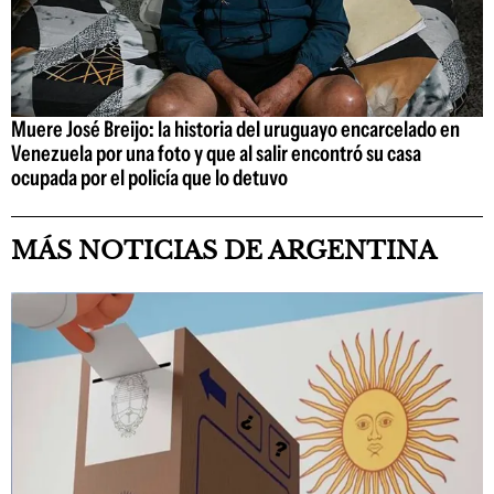
Muere José Breijo: la historia del uruguayo encarcelado en
Venezuela por una foto y que al salir encontró su casa
ocupada por el policía que lo detuvo
MÁS NOTICIAS DE ARGENTINA