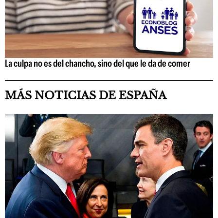
La culpa no es del chancho, sino del que le da de comer
MÁS NOTICIAS DE ESPAÑA