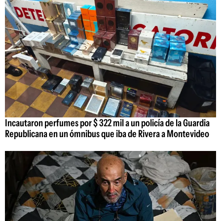
Incautaron perfumes por $ 322 mil a un policía de la Guardia
Republicana en un ómnibus que iba de Rivera a Montevideo