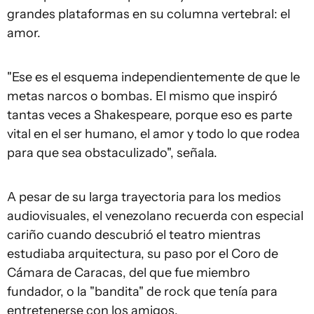
grandes plataformas en su columna vertebral: el
amor.
"Ese es el esquema independientemente de que le
metas narcos o bombas. El mismo que inspiró
tantas veces a Shakespeare, porque eso es parte
vital en el ser humano, el amor y todo lo que rodea
para que sea obstaculizado", señala.
A pesar de su larga trayectoria para los medios
audiovisuales, el venezolano recuerda con especial
cariño cuando descubrió el teatro mientras
estudiaba arquitectura, su paso por el Coro de
Cámara de Caracas, del que fue miembro
fundador, o la "bandita" de rock que tenía para
entretenerse con los amigos.