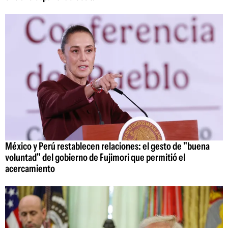
México y Perú restablecen relaciones: el gesto de "buena
voluntad" del gobierno de Fujimori que permitió el
acercamiento