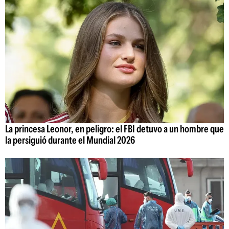
La princesa Leonor, en peligro: el FBI detuvo a un hombre que
la persiguió durante el Mundial 2026