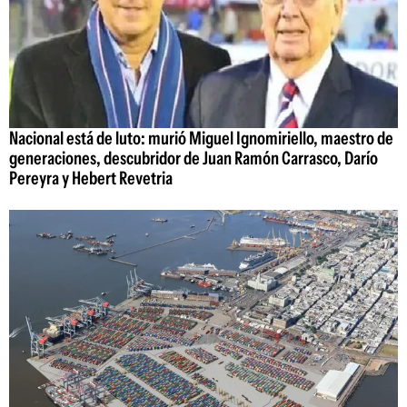
Nacional está de luto: murió Miguel Ignomiriello, maestro de
generaciones, descubridor de Juan Ramón Carrasco, Darío
Pereyra y Hebert Revetria