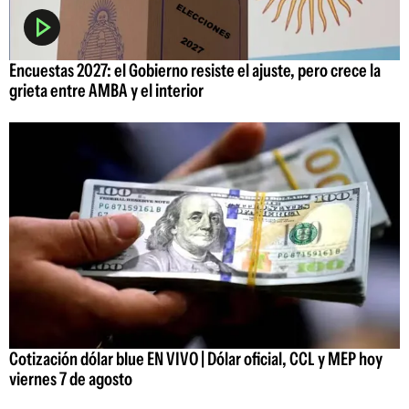
Encuestas 2027: el Gobierno resiste el ajuste, pero crece la
grieta entre AMBA y el interior
Cotización dólar blue EN VIVO | Dólar oficial, CCL y MEP hoy
viernes 7 de agosto