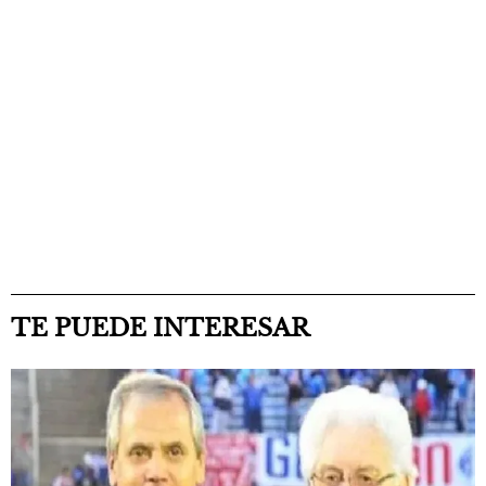
TE PUEDE INTERESAR