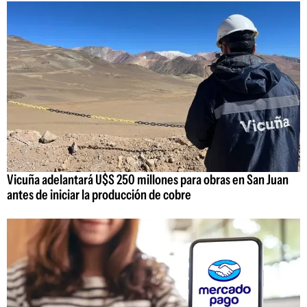
Vicuña adelantará U$S 250 millones para obras en San Juan
antes de iniciar la producción de cobre