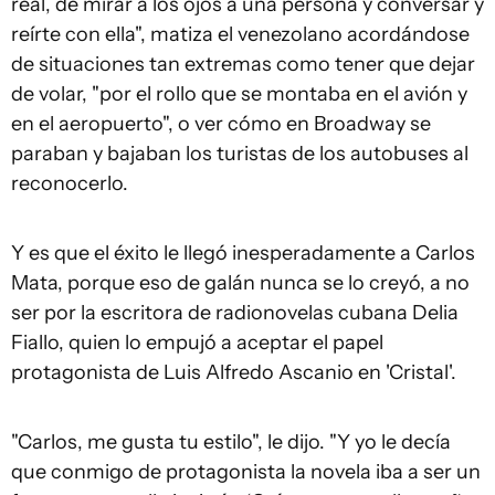
real, de mirar a los ojos a una persona y conversar y
reírte con ella", matiza el venezolano acordándose
de situaciones tan extremas como tener que dejar
de volar, "por el rollo que se montaba en el avión y
en el aeropuerto", o ver cómo en Broadway se
paraban y bajaban los turistas de los autobuses al
reconocerlo.
Y es que el éxito le llegó inesperadamente a Carlos
Mata, porque eso de galán nunca se lo creyó, a no
ser por la escritora de radionovelas cubana Delia
Fiallo, quien lo empujó a aceptar el papel
protagonista de Luis Alfredo Ascanio en 'Cristal'.
"Carlos, me gusta tu estilo", le dijo. "Y yo le decía
que conmigo de protagonista la novela iba a ser un