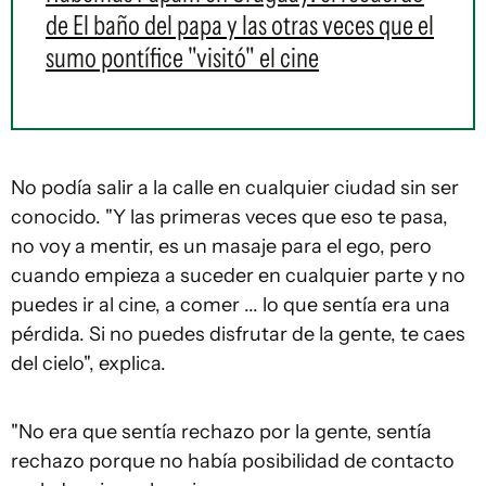
de El baño del papa y las otras veces que el
sumo pontífice "visitó" el cine
No podía salir a la calle en cualquier ciudad sin ser
conocido. "Y las primeras veces que eso te pasa,
no voy a mentir, es un masaje para el ego, pero
cuando empieza a suceder en cualquier parte y no
puedes ir al cine, a comer ... lo que sentía era una
pérdida. Si no puedes disfrutar de la gente, te caes
del cielo", explica.
"No era que sentía rechazo por la gente, sentía
rechazo porque no había posibilidad de contacto