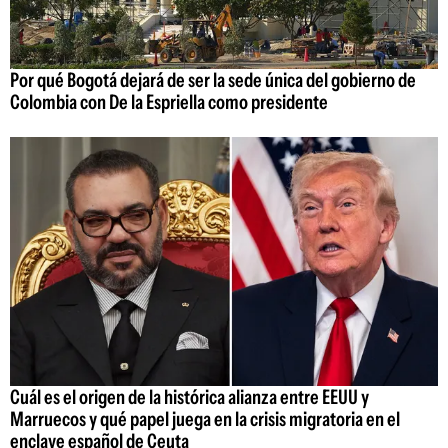
Por qué Bogotá dejará de ser la sede única del gobierno de
Colombia con De la Espriella como presidente
Cuál es el origen de la histórica alianza entre EEUU y
Marruecos y qué papel juega en la crisis migratoria en el
enclave español de Ceuta