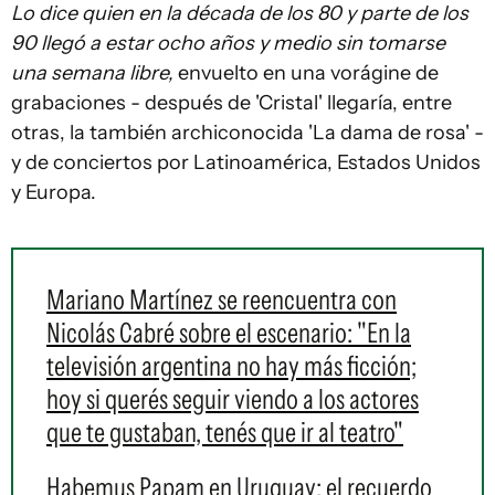
Lo dice quien en la década de los 80 y parte de los
90 llegó a estar ocho años y medio sin tomarse
una semana libre,
envuelto en una vorágine de
grabaciones - después de 'Cristal' llegaría, entre
otras, la también archiconocida 'La dama de rosa' -
y de conciertos por Latinoamérica, Estados Unidos
y Europa.
Mariano Martínez se reencuentra con
Nicolás Cabré sobre el escenario: "En la
televisión argentina no hay más ficción;
hoy si querés seguir viendo a los actores
que te gustaban, tenés que ir al teatro"
Habemus Papam en Uruguay: el recuerdo