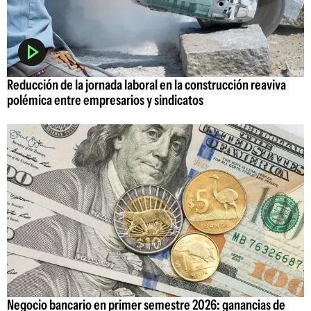
Reducción de la jornada laboral en la construcción reaviva
polémica entre empresarios y sindicatos
Negocio bancario en primer semestre 2026: ganancias de