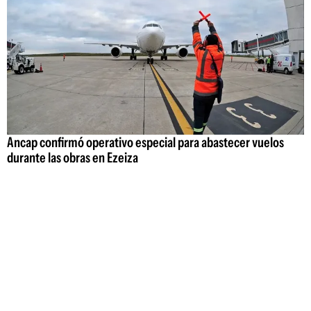
Ancap confirmó operativo especial para abastecer vuelos
durante las obras en Ezeiza