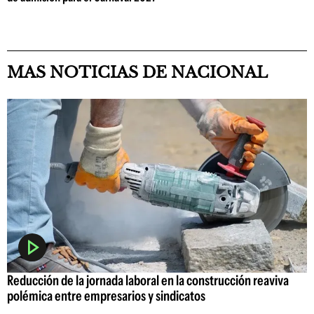
MAS NOTICIAS DE NACIONAL
Reducción de la jornada laboral en la construcción reaviva
polémica entre empresarios y sindicatos