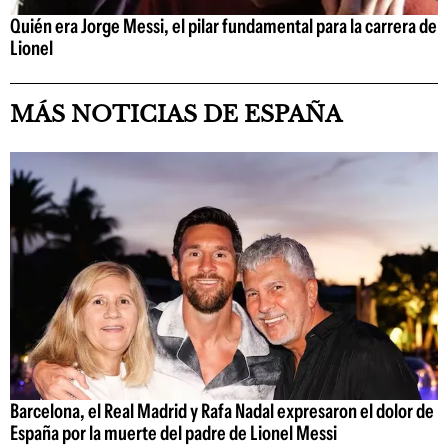
Quién era Jorge Messi, el pilar fundamental para la carrera de
Lionel
MÁS NOTICIAS DE ESPAÑA
Barcelona, el Real Madrid y Rafa Nadal expresaron el dolor de
España por la muerte del padre de Lionel Messi