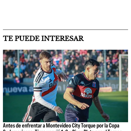
TE PUEDE INTERESAR
Antes de enfrentar a Montevideo City Torque por la Copa