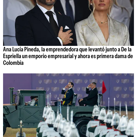
Ana Lucía Pineda, la emprendedora que levantó junto a De la
Espriella un emporio empresarial y ahora es primera dama de
Colombia