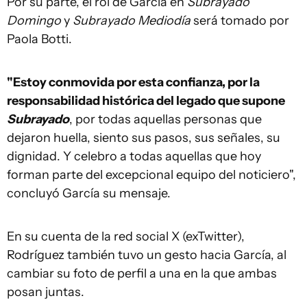
Por su parte, el rol de García en
Subrayado
Domingo
y
Subrayado Mediodía
será tomado por
Paola Botti.
"Estoy conmovida por esta confianza, por la
responsabilidad histórica del legado que supone
Subrayado
, por todas aquellas personas que
dejaron huella, siento sus pasos, sus señales, su
dignidad. Y celebro a todas aquellas que hoy
forman parte del excepcional equipo del noticiero",
concluyó García su mensaje.
En su cuenta de la red social X (exTwitter),
Rodríguez también tuvo un gesto hacia García, al
cambiar su foto de perfil a una en la que ambas
posan juntas.