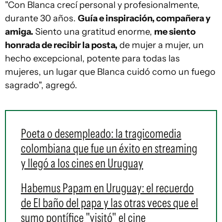
"Con Blanca crecí personal y profesionalmente,
durante 30 años.
Guía e inspiración, compañera y
amiga.
Siento una gratitud enorme,
me siento
honrada de recibir la posta,
de mujer a mujer, un
hecho excepcional, potente para todas las
mujeres, un lugar que Blanca cuidó como un fuego
sagrado", agregó.
Poeta o desempleado: la tragicomedia
colombiana que fue un éxito en streaming
y llegó a los cines en Uruguay
Habemus Papam en Uruguay: el recuerdo
de El baño del papa y las otras veces que el
sumo pontífice "visitó" el cine