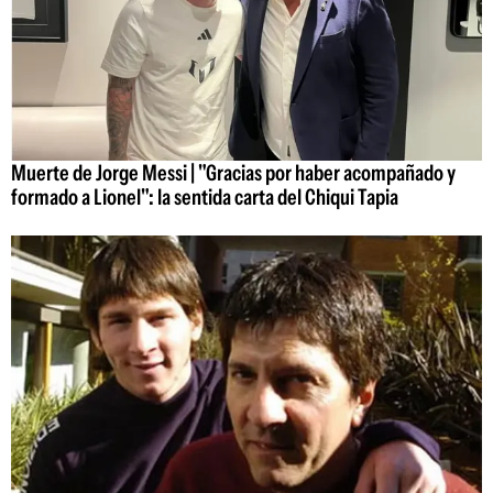
Muerte de Jorge Messi | "Gracias por haber acompañado y
formado a Lionel": la sentida carta del Chiqui Tapia