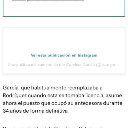
Ver esta publicación en Instagram
Una publicación compartida por Carolina García (@carogarciapin)
García, que habitualmente reemplazaba a
Rodríguez cuando esta se tomaba licencia, asume
ahora el puesto que ocupó su antecesora durante
34 años de forma definitiva.