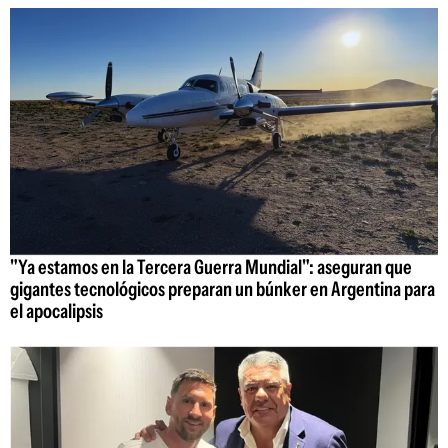
"Ya estamos en la Tercera Guerra Mundial": aseguran que
gigantes tecnológicos preparan un búnker en Argentina para
el apocalipsis