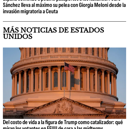
Sánchez lleva al máximo su pelea con Giorgia Meloni desde la
invasión migratoria a Ceuta
MÁS NOTICIAS DE ESTADOS
UNIDOS
Del costo de vida a la figura de Trump como catalizador: qué
miran los votantes en EEUU de cara a las midterms