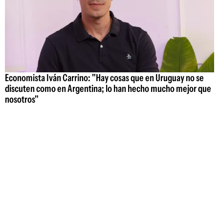
Economista Iván Carrino: "Hay cosas que en Uruguay no se
discuten como en Argentina; lo han hecho mucho mejor que
nosotros"