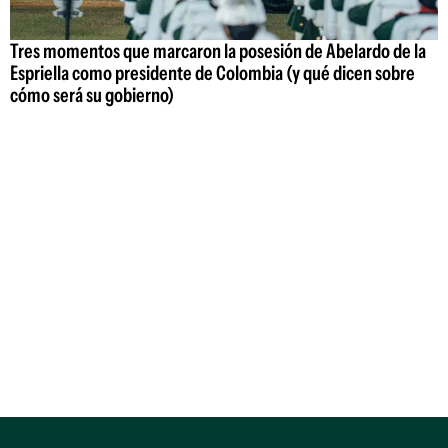
Tres momentos que marcaron la posesión de Abelardo de la
Espriella como presidente de Colombia (y qué dicen sobre
cómo será su gobierno)