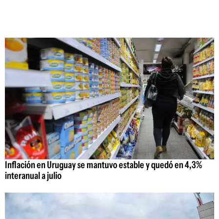
Inflación en Uruguay se mantuvo estable y quedó en 4,3%
interanual a julio