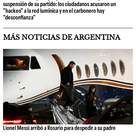
suspensión de su partido: los ciudadanos acusaron un
"hackeo" a la red lumínica y en el carbonero hay
"desconfianza"
MÁS NOTICIAS DE ARGENTINA
Lionel Messi arribó a Rosario para despedir a su padre