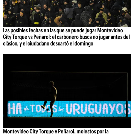
Las posibles fechas en las que se puede jugar Montevideo
City Torque vs Peñarol: el carbonero busca no jugar antes del
clásico, y el ciudadano descartó el domingo
Montevideo City Torque y Peñarol, molestos por la