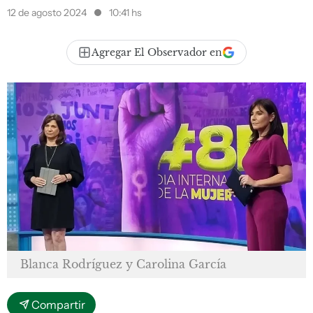
12 de agosto 2024
10:41 hs
Agregar El Observador en
Blanca Rodríguez y Carolina García
Compartir