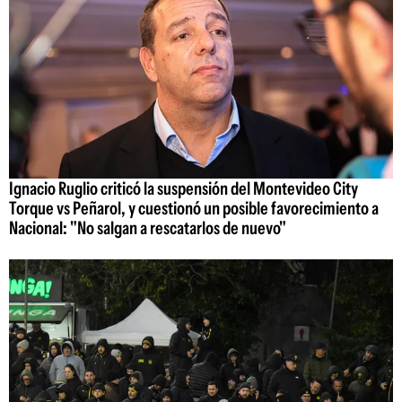
Ignacio Ruglio criticó la suspensión del Montevideo City
Torque vs Peñarol, y cuestionó un posible favorecimiento a
Nacional: "No salgan a rescatarlos de nuevo"