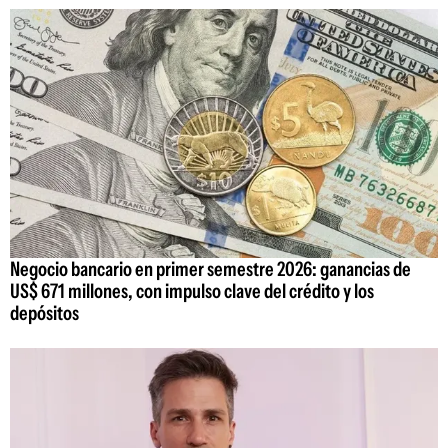
Negocio bancario en primer semestre 2026: ganancias de
US$ 671 millones, con impulso clave del crédito y los
depósitos