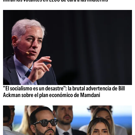
"El socialismo es un desastre": la brutal advertencia de Bill
Ackman sobre el plan económico de Mamdani