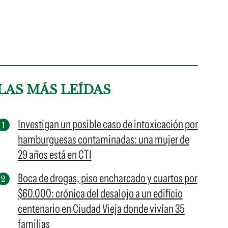
LAS MÁS LEÍDAS
Investigan un posible caso de intoxicación por
hamburguesas contaminadas: una mujer de
29 años está en CTI
Boca de drogas, piso encharcado y cuartos por
$60.000: crónica del desalojo a un edificio
centenario en Ciudad Vieja donde vivían 35
familias